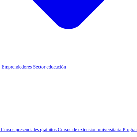
s
Emprendedores
Sector educación
s
Cursos presenciales gratuitos
Cursos de extension universitaria
Progra