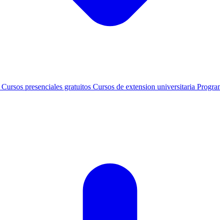
s
Cursos presenciales gratuitos
Cursos de extension universitaria
Progra