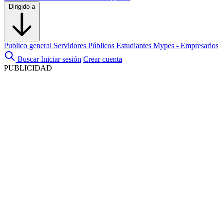
Dirigido a
Publico general
Servidores Públicos
Estudiantes
Mypes - Empresario
Buscar
Iniciar sesión
Crear cuenta
PUBLICIDAD