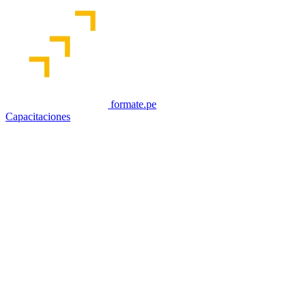
formate.pe
Capacitaciones