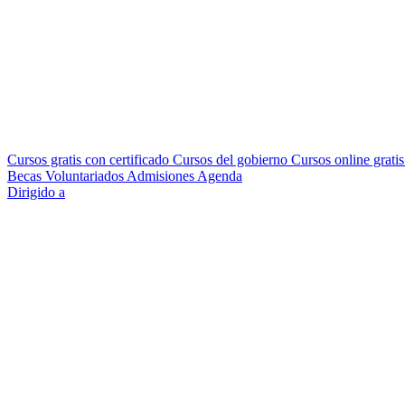
Cursos gratis con certificado
Cursos del gobierno
Cursos online grati
Becas
Voluntariados
Admisiones
Agenda
Dirigido a