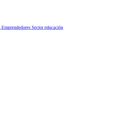
s
Emprendedores
Sector educación