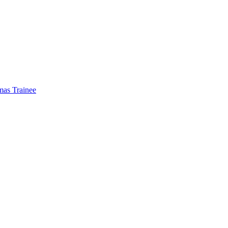
mas Trainee