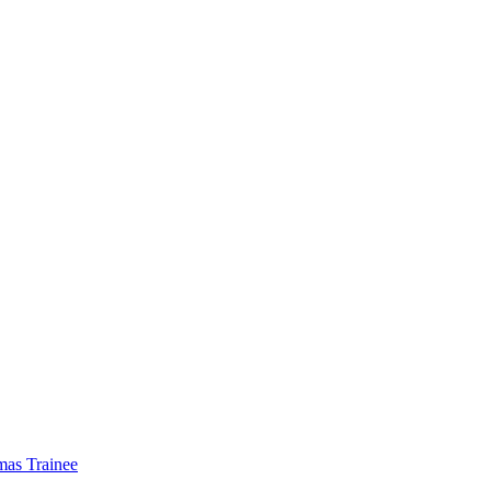
mas Trainee