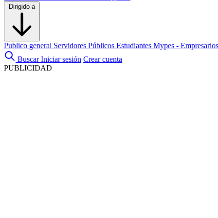
Dirigido a
Publico general
Servidores Públicos
Estudiantes
Mypes - Empresario
Buscar
Iniciar sesión
Crear cuenta
PUBLICIDAD