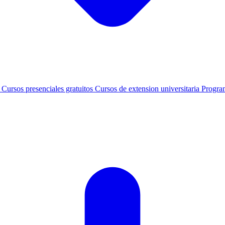
s
Cursos presenciales gratuitos
Cursos de extension universitaria
Progra