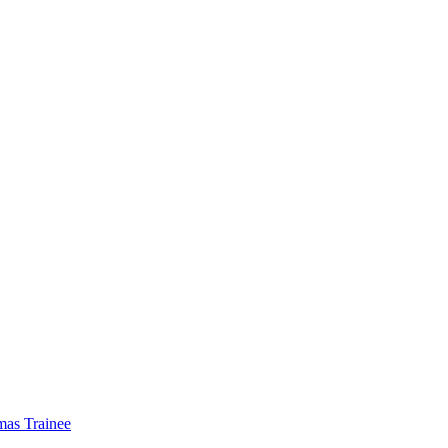
mas Trainee