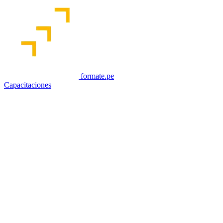
formate.pe
Capacitaciones