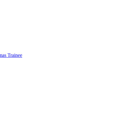
mas Trainee