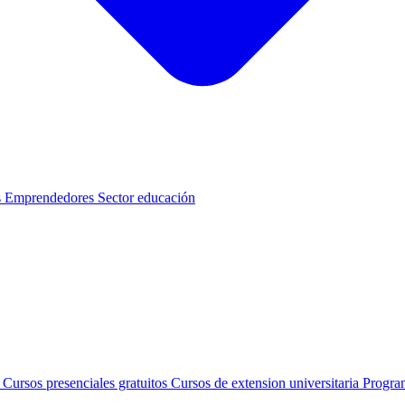
s
Emprendedores
Sector educación
s
Cursos presenciales gratuitos
Cursos de extension universitaria
Progra