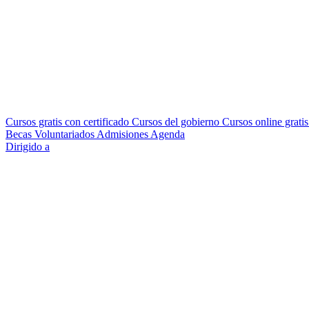
Cursos gratis con certificado
Cursos del gobierno
Cursos online grati
Becas
Voluntariados
Admisiones
Agenda
Dirigido a