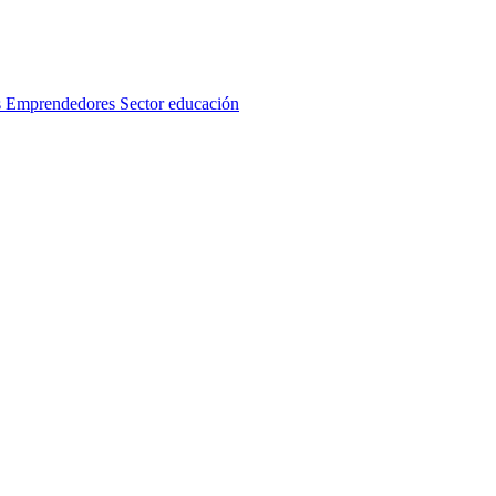
s
Emprendedores
Sector educación