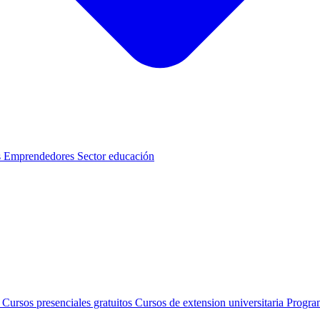
s
Emprendedores
Sector educación
s
Cursos presenciales gratuitos
Cursos de extension universitaria
Progra