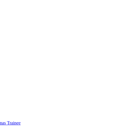
mas Trainee