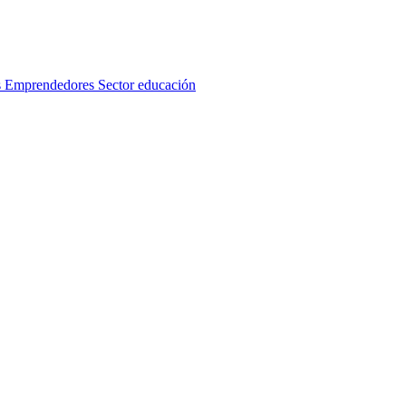
s
Emprendedores
Sector educación