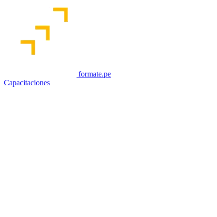
formate.pe
Capacitaciones