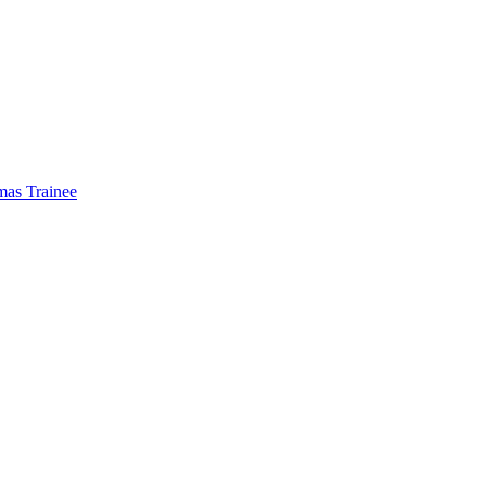
mas Trainee