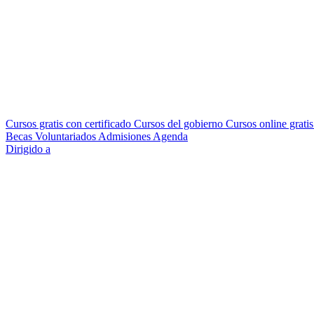
Cursos gratis con certificado
Cursos del gobierno
Cursos online grati
Becas
Voluntariados
Admisiones
Agenda
Dirigido a