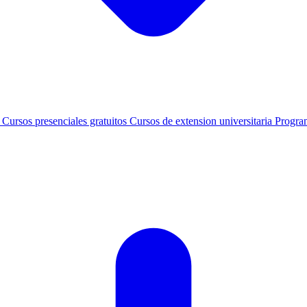
s
Cursos presenciales gratuitos
Cursos de extension universitaria
Progra