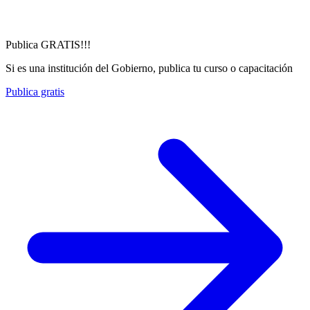
Publica GRATIS!!!
Si es una institución del Gobierno, publica tu curso o capacitación
Publica gratis