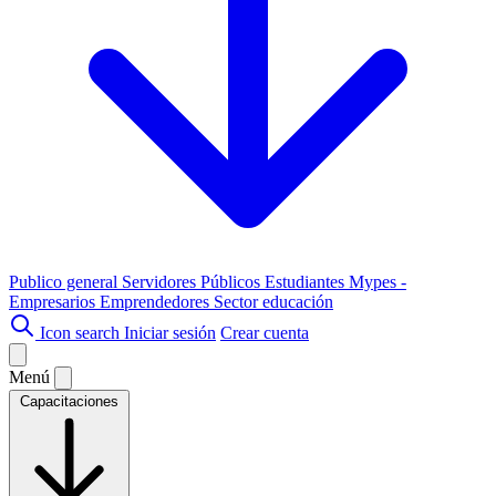
Publico general
Servidores Públicos
Estudiantes
Mypes -
Empresarios
Emprendedores
Sector educación
Icon search
Iniciar sesión
Crear cuenta
Menú
Capacitaciones