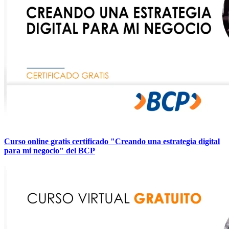
Curso online gratis certificado "Creando una estrategia digital
para mi negocio" del BCP