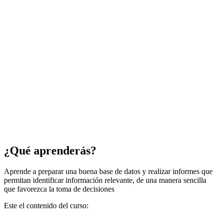
¿Qué aprenderás?
Aprende a preparar una buena base de datos y realizar informes que
permitan identificar información relevante, de una manera sencilla
que favorezca la toma de decisiones
Este el contenido del curso: