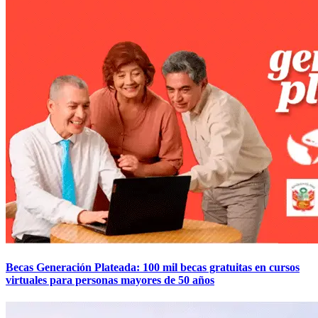
Becas Generación Plateada: 100 mil becas gratuitas en cursos
virtuales para personas mayores de 50 años