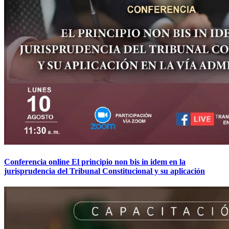
Conferencia online El principio non bis in idem en la
jurisprudencia del Tribunal Constitucional y su aplicación