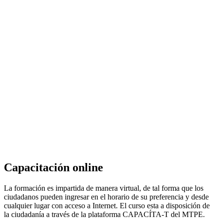
Capacitación online
La formación es impartida de manera virtual, de tal forma que los
ciudadanos pueden ingresar en el horario de su preferencia y desde
cualquier lugar con acceso a Internet. El curso esta a disposición de
la ciudadanía a través de la plataforma CAPACÍTA-T del MTPE.