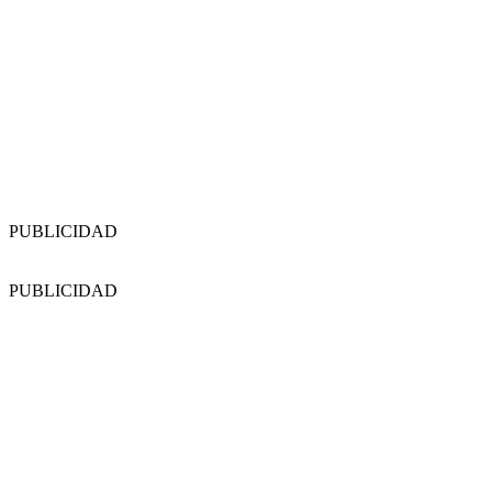
PUBLICIDAD
PUBLICIDAD