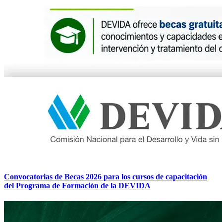
Convocatorias de Becas 2026 para los cursos de capacitación
del Programa de Formación de la DEVIDA