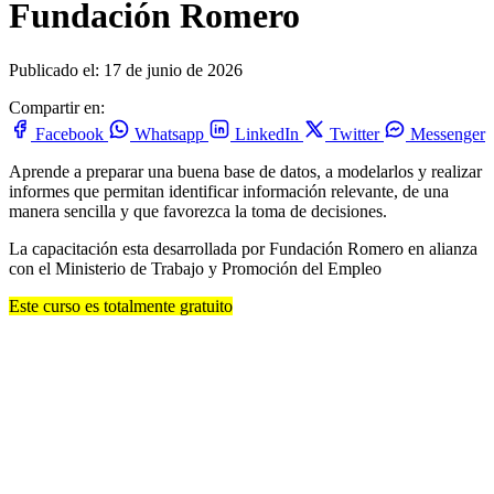
Fundación Romero
Publicado el: 17 de junio de 2026
Compartir en:
Facebook
Whatsapp
LinkedIn
Twitter
Messenger
Aprende a preparar una buena base de datos, a modelarlos y realizar
informes que permitan identificar información relevante, de una
manera sencilla y que favorezca la toma de decisiones.
La capacitación esta desarrollada por Fundación Romero en alianza
con el Ministerio de Trabajo y Promoción del Empleo
Este curso es totalmente gratuito