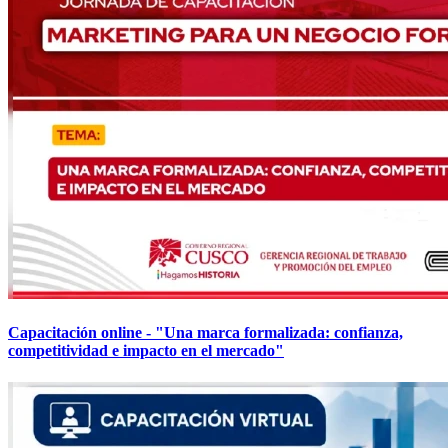
Capacitación online - "Una marca formalizada: confianza,
competitividad e impacto en el mercado"