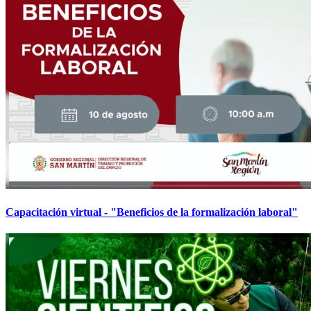
Capacitación virtual - "Beneficios de la formalización laboral"