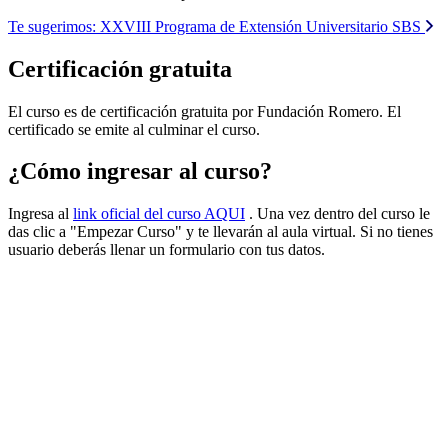
Te sugerimos:
XXVIII Programa de Extensión Universitario SBS
Certificación gratuita
El curso es de certificación gratuita por Fundación Romero. El
certificado se emite al culminar el curso.
¿Cómo ingresar al curso?
Ingresa al
link oficial del curso AQUI
. Una vez dentro del curso le
das clic a "Empezar Curso" y te llevarán al aula virtual. Si no tienes
usuario deberás llenar un formulario con tus datos.