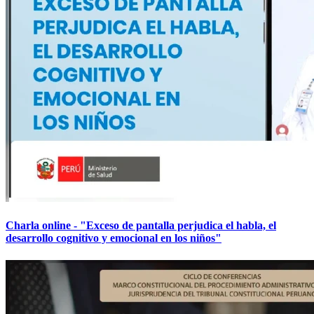
Charla online - "Exceso de pantalla perjudica el habla, el
desarrollo cognitivo y emocional en los niños"