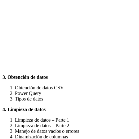
3. Obtención de datos
Obtención de datos CSV
Power Query
Tipos de datos
4. Limpieza de datos
Limpieza de datos – Parte 1
Limpieza de datos – Parte 2
Manejo de datos vacíos o errores
Dinamización de columnas