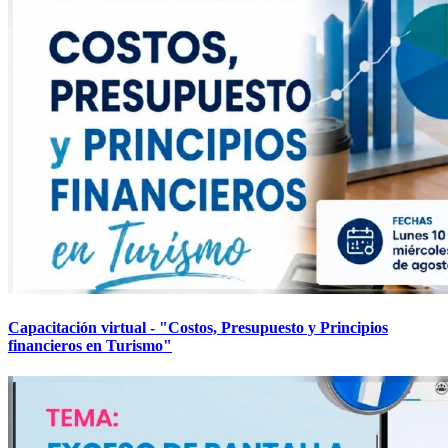
Capacitación virtual - "Costos, Presupuesto y Principios
financieros en Turismo"