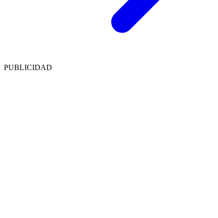
PUBLICIDAD