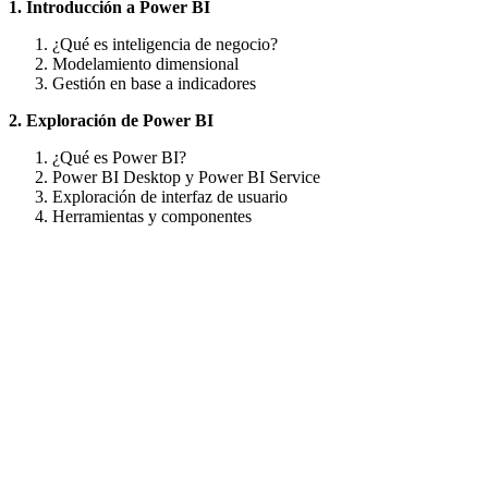
1. Introducción a Power BI
¿Qué es inteligencia de negocio?
Modelamiento dimensional
Gestión en base a indicadores
2. Exploración de Power BI
¿Qué es Power BI?
Power BI Desktop y Power BI Service
Exploración de interfaz de usuario
Herramientas y componentes