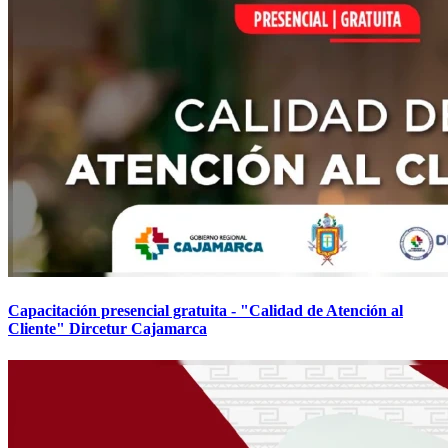
Capacitación presencial gratuita - "Calidad de Atención al
Cliente" Dircetur Cajamarca