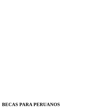
BECAS PARA PERUANOS