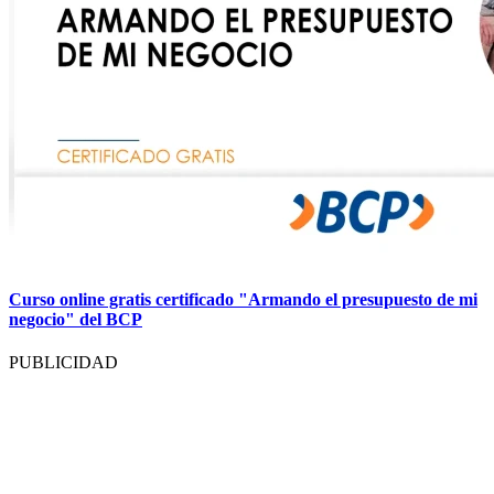
Curso online gratis certificado "Armando el presupuesto de mi
negocio" del BCP
PUBLICIDAD