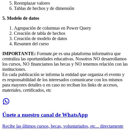
Reemplazar valores
Tablas de hechos y de dimensión
5. Modelo de datos
Agrupación de columnas en Power Query
Creación de tabla de hechos
Creación de modelo de datos
Resumen del curso
IMPORTANTE:
Formate.pe es una plataforma informativa que
centraliza las oportunidades educativas. Nosotros NO desarrollamos
los cursos, NO financiamos las becas y NO tenemos relación con las
instituciones.
En cada publicación se informa la entidad que organiza el evento y
es responsabilidad de los interesados comunicarse con los mismos
para mayores detalles o en caso no reciban los links de accesos,
materiales, certificados, etc
Únete a nuestro canal de WhatsApp
Recibe las últimos cursos, becas, voluntariados, etc... directamente