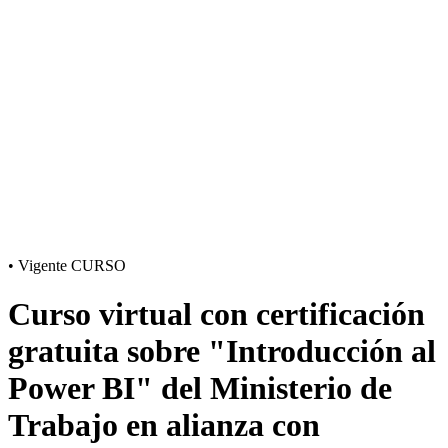
•
Vigente
CURSO
Curso virtual con certificación
gratuita sobre "Introducción al
Power BI" del Ministerio de
Trabajo en alianza con