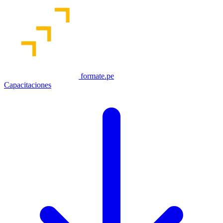
formate.pe
Capacitaciones