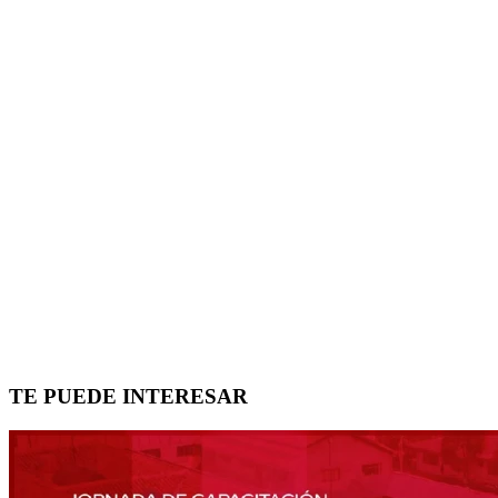
TE PUEDE INTERESAR