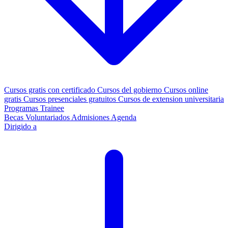
Cursos gratis con certificado
Cursos del gobierno
Cursos online
gratis
Cursos presenciales gratuitos
Cursos de extension universitaria
Programas Trainee
Becas
Voluntariados
Admisiones
Agenda
Dirigido a