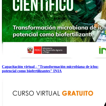
Capacitación virtual - "Transformación microbiana de ichu:
potencial como biofertilizantes" INIA