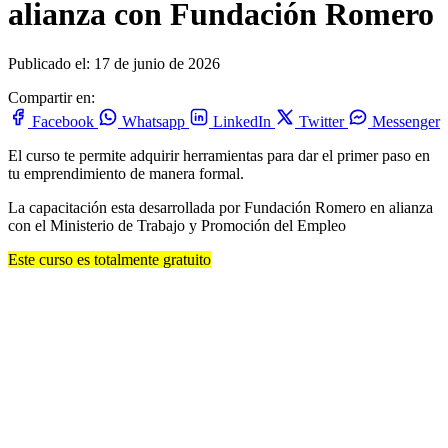
alianza con Fundación Romero
Publicado el: 17 de junio de 2026
Compartir en:
Facebook
Whatsapp
LinkedIn
Twitter
Messenger
El curso te permite adquirir herramientas para dar el primer paso en
tu emprendimiento de manera formal.
La capacitación esta desarrollada por Fundación Romero en alianza
con el Ministerio de Trabajo y Promoción del Empleo
Este curso es totalmente gratuito