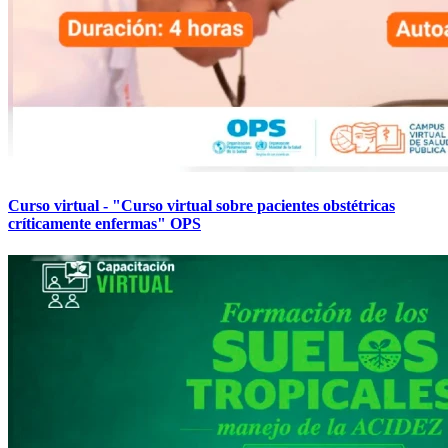
Curso virtual - "Curso virtual sobre pacientes obstétricas
críticamente enfermas" OPS