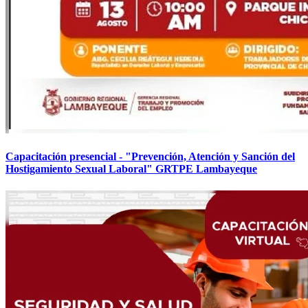
Capacitación presencial - "Prevención, Atención y Sanción del
Hostigamiento Sexual Laboral" GRTPE Lambayeque