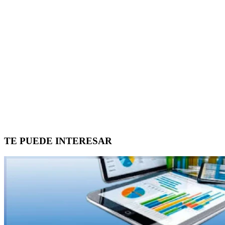
TE PUEDE INTERESAR