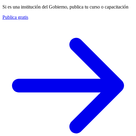
Si es una institución del Gobierno, publica tu curso o capacitación
Publica gratis