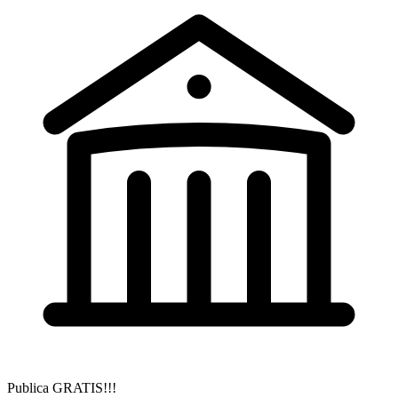
Publica GRATIS!!!