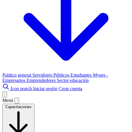
Publico general
Servidores Públicos
Estudiantes
Mypes -
Empresarios
Emprendedores
Sector educación
Icon search
Iniciar sesión
Crear cuenta
Menú
Capacitaciones