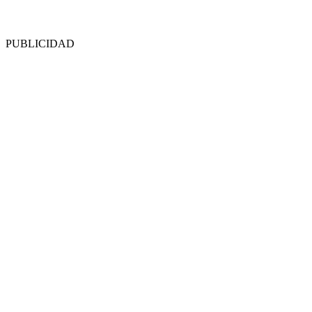
PUBLICIDAD