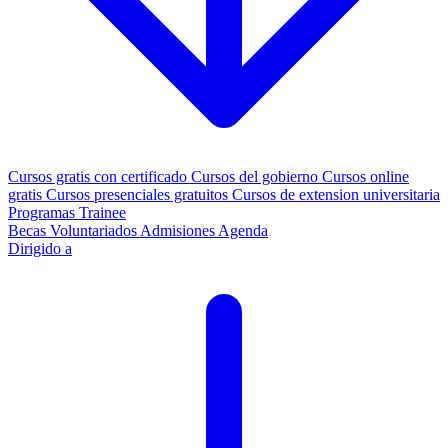
Cursos gratis con certificado
Cursos del gobierno
Cursos online
gratis
Cursos presenciales gratuitos
Cursos de extension universitaria
Programas Trainee
Becas
Voluntariados
Admisiones
Agenda
Dirigido a