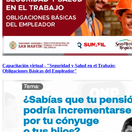
Capacitación virtual - "Seguridad y Salud en el Trabajo:
Obligaciones Básicas del Empleador"