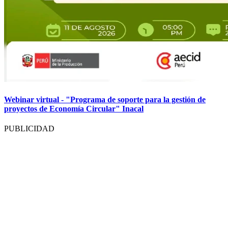
Webinar virtual - "Programa de soporte para la gestión de
proyectos de Economía Circular" Inacal
PUBLICIDAD