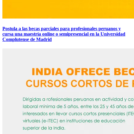
Postula a las becas parciales para profesionales peruanos y
cursa una maestría online o semipresencial en la Universidad
Complutense de Madrid