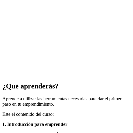
¿Qué aprenderás?
Aprende a utilizar las herramientas necesarias para dar el primer
paso en tu emprendimiento.
Este el contenido del curso:
1. Introducción para emprender