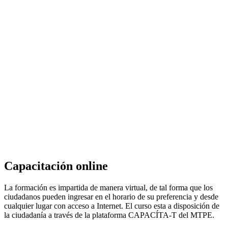
Capacitación online
La formación es impartida de manera virtual, de tal forma que los
ciudadanos pueden ingresar en el horario de su preferencia y desde
cualquier lugar con acceso a Internet. El curso esta a disposición de
la ciudadanía a través de la plataforma CAPACÍTA-T del MTPE.