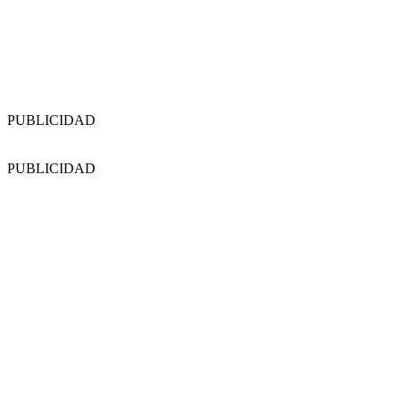
PUBLICIDAD
PUBLICIDAD