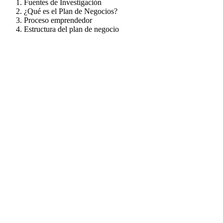
Fuentes de Investigación
¿Qué es el Plan de Negocios?
Proceso emprendedor
Estructura del plan de negocio