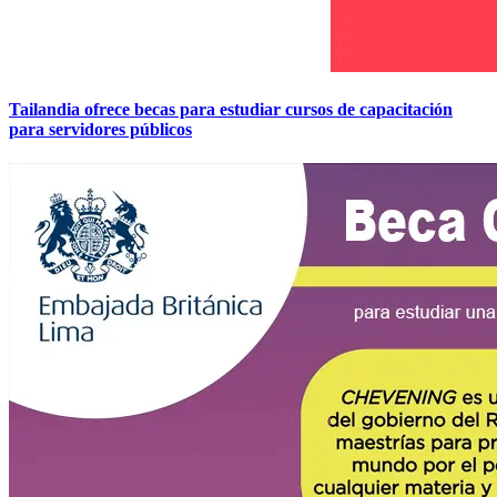
Tailandia ofrece becas para estudiar cursos de capacitación
para servidores públicos