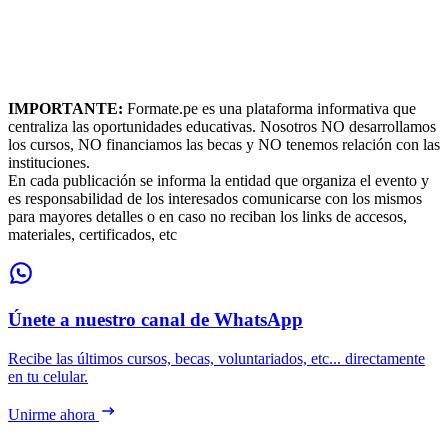
IMPORTANTE:
Formate.pe es una plataforma informativa que
centraliza las oportunidades educativas. Nosotros NO desarrollamos
los cursos, NO financiamos las becas y NO tenemos relación con las
instituciones.
En cada publicación se informa la entidad que organiza el evento y
es responsabilidad de los interesados comunicarse con los mismos
para mayores detalles o en caso no reciban los links de accesos,
materiales, certificados, etc
Únete a nuestro canal de WhatsApp
Recibe las últimos cursos, becas, voluntariados, etc... directamente
en tu celular.
Unirme ahora