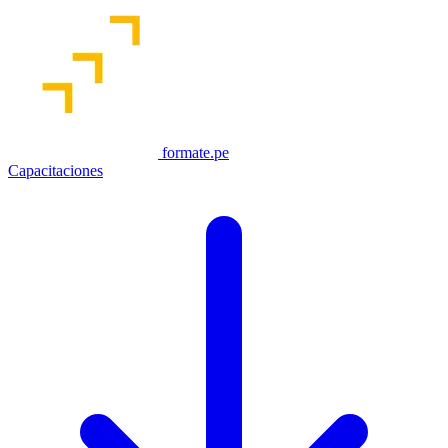
formate.pe
Capacitaciones