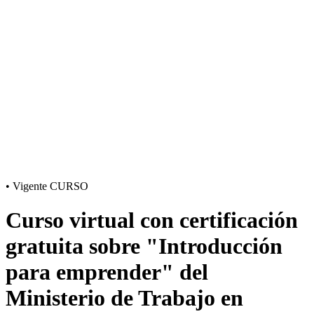
•
Vigente
CURSO
Curso virtual con certificación
gratuita sobre "Introducción
para emprender" del
Ministerio de Trabajo en