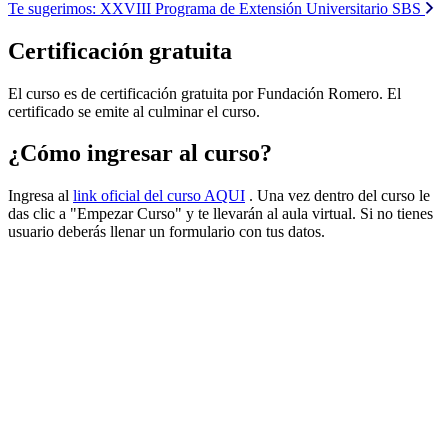
Te sugerimos:
XXVIII Programa de Extensión Universitario SBS
Certificación gratuita
El curso es de certificación gratuita por Fundación Romero. El
certificado se emite al culminar el curso.
¿Cómo ingresar al curso?
Ingresa al
link oficial del curso AQUI
. Una vez dentro del curso le
das clic a "Empezar Curso" y te llevarán al aula virtual. Si no tienes
usuario deberás llenar un formulario con tus datos.