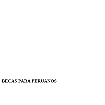
BECAS PARA PERUANOS