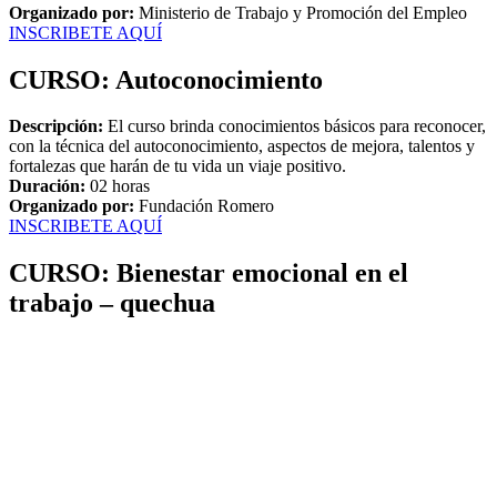
Organizado por:
Ministerio de Trabajo y Promoción del Empleo
INSCRIBETE AQUÍ
CURSO: Autoconocimiento
Descripción:
El curso brinda conocimientos básicos para reconocer,
con la técnica del autoconocimiento, aspectos de mejora, talentos y
fortalezas que harán de tu vida un viaje positivo.
Duración:
02 horas
Organizado por:
Fundación Romero
INSCRIBETE AQUÍ
CURSO: Bienestar emocional en el
trabajo – quechua