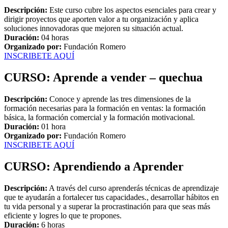
Descripción:
Este curso cubre los aspectos esenciales para crear y
dirigir proyectos que aporten valor a tu organización y aplica
soluciones innovadoras que mejoren su situación actual.
Duración:
04 horas
Organizado por:
Fundación Romero
INSCRIBETE AQUÍ
CURSO: Aprende a vender – quechua
Descripción:
Conoce y aprende las tres dimensiones de la
formación necesarias para la formación en ventas: la formación
básica, la formación comercial y la formación motivacional.
Duración:
01 hora
Organizado por:
Fundación Romero
INSCRIBETE AQUÍ
CURSO: Aprendiendo a Aprender
Descripción:
A través del curso aprenderás técnicas de aprendizaje
que te ayudarán a fortalecer tus capacidades., desarrollar hábitos en
tu vida personal y a superar la procrastinación para que seas más
eficiente y logres lo que te propones.
Duración:
6 horas