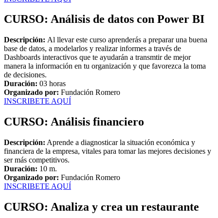
CURSO: Análisis de datos con Power BI
Descripción:
Al llevar este curso aprenderás a preparar una buena
base de datos, a modelarlos y realizar informes a través de
Dashboards interactivos que te ayudarán a transmtir de mejor
manera la información en tu organización y que favorezca la toma
de decisiones.
Duración:
03 horas
Organizado por:
Fundación Romero
INSCRIBETE AQUÍ
CURSO: Análisis financiero
Descripción:
Aprende a diagnosticar la situación económica y
financiera de la empresa, vitales para tomar las mejores decisiones y
ser más competitivos.
Duración:
10 m.
Organizado por:
Fundación Romero
INSCRIBETE AQUÍ
CURSO: Analiza y crea un restaurante