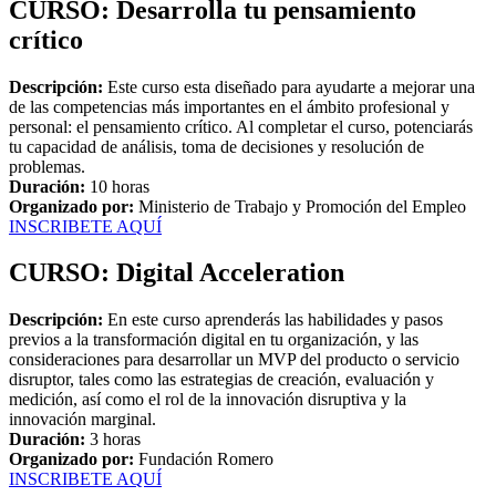
CURSO: Desarrolla tu pensamiento
crítico
Descripción:
Este curso esta diseñado para ayudarte a mejorar una
de las competencias más importantes en el ámbito profesional y
personal: el pensamiento crítico. Al completar el curso, potenciarás
tu capacidad de análisis, toma de decisiones y resolución de
problemas.
Duración:
10 horas
Organizado por:
Ministerio de Trabajo y Promoción del Empleo
INSCRIBETE AQUÍ
CURSO: Digital Acceleration
Descripción:
En este curso aprenderás las habilidades y pasos
previos a la transformación digital en tu organización, y las
consideraciones para desarrollar un MVP del producto o servicio
disruptor, tales como las estrategias de creación, evaluación y
medición, así como el rol de la innovación disruptiva y la
innovación marginal.
Duración:
3 horas
Organizado por:
Fundación Romero
INSCRIBETE AQUÍ