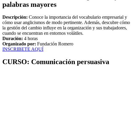
palabras mayores
Descripción:
Conoce la importancia del vocabulario empresarial y
cómo usar anglicismos de modo pertinente. Además, descubre cómo
la gestión del cambio influye en la organización y sus trabajadores,
cuando se encuentran en entornos volátiles.
Duración:
4 horas
Organizado por:
Fundación Romero
INSCRIBETE AQUÍ
CURSO: Comunicación persuasiva