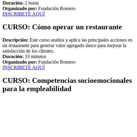
Duración:
2 horas
Organizado por:
Fundación Romero
INSCRIBETE AQUÍ
CURSO: Cómo operar un restaurante
Descripción:
Este curso analiza y aplica las principales acciones en
un restaurante para generar valor agregado único para mejorar la
satisfacción de los clientes.
Duración:
33 minutos
Organizado por:
Fundación Romero
INSCRIBETE AQUÍ
CURSO: Competencias socioemocionales
para la empleabilidad