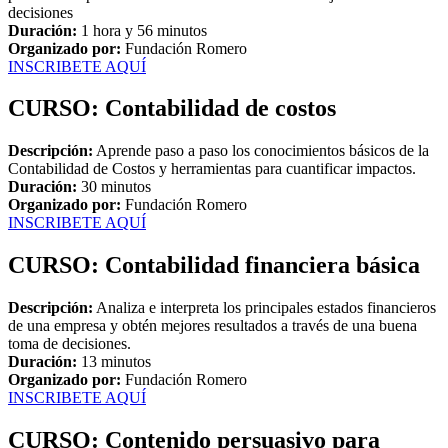
decisiones
Duración:
1 hora y 56 minutos
Organizado por:
Fundación Romero
INSCRIBETE AQUÍ
CURSO: Contabilidad de costos
Descripción:
Aprende paso a paso los conocimientos básicos de la
Contabilidad de Costos y herramientas para cuantificar impactos.
Duración:
30 minutos
Organizado por:
Fundación Romero
INSCRIBETE AQUÍ
CURSO: Contabilidad financiera básica
Descripción:
Analiza e interpreta los principales estados financieros
de una empresa y obtén mejores resultados a través de una buena
toma de decisiones.
Duración:
13 minutos
Organizado por:
Fundación Romero
INSCRIBETE AQUÍ
CURSO: Contenido persuasivo para