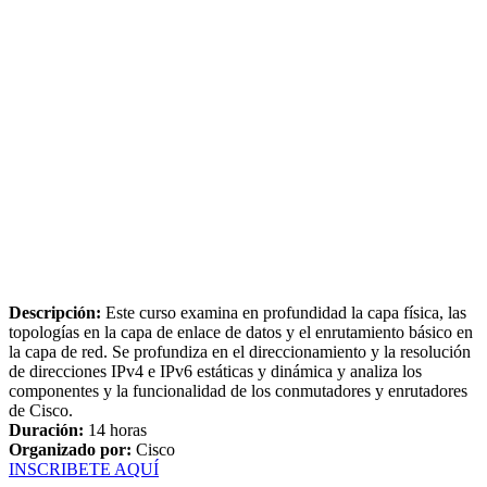
Descripción:
Este curso examina en profundidad la capa física, las
topologías en la capa de enlace de datos y el enrutamiento básico en
la capa de red. Se profundiza en el direccionamiento y la resolución
de direcciones IPv4 e IPv6 estáticas y dinámica y analiza los
componentes y la funcionalidad de los conmutadores y enrutadores
de Cisco.
Duración:
14 horas
Organizado por:
Cisco
INSCRIBETE AQUÍ