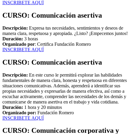
INSCRIBETE AQUÍ
CURSO: Comunicación asertiva
Descripción:
Expresa tus necesidades, sentimientos y deseos de
manera clara, respetuosa y apropiada. ¿Listo? ¡Empecemos juntos!
Duración:
3 horas
Organizado por
: Certifica Fundación Romero
I
NSCRIBETE AQUÍ
CURSO: Comunicación asertiva
Descripción:
En este curso le permitirá explorar las habilidades
fundamentales de manera clara, honesta y respetuosa en diferentes
situaciones comunicativas. Además, aprenderá a identificar sus
propias necesidades y expresarlas de manera efectiva, así como a
escuchar activamente, comprender las necesidades de los demás y
comunicarse de manera asertiva en el trabajo y vida cotidiana.
Duración:
1 hora y 20 minutos
Organizado por:
Fundación Romero
INSCRIBETE AQUÍ
CURSO: Comunicación corporativa y