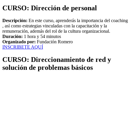
CURSO: Dirección de personal
Descripción:
En este curso, aprenderás la importancia del coaching
, así como estrategias vinculadas con la capacitación y la
remuneración, además del rol de la cultura organizacional.
Duración:
1 hora y 54 minutos
Organizado por:
Fundación Romero
INSCRIBETE AQUÍ
CURSO: Direccionamiento de red y
solución de problemas básicos