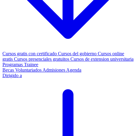
Cursos gratis con certificado
Cursos del gobierno
Cursos online
gratis
Cursos presenciales gratuitos
Cursos de extension universitaria
Programas Trainee
Becas
Voluntariados
Admisiones
Agenda
Dirigido a