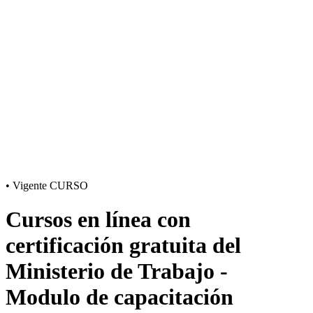
•
Vigente
CURSO
Cursos en línea con
certificación gratuita del
Ministerio de Trabajo -
Modulo de capacitación