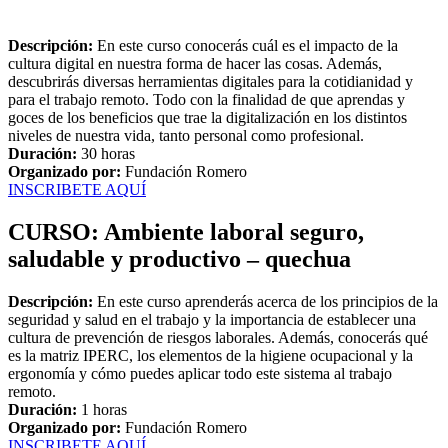
Descripción:
En este curso conocerás cuál es el impacto de la
cultura digital en nuestra forma de hacer las cosas. Además,
descubrirás diversas herramientas digitales para la cotidianidad y
para el trabajo remoto. Todo con la finalidad de que aprendas y
goces de los beneficios que trae la digitalización en los distintos
niveles de nuestra vida, tanto personal como profesional.
Duración:
30 horas
Organizado por:
Fundación Romero
INSCRIBETE AQUÍ
CURSO: Ambiente laboral seguro,
saludable y productivo – quechua
Descripción:
En este curso aprenderás acerca de los principios de la
seguridad y salud en el trabajo y la importancia de establecer una
cultura de prevención de riesgos laborales. Además, conocerás qué
es la matriz IPERC, los elementos de la higiene ocupacional y la
ergonomía y cómo puedes aplicar todo este sistema al trabajo
remoto.
Duración:
1 horas
Organizado por:
Fundación Romero
INSCRIBETE AQUÍ