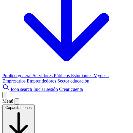
Publico general
Servidores Públicos
Estudiantes
Mypes -
Empresarios
Emprendedores
Sector educación
Icon search
Iniciar sesión
Crear cuenta
Menú
Capacitaciones