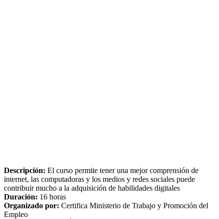
Descripción:
El curso permite tener una mejor comprensión de
internet, las computadoras y los medios y redes sociales puede
contribuir mucho a la adquisición de habilidades digitales
Duración:
16 horas
Organizado por:
Certifica Ministerio de Trabajo y Promoción del
Empleo