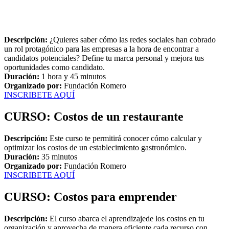
Descripción:
¿Quieres saber cómo las redes sociales han cobrado
un rol protagónico para las empresas a la hora de encontrar a
candidatos potenciales? Define tu marca personal y mejora tus
oportunidades como candidato.
Duración:
1 hora y 45 minutos
Organizado por:
Fundación Romero
INSCRIBETE AQUÍ
CURSO: Costos de un restaurante
Descripción:
Este curso te permitirá conocer cómo calcular y
optimizar los costos de un establecimiento gastronómico.
Duración:
35 minutos
Organizado por:
Fundación Romero
INSCRIBETE AQUÍ
CURSO: Costos para emprender
Descripción:
El curso abarca el aprendizajede los costos en tu
organización y aprovecha de manera eficiente cada recurso con