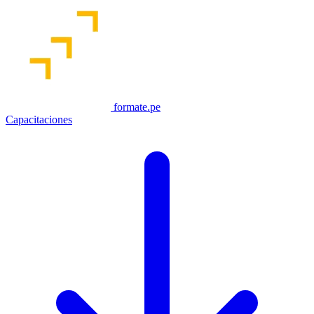
formate.pe
Capacitaciones