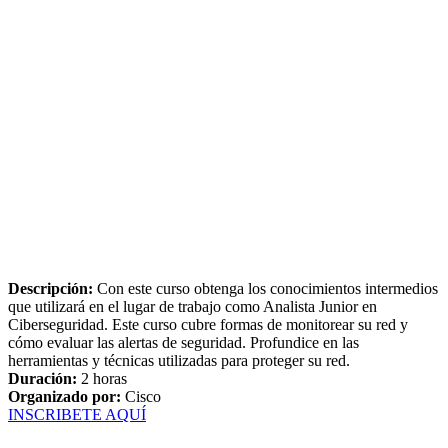
Descripción:
Con este curso obtenga los conocimientos intermedios
que utilizará en el lugar de trabajo como Analista Junior en
Ciberseguridad. Este curso cubre formas de monitorear su red y
cómo evaluar las alertas de seguridad. Profundice en las
herramientas y técnicas utilizadas para proteger su red.
Duración:
2 horas
Organizado por:
Cisco
INSCRIBETE AQUÍ