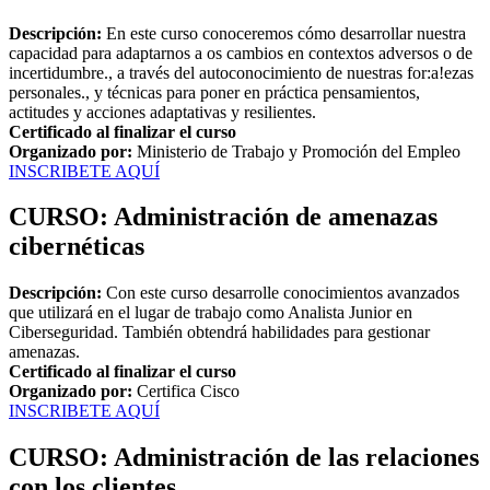
Descripción:
En este curso conoceremos cómo desarrollar nuestra
capacidad para adaptarnos a os cambios en contextos adversos o de
incertidumbre., a través del autoconocimiento de nuestras for:a!ezas
personales., y técnicas para poner en práctica pensamientos,
actitudes y acciones adaptativas y resilientes.
Certificado al finalizar el curso
Organizado por:
Ministerio de Trabajo y Promoción del Empleo
INSCRIBETE AQUÍ
CURSO: Administración de amenazas
cibernéticas
Descripción:
Con este curso desarrolle conocimientos avanzados
que utilizará en el lugar de trabajo como Analista Junior en
Ciberseguridad. También obtendrá habilidades para gestionar
amenazas.
Certificado al finalizar el curso
Organizado por:
Certifica Cisco
INSCRIBETE AQUÍ
CURSO: Administración de las relaciones
con los clientes