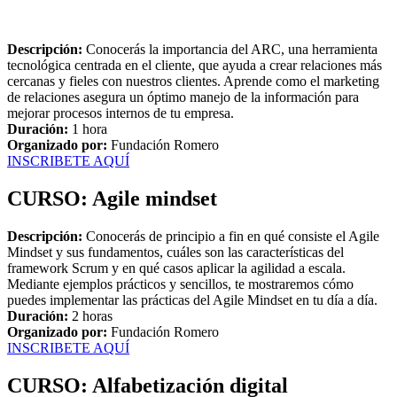
Descripción:
Conocerás la importancia del ARC, una herramienta
tecnológica centrada en el cliente, que ayuda a crear relaciones más
cercanas y fieles con nuestros clientes. Aprende como el marketing
de relaciones asegura un óptimo manejo de la información para
mejorar procesos internos de tu empresa.
Duración:
1 hora
Organizado por:
Fundación Romero
INSCRIBETE AQUÍ
CURSO: Agile mindset
Descripción:
Conocerás de principio a fin en qué consiste el Agile
Mindset y sus fundamentos, cuáles son las características del
framework Scrum y en qué casos aplicar la agilidad a escala.
Mediante ejemplos prácticos y sencillos, te mostraremos cómo
puedes implementar las prácticas del Agile Mindset en tu día a día.
Duración:
2 horas
Organizado por:
Fundación Romero
INSCRIBETE AQUÍ
CURSO: Alfabetización digital