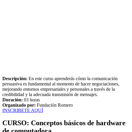
Descripción:
En este curso aprenderás cómo la comunicación
persuasiva es fundamental al momento de hacer negociaciones,
mejorando entornos empresariales y personales a través de la
credibilidad y la adecuada transmisión de mensajes.
Duración:
03 horas
Organizado por:
Fundación Romero
INSCRIBETE AQUÍ
CURSO: Conceptos básicos de hardware
de computadora