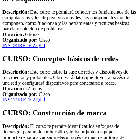
Descripción:
Este curso le permitirá conocer los fundamentos de las
computadoras y los dispositivos móviles, los componentes que los
componen, cómo funcionan y las herramientas y técnicas básicas
para la resolución de problemas.
Duración:
6 horas
Organizado por:
Cisco
INSCRIBETE AQUÍ
CURSO: Conceptos básicos de redes
Descripción:
Este curso cubre la base de redes y dispositivos de
red, medios y protocolos. Observará datos que fluyen a través de
una red y configurará dispositivos para conectarse a redes.
Duración:
22 horas
Organizado por:
Cisco
INSCRIBETE AQUÍ
CURSO: Construcción de marca
Descripción:
El curso te permite identificar los enfoques de
liderazgo, para moldear tu estilo y trabajar junto a equipos
productivos para alcanzar metas a través de una mejor toma de