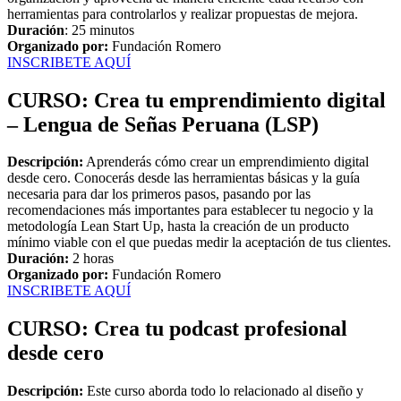
herramientas para controlarlos y realizar propuestas de mejora.
Duración
: 25 minutos
Organizado por:
Fundación Romero
INSCRIBETE AQUÍ
CURSO: Crea tu emprendimiento digital
– Lengua de Señas Peruana (LSP)
Descripción:
Aprenderás cómo crear un emprendimiento digital
desde cero. Conocerás desde las herramientas básicas y la guía
necesaria para dar los primeros pasos, pasando por las
recomendaciones más importantes para establecer tu negocio y la
metodología Lean Start Up, hasta la creación de un producto
mínimo viable con el que puedas medir la aceptación de tus clientes.
Duración:
2 horas
Organizado por:
Fundación Romero
INSCRIBETE AQUÍ
CURSO: Crea tu podcast profesional
desde cero
Descripción:
Este curso aborda todo lo relacionado al diseño y