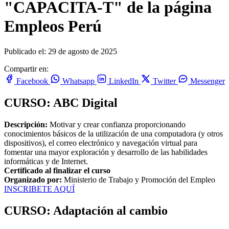
"CAPACITA-T" de la página
Empleos Perú
Publicado el: 29 de agosto de 2025
Compartir en:
Facebook
Whatsapp
LinkedIn
Twitter
Messenger
CURSO: ABC Digital
Descripción:
Motivar y crear confianza proporcionando
conocimientos básicos de la utilización de una computadora (y otros
dispositivos), el correo electrónico y navegación virtual para
fomentar una mayor exploración y desarrollo de las habilidades
informáticas y de Internet.
Certificado al finalizar el curso
Organizado por:
Ministerio de Trabajo y Promoción del Empleo
INSCRIBETE AQUÍ
CURSO: Adaptación al cambio