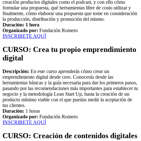
creación productos digitales como el podcast, y con ello cómo
formular una propuesta, qué herramientas libre de costo utilizar y
finalmente, cómo elaborar una propuesta que tome en consideración
la producción, distribución y promoción del mismo.
Duración: 1 hora
Organizado por:
Fundación Romero
INSCRIBETE AQUÍ
CURSO: Crea tu propio emprendimiento
digital
Descripción:
En este curso aprenderás cómo crear un
emprendimiento digital desde cero. Conocerás desde las
herramientas básicas y la guía necesaria para dar los primeros pasos,
pasando por las recomendaciones más importantes para establecer tu
negocio y la metodología Lean Start Up, hasta la creación de un
producto mínimo viable con el que puedas medir la aceptación de
tus clientes.
Duración:
1 horas
Organizado por:
Fundación Romero
INSCRIBETE AQUÍ
CURSO: Creación de contenidos digitales