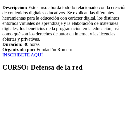
Descripción:
Este curso aborda todo lo relacionado con la creación
de contenidos digitales educativos. Se explican las diferentes
herramientas para la educación con carácter digital, los distintos
entornos virtuales de aprendizaje y la elaboración de materiales
digitales, los beneficios de la programación en la educación, así
como qué son los derechos de autor en internet y las licencias
abiertas y privativas.
Duración:
30 horas
Organizado por:
Fundación Romero
INSCRIBETE AQUÍ
CURSO: Defensa de la red