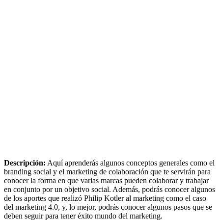
Descripción:
Aquí aprenderás algunos conceptos generales como el
branding social y el marketing de colaboración que te servirán para
conocer la forma en que varias marcas pueden colaborar y trabajar
en conjunto por un objetivo social. Además, podrás conocer algunos
de los aportes que realizó Philip Kotler al marketing como el caso
del marketing 4.0, y, lo mejor, podrás conocer algunos pasos que se
deben seguir para tener éxito mundo del marketing.