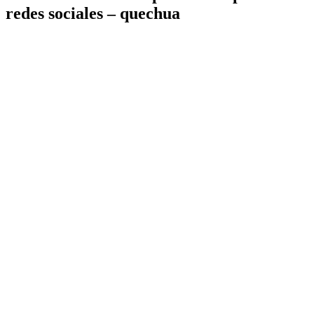
redes sociales – quechua