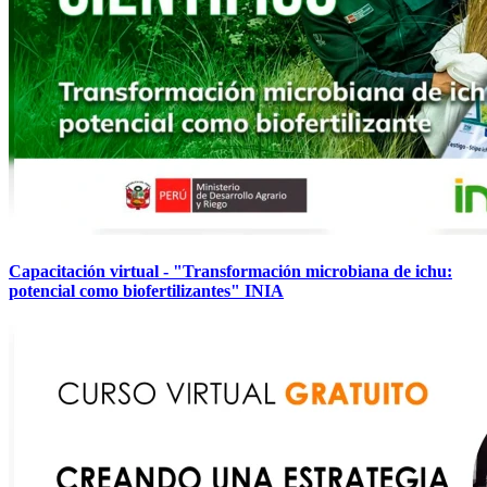
Capacitación virtual - "Transformación microbiana de ichu:
potencial como biofertilizantes" INIA