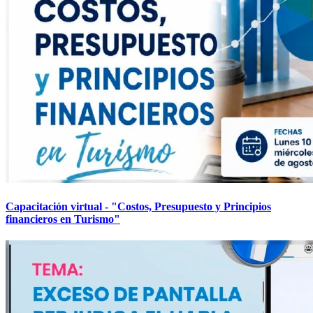
Capacitación virtual - "Costos, Presupuesto y Principios
financieros en Turismo"