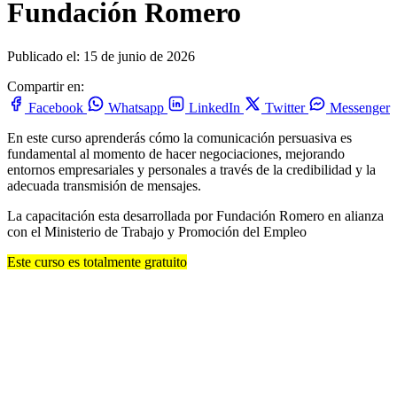
Fundación Romero
Publicado el: 15 de junio de 2026
Compartir en:
Facebook
Whatsapp
LinkedIn
Twitter
Messenger
En este curso aprenderás cómo la comunicación persuasiva es
fundamental al momento de hacer negociaciones, mejorando
entornos empresariales y personales a través de la credibilidad y la
adecuada transmisión de mensajes.
La capacitación esta desarrollada por Fundación Romero en alianza
con el Ministerio de Trabajo y Promoción del Empleo
Este curso es totalmente gratuito