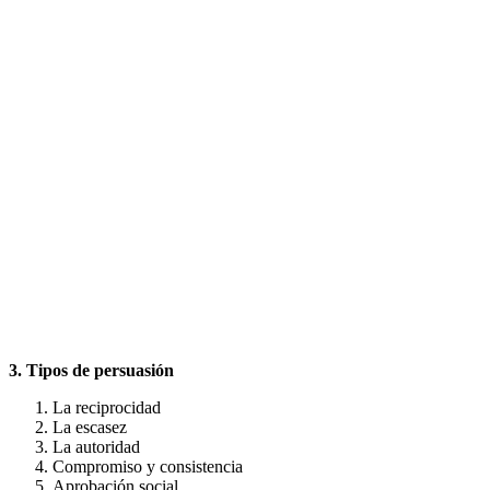
3. Tipos de persuasión
La reciprocidad
La escasez
La autoridad
Compromiso y consistencia
Aprobación social