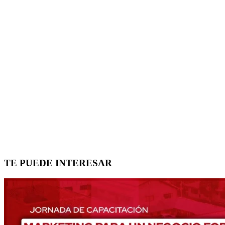
TE PUEDE INTERESAR