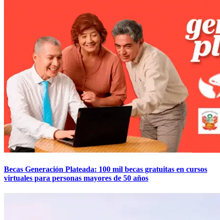
Becas Generación Plateada: 100 mil becas gratuitas en cursos
virtuales para personas mayores de 50 años