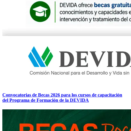
Convocatorias de Becas 2026 para los cursos de capacitación
del Programa de Formación de la DEVIDA