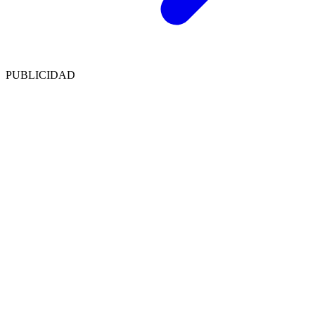
PUBLICIDAD