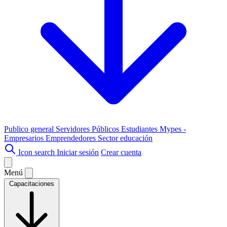
Publico general
Servidores Públicos
Estudiantes
Mypes -
Empresarios
Emprendedores
Sector educación
Icon search
Iniciar sesión
Crear cuenta
Menú
Capacitaciones