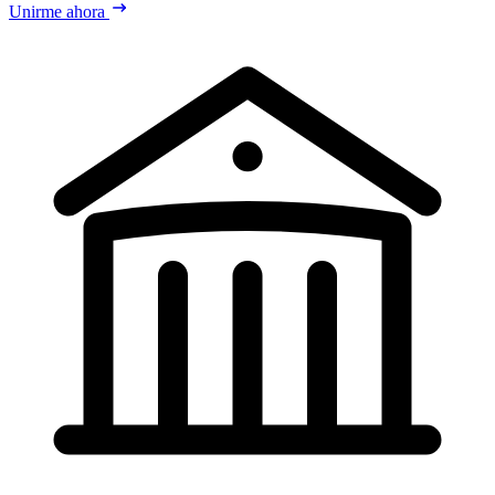
Unirme ahora