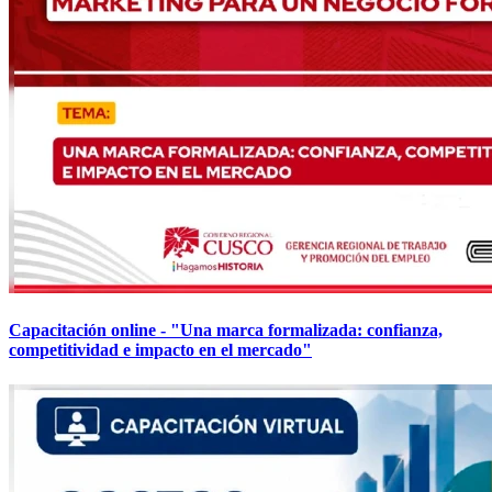
Capacitación online - "Una marca formalizada: confianza,
competitividad e impacto en el mercado"