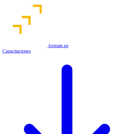
formate.pe
Capacitaciones