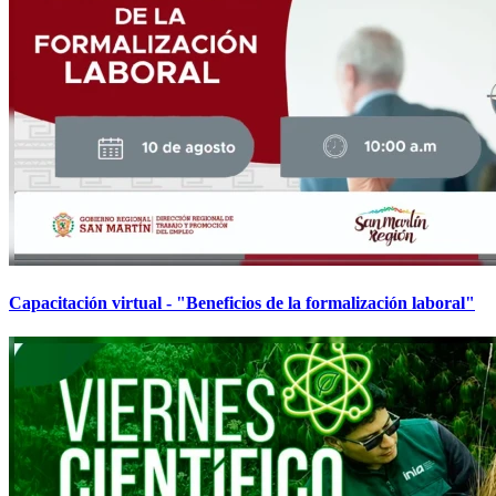
Capacitación virtual - "Beneficios de la formalización laboral"