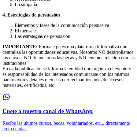
La simpatía
4. Estrategias de persuasión
Elementos y fases de la comunicación persuasiva
El mensaje
Las estrategias de persuasión
IMPORTANTE:
Formate.pe es una plataforma informativa que
centraliza las oportunidades educativas. Nosotros NO desarrollamos
los cursos, NO financiamos las becas y NO tenemos relación con las
instituciones.
En cada publicación se informa la entidad que organiza el evento y
es responsabilidad de los interesados comunicarse con los mismos
para mayores detalles o en caso no reciban los links de accesos,
materiales, certificados, etc
Únete a nuestro canal de WhatsApp
Recibe las últimos cursos, becas, voluntariados, etc... directamente
en tu celular.