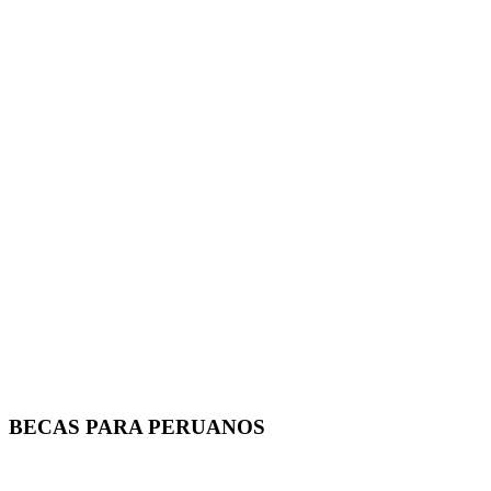
BECAS PARA PERUANOS