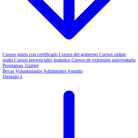
Cursos gratis con certificado
Cursos del gobierno
Cursos online
gratis
Cursos presenciales gratuitos
Cursos de extension universitaria
Programas Trainee
Becas
Voluntariados
Admisiones
Agenda
Dirigido a