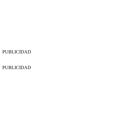
PUBLICIDAD
PUBLICIDAD