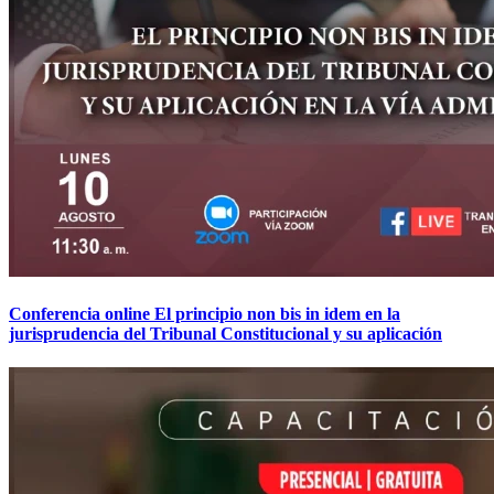
Conferencia online El principio non bis in idem en la
jurisprudencia del Tribunal Constitucional y su aplicación