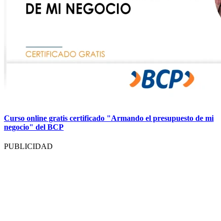
Curso online gratis certificado "Armando el presupuesto de mi
negocio" del BCP
PUBLICIDAD