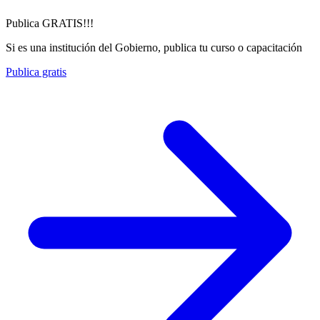
Publica GRATIS!!!
Si es una institución del Gobierno, publica tu curso o capacitación
Publica gratis