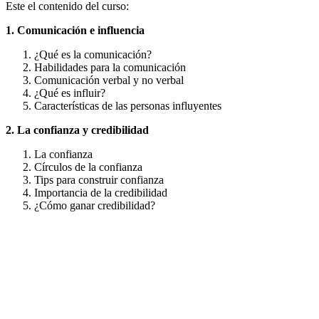
Este el contenido del curso:
1. Comunicación e influencia
¿Qué es la comunicación?
Habilidades para la comunicación
Comunicación verbal y no verbal
¿Qué es influir?
Características de las personas influyentes
2. La confianza y credibilidad
La confianza
Círculos de la confianza
Tips para construir confianza
Importancia de la credibilidad
¿Cómo ganar credibilidad?