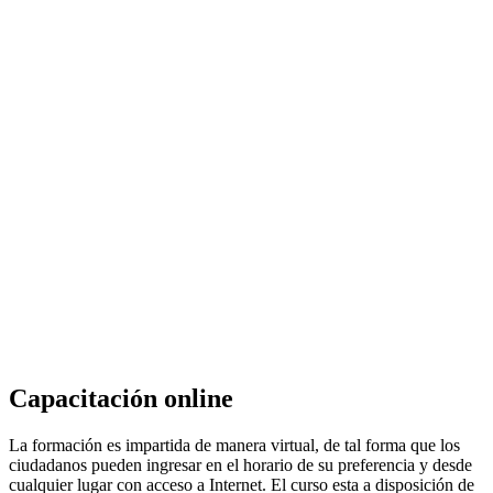
Capacitación online
La formación es impartida de manera virtual, de tal forma que los
ciudadanos pueden ingresar en el horario de su preferencia y desde
cualquier lugar con acceso a Internet. El curso esta a disposición de