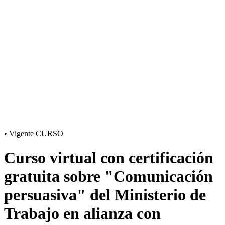
•
Vigente
CURSO
Curso virtual con certificación
gratuita sobre "Comunicación
persuasiva" del Ministerio de
Trabajo en alianza con