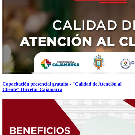
Capacitación presencial gratuita - "Calidad de Atención al
Cliente" Dircetur Cajamarca