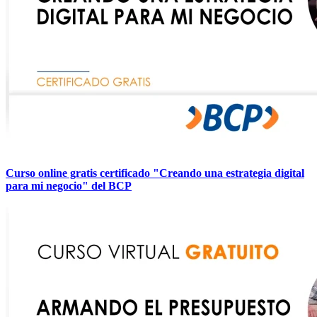
Curso online gratis certificado "Creando una estrategia digital
para mi negocio" del BCP