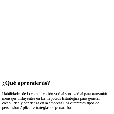
¿Qué aprenderás?
Habilidades de la comunicación verbal y no verbal para transmitir
mensajes influyentes en los negocios Estrategias para generar
creabilidad y confianza en la empresa Los diferentes tipos de
persuasión Aplicar estrategias de persuasión