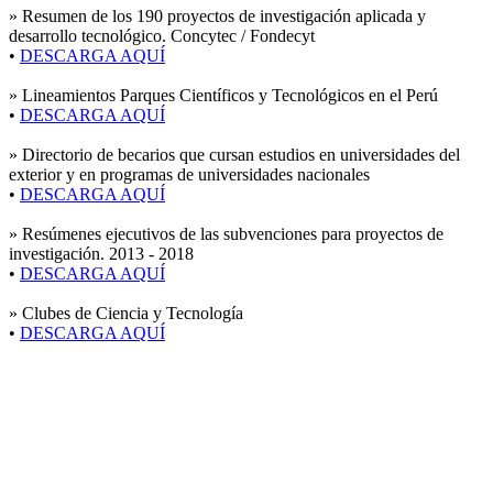
»
Resumen de los 190 proyectos de investigación aplicada y
desarrollo tecnológico. Concytec / Fondecyt
•
DESCARGA AQUÍ
»
Lineamientos Parques Científicos y Tecnológicos en el Perú
•
DESCARGA AQUÍ
»
Directorio de becarios que cursan estudios en universidades del
exterior y en programas de universidades nacionales
•
DESCARGA AQUÍ
»
Resúmenes ejecutivos de las subvenciones para proyectos de
investigación. 2013 - 2018
•
DESCARGA AQUÍ
»
Clubes de Ciencia y Tecnología
•
DESCARGA AQUÍ