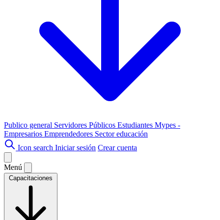
Publico general
Servidores Públicos
Estudiantes
Mypes -
Empresarios
Emprendedores
Sector educación
Icon search
Iniciar sesión
Crear cuenta
Menú
Capacitaciones