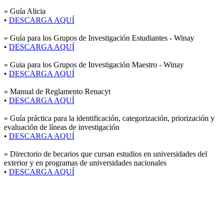
»
Guía Alicia
•
DESCARGA AQUÍ
»
Guía para los Grupos de Investigación Estudiantes - Winay
•
DESCARGA AQUÍ
»
Guia para los Grupos de Investigación Maestro - Winay
•
DESCARGA AQUÍ
»
Manual de Reglamento Renacyt
•
DESCARGA AQUÍ
»
Guía práctica para la identificación, categorización, priorización y
evaluación de líneas de investigación
•
DESCARGA AQUÍ
»
Directorio de becarios que cursan estudios en universidades del
exterior y en programas de universidades nacionales
•
DESCARGA AQUÍ