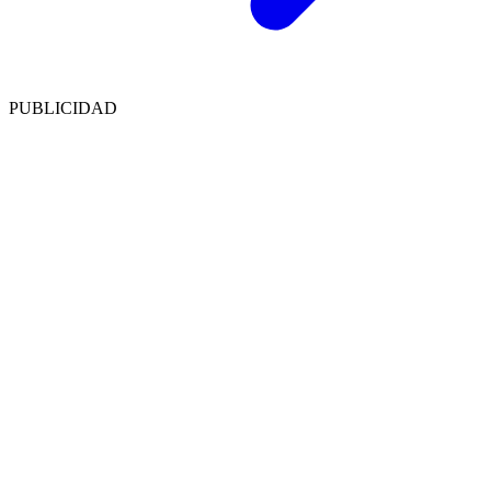
PUBLICIDAD