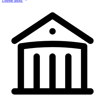
Unirme ahora