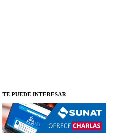
TE PUEDE INTERESAR