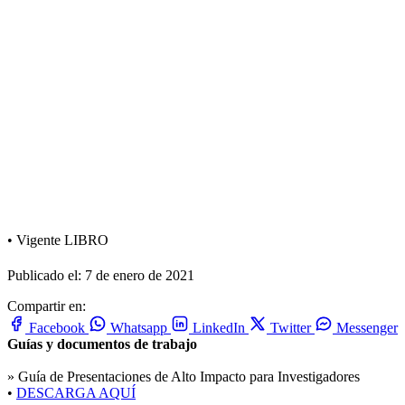
•
Vigente
LIBRO
Publicado el: 7 de enero de 2021
Compartir en:
Facebook
Whatsapp
LinkedIn
Twitter
Messenger
Guías y documentos de trabajo
»
Guía de Presentaciones de Alto Impacto para Investigadores
•
DESCARGA AQUÍ