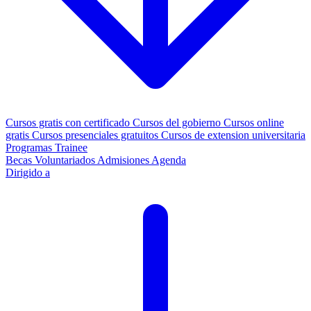
Cursos gratis con certificado
Cursos del gobierno
Cursos online
gratis
Cursos presenciales gratuitos
Cursos de extension universitaria
Programas Trainee
Becas
Voluntariados
Admisiones
Agenda
Dirigido a