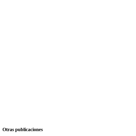
Otras publicaciones