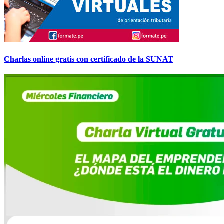
Charlas online gratis con certificado de la SUNAT