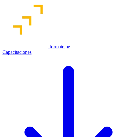
formate.pe
Capacitaciones