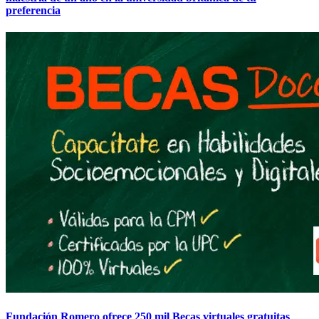
preferencia
Fundación Romero ofrece 250 mil Becas virtuales gratuitas