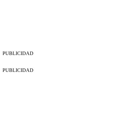
PUBLICIDAD
PUBLICIDAD