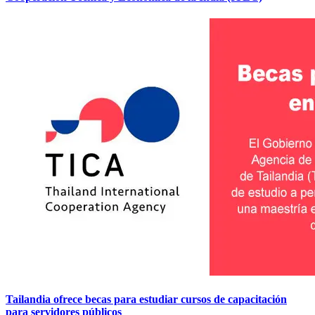
Tailandia ofrece becas para estudiar cursos de capacitación
para servidores públicos