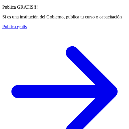
Publica GRATIS!!!
Si es una institución del Gobierno, publica tu curso o capacitación
Publica gratis