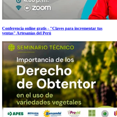
Conferencia online gratis - "Claves para incrementar tus
ventas" Artesanías del Perú