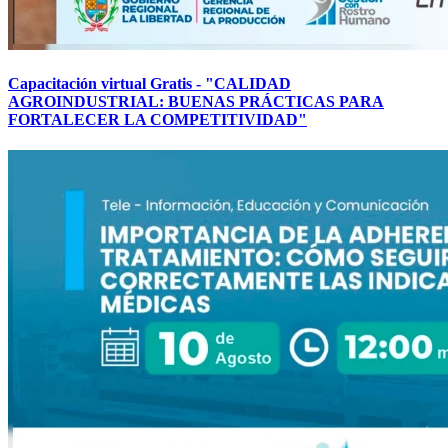
Capacitación virtual Gratis - "CALIDAD
AGROINDUSTRIAL: BUENAS PRÁCTICAS PARA
FORTALECER LA COMPETITIVIDAD"