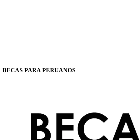
BECAS PARA PERUANOS