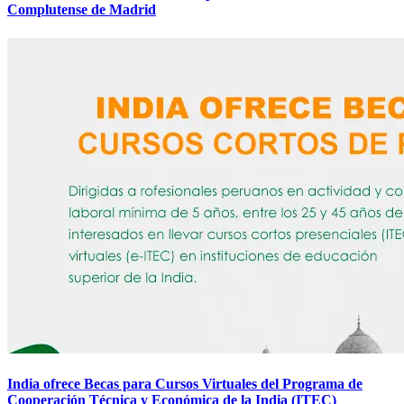
Complutense de Madrid
India ofrece Becas para Cursos Virtuales del Programa de
Cooperación Técnica y Económica de la India (ITEC)