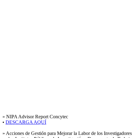
»
NIPA Advisor Report Concytec
•
DESCARGA AQUÍ
»
Acciones de Gestión para Mejorar la Labor de los Investigadores