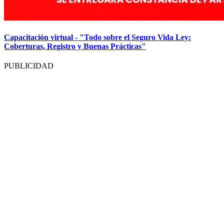
Capacitación virtual - "Todo sobre el Seguro Vida Ley:
Coberturas, Registro y Buenas Prácticas"
PUBLICIDAD