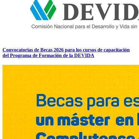
Convocatorias de Becas 2026 para los cursos de capacitación
del Programa de Formación de la DEVIDA