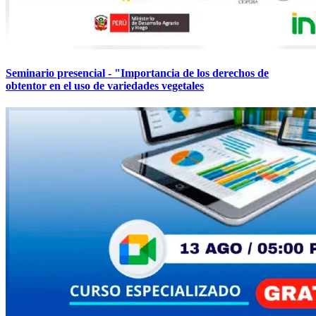
Seminario presencial - "Importancia de los derechos de
obtentor en el uso de variedades vegetales