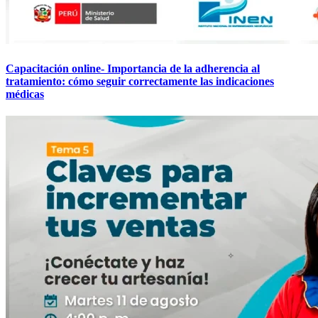
Capacitación online- Importancia de la adherencia al
tratamiento: cómo seguir correctamente las indicaciones
médicas