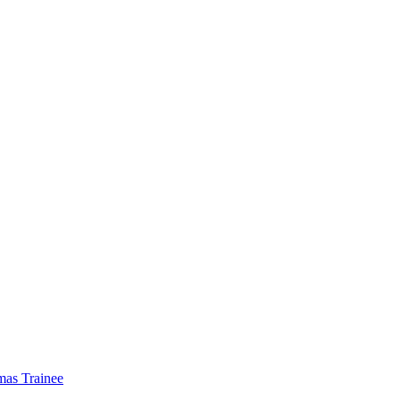
mas Trainee