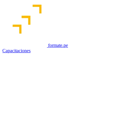
formate.pe
Capacitaciones