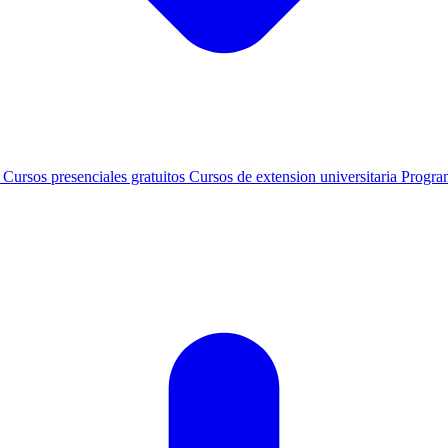
s
Cursos presenciales gratuitos
Cursos de extension universitaria
Progra