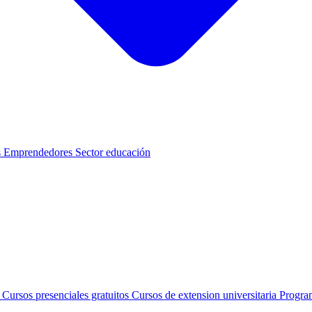
s
Emprendedores
Sector educación
s
Cursos presenciales gratuitos
Cursos de extension universitaria
Progra