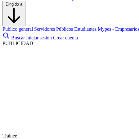
Dirigido a
Publico general
Servidores Públicos
Estudiantes
Mypes - Empresario
Buscar
Iniciar sesión
Crear cuenta
PUBLICIDAD
Trainee