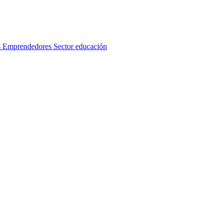
s
Emprendedores
Sector educación