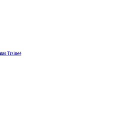
mas Trainee