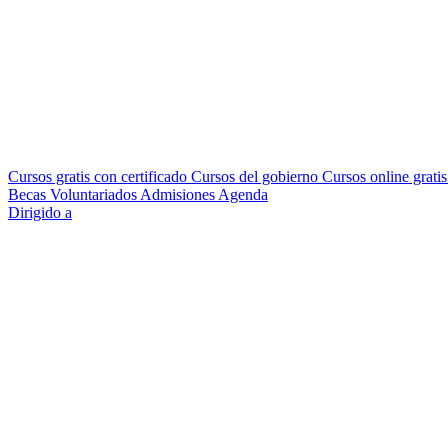
Cursos gratis con certificado
Cursos del gobierno
Cursos online grati
Becas
Voluntariados
Admisiones
Agenda
Dirigido a