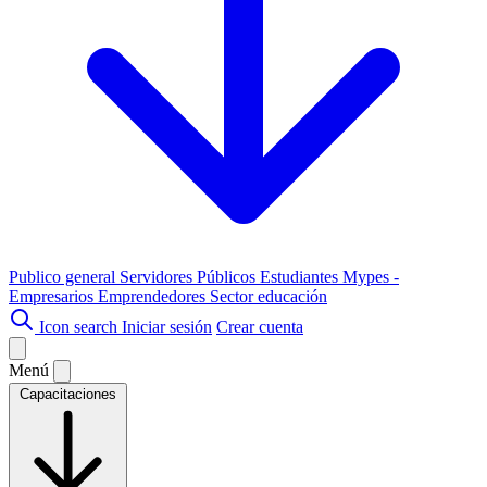
Publico general
Servidores Públicos
Estudiantes
Mypes -
Empresarios
Emprendedores
Sector educación
Icon search
Iniciar sesión
Crear cuenta
Menú
Capacitaciones