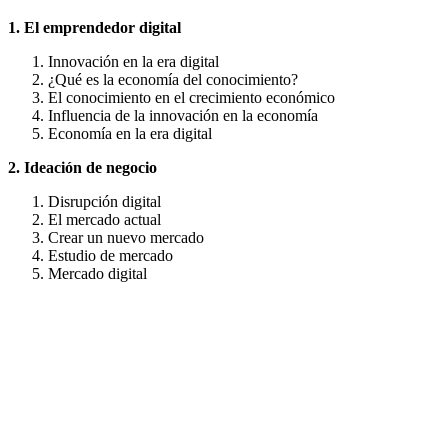
1. El emprendedor digital
Innovación en la era digital
¿Qué es la economía del conocimiento?
El conocimiento en el crecimiento económico
Influencia de la innovación en la economía
Economía en la era digital
2. Ideación de negocio
Disrupción digital
El mercado actual
Crear un nuevo mercado
Estudio de mercado
Mercado digital