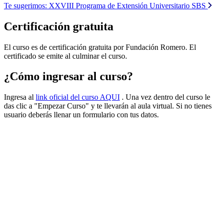
Te sugerimos:
XXVIII Programa de Extensión Universitario SBS
Certificación gratuita
El curso es de certificación gratuita por Fundación Romero. El
certificado se emite al culminar el curso.
¿Cómo ingresar al curso?
Ingresa al
link oficial del curso AQUI
. Una vez dentro del curso le
das clic a "Empezar Curso" y te llevarán al aula virtual. Si no tienes
usuario deberás llenar un formulario con tus datos.