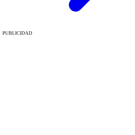
PUBLICIDAD