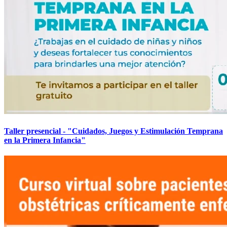
Taller presencial - "Cuidados, Juegos y Estimulación Temprana
en la Primera Infancia"