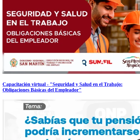
Capacitación virtual - "Seguridad y Salud en el Trabajo:
Obligaciones Básicas del Empleador"