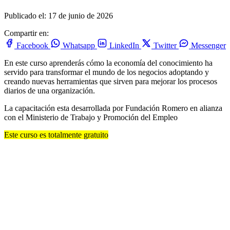
Publicado el: 17 de junio de 2026
Compartir en:
Facebook
Whatsapp
LinkedIn
Twitter
Messenger
En este curso aprenderás cómo la economía del conocimiento ha
servido para transformar el mundo de los negocios adoptando y
creando nuevas herramientas que sirven para mejorar los procesos
diarios de una organización.
La capacitación esta desarrollada por Fundación Romero en alianza
con el Ministerio de Trabajo y Promoción del Empleo
Este curso es totalmente gratuito