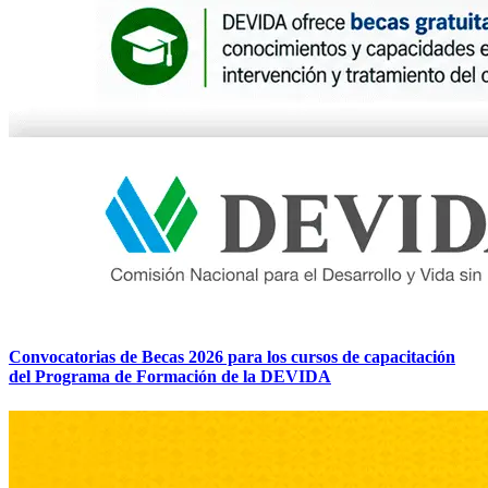
Convocatorias de Becas 2026 para los cursos de capacitación
del Programa de Formación de la DEVIDA