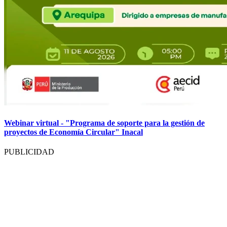
Webinar virtual - "Programa de soporte para la gestión de
proyectos de Economía Circular" Inacal
PUBLICIDAD