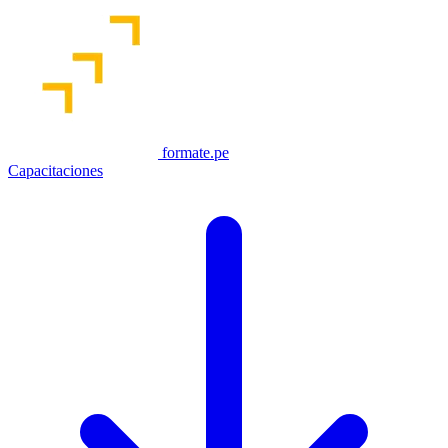
formate.pe
Capacitaciones