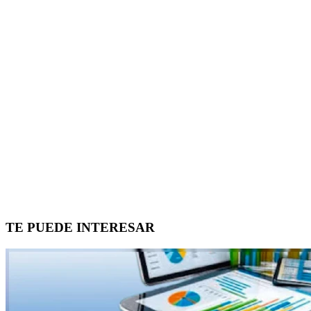
TE PUEDE INTERESAR