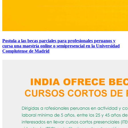
Postula a las becas parciales para profesionales peruanos y
cursa una maestría online o semipresencial en la Universidad
Complutense de Madrid