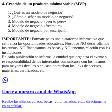
4. Creación de un producto mínimo viable (MVP)
¿Qué es un modelo de negocio?
¿Cómo diseñar un modelo de negocio?
Modelo de negocio «peer to peer»
Modelo de negocio «freemium»
Modelo de negocio por suscripción
IMPORTANTE:
Formate.pe es una plataforma informativa que
centraliza las oportunidades educativas. Nosotros NO desarrollamos
los cursos, NO financiamos las becas y NO tenemos relación con las
instituciones.
En cada publicación se informa la entidad que organiza el evento y
es responsabilidad de los interesados comunicarse con los mismos
para mayores detalles o en caso no reciban los links de accesos,
materiales, certificados, etc
Únete a nuestro canal de WhatsApp
Recibe las últimos cursos, becas, voluntariados, etc... directamente
en tu celular.