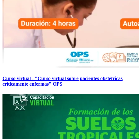
Curso virtual - "Curso virtual sobre pacientes obstétricas
críticamente enfermas" OPS