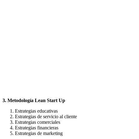
3. Metodología Lean Start Up
Estrategias educativas
Estrategias de servicio al cliente
Estrategias comerciales
Estrategias financieras
Estrategias de marketing