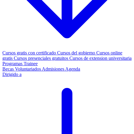
Cursos gratis con certificado
Cursos del gobierno
Cursos online
gratis
Cursos presenciales gratuitos
Cursos de extension universitaria
Programas Trainee
Becas
Voluntariados
Admisiones
Agenda
Dirigido a