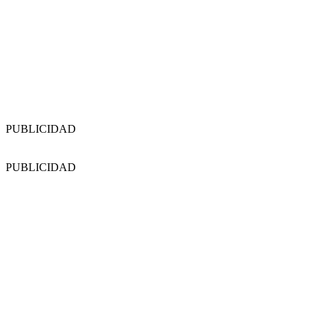
PUBLICIDAD
PUBLICIDAD