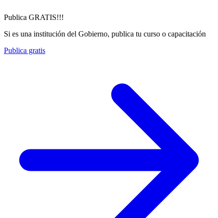
Publica GRATIS!!!
Si es una institución del Gobierno, publica tu curso o capacitación
Publica gratis