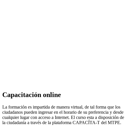
Capacitación online
La formación es impartida de manera virtual, de tal forma que los
ciudadanos pueden ingresar en el horario de su preferencia y desde
cualquier lugar con acceso a Internet. El curso esta a disposición de
la ciudadanía a través de la plataforma CAPACÍTA-T del MTPE.