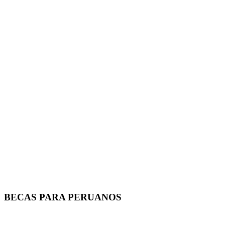
BECAS PARA PERUANOS