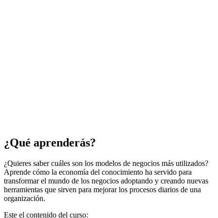
¿Qué aprenderás?
¿Quieres saber cuáles son los modelos de negocios más utilizados?
Aprende cómo la economía del conocimiento ha servido para
transformar el mundo de los negocios adoptando y creando nuevas
herramientas que sirven para mejorar los procesos diarios de una
organización.
Este el contenido del curso: