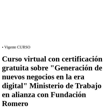
•
Vigente
CURSO
Curso virtual con certificación
gratuita sobre "Generación de
nuevos negocios en la era
digital" Ministerio de Trabajo
en alianza con Fundación
Romero