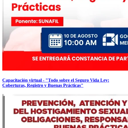
Capacitación virtual - "Todo sobre el Seguro Vida Ley:
Coberturas, Registro y Buenas Prácticas"