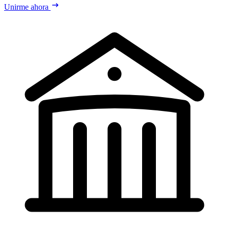
Unirme ahora