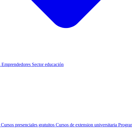
s
Emprendedores
Sector educación
s
Cursos presenciales gratuitos
Cursos de extension universitaria
Progra