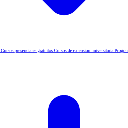
s
Cursos presenciales gratuitos
Cursos de extension universitaria
Progra