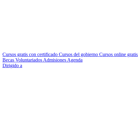
Cursos gratis con certificado
Cursos del gobierno
Cursos online grati
Becas
Voluntariados
Admisiones
Agenda
Dirigido a