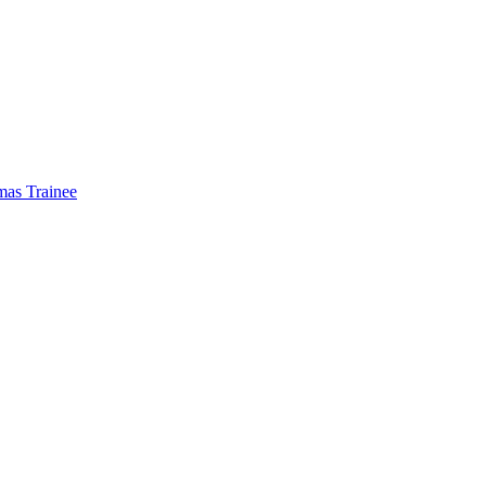
mas Trainee