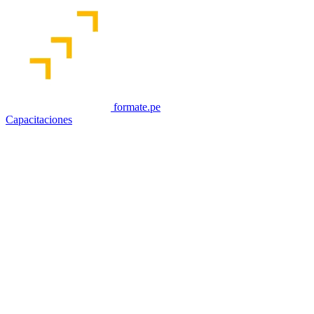
formate.pe
Capacitaciones