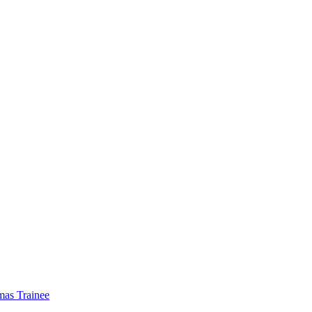
mas Trainee