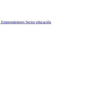
s
Emprendedores
Sector educación