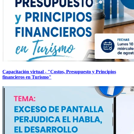
Capacitación virtual - "Costos, Presupuesto y Principios
financieros en Turismo"