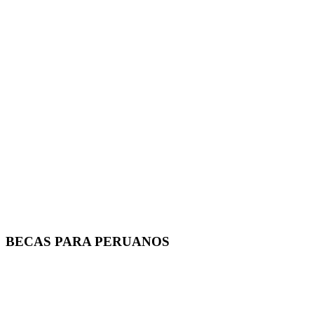
BECAS PARA PERUANOS