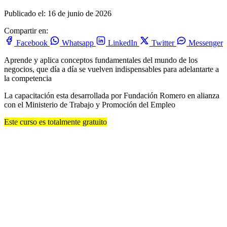
Publicado el: 16 de junio de 2026
Compartir en:
Facebook
Whatsapp
LinkedIn
Twitter
Messenger
Aprende y aplica conceptos fundamentales del mundo de los
negocios, que día a día se vuelven indispensables para adelantarte a
la competencia
La capacitación esta desarrollada por Fundación Romero en alianza
con el Ministerio de Trabajo y Promoción del Empleo
Este curso es totalmente gratuito