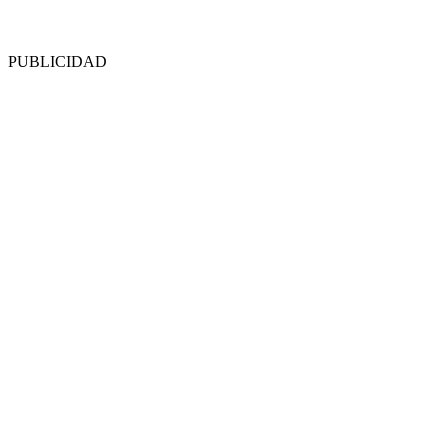
PUBLICIDAD