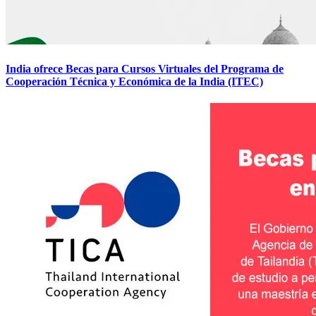
India ofrece Becas para Cursos Virtuales del Programa de
Cooperación Técnica y Económica de la India (ITEC)