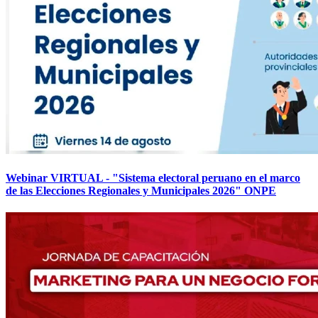
Webinar VIRTUAL - "Sistema electoral peruano en el marco
de las Elecciones Regionales y Municipales 2026" ONPE