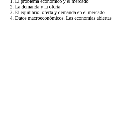
El problema económico y el mercado
La demanda y la oferta
El equilibrio: oferta y demanda en el mercado
Datos macroeconómicos. Las economías abiertas