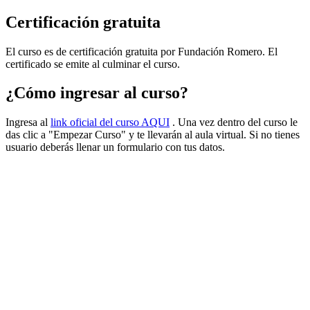
Certificación gratuita
El curso es de certificación gratuita por Fundación Romero. El
certificado se emite al culminar el curso.
¿Cómo ingresar al curso?
Ingresa al
link oficial del curso AQUI
. Una vez dentro del curso le
das clic a "Empezar Curso" y te llevarán al aula virtual. Si no tienes
usuario deberás llenar un formulario con tus datos.