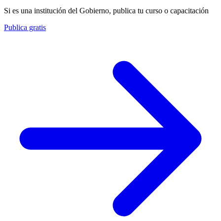
Si es una institución del Gobierno, publica tu curso o capacitación
Publica gratis