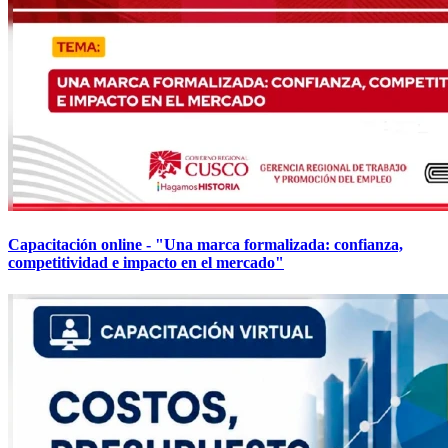
Capacitación online - "Una marca formalizada: confianza,
competitividad e impacto en el mercado"