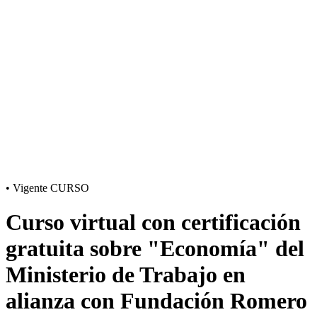
•
Vigente
CURSO
Curso virtual con certificación
gratuita sobre "Economía" del
Ministerio de Trabajo en
alianza con Fundación Romero