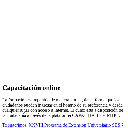
Capacitación online
La formación es impartida de manera virtual, de tal forma que los
ciudadanos pueden ingresar en el horario de su preferencia y desde
cualquier lugar con acceso a Internet. El curso esta a disposición de
la ciudadanía a través de la plataforma CAPACÍTA-T del MTPE.
Te sugerimos:
XXVIII Programa de Extensión Universitario SBS