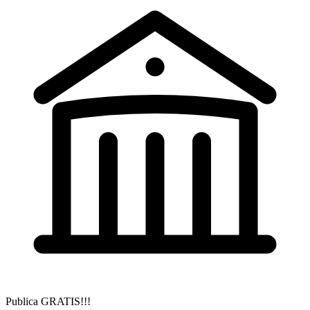
Publica GRATIS!!!