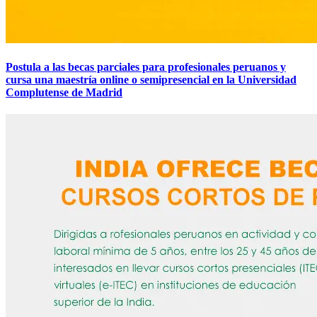
Postula a las becas parciales para profesionales peruanos y
cursa una maestría online o semipresencial en la Universidad
Complutense de Madrid