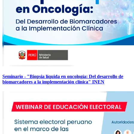
Seminario - "Biopsia líquida en oncología: Del desarrollo de
biomarcadores a la implementación clínica" INEN