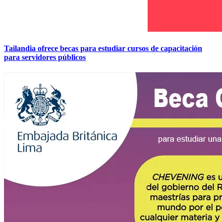
Tailandia ofrece becas para estudiar cursos de capacitación
para servidores públicos