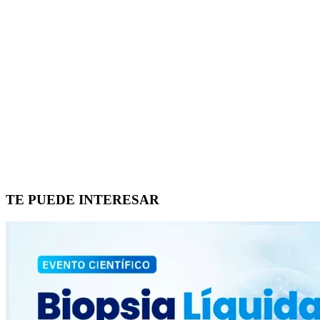
TE PUEDE INTERESAR