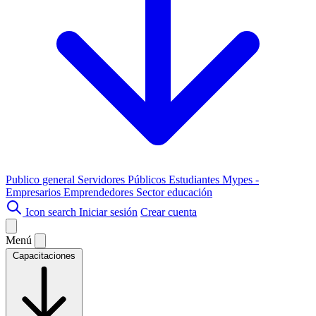
Publico general
Servidores Públicos
Estudiantes
Mypes -
Empresarios
Emprendedores
Sector educación
Icon search
Iniciar sesión
Crear cuenta
Menú
Capacitaciones