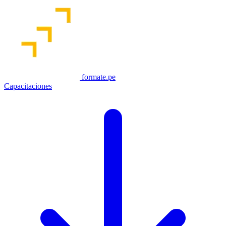
formate.pe
Capacitaciones