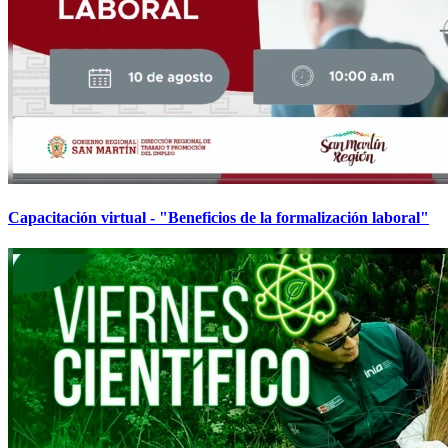
Capacitación virtual - "Beneficios de la formalización laboral"