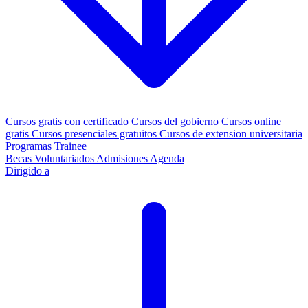
Cursos gratis con certificado
Cursos del gobierno
Cursos online
gratis
Cursos presenciales gratuitos
Cursos de extension universitaria
Programas Trainee
Becas
Voluntariados
Admisiones
Agenda
Dirigido a