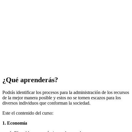
¿Qué aprenderás?
Podrás identificar los procesos para la administración de los recursos
de la mejor manera posible y estos no se tornen escazos para los
diversos individuos que conforman la sociedad.
Este el contenido del curso:
1. Economía