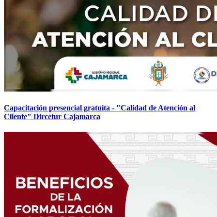
Capacitación presencial gratuita - "Calidad de Atención al
Cliente" Dircetur Cajamarca