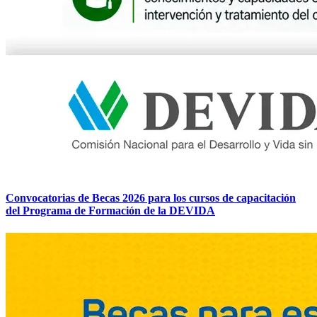
Convocatorias de Becas 2026 para los cursos de capacitación
del Programa de Formación de la DEVIDA