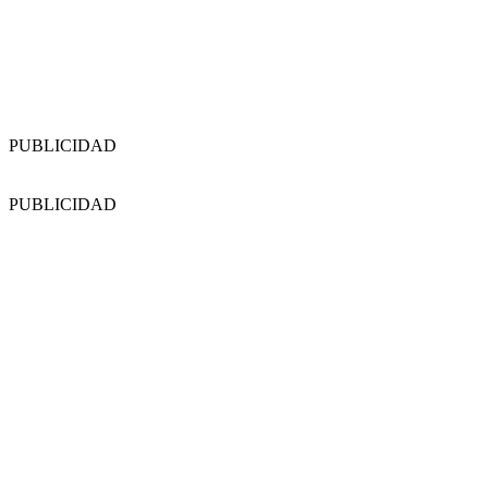
PUBLICIDAD
PUBLICIDAD