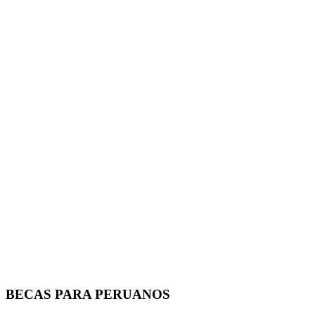
BECAS PARA PERUANOS