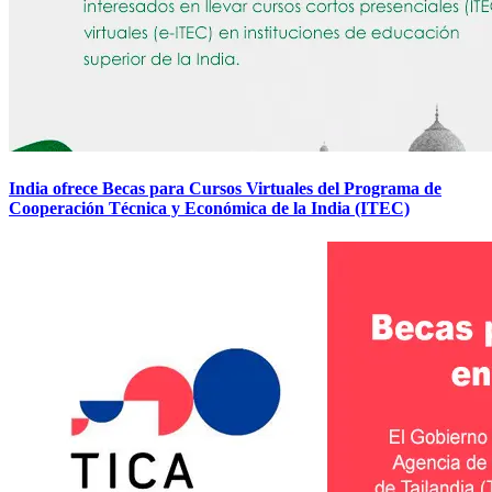
India ofrece Becas para Cursos Virtuales del Programa de
Cooperación Técnica y Económica de la India (ITEC)