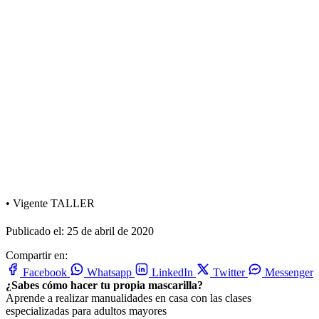
•
Vigente
TALLER
Publicado el: 25 de abril de 2020
Compartir en:
Facebook
Whatsapp
LinkedIn
Twitter
Messenger
¿Sabes cómo hacer tu propia mascarilla?
Aprende a realizar manualidades en casa con las clases
especializadas para adultos mayores