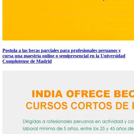
Postula a las becas parciales para profesionales peruanos y
cursa una maestría online o semipresencial en la Universidad
Complutense de Madrid