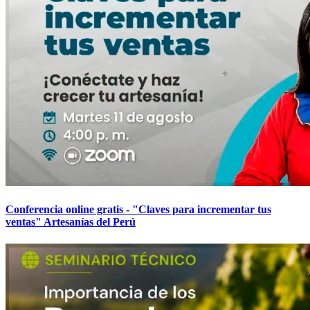
Conferencia online gratis - "Claves para incrementar tus
ventas" Artesanías del Perú