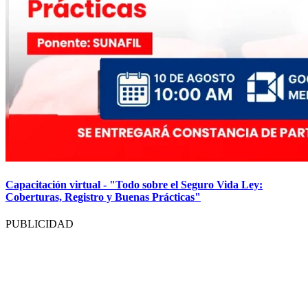
Capacitación virtual - "Todo sobre el Seguro Vida Ley:
Coberturas, Registro y Buenas Prácticas"
PUBLICIDAD