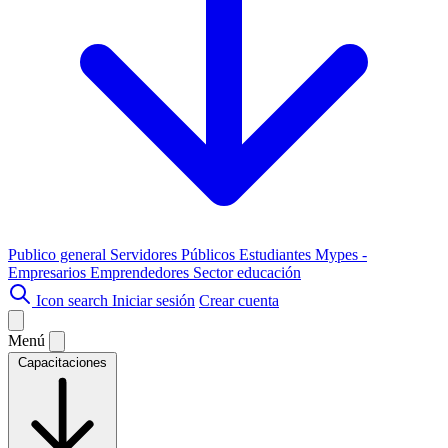
Publico general
Servidores Públicos
Estudiantes
Mypes -
Empresarios
Emprendedores
Sector educación
Icon search
Iniciar sesión
Crear cuenta
Menú
Capacitaciones