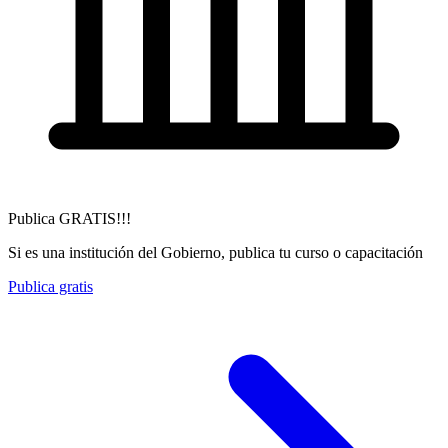
Publica GRATIS!!!
Si es una institución del Gobierno, publica tu curso o capacitación
Publica gratis