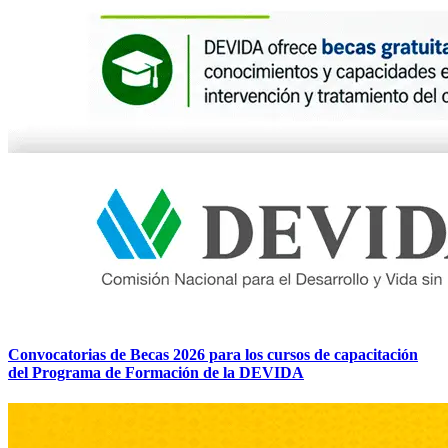
Convocatorias de Becas 2026 para los cursos de capacitación
del Programa de Formación de la DEVIDA