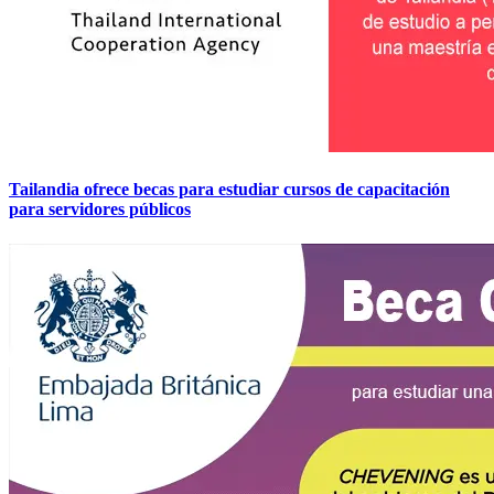
Tailandia ofrece becas para estudiar cursos de capacitación
para servidores públicos