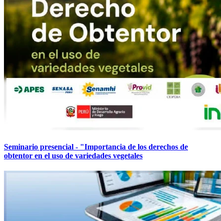
Seminario presencial - "Importancia de los derechos de
obtentor en el uso de variedades vegetales