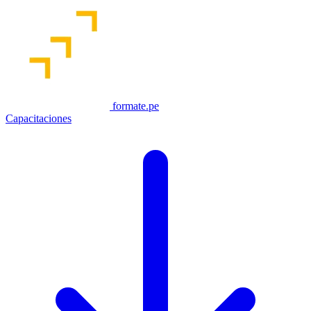
formate.pe
Capacitaciones