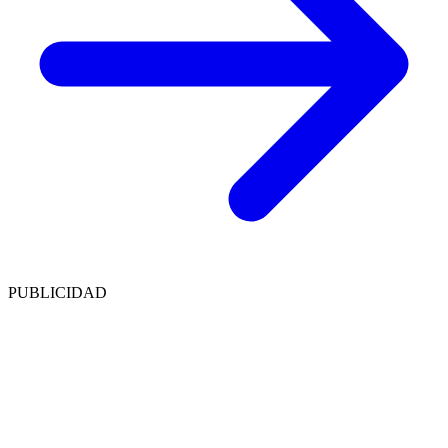
PUBLICIDAD