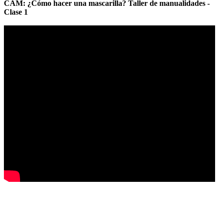
CAM: ¿Cómo hacer una mascarilla? Taller de manualidades -
Clase 1