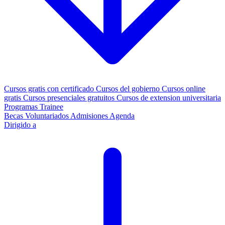
Cursos gratis con certificado
Cursos del gobierno
Cursos online
gratis
Cursos presenciales gratuitos
Cursos de extension universitaria
Programas Trainee
Becas
Voluntariados
Admisiones
Agenda
Dirigido a