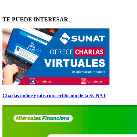
TE PUEDE INTERESAR
Charlas online gratis con certificado de la SUNAT