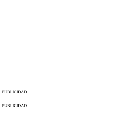
PUBLICIDAD
PUBLICIDAD