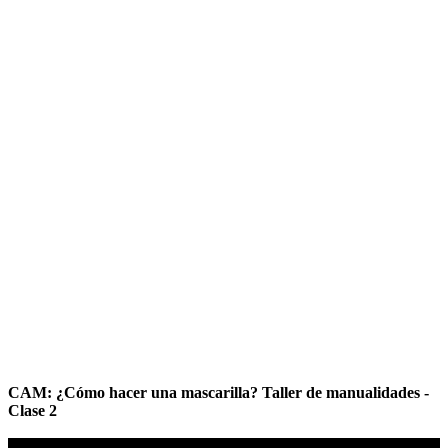
CAM: ¿Cómo hacer una mascarilla? Taller de manualidades -
Clase 2