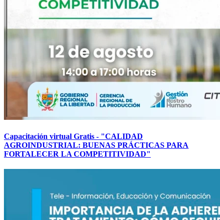
Capacitación virtual Gratis - "CALIDAD
AGROINDUSTRIAL: BUENAS PRÁCTICAS PARA
FORTALECER LA COMPETITIVIDAD"