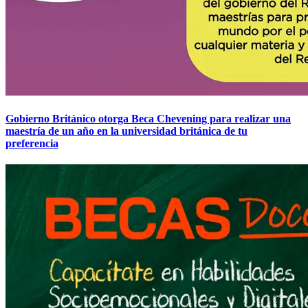
Gobierno Británico otorga Beca Chevening para realizar una
maestría de un año en la universidad británica de tu
preferencia