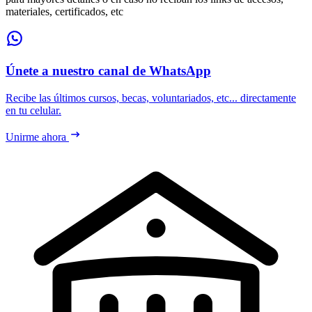
materiales, certificados, etc
Únete a nuestro canal de WhatsApp
Recibe las últimos cursos, becas, voluntariados, etc... directamente
en tu celular.
Unirme ahora