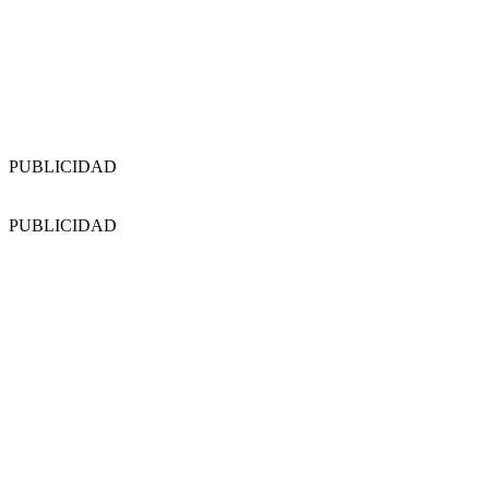
PUBLICIDAD
PUBLICIDAD