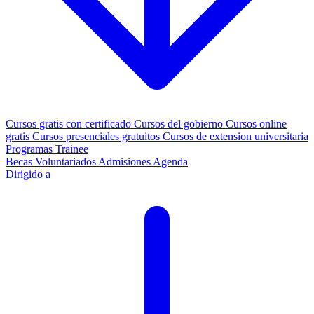
Cursos gratis con certificado
Cursos del gobierno
Cursos online
gratis
Cursos presenciales gratuitos
Cursos de extension universitaria
Programas Trainee
Becas
Voluntariados
Admisiones
Agenda
Dirigido a