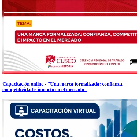
Capacitación online - "Una marca formalizada: confianza,
competitividad e impacto en el mercado"