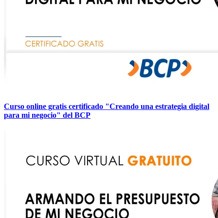
Curso online gratis certificado "Creando una estrategia digital
para mi negocio" del BCP