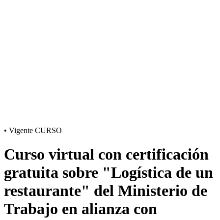
•
Vigente
CURSO
Curso virtual con certificación
gratuita sobre "Logística de un
restaurante" del Ministerio de
Trabajo en alianza con