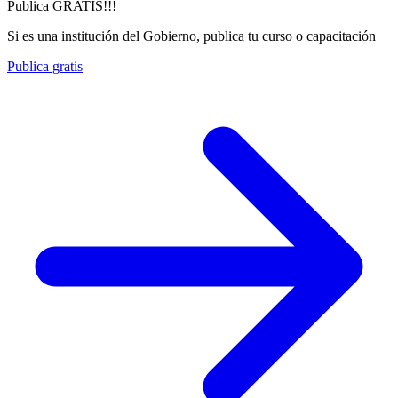
Publica GRATIS!!!
Si es una institución del Gobierno, publica tu curso o capacitación
Publica gratis