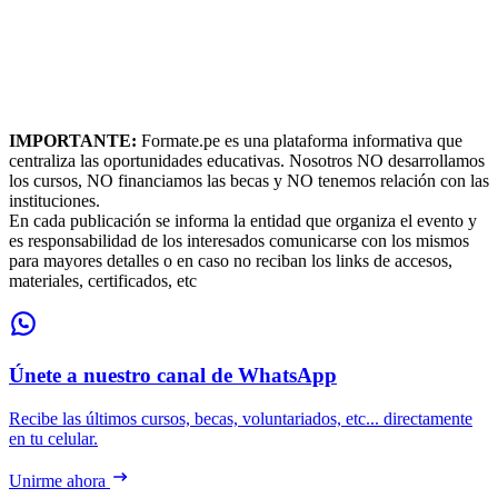
IMPORTANTE:
Formate.pe es una plataforma informativa que
centraliza las oportunidades educativas. Nosotros NO desarrollamos
los cursos, NO financiamos las becas y NO tenemos relación con las
instituciones.
En cada publicación se informa la entidad que organiza el evento y
es responsabilidad de los interesados comunicarse con los mismos
para mayores detalles o en caso no reciban los links de accesos,
materiales, certificados, etc
Únete a nuestro canal de WhatsApp
Recibe las últimos cursos, becas, voluntariados, etc... directamente
en tu celular.
Unirme ahora