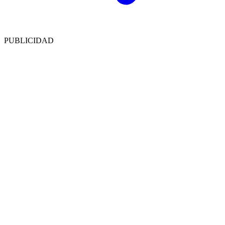
PUBLICIDAD