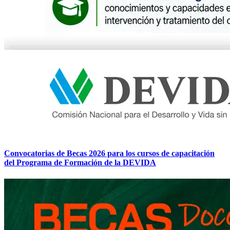
Convocatorias de Becas 2026 para los cursos de capacitación
del Programa de Formación de la DEVIDA