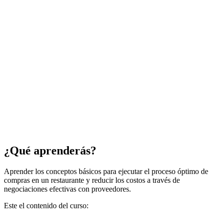
¿Qué aprenderás?
Aprender los conceptos básicos para ejecutar el proceso óptimo de
compras en un restaurante y reducir los costos a través de
negociaciones efectivas con proveedores.
Este el contenido del curso: