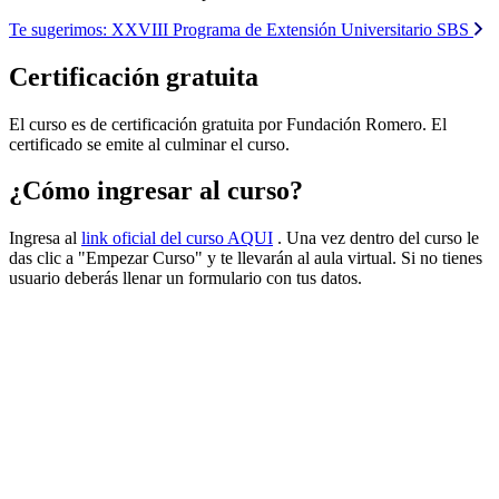
Te sugerimos:
XXVIII Programa de Extensión Universitario SBS
Certificación gratuita
El curso es de certificación gratuita por Fundación Romero. El
certificado se emite al culminar el curso.
¿Cómo ingresar al curso?
Ingresa al
link oficial del curso AQUI
. Una vez dentro del curso le
das clic a "Empezar Curso" y te llevarán al aula virtual. Si no tienes
usuario deberás llenar un formulario con tus datos.