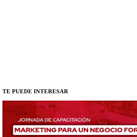
TE PUEDE INTERESAR