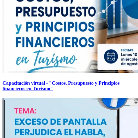
Capacitación virtual - "Costos, Presupuesto y Principios
financieros en Turismo"