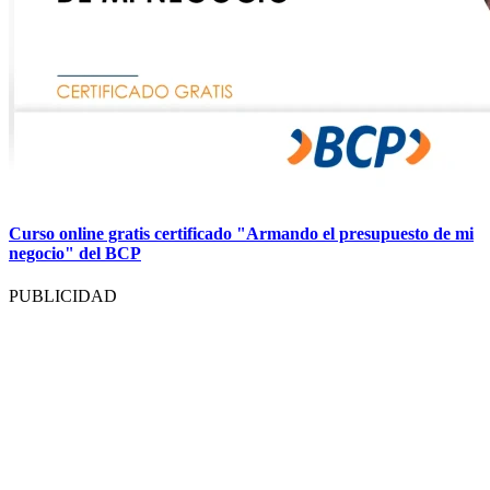
Curso online gratis certificado "Armando el presupuesto de mi
negocio" del BCP
PUBLICIDAD