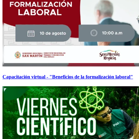
Capacitación virtual - "Beneficios de la formalización laboral"