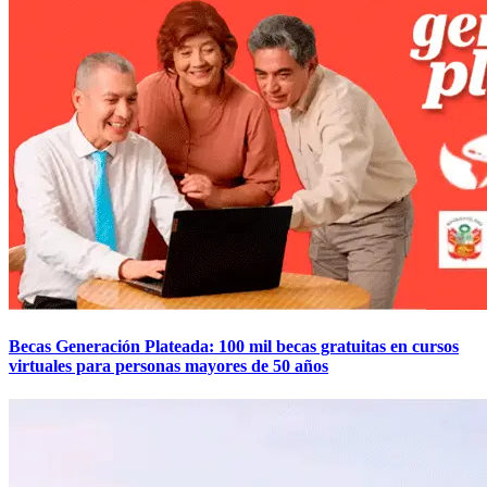
Becas Generación Plateada: 100 mil becas gratuitas en cursos
virtuales para personas mayores de 50 años