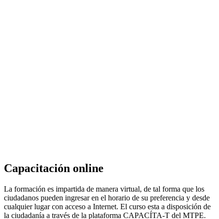
Capacitación online
La formación es impartida de manera virtual, de tal forma que los
ciudadanos pueden ingresar en el horario de su preferencia y desde
cualquier lugar con acceso a Internet. El curso esta a disposición de
la ciudadanía a través de la plataforma CAPACÍTA-T del MTPE.