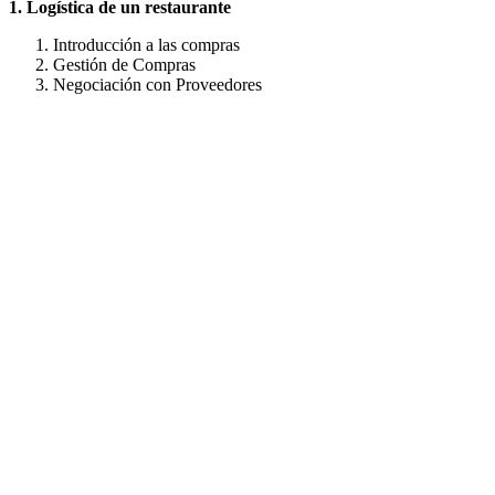
1. Logística de un restaurante
Introducción a las compras
Gestión de Compras
Negociación con Proveedores