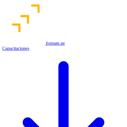
formate.pe
Capacitaciones