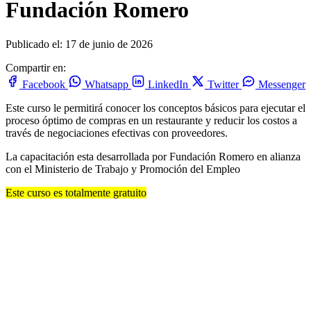
Fundación Romero
Publicado el: 17 de junio de 2026
Compartir en:
Facebook
Whatsapp
LinkedIn
Twitter
Messenger
Este curso le permitirá conocer los conceptos básicos para ejecutar el
proceso óptimo de compras en un restaurante y reducir los costos a
través de negociaciones efectivas con proveedores.
La capacitación esta desarrollada por Fundación Romero en alianza
con el Ministerio de Trabajo y Promoción del Empleo
Este curso es totalmente gratuito