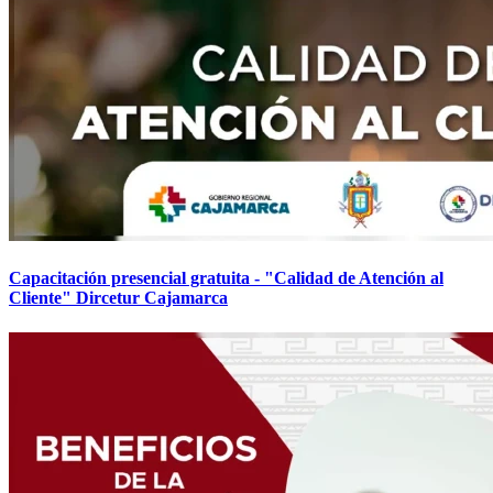
Capacitación presencial gratuita - "Calidad de Atención al
Cliente" Dircetur Cajamarca