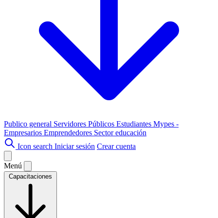
Publico general
Servidores Públicos
Estudiantes
Mypes -
Empresarios
Emprendedores
Sector educación
Icon search
Iniciar sesión
Crear cuenta
Menú
Capacitaciones