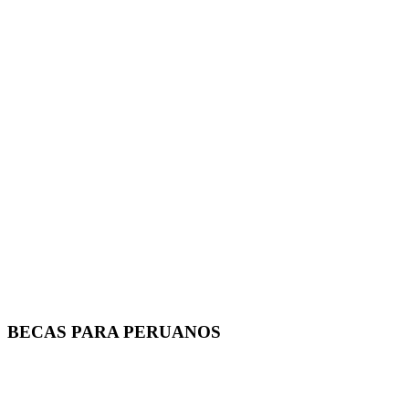
BECAS PARA PERUANOS