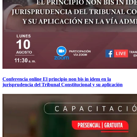
Conferencia online El principio non bis in idem en la
jurisprudencia del Tribunal Constitucional y su aplicación