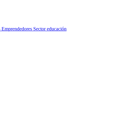
s
Emprendedores
Sector educación