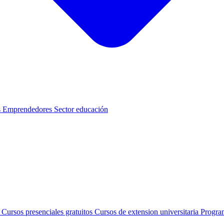
s
Emprendedores
Sector educación
s
Cursos presenciales gratuitos
Cursos de extension universitaria
Progra