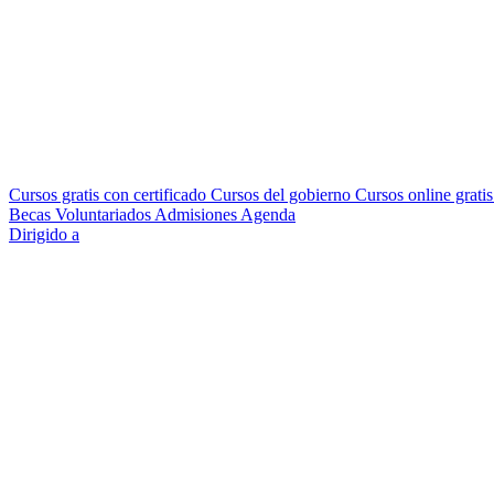
Cursos gratis con certificado
Cursos del gobierno
Cursos online grati
Becas
Voluntariados
Admisiones
Agenda
Dirigido a