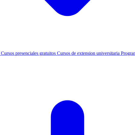
s
Cursos presenciales gratuitos
Cursos de extension universitaria
Progra