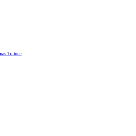
mas Trainee