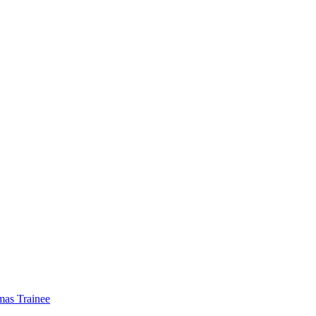
mas Trainee