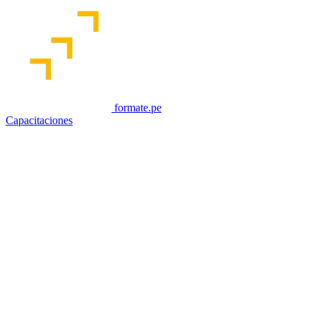
formate.pe
Capacitaciones