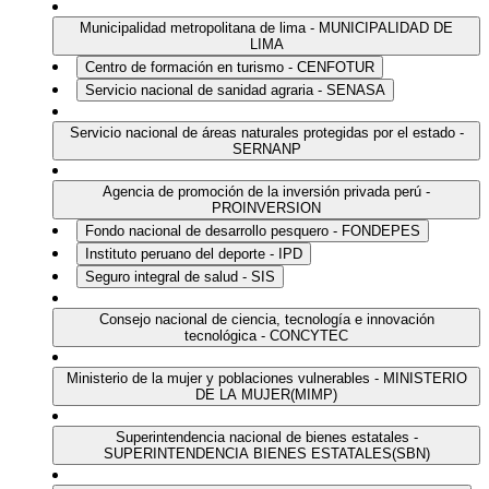
Municipalidad metropolitana de lima - MUNICIPALIDAD DE
LIMA
Centro de formación en turismo - CENFOTUR
Servicio nacional de sanidad agraria - SENASA
Servicio nacional de áreas naturales protegidas por el estado -
SERNANP
Agencia de promoción de la inversión privada perú -
PROINVERSION
Fondo nacional de desarrollo pesquero - FONDEPES
Instituto peruano del deporte - IPD
Seguro integral de salud - SIS
Consejo nacional de ciencia, tecnología e innovación
tecnológica - CONCYTEC
Ministerio de la mujer y poblaciones vulnerables - MINISTERIO
DE LA MUJER(MIMP)
Superintendencia nacional de bienes estatales -
SUPERINTENDENCIA BIENES ESTATALES(SBN)