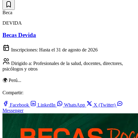
Beca
DEVIDA
Becas Devida
Inscripciones:
Hasta el 31 de agosto de 2026
Dirigido a:
Profesionales de la salud, docentes, directores,
psicólogos y otros
🌍 Perú...
Compartir:
Facebook
LinkedIn
WhatsApp
X (Twitter)
Messenger