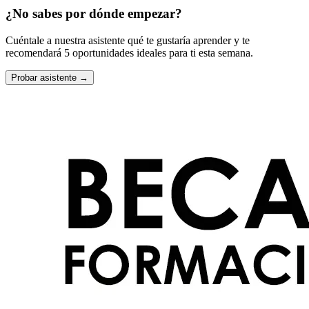
¿No sabes por dónde empezar?
Cuéntale a nuestra asistente qué te gustaría aprender y te
recomendará 5 oportunidades ideales para ti esta semana.
Probar asistente →