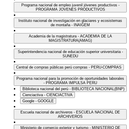
Programa nacional de empleo juvenil jóvenes productivos -
PROGRAMA JOVENES PRODUCTIVOS
Instituto nacional de investigación en glaciares y ecosistemas
de montaña - INAIGEM
Academia de la magistratura - ACADEMIA DE LA
MAGISTRATURA(AMAG)
Superintendencia nacional de educación superior universitaria -
SUNEDU
Central de compras públicas perú compras - PERU-COMPRAS
Programa nacional para la promoción de oportunidades laborales
- PROGRAMA IMPULSA PERU
Biblioteca nacional del perú - BIBLIOTECA NACIONAL(BNP)
Cienciactiva - CIENCIACTIVA
Google - GOOGLE
Escuela nacional de archiveros - ESCUELA NACIONAL DE
ARCHIVEROS
Ministerio de comercio exterior y turismo - MINISTERIO DE