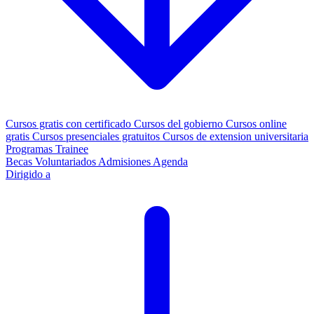
Cursos gratis con certificado
Cursos del gobierno
Cursos online
gratis
Cursos presenciales gratuitos
Cursos de extension universitaria
Programas Trainee
Becas
Voluntariados
Admisiones
Agenda
Dirigido a