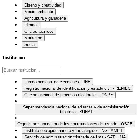
Diseno y creatividad
Medio ambiente
Agricultura y ganaderia
Idiomas
Oficios tecnicos
Marketing
Social
Institucion
Jurado nacional de elecciones - JNE
Registro nacional de identificación y estado civil - RENIEC
Oficina nacional de procesos electorales - ONPE
Superintendencia nacional de aduanas y de administración
tributaria - SUNAT
Organismo supervisor de las contrataciones del estado - OSCE
Instituto geológico minero y metalúrgico - INGEMMET
Servicio de administración tributaria de lima - SAT LIMA