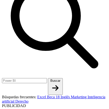
Buscar
Búsquedas frecuentes:
Excel
Beca 18
Inglés
Marketing
Inteligencia
artificial
Derecho
PUBLICIDAD