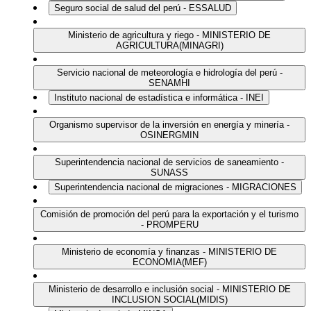
Seguro social de salud del perú - ESSALUD
Ministerio de agricultura y riego - MINISTERIO DE
AGRICULTURA(MINAGRI)
Servicio nacional de meteorología e hidrología del perú -
SENAMHI
Instituto nacional de estadística e informática - INEI
Organismo supervisor de la inversión en energía y minería -
OSINERGMIN
Superintendencia nacional de servicios de saneamiento -
SUNASS
Superintendencia nacional de migraciones - MIGRACIONES
Comisión de promoción del perú para la exportación y el turismo
- PROMPERU
Ministerio de economía y finanzas - MINISTERIO DE
ECONOMIA(MEF)
Ministerio de desarrollo e inclusión social - MINISTERIO DE
INCLUSION SOCIAL(MIDIS)