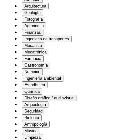
Arquitectura
Geología
Fotografía
Agronomia
Finanzas
Ingenieria de transportes
Mecánica
Mecatrónica
Farmacia
Gastronomía
Nutrición
Ingeniería ambiental
Estadística
Química
Diseño gráfico / audiovisual
Arqueología
Seguridad
Biología
Antropología
Música
Limpieza