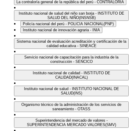
La contraloría general de la república del perú - CONTRALORIA
Instituto nacional de salud del niño san borja - INSTITUTO DE
SALUD DEL NIÑO(INSNSB)
Policía nacional del perú - POLICIA NACIONAL(PNP)
Instituto nacional de innovación agraria - INIA
Sistema nacional de evaluación acreditación y certificación de la
calidad educativa - SINEACE
Servicio nacional de capacitación para la industria de la
construcción - SENCICO
Instituto nacional de calidad - INSTITUTO DE
CALIDAD(INACAL)
Instituto nacional de salud - INSTITUTO NACIONAL DE
SALUD(INS)
Organismo técnico de la administración de los servicios de
saneamiento - OTASS
Superintendencia del mercado de valores -
SUPERINTENDENCIA MERCADO VALORES(SMV)