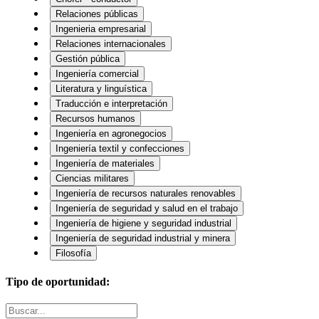
Relaciones públicas
Ingenieria empresarial
Relaciones internacionales
Gestión pública
Ingeniería comercial
Literatura y linguística
Traducción e interpretación
Recursos humanos
Ingeniería en agronegocios
Ingeniería textil y confecciones
Ingeniería de materiales
Ciencias militares
Ingeniería de recursos naturales renovables
Ingeniería de seguridad y salud en el trabajo
Ingeniería de higiene y seguridad industrial
Ingeniería de seguridad industrial y minera
Filosofía
Tipo de oportunidad: