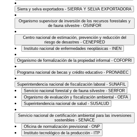
Sierra y selva exportadora - SIERRA Y SELVA EXPORTADORA
Organismo supervisor de inversión de los recursos forestales y
de fauna silvestre - OSINFOR
Centro nacional de estimación, prevención y reducción del
riesgo de desastres - CENEPRED
Instituto nacional de enfermedades neoplásicas - INEN
Organismo de formalización de la propiedad informal - COFOPRI
Programa nacional de becas y crédito educativo - PRONABEC
Superintendencia nacional de fiscalización laboral - SUNAFIL
Servicio nacional forestal y de fauna silvestre - SERFOR
Organismo de evaluación y fiscalización ambiental - OEFA
Superintendencia nacional de salud - SUSALUD
Servicio nacional de certificación ambiental para las inversiones
sostenibles - SENACE
Oficina de normalización previsional - ONP
Instituto tecnológico de la producción - ITP