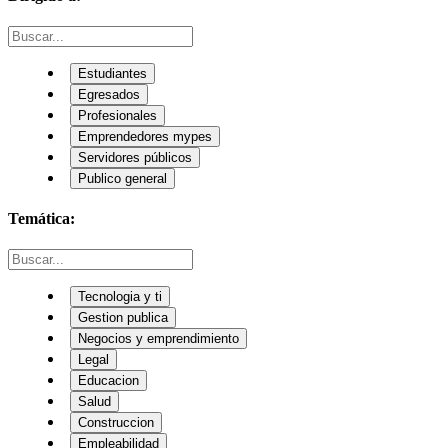
Estudiantes
Egresados
Profesionales
Emprendedores mypes
Servidores públicos
Publico general
Temática:
Tecnologia y ti
Gestion publica
Negocios y emprendimiento
Legal
Educacion
Salud
Construccion
Empleabilidad