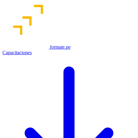
formate.pe
Capacitaciones