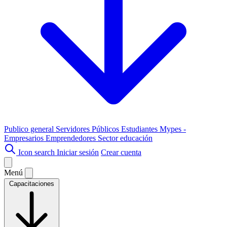
Publico general
Servidores Públicos
Estudiantes
Mypes -
Empresarios
Emprendedores
Sector educación
Icon search
Iniciar sesión
Crear cuenta
Menú
Capacitaciones