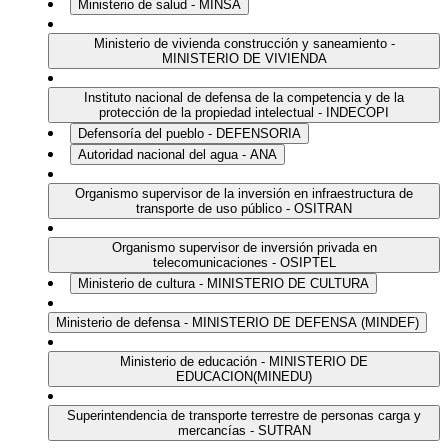
Ministerio de salud - MINSA
Ministerio de vivienda construcción y saneamiento -
MINISTERIO DE VIVIENDA
Instituto nacional de defensa de la competencia y de la
protección de la propiedad intelectual - INDECOPI
Defensoría del pueblo - DEFENSORIA
Autoridad nacional del agua - ANA
Organismo supervisor de la inversión en infraestructura de
transporte de uso público - OSITRAN
Organismo supervisor de inversión privada en
telecomunicaciones - OSIPTEL
Ministerio de cultura - MINISTERIO DE CULTURA
Ministerio de defensa - MINISTERIO DE DEFENSA (MINDEF)
Ministerio de educación - MINISTERIO DE
EDUCACION(MINEDU)
Superintendencia de transporte terrestre de personas carga y
mercancías - SUTRAN