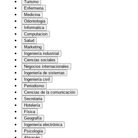
Turismo
Enfermeria
Medicina
Odontologia
Informatica
Computacion
Salud
Marketing
Ingeniería industrial
Ciencias sociales
Negocios internacionales
Ingeniería de sistemas
Ingeniería civil
Periodismo
Ciencias de la comunicación
Secretaria
Hotelería
Física
Geografía
Ingeniería electrónica
Psicología
Almacén