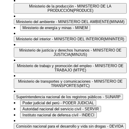
Ministerio de la producción - MINISTERIO DE LA
PRODUCCIÓN(PRODUCE)
Ministerio del ambiente - MINISTERIO DEL AMBIENTE(MINAM)
Ministerio de energía y minas - MINEM
Ministerio del interior - MINISTERIO DEL INTERIOR(MININTER)
Ministerio de justicia y derechos humanos - MINISTERIO DE
JUSTICIA(MINJUS)
Ministerio de trabajo y promoción del empleo - MINISTERIO DE
TRABAJO (MTPE)
Ministerio de transportes y comunicaciones - MINISTERIO DE
TRANSPORTES(MTC)
Superintendencia nacional de los registros públicos - SUNARP
Poder judicial del perú - PODER JUDICIAL
Autoridad nacional del servicio civil - SERVIR
Instituto nacional de defensa civil - INDECI
Comisión nacional para el desarrollo y vida sin drogas - DEVIDA