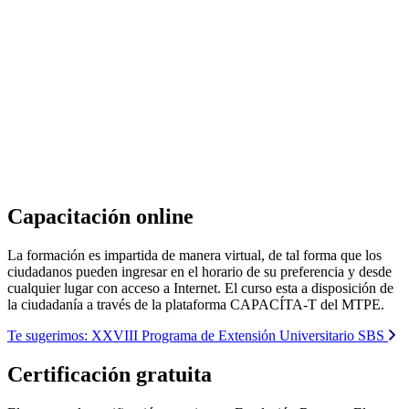
Capacitación online
La formación es impartida de manera virtual, de tal forma que los
ciudadanos pueden ingresar en el horario de su preferencia y desde
cualquier lugar con acceso a Internet. El curso esta a disposición de
la ciudadanía a través de la plataforma CAPACÍTA-T del MTPE.
Te sugerimos:
XXVIII Programa de Extensión Universitario SBS
Certificación gratuita