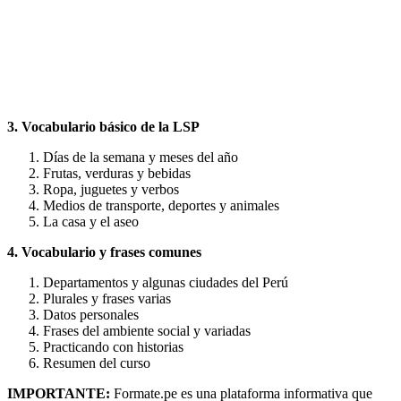
3. Vocabulario básico de la LSP
Días de la semana y meses del año
Frutas, verduras y bebidas
Ropa, juguetes y verbos
Medios de transporte, deportes y animales
La casa y el aseo
4. Vocabulario y frases comunes
Departamentos y algunas ciudades del Perú
Plurales y frases varias
Datos personales
Frases del ambiente social y variadas
Practicando con historias
Resumen del curso
IMPORTANTE:
Formate.pe es una plataforma informativa que