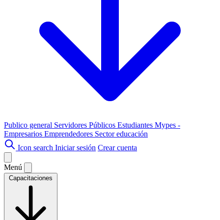
Publico general
Servidores Públicos
Estudiantes
Mypes -
Empresarios
Emprendedores
Sector educación
Icon search
Iniciar sesión
Crear cuenta
Menú
Capacitaciones