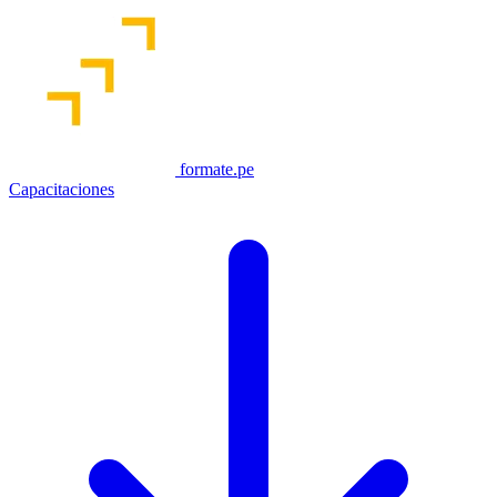
formate.pe
Capacitaciones