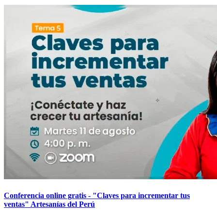
Conferencia online gratis - "Claves para incrementar tus
ventas" Artesanías del Perú