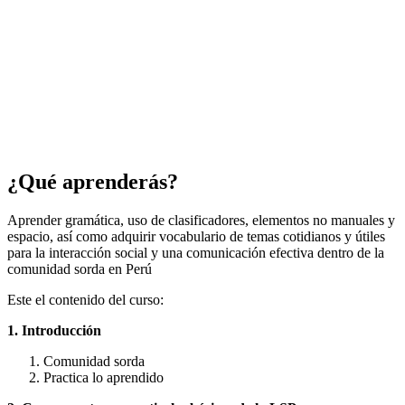
¿Qué aprenderás?
Aprender gramática, uso de clasificadores, elementos no manuales y
espacio, así como adquirir vocabulario de temas cotidianos y útiles
para la interacción social y una comunicación efectiva dentro de la
comunidad sorda en Perú
Este el contenido del curso:
1. Introducción
Comunidad sorda
Practica lo aprendido