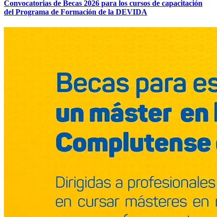
Convocatorias de Becas 2026 para los cursos de capacitación
del Programa de Formación de la DEVIDA