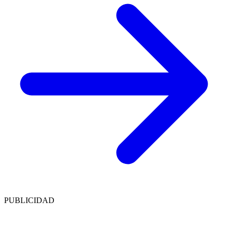
PUBLICIDAD