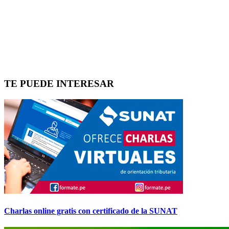
TE PUEDE INTERESAR
Charlas online gratis con certificado de la SUNAT