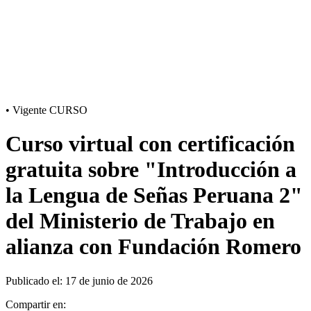
•
Vigente
CURSO
Curso virtual con certificación
gratuita sobre "Introducción a
la Lengua de Señas Peruana 2"
del Ministerio de Trabajo en
alianza con Fundación Romero
Publicado el: 17 de junio de 2026
Compartir en: