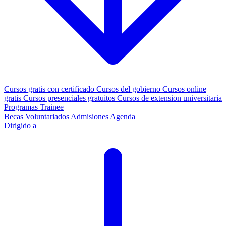
Cursos gratis con certificado
Cursos del gobierno
Cursos online
gratis
Cursos presenciales gratuitos
Cursos de extension universitaria
Programas Trainee
Becas
Voluntariados
Admisiones
Agenda
Dirigido a