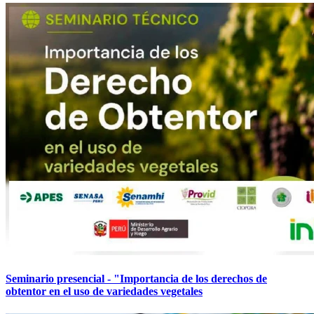
Seminario presencial - "Importancia de los derechos de
obtentor en el uso de variedades vegetales