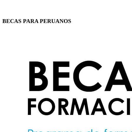
BECAS PARA PERUANOS