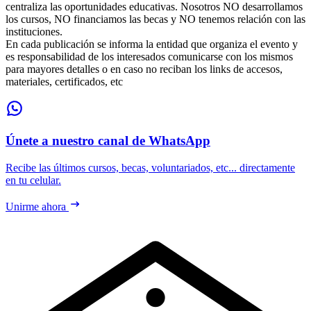
centraliza las oportunidades educativas. Nosotros NO desarrollamos
los cursos, NO financiamos las becas y NO tenemos relación con las
instituciones.
En cada publicación se informa la entidad que organiza el evento y
es responsabilidad de los interesados comunicarse con los mismos
para mayores detalles o en caso no reciban los links de accesos,
materiales, certificados, etc
Únete a nuestro canal de WhatsApp
Recibe las últimos cursos, becas, voluntariados, etc... directamente
en tu celular.
Unirme ahora