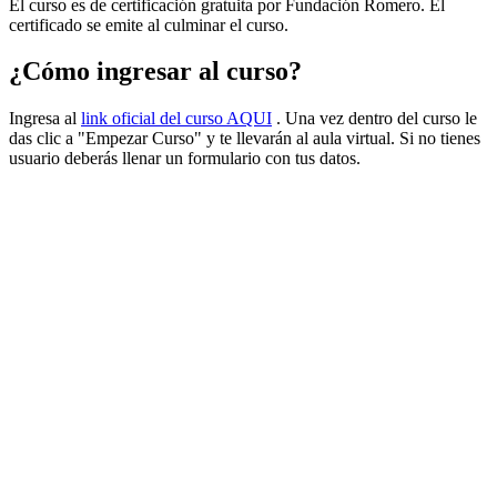
El curso es de certificación gratuita por Fundación Romero. El
certificado se emite al culminar el curso.
¿Cómo ingresar al curso?
Ingresa al
link oficial del curso AQUI
. Una vez dentro del curso le
das clic a "Empezar Curso" y te llevarán al aula virtual. Si no tienes
usuario deberás llenar un formulario con tus datos.