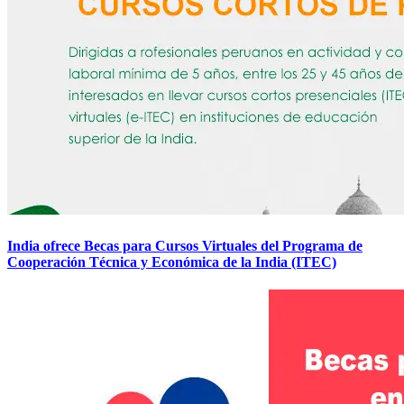
India ofrece Becas para Cursos Virtuales del Programa de
Cooperación Técnica y Económica de la India (ITEC)