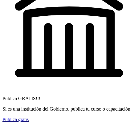
Publica GRATIS!!!
Si es una institución del Gobierno, publica tu curso o capacitación
Publica gratis