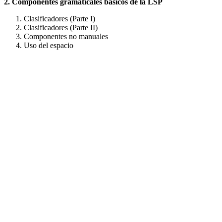
2. Componentes gramaticales básicos de la LSP
Clasificadores (Parte I)
Clasificadores (Parte II)
Componentes no manuales
Uso del espacio