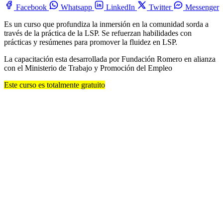
Facebook
Whatsapp
LinkedIn
Twitter
Messenger
Es un curso que profundiza la inmersión en la comunidad sorda a
través de la práctica de la LSP. Se refuerzan habilidades con
prácticas y resúmenes para promover la fluidez en LSP.
La capacitación esta desarrollada por Fundación Romero en alianza
con el Ministerio de Trabajo y Promoción del Empleo
Este curso es totalmente gratuito