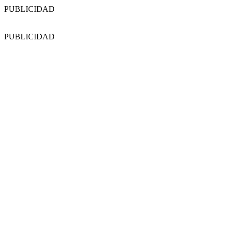
PUBLICIDAD
PUBLICIDAD