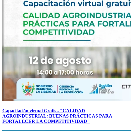
Capacitación virtual Gratis - "CALIDAD
AGROINDUSTRIAL: BUENAS PRÁCTICAS PARA
FORTALECER LA COMPETITIVIDAD"