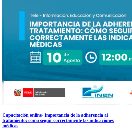
Capacitación online- Importancia de la adherencia al
tratamiento: cómo seguir correctamente las indicaciones
médicas