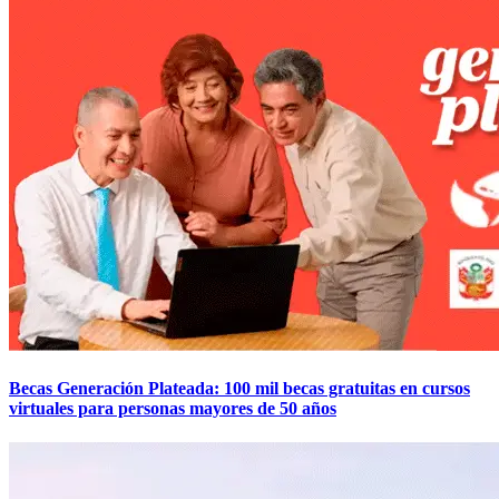
Becas Generación Plateada: 100 mil becas gratuitas en cursos
virtuales para personas mayores de 50 años