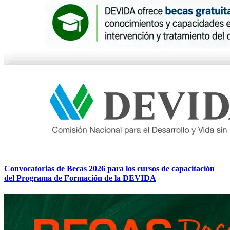
Convocatorias de Becas 2026 para los cursos de capacitación
del Programa de Formación de la DEVIDA