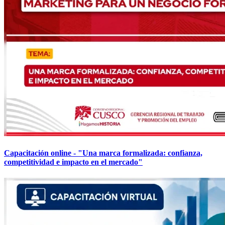
Capacitación online - "Una marca formalizada: confianza,
competitividad e impacto en el mercado"