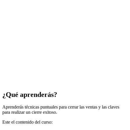
¿Qué aprenderás?
Aprenderás técnicas puntuales para cerrar las ventas y las claves
para realizar un cierre exitoso.
Este el contenido del curso: