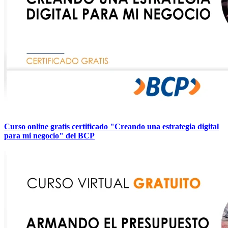
Curso online gratis certificado "Creando una estrategia digital
para mi negocio" del BCP