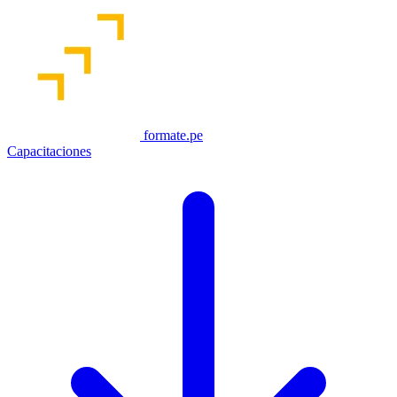
formate.pe
Capacitaciones