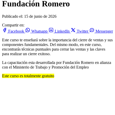
Fundación Romero
Publicado el: 15 de junio de 2026
Compartir en:
Facebook
Whatsapp
LinkedIn
Twitter
Messenger
Este curso te enseñará sobre la importancia del cierre de ventas y sus
componentes fundamentales. Del mismo modo, en este curso,
encontrarás técnicas puntuales para cerrar las ventas y las claves
para realizar un cierre exitoso.
La capacitación esta desarrollada por Fundación Romero en alianza
con el Ministerio de Trabajo y Promoción del Empleo
Este curso es totalmente gratuito