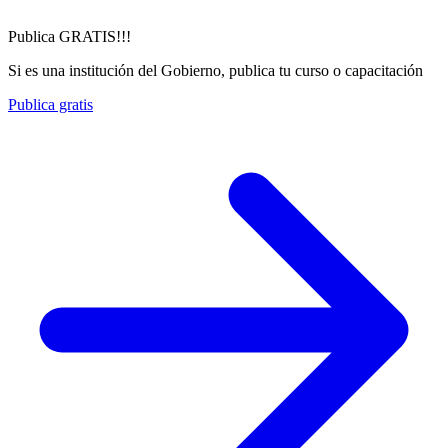
Publica GRATIS!!!
Si es una institución del Gobierno, publica tu curso o capacitación
Publica gratis