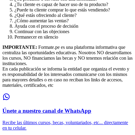
¿Tu cliente es capaz de hacer uso de tu producto?
¿Puede tu cliente comprar lo que estás vendiendo?
¿Qué estás ofreciendo al cliente?
¿Cómo aumentar las ventas?
Ayuda con el proceso de decisión
Continuar con las objeciones
Permanecer en silencio
IMPORTANTE:
Formate.pe es una plataforma informativa que
centraliza las oportunidades educativas. Nosotros NO desarrollamos
los cursos, NO financiamos las becas y NO tenemos relación con las
instituciones.
En cada publicación se informa la entidad que organiza el evento y
es responsabilidad de los interesados comunicarse con los mismos
para mayores detalles o en caso no reciban los links de accesos,
materiales, certificados, etc
Únete a nuestro canal de WhatsApp
Recibe las últimos cursos, becas, voluntariados, etc... directamente
en tu celular.