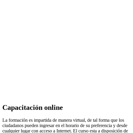
Capacitación online
La formación es impartida de manera virtual, de tal forma que los
ciudadanos pueden ingresar en el horario de su preferencia y desde
cualquier lugar con acceso a Internet. El curso esta a disposición de