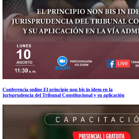
Conferencia online El principio non bis in idem en la
jurisprudencia del Tribunal Constitucional y su aplicación