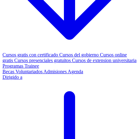
Cursos gratis con certificado
Cursos del gobierno
Cursos online
gratis
Cursos presenciales gratuitos
Cursos de extension universitaria
Programas Trainee
Becas
Voluntariados
Admisiones
Agenda
Dirigido a