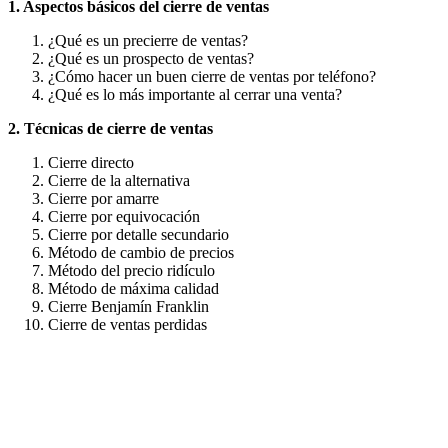
1. Aspectos básicos del cierre de ventas
¿Qué es un precierre de ventas?
¿Qué es un prospecto de ventas?
¿Cómo hacer un buen cierre de ventas por teléfono?
¿Qué es lo más importante al cerrar una venta?
2. Técnicas de cierre de ventas
Cierre directo
Cierre de la alternativa
Cierre por amarre
Cierre por equivocación
Cierre por detalle secundario
Método de cambio de precios
Método del precio ridículo
Método de máxima calidad
Cierre Benjamín Franklin
Cierre de ventas perdidas