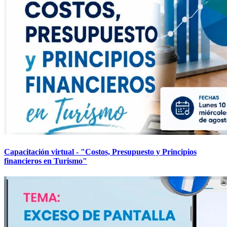
Capacitación virtual - "Costos, Presupuesto y Principios
financieros en Turismo"