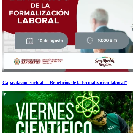
Capacitación virtual - "Beneficios de la formalización laboral"