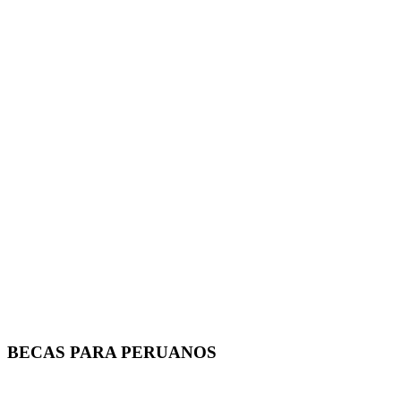
BECAS PARA PERUANOS