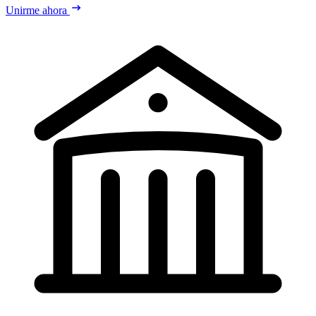
Unirme ahora