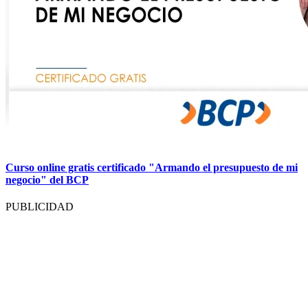
Curso online gratis certificado "Armando el presupuesto de mi
negocio" del BCP
PUBLICIDAD