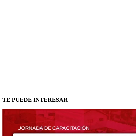
TE PUEDE INTERESAR