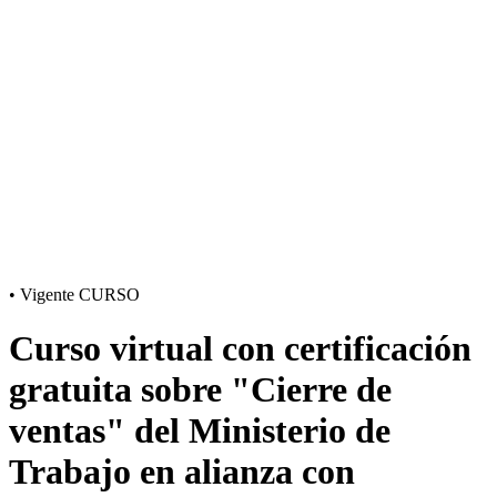
•
Vigente
CURSO
Curso virtual con certificación
gratuita sobre "Cierre de
ventas" del Ministerio de
Trabajo en alianza con