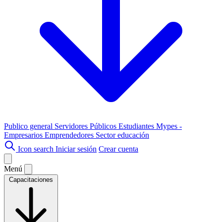
Publico general
Servidores Públicos
Estudiantes
Mypes -
Empresarios
Emprendedores
Sector educación
Icon search
Iniciar sesión
Crear cuenta
Menú
Capacitaciones