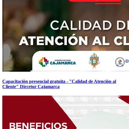
Capacitación presencial gratuita - "Calidad de Atención al
Cliente" Dircetur Cajamarca