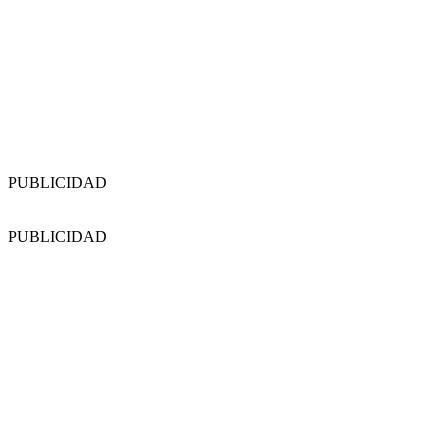
PUBLICIDAD
PUBLICIDAD