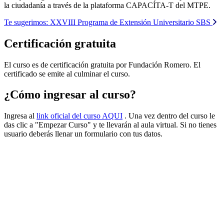
la ciudadanía a través de la plataforma CAPACÍTA-T del MTPE.
Te sugerimos:
XXVIII Programa de Extensión Universitario SBS
Certificación gratuita
El curso es de certificación gratuita por Fundación Romero. El
certificado se emite al culminar el curso.
¿Cómo ingresar al curso?
Ingresa al
link oficial del curso AQUI
. Una vez dentro del curso le
das clic a "Empezar Curso" y te llevarán al aula virtual. Si no tienes
usuario deberás llenar un formulario con tus datos.