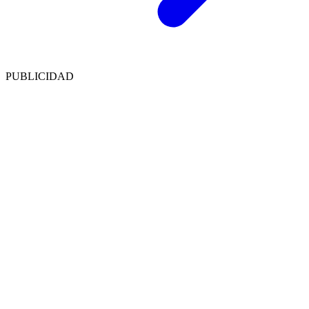
PUBLICIDAD