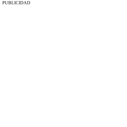
PUBLICIDAD