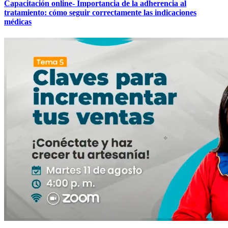
Capacitación online- Importancia de la adherencia al
tratamiento: cómo seguir correctamente las indicaciones
médicas