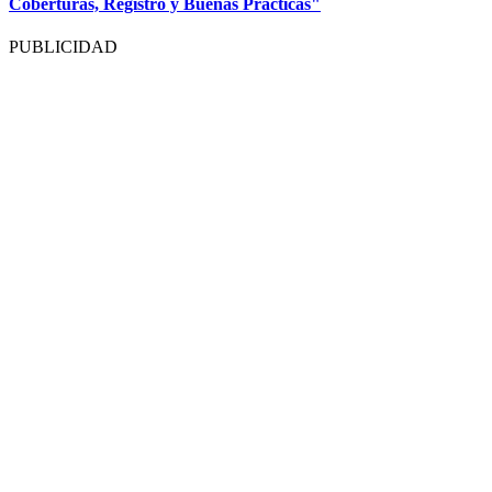
Coberturas, Registro y Buenas Prácticas"
PUBLICIDAD