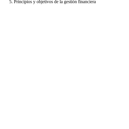
Principios y objetivos de la gestión financiera