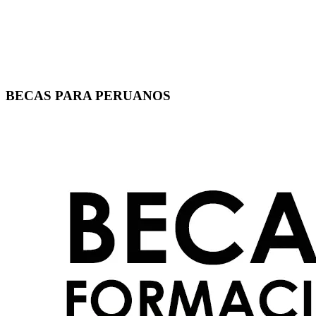
BECAS PARA PERUANOS