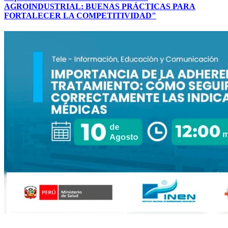
AGROINDUSTRIAL: BUENAS PRÁCTICAS PARA
FORTALECER LA COMPETITIVIDAD"