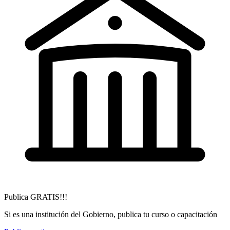
Publica GRATIS!!!
Si es una institución del Gobierno, publica tu curso o capacitación