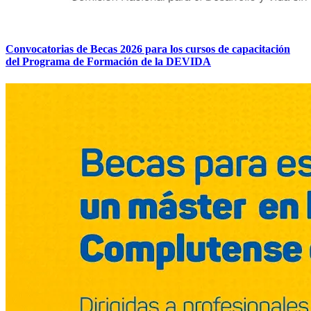
Convocatorias de Becas 2026 para los cursos de capacitación
del Programa de Formación de la DEVIDA