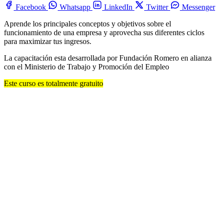
Facebook
Whatsapp
LinkedIn
Twitter
Messenger
Aprende los principales conceptos y objetivos sobre el
funcionamiento de una empresa y aprovecha sus diferentes ciclos
para maximizar tus ingresos.
La capacitación esta desarrollada por Fundación Romero en alianza
con el Ministerio de Trabajo y Promoción del Empleo
Este curso es totalmente gratuito