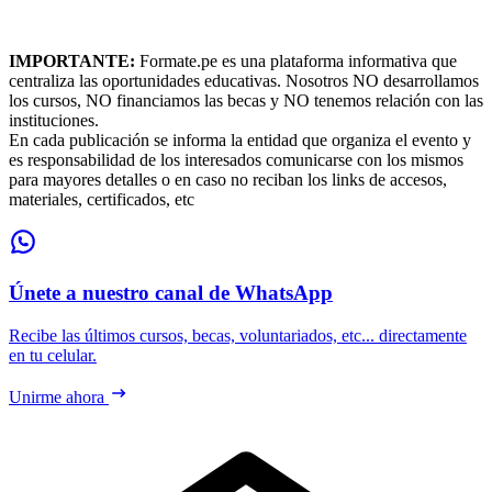
IMPORTANTE:
Formate.pe es una plataforma informativa que
centraliza las oportunidades educativas. Nosotros NO desarrollamos
los cursos, NO financiamos las becas y NO tenemos relación con las
instituciones.
En cada publicación se informa la entidad que organiza el evento y
es responsabilidad de los interesados comunicarse con los mismos
para mayores detalles o en caso no reciban los links de accesos,
materiales, certificados, etc
Únete a nuestro canal de WhatsApp
Recibe las últimos cursos, becas, voluntariados, etc... directamente
en tu celular.
Unirme ahora