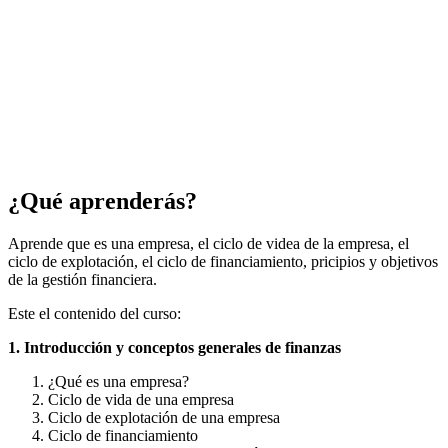
¿Qué aprenderás?
Aprende que es una empresa, el ciclo de videa de la empresa, el
ciclo de explotación, el ciclo de financiamiento, pricipios y objetivos
de la gestión financiera.
Este el contenido del curso:
1. Introducción y conceptos generales de finanzas
¿Qué es una empresa?
Ciclo de vida de una empresa
Ciclo de explotación de una empresa
Ciclo de financiamiento