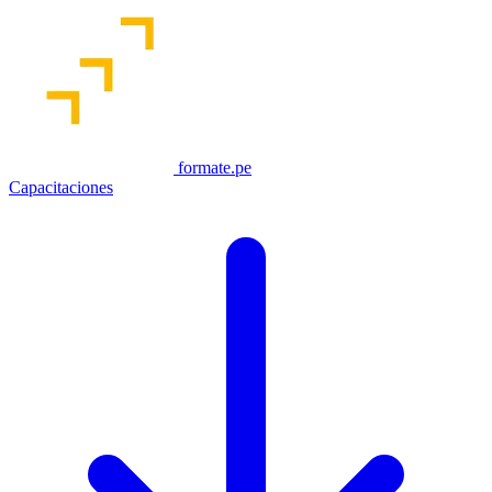
formate.pe
Capacitaciones