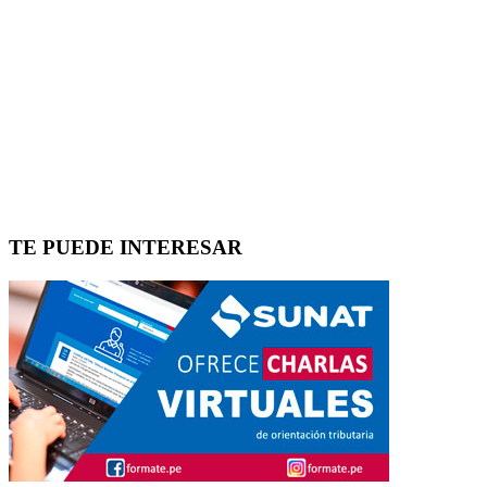
TE PUEDE INTERESAR