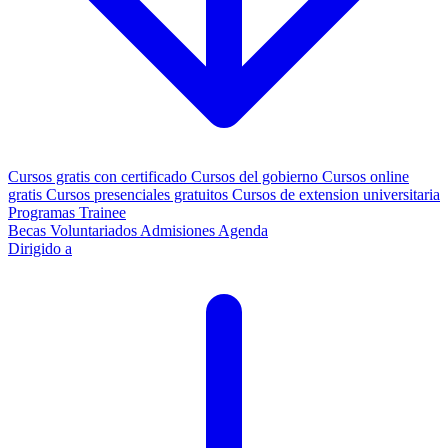
Cursos gratis con certificado
Cursos del gobierno
Cursos online
gratis
Cursos presenciales gratuitos
Cursos de extension universitaria
Programas Trainee
Becas
Voluntariados
Admisiones
Agenda
Dirigido a