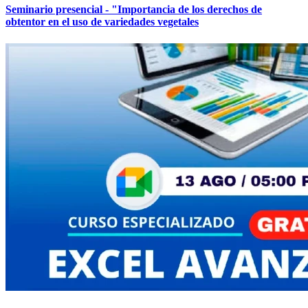
Seminario presencial - "Importancia de los derechos de
obtentor en el uso de variedades vegetales