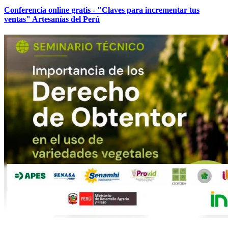
Conferencia online gratis - "Claves para incrementar tus
ventas" Artesanías del Perú