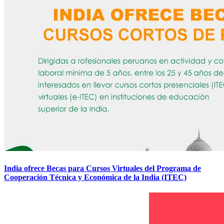
India ofrece Becas para Cursos Virtuales del Programa de
Cooperación Técnica y Económica de la India (ITEC)