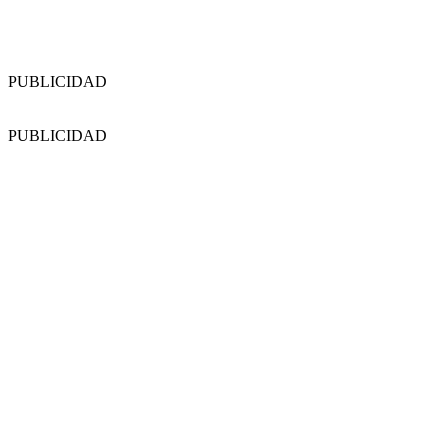
PUBLICIDAD
PUBLICIDAD