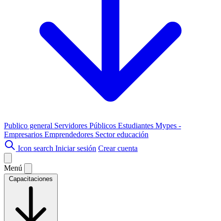
Publico general
Servidores Públicos
Estudiantes
Mypes -
Empresarios
Emprendedores
Sector educación
Icon search
Iniciar sesión
Crear cuenta
Menú
Capacitaciones