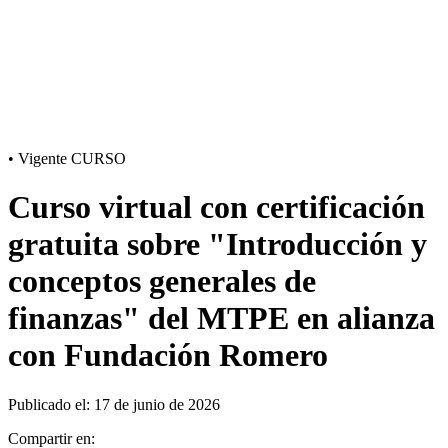
•
Vigente
CURSO
Curso virtual con certificación
gratuita sobre "Introducción y
conceptos generales de
finanzas" del MTPE en alianza
con Fundación Romero
Publicado el: 17 de junio de 2026
Compartir en: