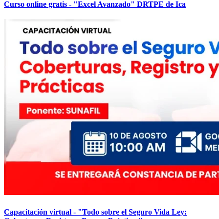
Curso online gratis - "Excel Avanzado" DRTPE de Ica
Capacitación virtual - "Todo sobre el Seguro Vida Ley: