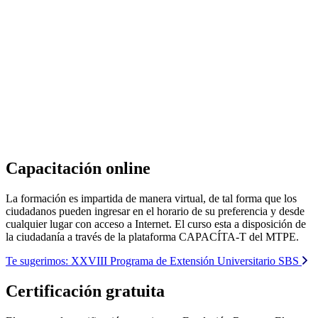
Capacitación online
La formación es impartida de manera virtual, de tal forma que los
ciudadanos pueden ingresar en el horario de su preferencia y desde
cualquier lugar con acceso a Internet. El curso esta a disposición de
la ciudadanía a través de la plataforma CAPACÍTA-T del MTPE.
Te sugerimos:
XXVIII Programa de Extensión Universitario SBS
Certificación gratuita