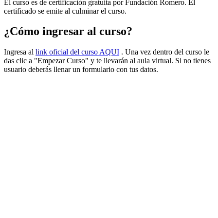
El curso es de certificación gratuita por Fundación Romero. El
certificado se emite al culminar el curso.
¿Cómo ingresar al curso?
Ingresa al
link oficial del curso AQUI
. Una vez dentro del curso le
das clic a "Empezar Curso" y te llevarán al aula virtual. Si no tienes
usuario deberás llenar un formulario con tus datos.