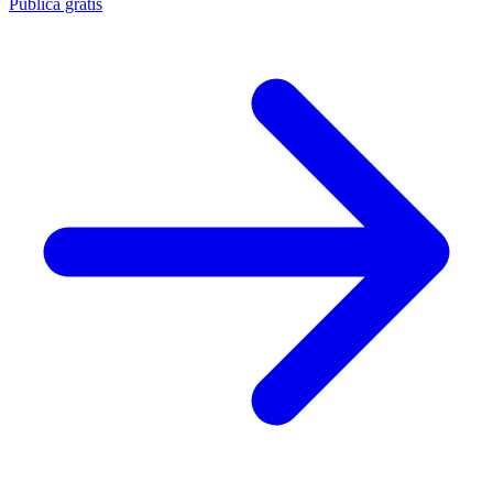
Publica gratis