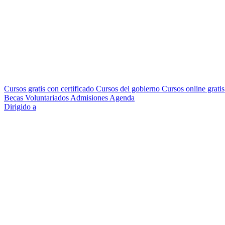
Cursos gratis con certificado
Cursos del gobierno
Cursos online grati
Becas
Voluntariados
Admisiones
Agenda
Dirigido a