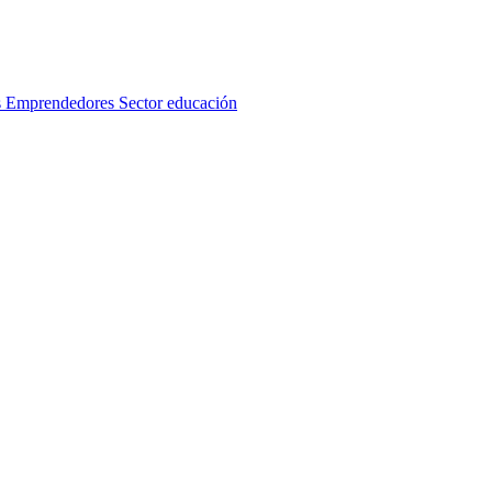
s
Emprendedores
Sector educación