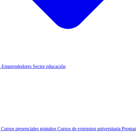
s
Emprendedores
Sector educación
s
Cursos presenciales gratuitos
Cursos de extension universitaria
Progra