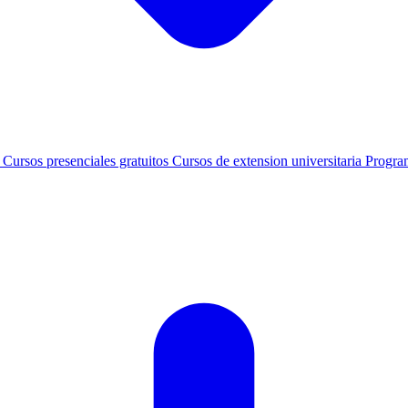
s
Cursos presenciales gratuitos
Cursos de extension universitaria
Progra