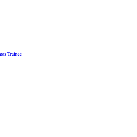
mas Trainee