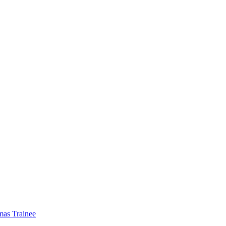
mas Trainee