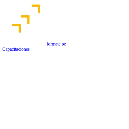
formate.pe
Capacitaciones