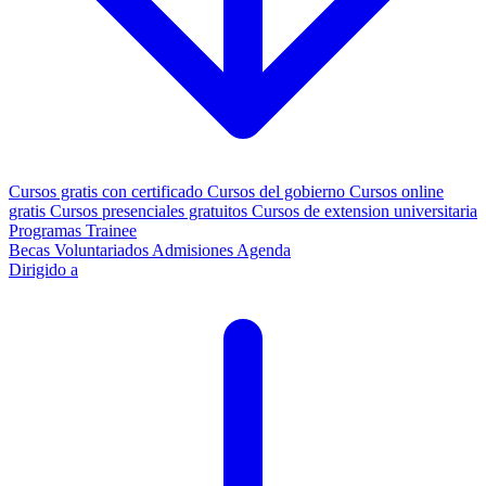
Cursos gratis con certificado
Cursos del gobierno
Cursos online
gratis
Cursos presenciales gratuitos
Cursos de extension universitaria
Programas Trainee
Becas
Voluntariados
Admisiones
Agenda
Dirigido a