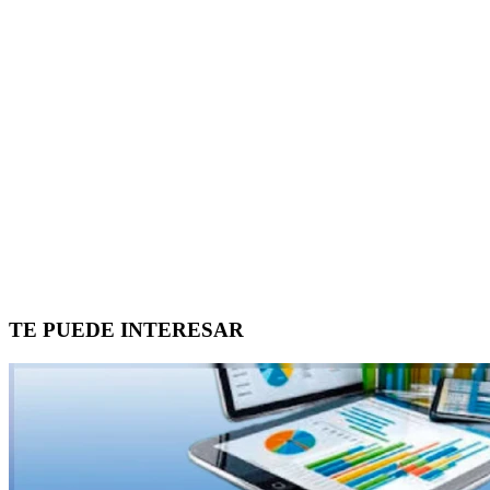
TE PUEDE INTERESAR