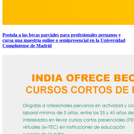
Postula a las becas parciales para profesionales peruanos y
cursa una maestría online o semipresencial en la Universidad
Complutense de Madrid