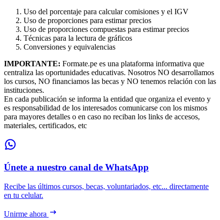
Uso del porcentaje para calcular comisiones y el IGV
Uso de proporciones para estimar precios
Uso de proporciones compuestas para estimar precios
Técnicas para la lectura de gráficos
Conversiones y equivalencias
IMPORTANTE:
Formate.pe es una plataforma informativa que
centraliza las oportunidades educativas. Nosotros NO desarrollamos
los cursos, NO financiamos las becas y NO tenemos relación con las
instituciones.
En cada publicación se informa la entidad que organiza el evento y
es responsabilidad de los interesados comunicarse con los mismos
para mayores detalles o en caso no reciban los links de accesos,
materiales, certificados, etc
Únete a nuestro canal de WhatsApp
Recibe las últimos cursos, becas, voluntariados, etc... directamente
en tu celular.
Unirme ahora