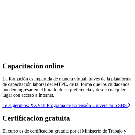
Capacitación online
La formación es impartida de manera virtual, través de la plataforma
de capacitación laboral del MTPE, de tal forma que los ciudadanos
pueden ingresar en el horario de su preferencia y desde cualquier
lugar con acceso a Internet.
Te sugerimos:
XXVIII Programa de Extensión Universitario SBS
Certificación gratuita
El curso es de certificación gratuita por el Ministerio de Trabajo y