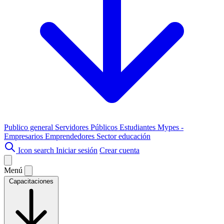
Publico general
Servidores Públicos
Estudiantes
Mypes -
Empresarios
Emprendedores
Sector educación
Icon search
Iniciar sesión
Crear cuenta
Menú
Capacitaciones