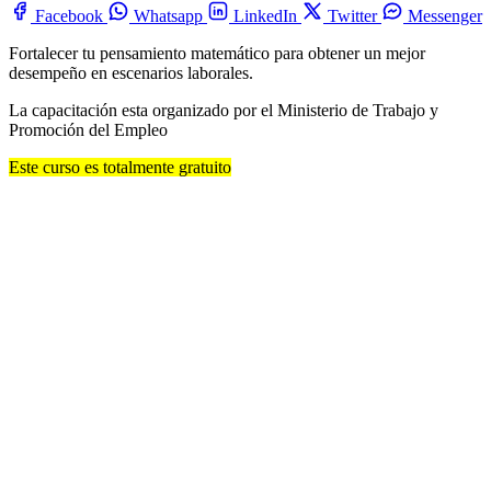
Facebook
Whatsapp
LinkedIn
Twitter
Messenger
Fortalecer tu pensamiento matemático para obtener un mejor
desempeño en escenarios laborales.
La capacitación esta organizado por el Ministerio de Trabajo y
Promoción del Empleo
Este curso es totalmente gratuito