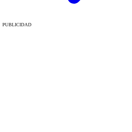
PUBLICIDAD