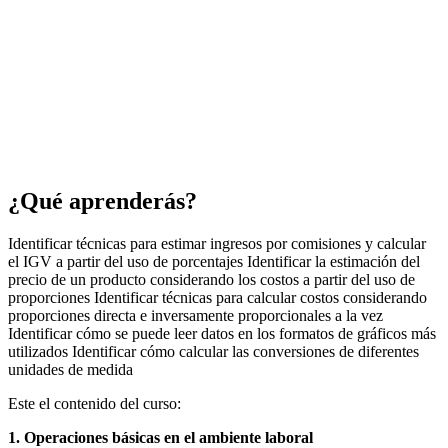
¿Qué aprenderás?
Identificar técnicas para estimar ingresos por comisiones y calcular
el IGV a partir del uso de porcentajes Identificar la estimación del
precio de un producto considerando los costos a partir del uso de
proporciones Identificar técnicas para calcular costos considerando
proporciones directa e inversamente proporcionales a la vez
Identificar cómo se puede leer datos en los formatos de gráficos más
utilizados Identificar cómo calcular las conversiones de diferentes
unidades de medida
Este el contenido del curso:
1. Operaciones básicas en el ambiente laboral