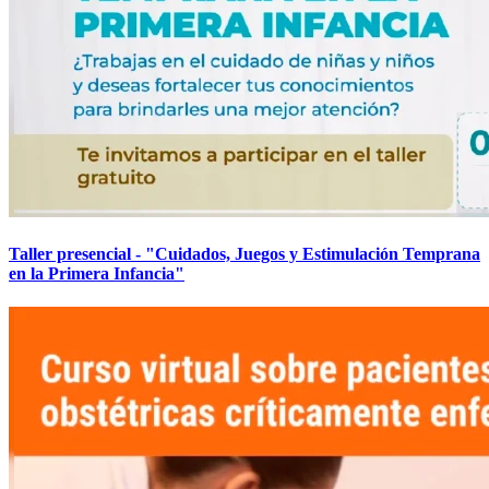
Taller presencial - "Cuidados, Juegos y Estimulación Temprana
en la Primera Infancia"