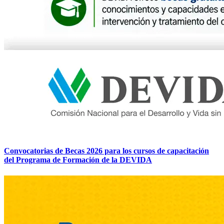
Convocatorias de Becas 2026 para los cursos de capacitación
del Programa de Formación de la DEVIDA