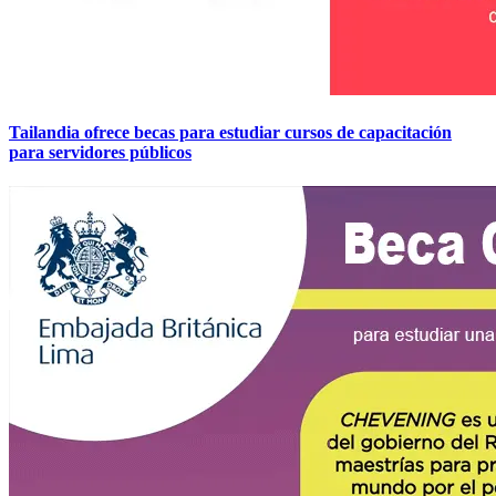
Tailandia ofrece becas para estudiar cursos de capacitación
para servidores públicos