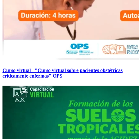
Curso virtual - "Curso virtual sobre pacientes obstétricas
críticamente enfermas" OPS