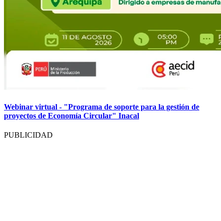
Webinar virtual - "Programa de soporte para la gestión de
proyectos de Economía Circular" Inacal
PUBLICIDAD