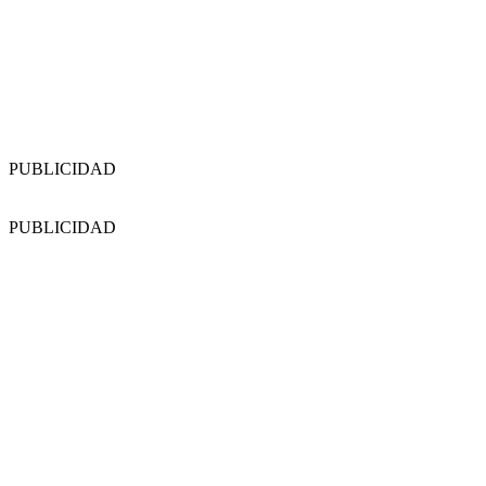
PUBLICIDAD
PUBLICIDAD