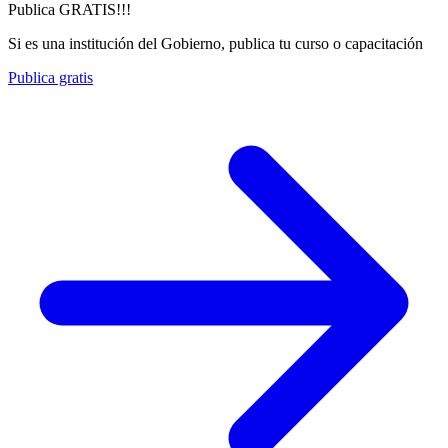
Publica GRATIS!!!
Si es una institución del Gobierno, publica tu curso o capacitación
Publica gratis