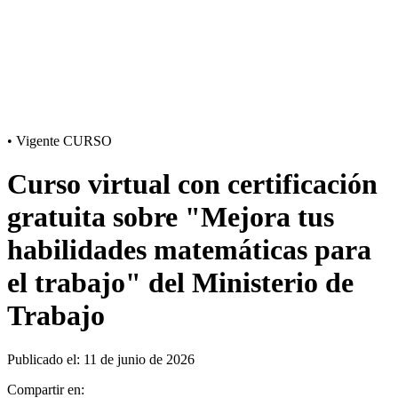
•
Vigente
CURSO
Curso virtual con certificación
gratuita sobre "Mejora tus
habilidades matemáticas para
el trabajo" del Ministerio de
Trabajo
Publicado el: 11 de junio de 2026
Compartir en: