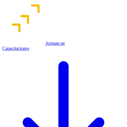
formate.pe
Capacitaciones