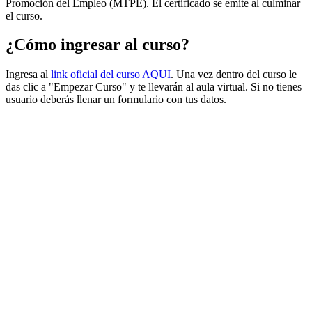
Promoción del Empleo (MTPE). El certificado se emite al culminar
el curso.
¿Cómo ingresar al curso?
Ingresa al
link oficial del curso AQUI
. Una vez dentro del curso le
das clic a "Empezar Curso" y te llevarán al aula virtual. Si no tienes
usuario deberás llenar un formulario con tus datos.