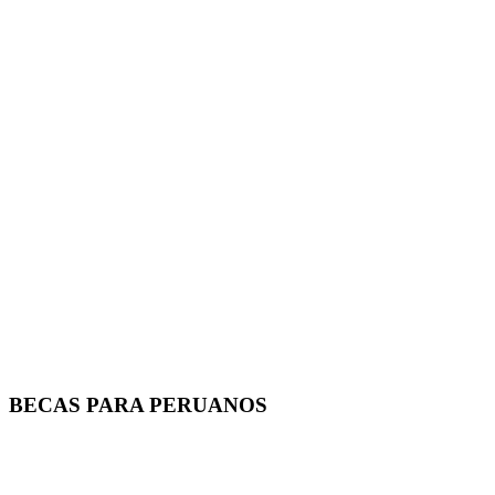
BECAS PARA PERUANOS