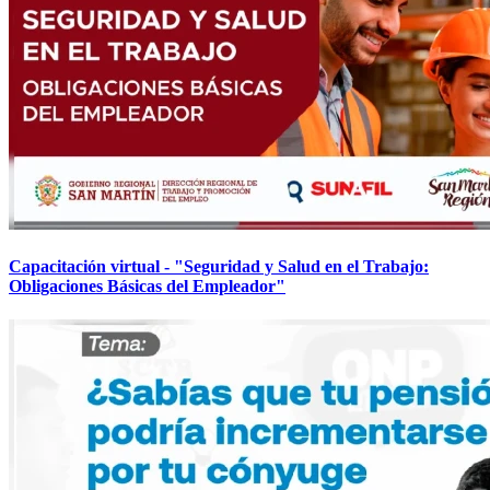
Capacitación virtual - "Seguridad y Salud en el Trabajo:
Obligaciones Básicas del Empleador"