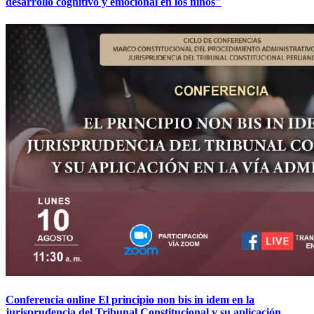
desarrollo cognitivo y emocional en los niños"
Conferencia online El principio non bis in idem en la
jurisprudencia del Tribunal Constitucional y su aplicación