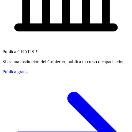
Publica GRATIS!!!
Si es una institución del Gobierno, publica tu curso o capacitación
Publica gratis