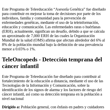
Este Programa de Teleeducación “Asesoría Genética” fue diseñado
para contribuir en mejorar la toma de decisiones por parte de los
individuos, familia y comunidad para la prevención de
enfermedades genéticas, mediante el uso de la teleinformación,
educación y comunicación. Las enfermedades raras o huérfanas
(ERH), actualmente, significan un desafío, debido a que se calcula
un aproximado de 7,000 ERH de las cuales la Organización
Mundial de la salud (OMS) afirma que afectan alrededor del 6% al
8% de la población mundial bajo la definición de una prevalencia
menor a 0.65% o 1%.
TeleOncopeds - Detección temprana del
cáncer infantil
Este Programa de Teleeducación fue diseñado para contribuir al
fortalecimiento de la educación a distancia, mediante el uso de las
Tecnologías de la Información y Comunicación, sobre la
identificación de los signos de alarma y los factores de riesgo del
cáncer infantil, así como su detección temprana en la población a
nivel nacional
Dirigido a:
Población general, con énfasis en padres y cuidadores