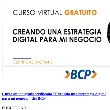
Curso online gratis certificado "Creando una estrategia digital
para mi negocio" del BCP
PUBLICIDAD