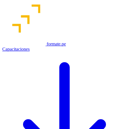
formate.pe
Capacitaciones