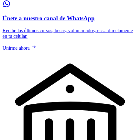
Únete a nuestro canal de WhatsApp
Recibe las últimos cursos, becas, voluntariados, etc... directamente
en tu celular.
Unirme ahora