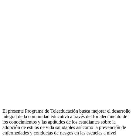
El presente Programa de Teleeducación busca mejorar el desarrollo
integral de la comunidad educativa a través del fortalecimiento de
los conocimientos y las aptitudes de los estudiantes sobre la
adopción de estilos de vida saludables así como la prevención de
enfermedades y conductas de riesgos en las escuelas a nivel