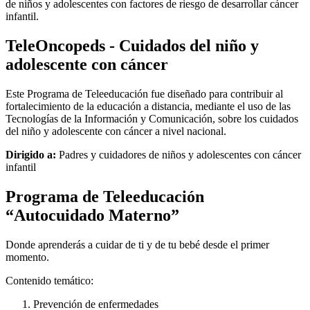
de niños y adolescentes con factores de riesgo de desarrollar cáncer
infantil.
TeleOncopeds - Cuidados del niño y
adolescente con cáncer
Este Programa de Teleeducación fue diseñado para contribuir al
fortalecimiento de la educación a distancia, mediante el uso de las
Tecnologías de la Información y Comunicación, sobre los cuidados
del niño y adolescente con cáncer a nivel nacional.
Dirigido a:
Padres y cuidadores de niños y adolescentes con cáncer
infantil
Programa de Teleeducación
“Autocuidado Materno”
Donde aprenderás a cuidar de ti y de tu bebé desde el primer
momento.
Contenido temático:
Prevención de enfermedades