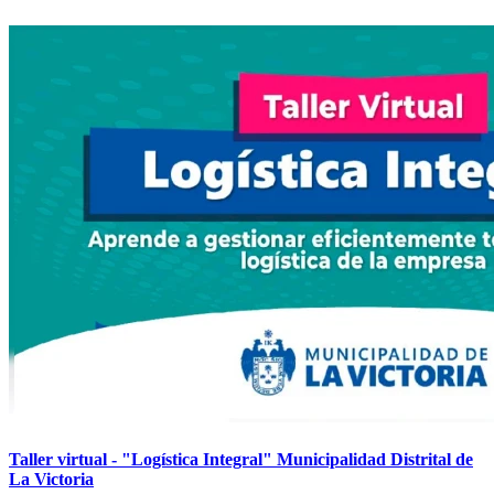
Taller virtual - "Logística Integral" Municipalidad Distrital de
La Victoria