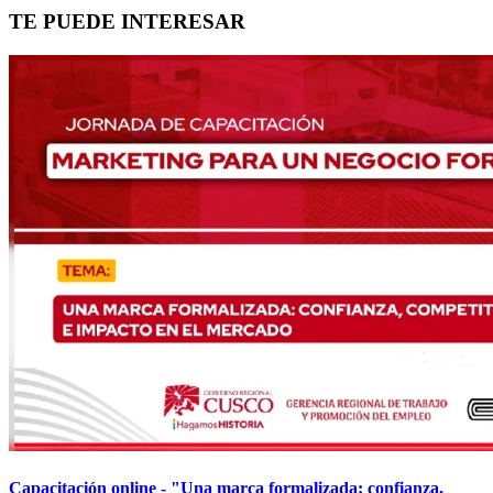
TE PUEDE INTERESAR
Capacitación online - "Una marca formalizada: confianza,