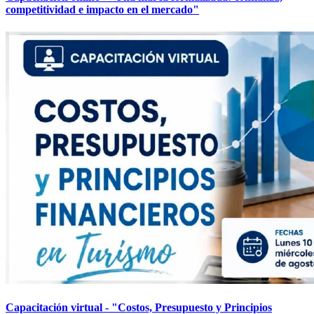
competitividad e impacto en el mercado"
Capacitación virtual - "Costos, Presupuesto y Principios