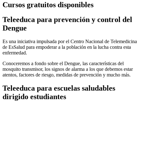
Cursos gratuitos disponibles
Teleeduca para prevención y control del
Dengue
Es una iniciativa impulsada por el Centro Nacional de Telemedicina
de EsSalud para empoderar a la población en la lucha contra esta
enfermedad.
Conoceremos a fondo sobre el Dengue, las características del
mosquito transmisor, los signos de alarma a los que debemos estar
atentos, factores de riesgo, medidas de prevención y mucho más.
Teleeduca para escuelas saludables
dirigido estudiantes