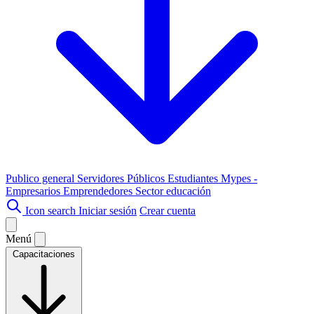
Publico general
Servidores Públicos
Estudiantes
Mypes -
Empresarios
Emprendedores
Sector educación
Icon search
Iniciar sesión
Crear cuenta
Menú
Capacitaciones