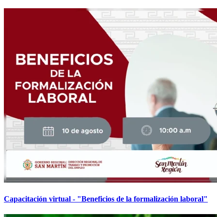
Capacitación virtual - "Beneficios de la formalización laboral"