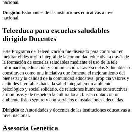
nacional.
Dirigido:
Estudiantes de las instituciones educativas a nivel
nacional.
Teleeduca para escuelas saludables
dirigido Docentes
Este Programa de Teleeducación fue diseñado para contribuir en
mejorar el desarrollo integral de la comunidad educativa a través de
la formación de escuelas saludables mediante el uso de la tele
información, educación y comunicación. Las Escuelas Saludables se
constituyen como una iniciativa que fomenta el mejoramiento del
bienestar y la calidad de la comunidad educativa; propicia valores y
actitudes favorables hacia la salud integral en un ambiente
psicológico y social solidario, de relaciones humanas constructivas,
armoniosas y de respeto a la cultura local; busca contar con un
ambiente físico seguro y con servicios e instalaciones adecuadas.
Dirigido a:
Autoridades y docentes de las instituciones educativas a
nivel nacional.
Asesoría Genética