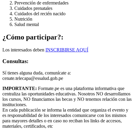
Prevención de enfermedades
Cuidados prenatales
Cuidados del recién nacido
Nutrición
Salud mental
¿Cómo participar?:
Los interesados deben
INSCRIBIRSE AQUÍ
Consultas:
Sí tienes alguna duda, comunícate a:
cenate.telecapa@essalud.gob.pe
IMPORTANTE:
Formate.pe es una plataforma informativa que
centraliza las oportunidades educativas. Nosotros NO desarrollamos
los cursos, NO financiamos las becas y NO tenemos relación con las
instituciones.
En cada publicación se informa la entidad que organiza el evento y
es responsabilidad de los interesados comunicarse con los mismos
para mayores detalles o en caso no reciban los links de accesos,
materiales, certificados, etc