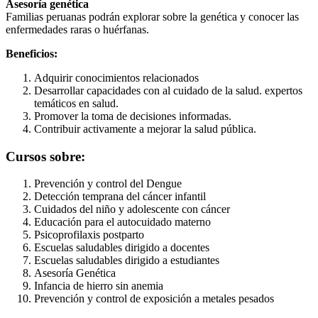
Asesoría genética
Familias peruanas podrán explorar sobre la genética y conocer las
enfermedades raras o huérfanas.
Beneficios:
Adquirir conocimientos relacionados
Desarrollar capacidades con al cuidado de la salud. expertos
temáticos en salud.
Promover la toma de decisiones informadas.
Contribuir activamente a mejorar la salud pública.
Cursos sobre:
Prevención y control del Dengue
Detección temprana del cáncer infantil
Cuidados del niño y adolescente con cáncer
Educación para el autocuidado materno
Psicoprofilaxis postparto
Escuelas saludables dirigido a docentes
Escuelas saludables dirigido a estudiantes
Asesoría Genética
Infancia de hierro sin anemia
Prevención y control de exposición a metales pesados