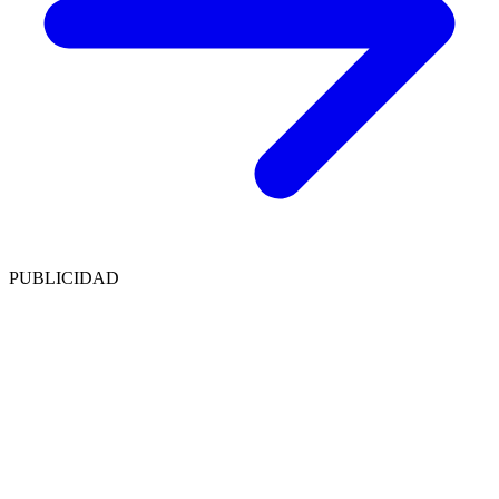
PUBLICIDAD