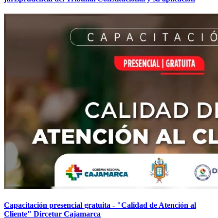
Capacitación presencial gratuita - "Calidad de Atención al
Cliente" Dircetur Cajamarca