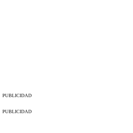
PUBLICIDAD
PUBLICIDAD