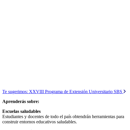
Te sugerimos:
XXVIII Programa de Extensión Universitario SBS
Aprenderás sobre:
Escuelas saludables
Estudiantes y docentes de todo el país obtendrán herramientas para
construir entornos educativos saludables.