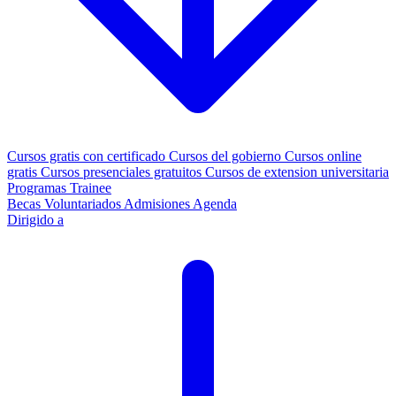
Cursos gratis con certificado
Cursos del gobierno
Cursos online
gratis
Cursos presenciales gratuitos
Cursos de extension universitaria
Programas Trainee
Becas
Voluntariados
Admisiones
Agenda
Dirigido a