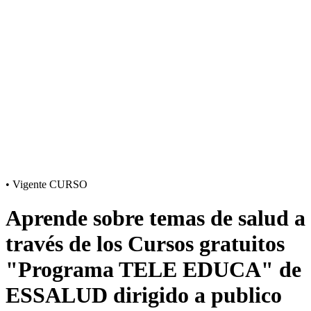
•
Vigente
CURSO
Aprende sobre temas de salud a
través de los Cursos gratuitos
"Programa TELE EDUCA" de
ESSALUD dirigido a publico