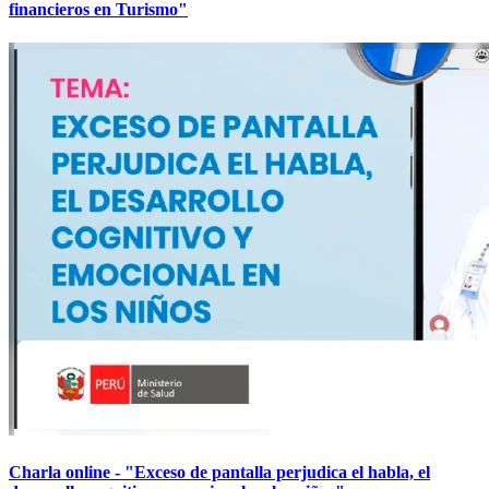
financieros en Turismo"
Charla online - "Exceso de pantalla perjudica el habla, el