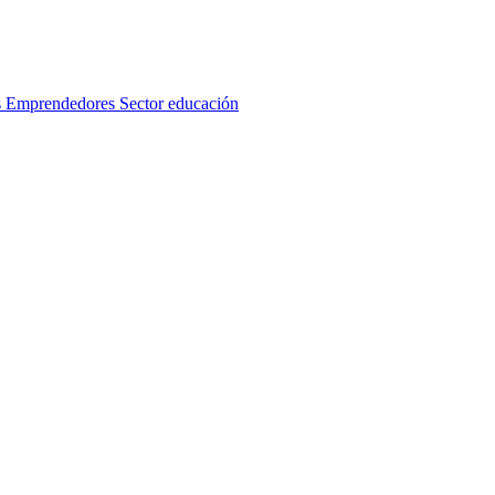
s
Emprendedores
Sector educación