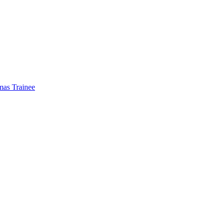
mas Trainee