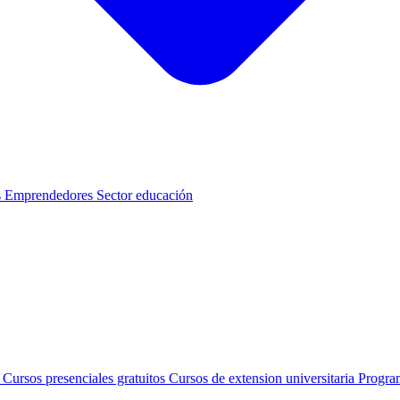
s
Emprendedores
Sector educación
s
Cursos presenciales gratuitos
Cursos de extension universitaria
Progra