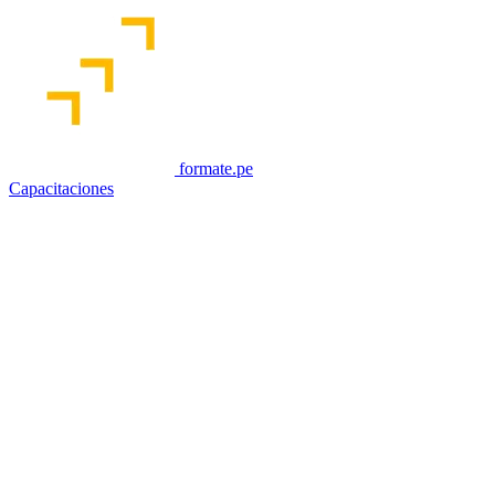
formate.pe
Capacitaciones