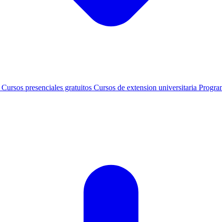
s
Cursos presenciales gratuitos
Cursos de extension universitaria
Progra