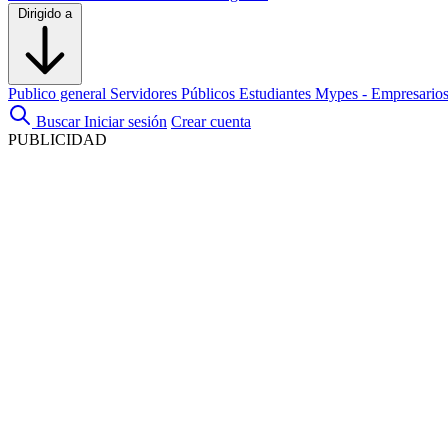
Dirigido a
Publico general
Servidores Públicos
Estudiantes
Mypes - Empresario
Buscar
Iniciar sesión
Crear cuenta
PUBLICIDAD