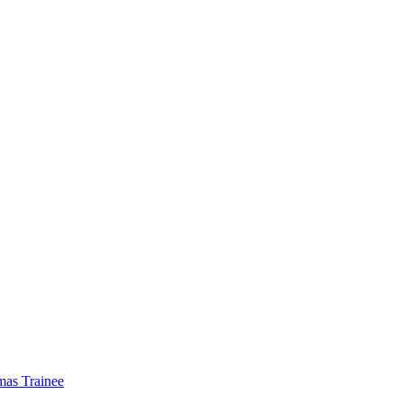
mas Trainee