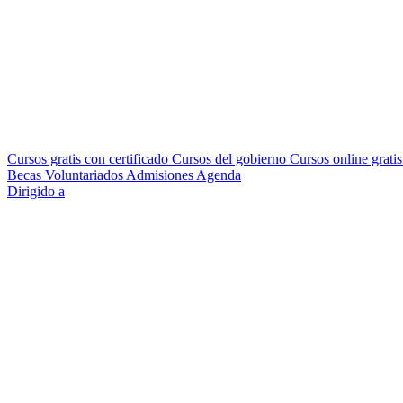
Cursos gratis con certificado
Cursos del gobierno
Cursos online grati
Becas
Voluntariados
Admisiones
Agenda
Dirigido a