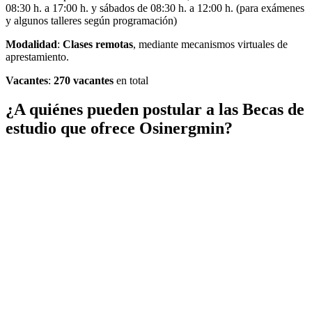
08:30 h. a 17:00 h. y sábados de 08:30 h. a 12:00 h. (para exámenes
y algunos talleres según programación)
Modalidad
:
Clases remotas
, mediante mecanismos virtuales de
aprestamiento.
Vacantes
:
270 vacantes
en total
¿A quiénes pueden postular a las Becas de
estudio que ofrece Osinergmin?