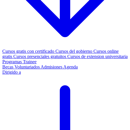
Cursos gratis con certificado
Cursos del gobierno
Cursos online
gratis
Cursos presenciales gratuitos
Cursos de extension universitaria
Programas Trainee
Becas
Voluntariados
Admisiones
Agenda
Dirigido a