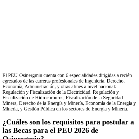
El PEU-Osinergmin cuenta con 6 especialidades dirigidas a recién
egresados de las carreras profesionales de Ingeniería, Derecho,
Economía, Administración, y otras afines a nivel nacional:
Regulación y Fiscalización de la Electricidad, Regulación y
Fiscalización de Hidrocarburos, Fiscalización de la Seguridad
Minera, Derecho de la Energía y Minería, Economía de la Energía y
Minería, y Gestión Pública en los sectores de Energía y Minería.
¿Cuáles son los requisitos para postular a
las Becas para el PEU 2026 de
Osinergmin?