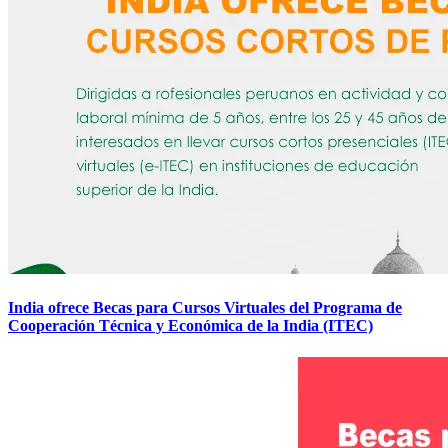
India ofrece Becas para Cursos Virtuales del Programa de
Cooperación Técnica y Económica de la India (ITEC)