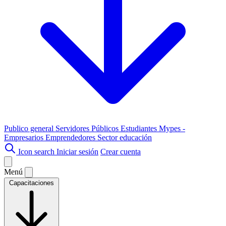
Publico general
Servidores Públicos
Estudiantes
Mypes -
Empresarios
Emprendedores
Sector educación
Icon search
Iniciar sesión
Crear cuenta
Menú
Capacitaciones