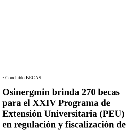
•
Concluido
BECAS
Osinergmin brinda 270 becas
para el XXIV Programa de
Extensión Universitaria (PEU)
en regulación y fiscalización de