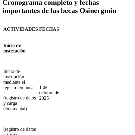
Cronograma completo y fechas
importantes de las becas Osinergmin
ACTIVIDADES
FECHAS
Inicio de
inscripción
Inicio de
inscripción
mediante el
1 de
registro en línea.
octubre de
(registro de datos
2025
y carga
documental)
(registro de datos
y carga