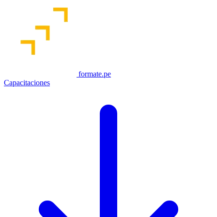
formate.pe
Capacitaciones