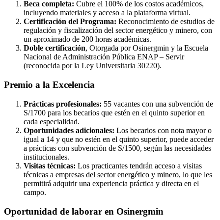
Beca completa:
Cubre el 100% de los costos académicos,
incluyendo materiales y acceso a la plataforma virtual.
Certificación del Programa:
Reconocimiento de estudios de
regulación y fiscalización del sector energético y minero, con
un aproximado de 200 horas académicas.
Doble certificación
, Otorgada por Osinergmin y la Escuela
Nacional de Administración Pública ENAP – Servir
(reconocida por la Ley Universitaria 30220).
Premio a la Excelencia
Prácticas profesionales:
55 vacantes con una subvención de
S/1700 para los becarios que estén en el quinto superior en
cada especialidad.
Oportunidades adicionales:
Los becarios con nota mayor o
igual a 14 y que no estén en el quinto superior, puede acceder
a prácticas con subvención de S/1500, según las necesidades
institucionales.
Visitas técnicas:
Los practicantes tendrán acceso a visitas
técnicas a empresas del sector energético y minero, lo que les
permitirá adquirir una experiencia práctica y directa en el
campo.
Oportunidad de laborar en Osinergmin