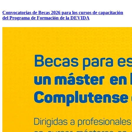
Convocatorias de Becas 2026 para los cursos de capacitación
del Programa de Formación de la DEVIDA