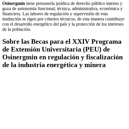
Osinergmin
tiene personería jurídica de derecho público interno y
goza de autonomía funcional, técnica, administrativa, económica y
financiera. Las labores de regulación y supervisión de esta
institución se rigen por criterios técnicos, de esta manera contribuye
con el desarrollo energético del país y la protección de los intereses
de la población.
Sobre las Becas para el XXIV Programa
de Extensión Universitaria (PEU) de
Osinergmin en regulación y fiscalización
de la industria energética y minera