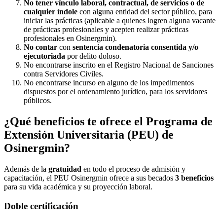
No tener vínculo laboral, contractual, de servicios o de
cualquier índole
con alguna entidad del sector público, para
iniciar las prácticas (aplicable a quienes logren alguna vacante
de prácticas profesionales y acepten realizar prácticas
profesionales en Osinergmin).
No contar
con
sentencia condenatoria consentida y/o
ejecutoriada
por delito doloso.
No encontrarse inscrito en el Registro Nacional de Sanciones
contra Servidores Civiles.
No encontrarse incurso en alguno de los impedimentos
dispuestos por el ordenamiento jurídico, para los servidores
públicos.
¿Qué beneficios te ofrece el Programa de
Extensión Universitaria (PEU) de
Osinergmin?
Además de la
gratuidad
en todo el proceso de admisión y
capacitación, el PEU Osinergmin ofrece a sus becados
3 beneficios
para su vida académica y su proyección laboral.
Doble certificación