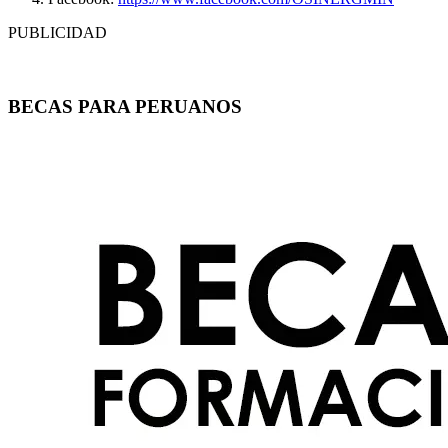
PUBLICIDAD
BECAS PARA PERUANOS