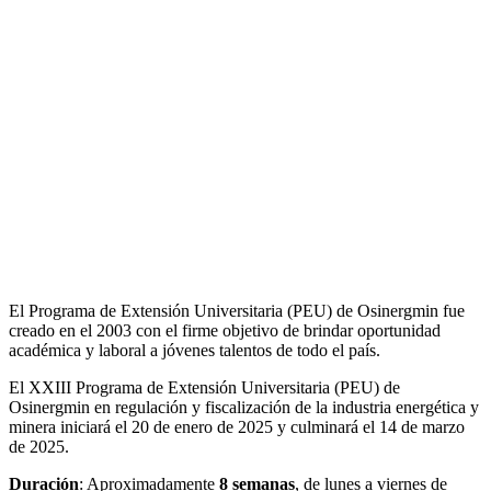
El Programa de Extensión Universitaria (PEU) de Osinergmin fue
creado en el 2003 con el firme objetivo de brindar oportunidad
académica y laboral a jóvenes talentos de todo el país.
El XXIII Programa de Extensión Universitaria (PEU) de
Osinergmin en regulación y fiscalización de la industria energética y
minera iniciará el 20 de enero de 2025 y culminará el 14 de marzo
de 2025.
Duración
: Aproximadamente
8 semanas
, de lunes a viernes de