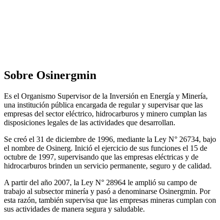
Sobre Osinergmin
Es el Organismo Supervisor de la Inversión en Energía y Minería,
una institución pública encargada de regular y supervisar que las
empresas del sector eléctrico, hidrocarburos y minero cumplan las
disposiciones legales de las actividades que desarrollan.
Se creó el 31 de diciembre de 1996, mediante la Ley N° 26734, bajo
el nombre de Osinerg. Inició el ejercicio de sus funciones el 15 de
octubre de 1997, supervisando que las empresas eléctricas y de
hidrocarburos brinden un servicio permanente, seguro y de calidad.
A partir del año 2007, la Ley N° 28964 le amplió su campo de
trabajo al subsector minería y pasó a denominarse Osinergmin. Por
esta razón, también supervisa que las empresas mineras cumplan con
sus actividades de manera segura y saludable.