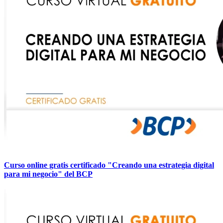
Curso online gratis certificado "Creando una estrategia digital
para mi negocio" del BCP