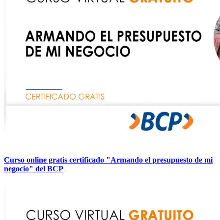
Curso online gratis certificado "Armando el presupuesto de mi
negocio" del BCP