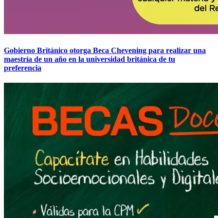
Gobierno Británico otorga Beca Chevening para realizar una
maestría de un año en la universidad británica de tu
preferencia