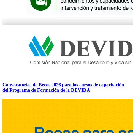
Convocatorias de Becas 2026 para los cursos de capacitación
del Programa de Formación de la DEVIDA