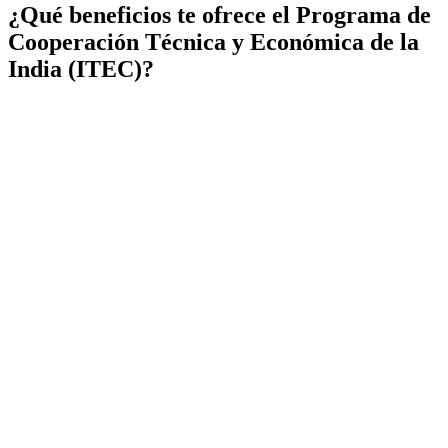
¿Qué beneficios te ofrece el Programa de
Cooperación Técnica y Económica de la
India (ITEC)?