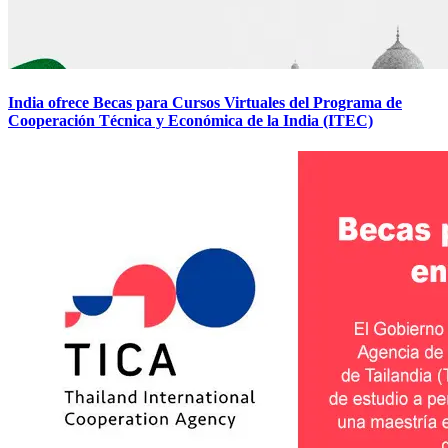
India ofrece Becas para Cursos Virtuales del Programa de
Cooperación Técnica y Económica de la India (ITEC)