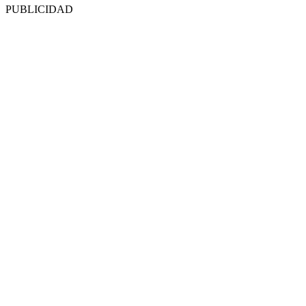
PUBLICIDAD