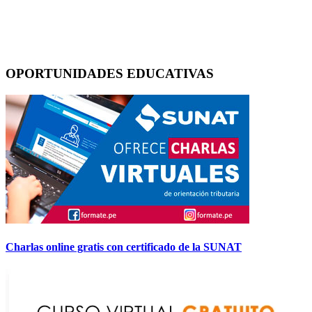
OPORTUNIDADES EDUCATIVAS
Charlas online gratis con certificado de la SUNAT