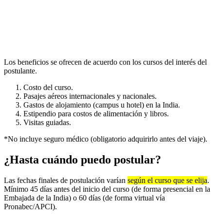
Los beneficios se ofrecen de acuerdo con los cursos del interés del
postulante.
Costo del curso.
Pasajes aéreos internacionales y nacionales.
Gastos de alojamiento (campus u hotel) en la India.
Estipendio para costos de alimentación y libros.
Visitas guiadas.
*No incluye seguro médico (obligatorio adquirirlo antes del viaje).
¿Hasta cuándo puedo postular?
Las fechas finales de postulación varían
según el curso que se elija
.
Mínimo 45 días antes del inicio del curso (de forma presencial en la
Embajada de la India) o 60 días (de forma virtual vía
Pronabec/APCI).