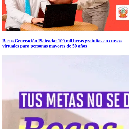
Becas Generación Plateada: 100 mil becas gratuitas en cursos
virtuales para personas mayores de 50 años