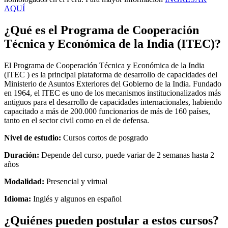
AQUÍ
¿Qué es el Programa de Cooperación
Técnica y Económica de la India (ITEC)?
El Programa de Cooperación Técnica y Económica de la India
(ITEC ) es la principal plataforma de desarrollo de capacidades del
Ministerio de Asuntos Exteriores del Gobierno de la India. Fundado
en 1964, el ITEC es uno de los mecanismos institucionalizados más
antiguos para el desarrollo de capacidades internacionales, habiendo
capacitado a más de 200.000 funcionarios de más de 160 países,
tanto en el sector civil como en el de defensa.
Nivel de estudio:
Cursos cortos de posgrado
Duración:
Depende del curso, puede variar de 2 semanas hasta 2
años
Modalidad:
Presencial y virtual
Idioma:
Inglés y algunos en español
¿Quiénes pueden postular a estos cursos?