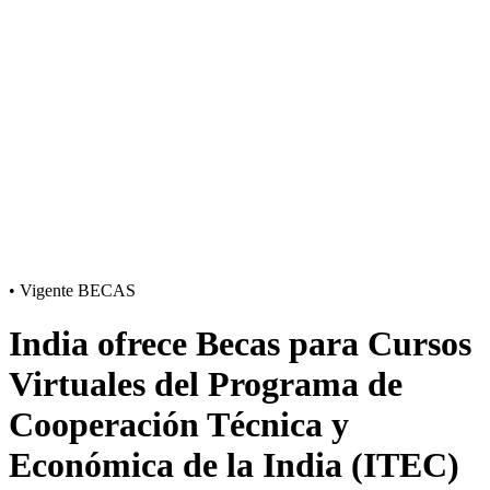
•
Vigente
BECAS
India ofrece Becas para Cursos
Virtuales del Programa de
Cooperación Técnica y
Económica de la India (ITEC)