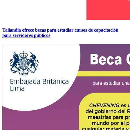
Tailandia ofrece becas para estudiar cursos de capacitación
para servidores públicos