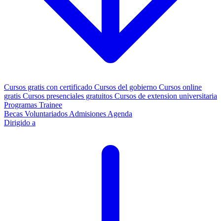
Cursos gratis con certificado
Cursos del gobierno
Cursos online
gratis
Cursos presenciales gratuitos
Cursos de extension universitaria
Programas Trainee
Becas
Voluntariados
Admisiones
Agenda
Dirigido a