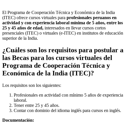
El Programa de Cooperación Técnica y Económica de la India
(ITEC) ofrece cursos virtuales para
profesionales peruanos en
actividad y con experiencia laboral mínima de 5 años, entre los
25 y 45 años de edad,
interesados en llevar cursos cortos
presenciales (ITEC) o virtuales (e-ITEC) en institutos de educación
superior de la India.
¿Cuáles son los requisitos para postular a
las Becas para los cursos virtuales del
Programa de Cooperación Técnica y
Económica de la India (ITEC)?
Los requisitos son los siguientes:
Profesionales en actividad con mínimo 5 años de experiencia
laboral.
Tener entre 25 y 45 años.
Contar con dominio del idioma inglés para cursos en inglés.
Documentación: