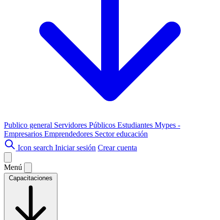
Publico general
Servidores Públicos
Estudiantes
Mypes -
Empresarios
Emprendedores
Sector educación
Icon search
Iniciar sesión
Crear cuenta
Menú
Capacitaciones