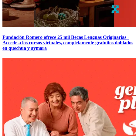
Fundación Romero ofrece 25 mil Becas Lenguas Originarias -
Accede a los cursos virtuales, completamente gratuitos doblados
en quechua y aymara