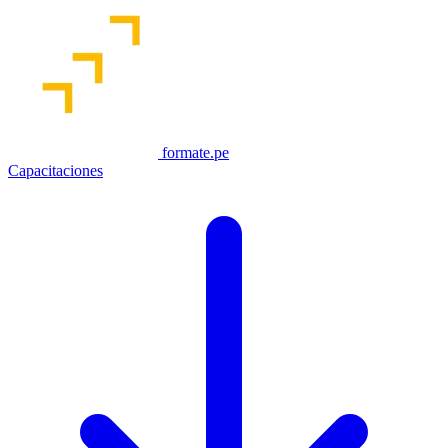
formate.pe
Capacitaciones