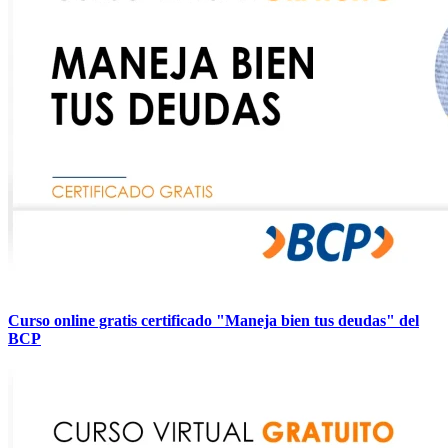
Curso online gratis certificado "Maneja bien tus deudas" del
BCP