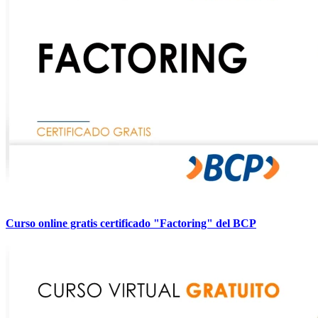
Curso online gratis certificado "Factoring" del BCP