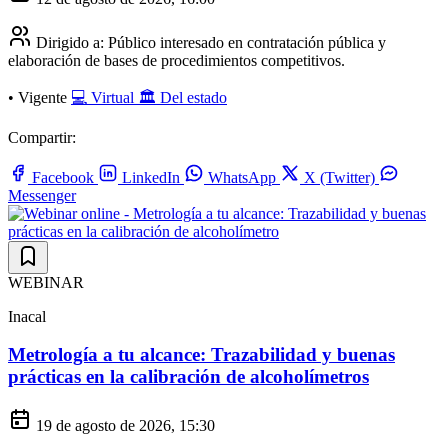
Dirigido a:
Público interesado en contratación pública y
elaboración de bases de procedimientos competitivos.
•
Vigente
💻 Virtual
🏛️ Del estado
Compartir:
Facebook
LinkedIn
WhatsApp
X (Twitter)
Messenger
WEBINAR
Inacal
Metrología a tu alcance: Trazabilidad y buenas
prácticas en la calibración de alcoholímetros
19 de agosto de 2026, 15:30