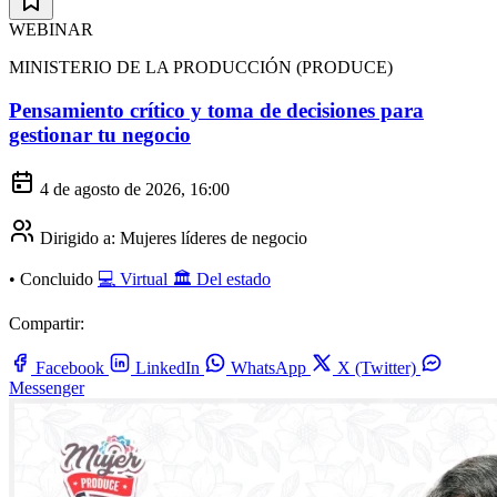
WEBINAR
MINISTERIO DE LA PRODUCCIÓN (PRODUCE)
Pensamiento crítico y toma de decisiones para
gestionar tu negocio
4 de agosto de 2026, 16:00
Dirigido a:
Mujeres líderes de negocio
•
Concluido
💻 Virtual
🏛️ Del estado
Compartir:
Facebook
LinkedIn
WhatsApp
X (Twitter)
Messenger