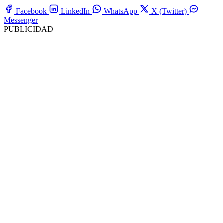
Facebook
LinkedIn
WhatsApp
X (Twitter)
Messenger
PUBLICIDAD