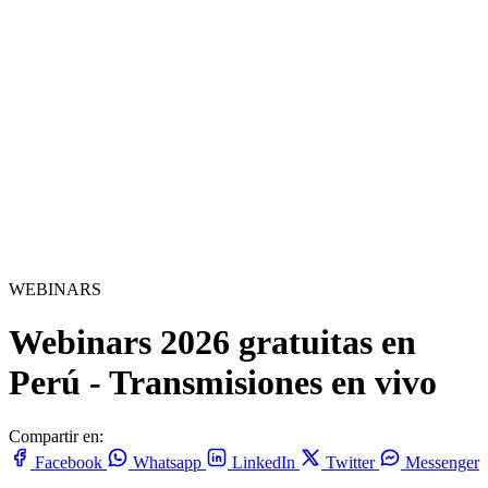
WEBINARS
Webinars 2026 gratuitas
en
Perú - Transmisiones en vivo
Compartir en:
Facebook
Whatsapp
LinkedIn
Twitter
Messenger