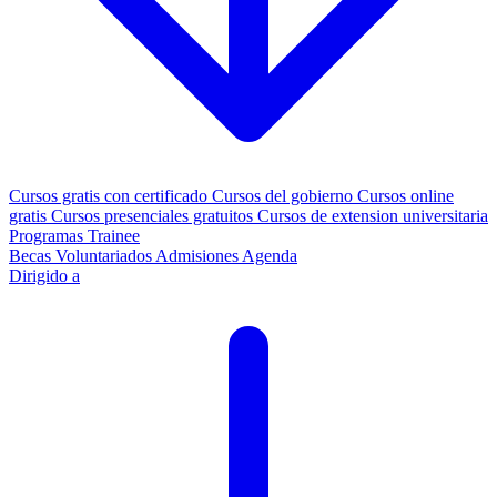
Cursos gratis con certificado
Cursos del gobierno
Cursos online
gratis
Cursos presenciales gratuitos
Cursos de extension universitaria
Programas Trainee
Becas
Voluntariados
Admisiones
Agenda
Dirigido a