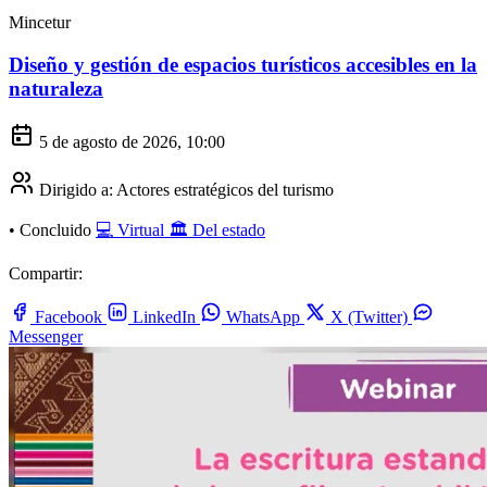
Mincetur
Diseño y gestión de espacios turísticos accesibles en la
naturaleza
5 de agosto de 2026, 10:00
Dirigido a:
Actores estratégicos del turismo
•
Concluido
💻 Virtual
🏛️ Del estado
Compartir:
Facebook
LinkedIn
WhatsApp
X (Twitter)
Messenger