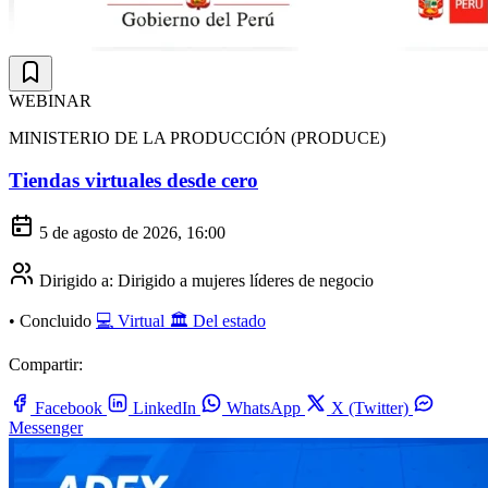
WEBINAR
MINISTERIO DE LA PRODUCCIÓN (PRODUCE)
Tiendas virtuales desde cero
5 de agosto de 2026, 16:00
Dirigido a:
Dirigido a mujeres líderes de negocio
•
Concluido
💻 Virtual
🏛️ Del estado
Compartir:
Facebook
LinkedIn
WhatsApp
X (Twitter)
Messenger