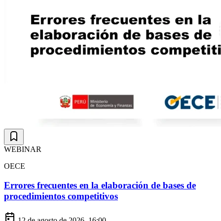
WEBINAR
OECE
Errores frecuentes en la elaboración de bases de
procedimientos competitivos
12 de agosto de 2026, 16:00