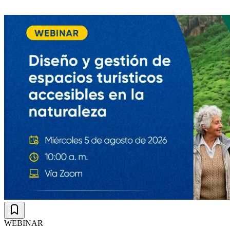
WEBINAR