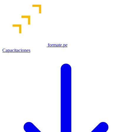
formate.pe
Capacitaciones