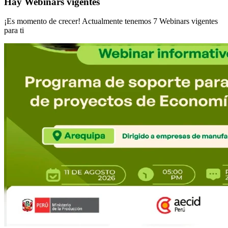
Hay Webinars vigentes
¡Es momento de crecer! Actualmente tenemos
7
Webinars vigentes
para ti