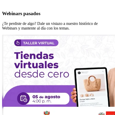
Webinars pasados
¿Te perdiste de algo? Dale un vistazo a nuestro histórico de
Webinars y mantente al día con los temas.