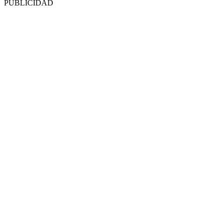
PUBLICIDAD