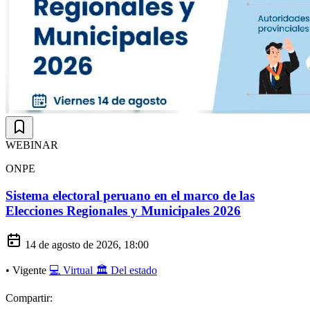
WEBINAR
ONPE
Sistema electoral peruano en el marco de las
Elecciones Regionales y Municipales 2026
14 de agosto de 2026, 18:00
•
Vigente
💻 Virtual
🏛️ Del estado
Compartir: