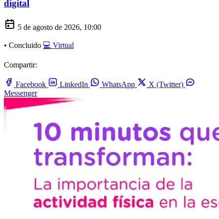
digital
5 de agosto de 2026, 10:00
•
Concluido
💻 Virtual
Compartir:
Facebook
LinkedIn
WhatsApp
X (Twitter)
Messenger