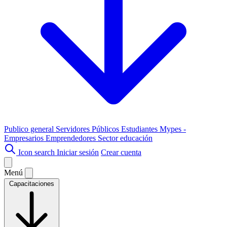
Publico general
Servidores Públicos
Estudiantes
Mypes -
Empresarios
Emprendedores
Sector educación
Icon search
Iniciar sesión
Crear cuenta
Menú
Capacitaciones