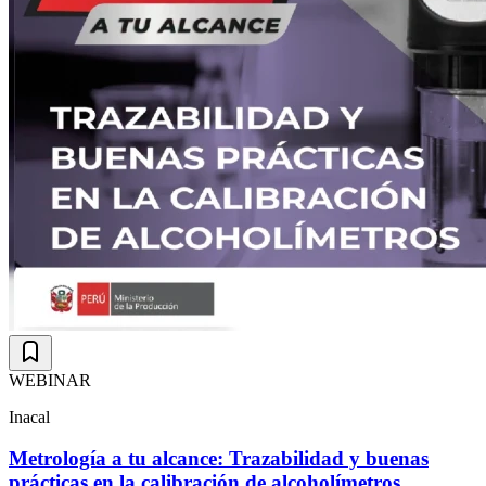
WEBINAR
Inacal
Metrología a tu alcance: Trazabilidad y buenas
prácticas en la calibración de alcoholímetros