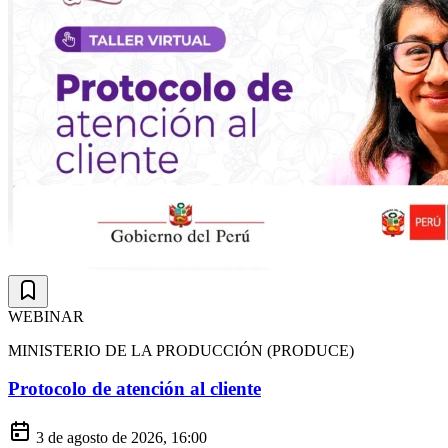
WEBINAR
MINISTERIO DE LA PRODUCCIÓN (PRODUCE)
Protocolo de atención al cliente
3 de agosto de 2026, 16:00