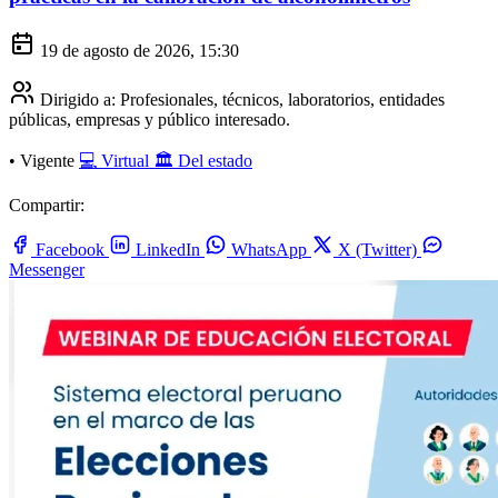
19 de agosto de 2026, 15:30
Dirigido a:
Profesionales, técnicos, laboratorios, entidades
públicas, empresas y público interesado.
•
Vigente
💻 Virtual
🏛️ Del estado
Compartir:
Facebook
LinkedIn
WhatsApp
X (Twitter)
Messenger