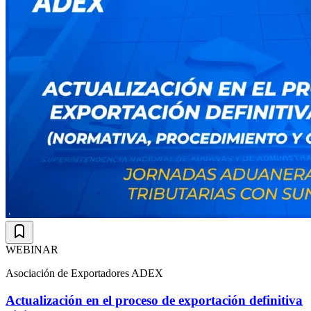
WEBINAR
Asociación de Exportadores ADEX
Actualización en el proceso de exportación definitiva