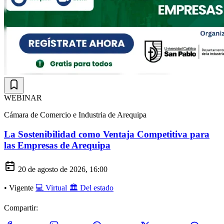
WEBINAR
Cámara de Comercio e Industria de Arequipa
La Sostenibilidad como Ventaja Competitiva para
las Empresas de Arequipa
20 de agosto de 2026, 16:00
•
Vigente
💻 Virtual
🏛️ Del estado
Compartir: