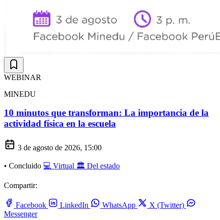
WEBINAR
MINEDU
10 minutos que transforman: La importancia de la
actividad física en la escuela
3 de agosto de 2026, 15:00
•
Concluido
💻 Virtual
🏛️ Del estado
Compartir:
Facebook
LinkedIn
WhatsApp
X (Twitter)
Messenger