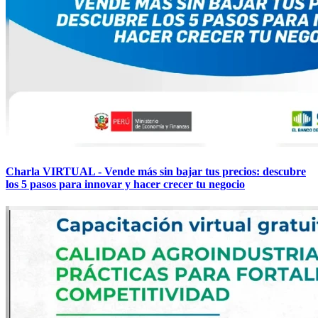
Charla VIRTUAL - Vende más sin bajar tus precios: descubre
los 5 pasos para innovar y hacer crecer tu negocio