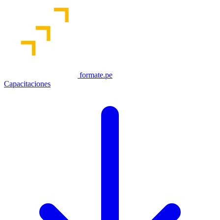
formate.pe
Capacitaciones