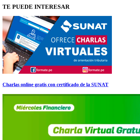
TE PUEDE INTERESAR
Charlas online gratis con certificado de la SUNAT