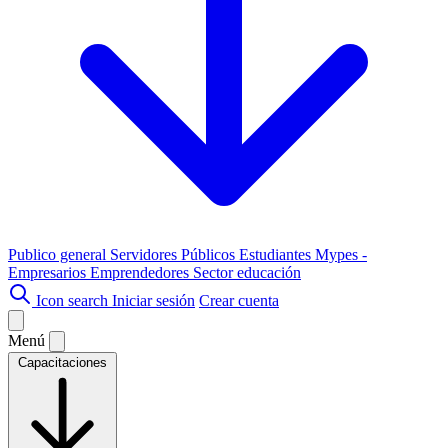
Publico general
Servidores Públicos
Estudiantes
Mypes -
Empresarios
Emprendedores
Sector educación
Icon search
Iniciar sesión
Crear cuenta
Menú
Capacitaciones