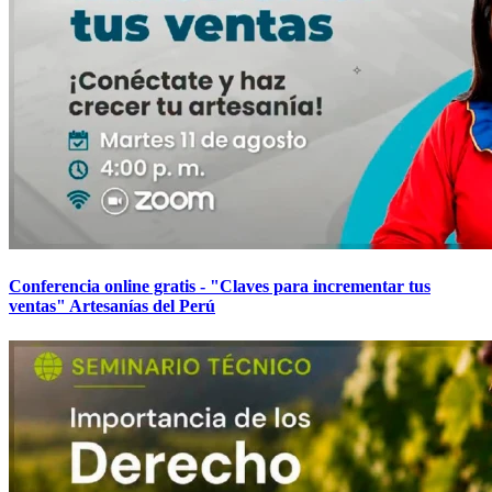
Conferencia online gratis - "Claves para incrementar tus
ventas" Artesanías del Perú