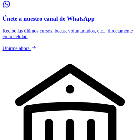
Únete a nuestro canal de WhatsApp
Recibe las últimos cursos, becas, voluntariados, etc... directamente
en tu celular.
Unirme ahora