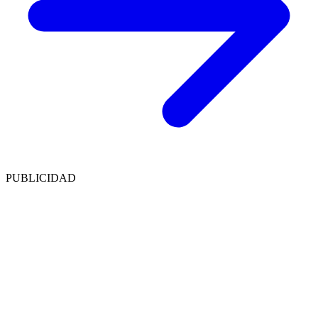
PUBLICIDAD