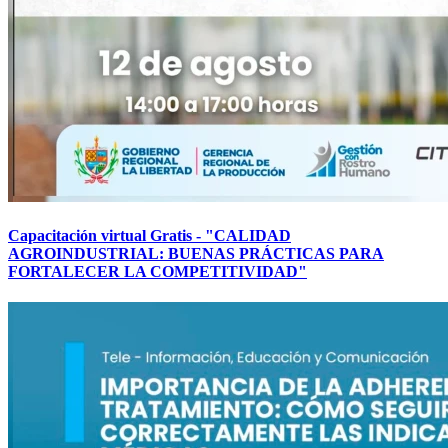
Capacitación virtual Gratis - "CALIDAD
AGROINDUSTRIAL: BUENAS PRÁCTICAS PARA
FORTALECER LA COMPETITIVIDAD"