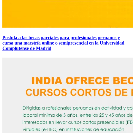
Postula a las becas parciales para profesionales peruanos y
cursa una maestría online o semipresencial en la Universidad
Complutense de Madrid