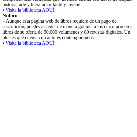
historia, arte y literatura infantil y juvenil.
•
Visita la biblioteca AQUÍ
Nubico
»
Aunque esta página web de libros requiere de un pago de
suscripción, puedes acceder de manera gratuita a los cinco primeros
libros de su oferta de 50,000 volúmenes y 80 revistas digitales. Un
plus es que cuenta con autores contemporáneos.
•
Visita la biblioteca AQUÍ