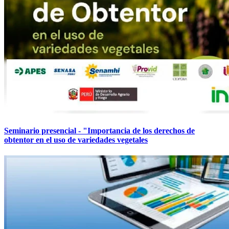
Seminario presencial - "Importancia de los derechos de
obtentor en el uso de variedades vegetales