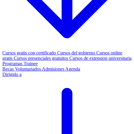
Cursos gratis con certificado
Cursos del gobierno
Cursos online
gratis
Cursos presenciales gratuitos
Cursos de extension universitaria
Programas Trainee
Becas
Voluntariados
Admisiones
Agenda
Dirigido a