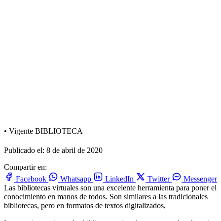
•
Vigente
BIBLIOTECA
Publicado el: 8 de abril de 2020
Compartir en:
Facebook
Whatsapp
LinkedIn
Twitter
Messenger
Las bibliotecas virtuales son una excelente herramienta para poner el
conocimiento en manos de todos. Son similares a las tradicionales
bibliotecas, pero en formatos de textos digitalizados,