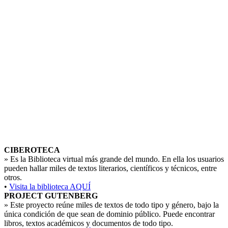
CIBEROTECA
»
Es la Biblioteca virtual más grande del mundo. En ella los usuarios
pueden hallar miles de textos literarios, científicos y técnicos, entre
otros.
•
Visita la biblioteca AQUÍ
PROJECT GUTENBERG
»
Este proyecto reúne miles de textos de todo tipo y género, bajo la
única condición de que sean de dominio público. Puede encontrar
libros, textos académicos y documentos de todo tipo.