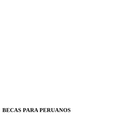
BECAS PARA PERUANOS