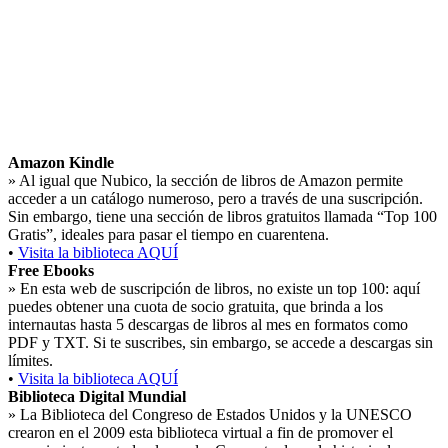
Amazon Kindle
»
Al igual que Nubico, la sección de libros de Amazon permite
acceder a un catálogo numeroso, pero a través de una suscripción.
Sin embargo, tiene una sección de libros gratuitos llamada “Top 100
Gratis”, ideales para pasar el tiempo en cuarentena.
•
Visita la biblioteca AQUÍ
Free Ebooks
»
En esta web de suscripción de libros, no existe un top 100: aquí
puedes obtener una cuota de socio gratuita, que brinda a los
internautas hasta 5 descargas de libros al mes en formatos como
PDF y TXT. Si te suscribes, sin embargo, se accede a descargas sin
límites.
•
Visita la biblioteca AQUÍ
Biblioteca Digital Mundial
»
La Biblioteca del Congreso de Estados Unidos y la UNESCO
crearon en el 2009 esta biblioteca virtual a fin de promover el