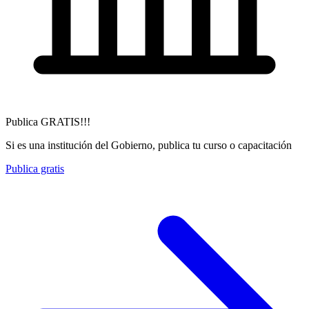
Publica GRATIS!!!
Si es una institución del Gobierno, publica tu curso o capacitación
Publica gratis