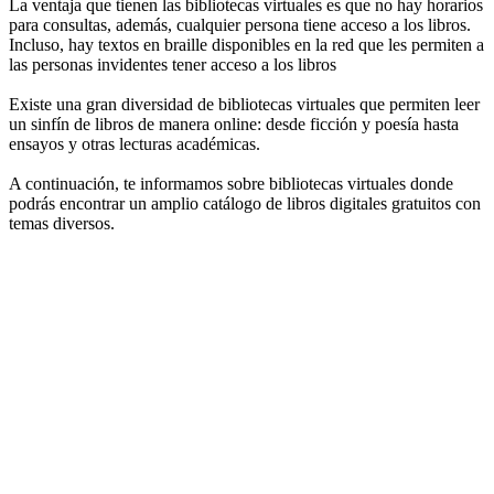
La ventaja que tienen las bibliotecas virtuales es que no hay horarios
para consultas, además, cualquier persona tiene acceso a los libros.
Incluso, hay textos en braille disponibles en la red que les permiten a
las personas invidentes tener acceso a los libros
Existe una gran diversidad de bibliotecas virtuales que permiten leer
un sinfín de libros de manera online: desde ficción y poesía hasta
ensayos y otras lecturas académicas.
A continuación, te informamos sobre bibliotecas virtuales donde
podrás encontrar un amplio catálogo de libros digitales gratuitos con
temas diversos.