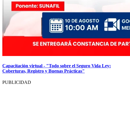
Capacitación virtual - "Todo sobre el Seguro Vida Ley:
Coberturas, Registro y Buenas Prácticas"
PUBLICIDAD