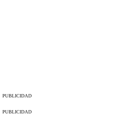
PUBLICIDAD
PUBLICIDAD