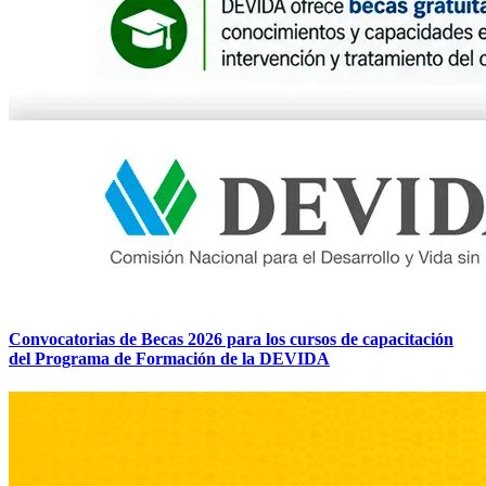
Convocatorias de Becas 2026 para los cursos de capacitación
del Programa de Formación de la DEVIDA