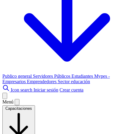
Publico general
Servidores Públicos
Estudiantes
Mypes -
Empresarios
Emprendedores
Sector educación
Icon search
Iniciar sesión
Crear cuenta
Menú
Capacitaciones