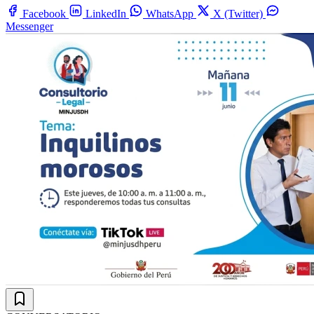
Facebook
LinkedIn
WhatsApp
X (Twitter)
Messenger