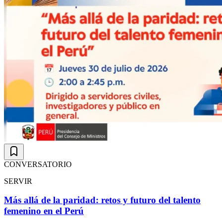
CONVERSATORIO
SERVIR
Más allá de la paridad: retos y futuro del talento
femenino en el Perú