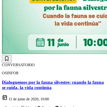
CONVERSATORIO
OSINFOR
Dialoguemos por la fauna silvestre: cuando la fauna
se cuida, la vida continúa
11 de junio de 2026, 10:00