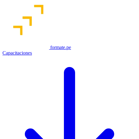
formate.pe
Capacitaciones