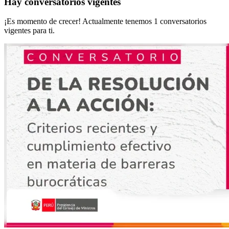
Hay conversatorios vigentes
¡Es momento de crecer! Actualmente tenemos
1
conversatorios
vigentes para ti.