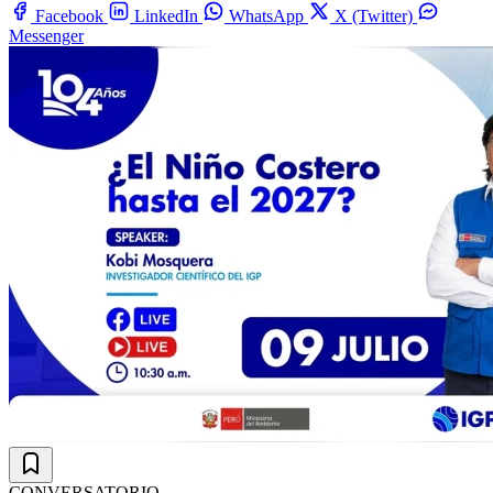
Facebook
LinkedIn
WhatsApp
X (Twitter)
Messenger
CONVERSATORIO