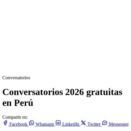
Conversatorios
Conversatorios 2026 gratuitas
en Perú
Compartir en:
Facebook
Whatsapp
LinkedIn
Twitter
Messenger