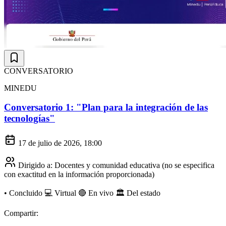
CONVERSATORIO
MINEDU
Conversatorio 1: "Plan para la integración de las
tecnologías"
17 de julio de 2026, 18:00
Dirigido a:
Docentes y comunidad educativa (no se especifica
con exactitud en la información proporcionada)
•
Concluido
💻 Virtual
🔴 En vivo
🏛️ Del estado
Compartir: