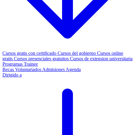
Cursos gratis con certificado
Cursos del gobierno
Cursos online
gratis
Cursos presenciales gratuitos
Cursos de extension universitaria
Programas Trainee
Becas
Voluntariados
Admisiones
Agenda
Dirigido a