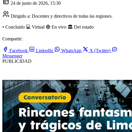
24 de junio de 2026, 15:30
Dirigido a:
Docentes y directivos de todas las regiones.
•
Concluido
💻 Virtual
🔴 En vivo
🏛️ Del estado
Compartir:
Facebook
LinkedIn
WhatsApp
X (Twitter)
Messenger
PUBLICIDAD