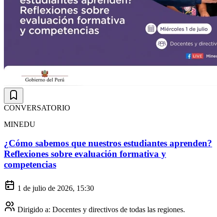
CONVERSATORIO
MINEDU
¿Cómo sabemos que nuestros estudiantes aprenden?
Reflexiones sobre evaluación formativa y
competencias
1 de julio de 2026, 15:30
Dirigido a:
Docentes y directivos de todas las regiones.