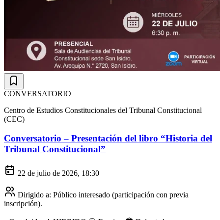
CONVERSATORIO
Centro de Estudios Constitucionales del Tribunal Constitucional
(CEC)
Conversatorio – Presentación del libro “Historia del
Tribunal Constitucional”
22 de julio de 2026, 18:30
Dirigido a:
Público interesado (participación con previa
inscripción).