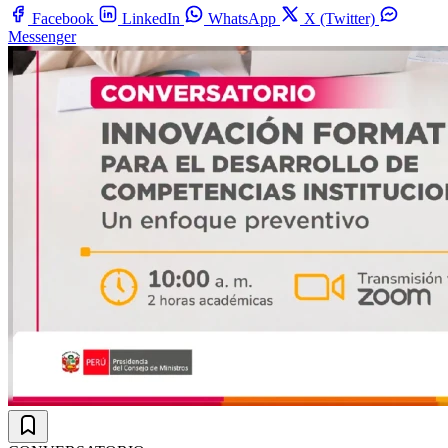
Facebook
LinkedIn
WhatsApp
X (Twitter)
Messenger