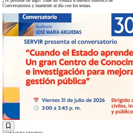
¿Te perdiste de algo? Dale un vistazo a nuestro histórico de
Conversatorios y mantente al día con los temas.