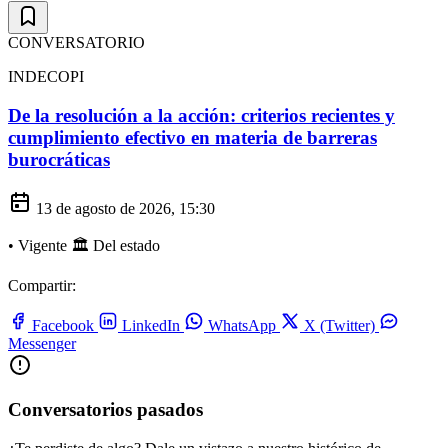
CONVERSATORIO
INDECOPI
De la resolución a la acción: criterios recientes y
cumplimiento efectivo en materia de barreras
burocráticas
13 de agosto de 2026, 15:30
•
Vigente
🏛️ Del estado
Compartir:
Facebook
LinkedIn
WhatsApp
X (Twitter)
Messenger
Conversatorios pasados