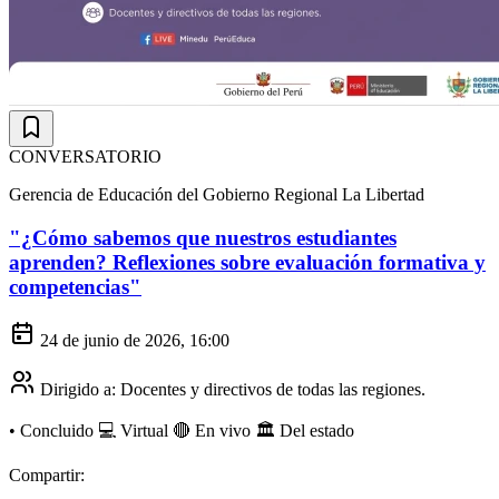
CONVERSATORIO
Gerencia de Educación del Gobierno Regional La Libertad
"¿Cómo sabemos que nuestros estudiantes
aprenden? Reflexiones sobre evaluación formativa y
competencias"
24 de junio de 2026, 16:00
Dirigido a:
Docentes y directivos de todas las regiones.
•
Concluido
💻 Virtual
🔴 En vivo
🏛️ Del estado
Compartir: