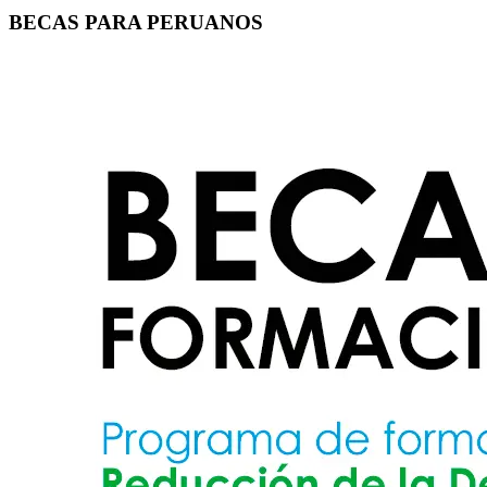
BECAS PARA PERUANOS