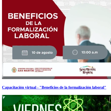
Capacitación virtual - "Beneficios de la formalización laboral"