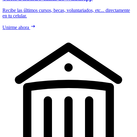
Recibe las últimos cursos, becas, voluntariados, etc... directamente
en tu celular.
Unirme ahora