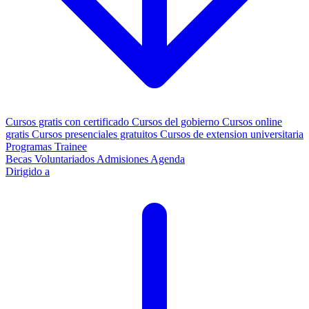
Cursos gratis con certificado
Cursos del gobierno
Cursos online
gratis
Cursos presenciales gratuitos
Cursos de extension universitaria
Programas Trainee
Becas
Voluntariados
Admisiones
Agenda
Dirigido a