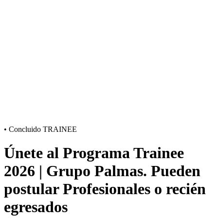
•
Concluido
TRAINEE
Únete al Programa Trainee
2026 | Grupo Palmas. Pueden
postular Profesionales o recién
egresados