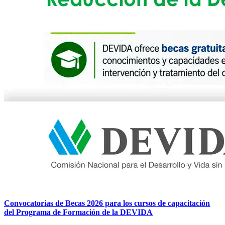
Convocatorias de Becas 2026 para los cursos de capacitación
del Programa de Formación de la DEVIDA