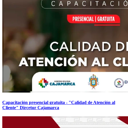
Capacitación presencial gratuita - "Calidad de Atención al
Cliente" Dircetur Cajamarca