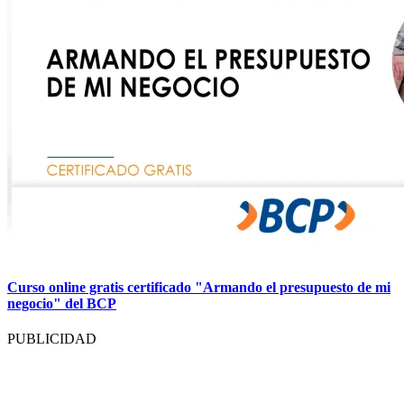
Curso online gratis certificado "Armando el presupuesto de mi
negocio" del BCP
PUBLICIDAD