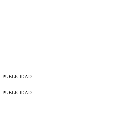
PUBLICIDAD
PUBLICIDAD