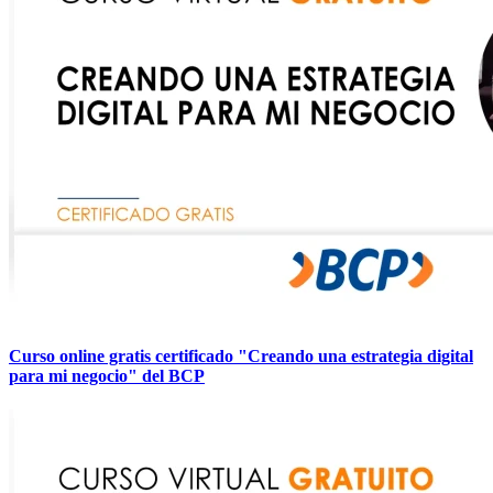
Curso online gratis certificado "Creando una estrategia digital
para mi negocio" del BCP