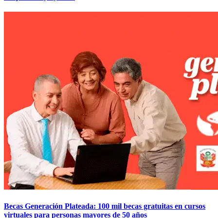
Becas Generación Plateada: 100 mil becas gratuitas en cursos
virtuales para personas mayores de 50 años