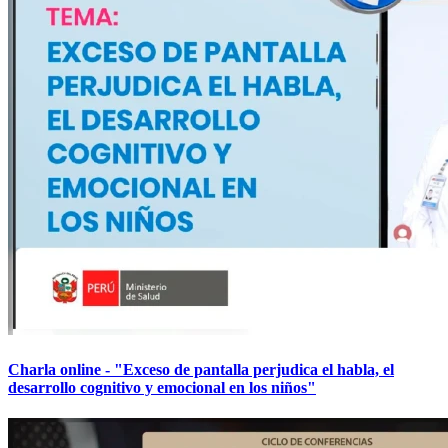
Charla online - "Exceso de pantalla perjudica el habla, el
desarrollo cognitivo y emocional en los niños"