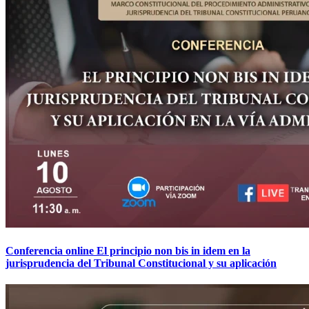
Conferencia online El principio non bis in idem en la
jurisprudencia del Tribunal Constitucional y su aplicación