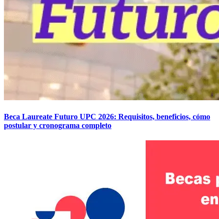
Beca Laureate Futuro UPC 2026: Requisitos, beneficios, cómo
postular y cronograma completo