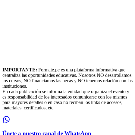
IMPORTANTE:
Formate.pe es una plataforma informativa que
centraliza las oportunidades educativas. Nosotros NO desarrollamos
los cursos, NO financiamos las becas y NO tenemos relación con las
instituciones.
En cada publicación se informa la entidad que organiza el evento y
es responsabilidad de los interesados comunicarse con los mismos
para mayores detalles o en caso no reciban los links de accesos,
materiales, certificados, etc
Únete a nuestro canal de WhatsApp