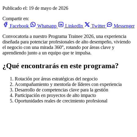
Publicado el: 19 de mayo de 2026
Compartir en:
Facebook
Whatsapp
LinkedIn
Twitter
Messenger
Convocatoria a nuestro Programa Trainee 2026, una experiencia
diseñada para potenciar profesionales de alto desempeño, viviendo
el negocio con una mirada 360°, rotando por áreas clave y
aprendiendo junto a un equipo que te impulsa.
¿Qué encontrarás en este programa?
Rotación por áreas estratégicas del negocio
Acompañamiento y mentoría de líderes con experiencia
Desarrollo de competencias clave para la gestión
Participación en proyectos de alto impacto
Oportunidades reales de crecimiento profesional