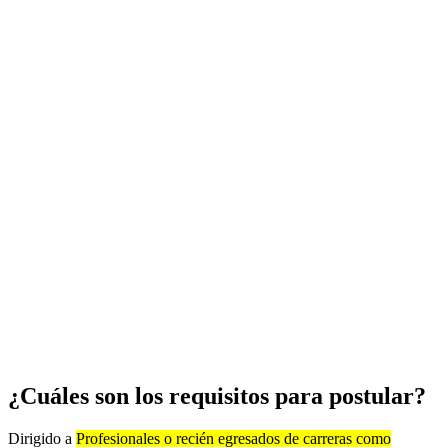
¿Cuáles son los requisitos para postular?
Dirigido a
Profesionales o recién egresados de carreras como