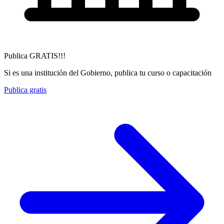
Publica GRATIS!!!
Si es una institución del Gobierno, publica tu curso o capacitación
Publica gratis