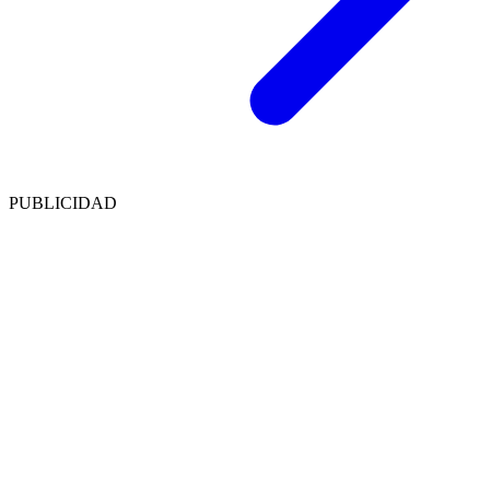
PUBLICIDAD