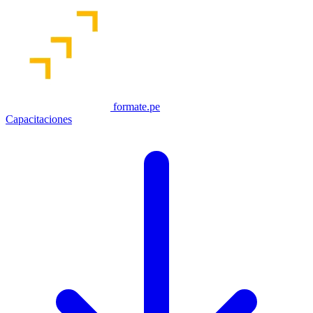
formate.pe
Capacitaciones