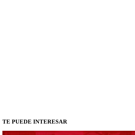
TE PUEDE INTERESAR