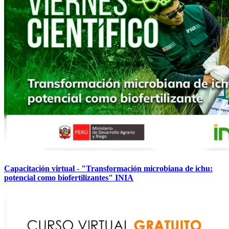
Capacitación virtual - "Transformación microbiana de ichu:
potencial como biofertilizantes" INIA