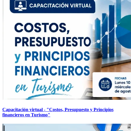
Capacitación virtual - "Costos, Presupuesto y Principios
financieros en Turismo"