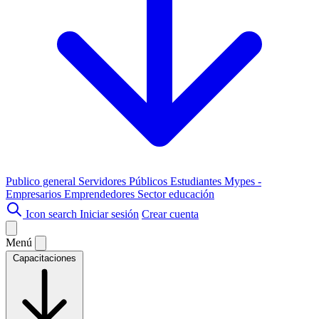
Publico general
Servidores Públicos
Estudiantes
Mypes -
Empresarios
Emprendedores
Sector educación
Icon search
Iniciar sesión
Crear cuenta
Menú
Capacitaciones