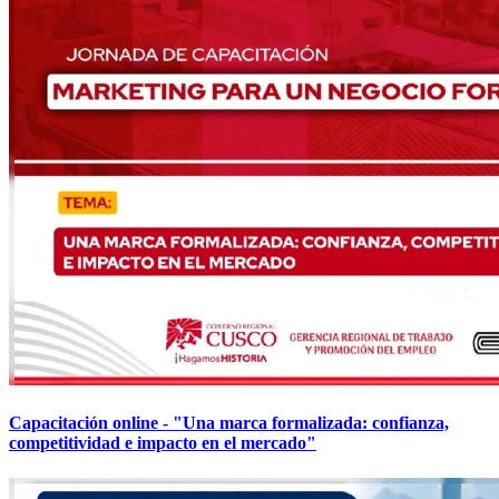
Capacitación online - "Una marca formalizada: confianza,
competitividad e impacto en el mercado"