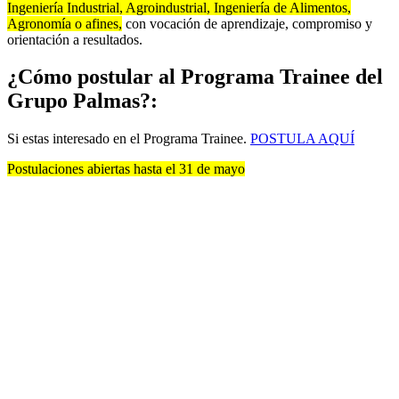
Ingeniería Industrial, Agroindustrial, Ingeniería de Alimentos,
Agronomía o afines,
con vocación de aprendizaje, compromiso y
orientación a resultados.
¿Cómo postular al Programa Trainee del
Grupo Palmas?:
Si estas interesado en el Programa Trainee.
POSTULA AQUÍ
Postulaciones abiertas hasta el 31 de mayo