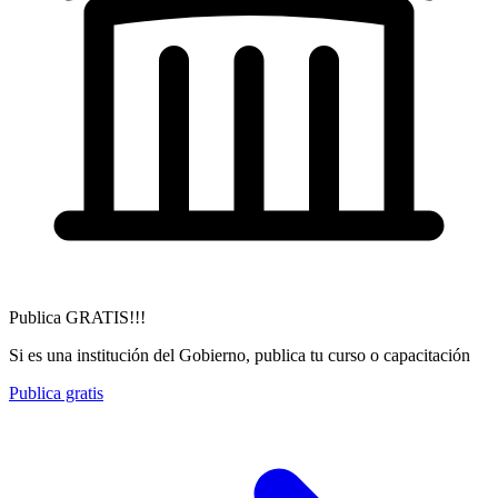
Publica GRATIS!!!
Si es una institución del Gobierno, publica tu curso o capacitación
Publica gratis