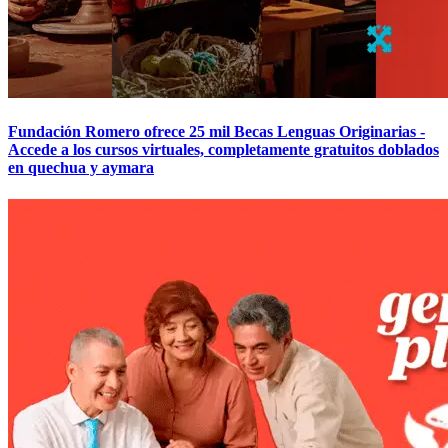
Fundación Romero ofrece 25 mil Becas Lenguas Originarias -
Accede a los cursos virtuales, completamente gratuitos doblados
en quechua y aymara