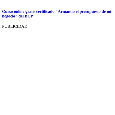
Curso online gratis certificado "Armando el presupuesto de mi
negocio" del BCP
PUBLICIDAD