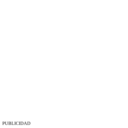
PUBLICIDAD