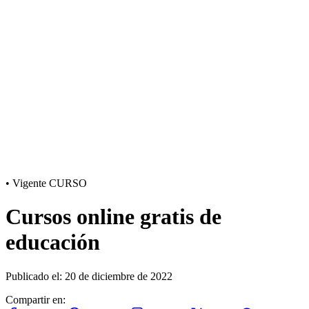
•
Vigente
CURSO
Cursos online gratis de
educación
Publicado el: 20 de diciembre de 2022
Compartir en: