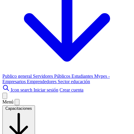
Publico general
Servidores Públicos
Estudiantes
Mypes -
Empresarios
Emprendedores
Sector educación
Icon search
Iniciar sesión
Crear cuenta
Menú
Capacitaciones