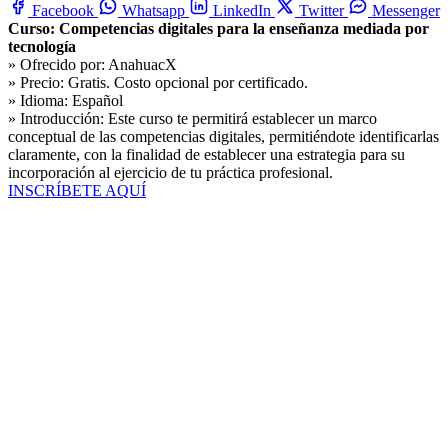
Facebook
Whatsapp
LinkedIn
Twitter
Messenger
Curso: Competencias digitales para la enseñanza mediada por
tecnología
» Ofrecido por:
AnahuacX
» Precio:
Gratis. Costo opcional por certificado.
» Idioma:
Español
» Introducción:
Este curso te permitirá establecer un marco
conceptual de las competencias digitales, permitiéndote identificarlas
claramente, con la finalidad de establecer una estrategia para su
incorporación al ejercicio de tu práctica profesional.
INSCRÍBETE AQUÍ