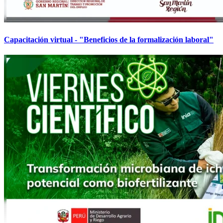
Capacitación virtual - "Beneficios de la formalización laboral"