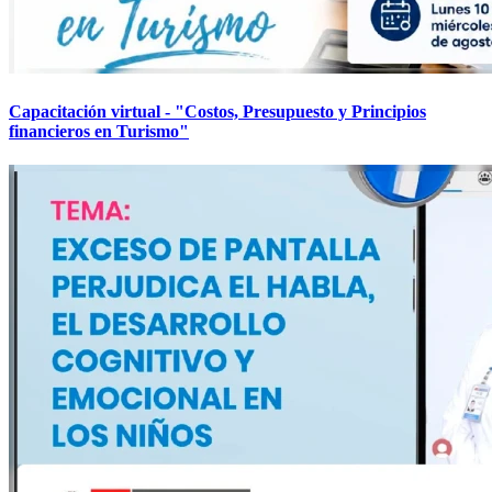
Capacitación virtual - "Costos, Presupuesto y Principios
financieros en Turismo"