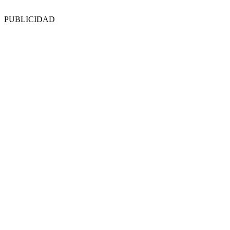
PUBLICIDAD