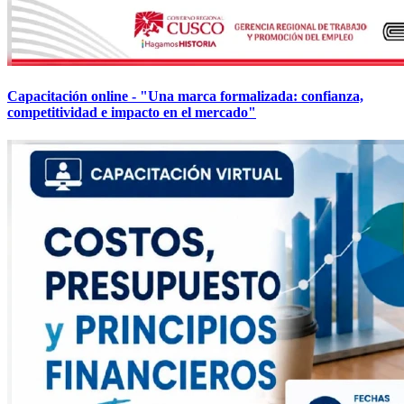
Capacitación online - "Una marca formalizada: confianza,
competitividad e impacto en el mercado"