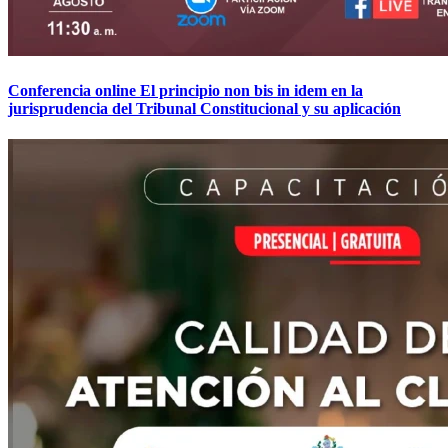
Conferencia online El principio non bis in idem en la
jurisprudencia del Tribunal Constitucional y su aplicación