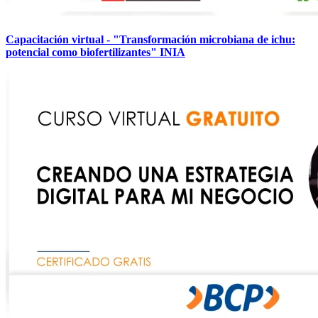
Capacitación virtual - "Transformación microbiana de ichu:
potencial como biofertilizantes" INIA