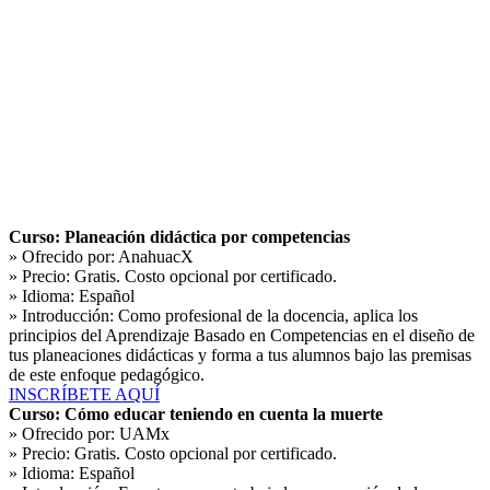
Curso: Planeación didáctica por competencias
» Ofrecido por:
AnahuacX
» Precio:
Gratis. Costo opcional por certificado.
» Idioma:
Español
» Introducción:
Como profesional de la docencia, aplica los
principios del Aprendizaje Basado en Competencias en el diseño de
tus planeaciones didácticas y forma a tus alumnos bajo las premisas
de este enfoque pedagógico.
INSCRÍBETE AQUÍ
Curso: Cómo educar teniendo en cuenta la muerte
» Ofrecido por:
UAMx
» Precio:
Gratis. Costo opcional por certificado.
» Idioma:
Español