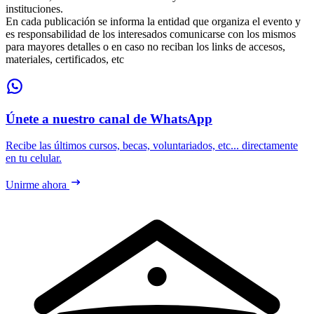
instituciones.
En cada publicación se informa la entidad que organiza el evento y
es responsabilidad de los interesados comunicarse con los mismos
para mayores detalles o en caso no reciban los links de accesos,
materiales, certificados, etc
Únete a nuestro canal de WhatsApp
Recibe las últimos cursos, becas, voluntariados, etc... directamente
en tu celular.
Unirme ahora