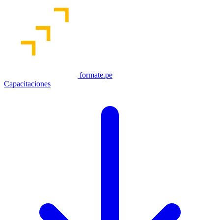
formate.pe
Capacitaciones