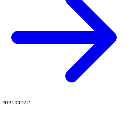
PUBLICIDAD