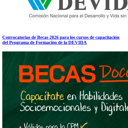
Convocatorias de Becas 2026 para los cursos de capacitación
del Programa de Formación de la DEVIDA