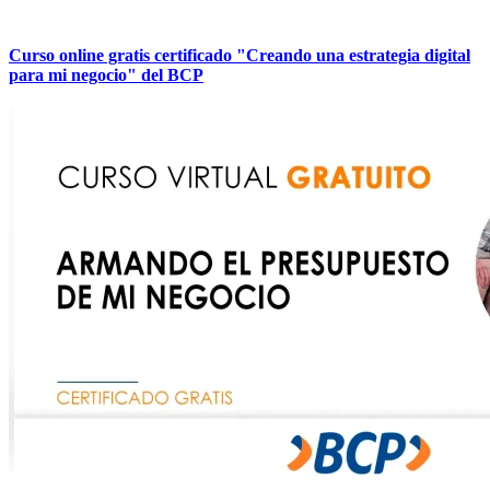
Curso online gratis certificado "Creando una estrategia digital
para mi negocio" del BCP