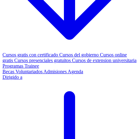
Cursos gratis con certificado
Cursos del gobierno
Cursos online
gratis
Cursos presenciales gratuitos
Cursos de extension universitaria
Programas Trainee
Becas
Voluntariados
Admisiones
Agenda
Dirigido a