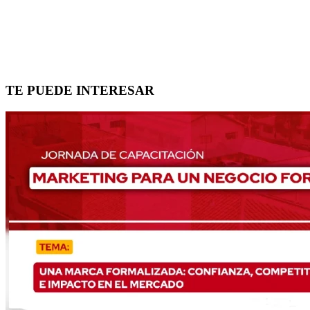
TE PUEDE INTERESAR