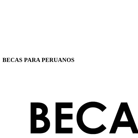
BECAS PARA PERUANOS