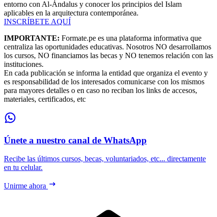
entorno con Al-Ándalus y conocer los principios del Islam
aplicables en la arquitectura contemporánea.
INSCRÍBETE AQUÍ
IMPORTANTE:
Formate.pe es una plataforma informativa que
centraliza las oportunidades educativas. Nosotros NO desarrollamos
los cursos, NO financiamos las becas y NO tenemos relación con las
instituciones.
En cada publicación se informa la entidad que organiza el evento y
es responsabilidad de los interesados comunicarse con los mismos
para mayores detalles o en caso no reciban los links de accesos,
materiales, certificados, etc
Únete a nuestro canal de WhatsApp
Recibe las últimos cursos, becas, voluntariados, etc... directamente
en tu celular.
Unirme ahora