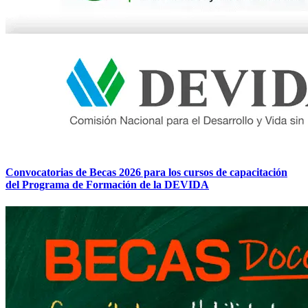
Convocatorias de Becas 2026 para los cursos de capacitación
del Programa de Formación de la DEVIDA