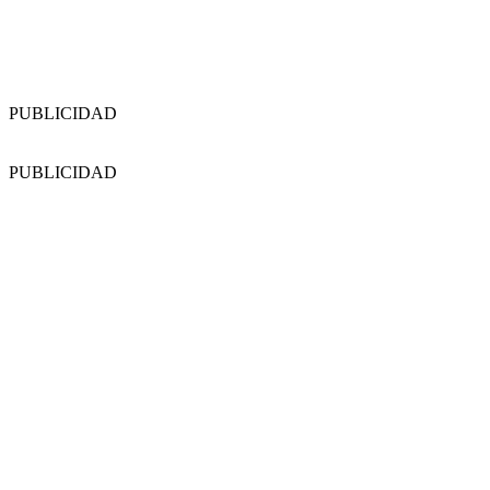
PUBLICIDAD
PUBLICIDAD