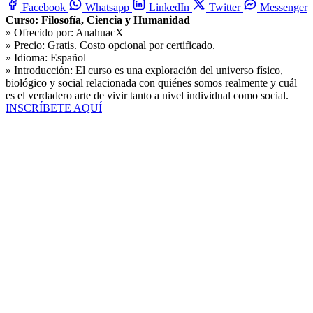
Facebook
Whatsapp
LinkedIn
Twitter
Messenger
Curso: Filosofía, Ciencia y Humanidad
» Ofrecido por:
AnahuacX
» Precio:
Gratis. Costo opcional por certificado.
» Idioma:
Español
» Introducción:
El curso es una exploración del universo físico,
biológico y social relacionada con quiénes somos realmente y cuál
es el verdadero arte de vivir tanto a nivel individual como social.
INSCRÍBETE AQUÍ