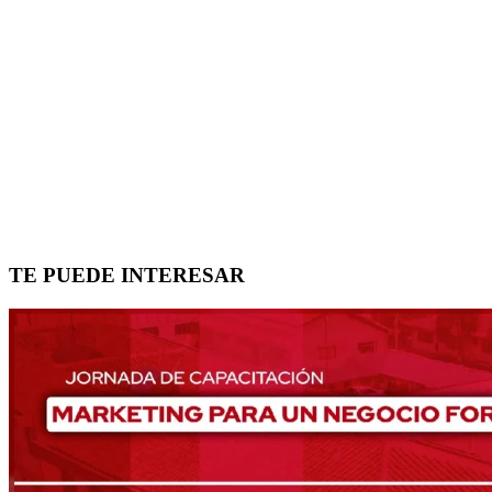
TE PUEDE INTERESAR