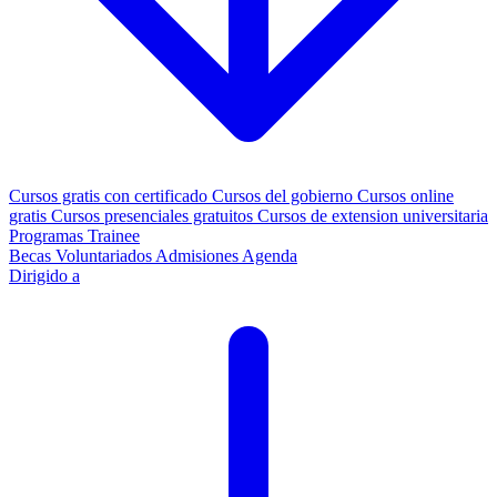
Cursos gratis con certificado
Cursos del gobierno
Cursos online
gratis
Cursos presenciales gratuitos
Cursos de extension universitaria
Programas Trainee
Becas
Voluntariados
Admisiones
Agenda
Dirigido a