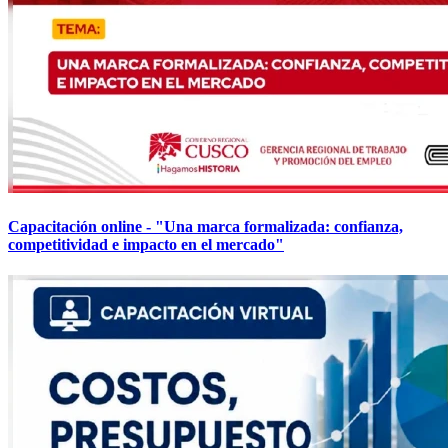
Capacitación online - "Una marca formalizada: confianza,
competitividad e impacto en el mercado"