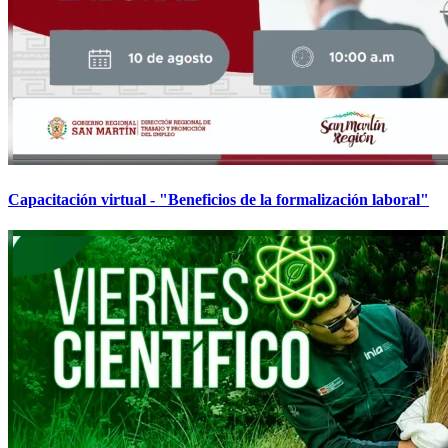
Capacitación virtual - "Beneficios de la formalización laboral"