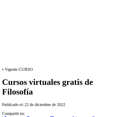
•
Vigente
CURSO
Cursos virtuales gratis de
Filosofía
Publicado el: 22 de diciembre de 2022
Compartir en: