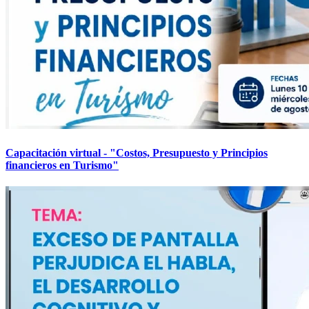
Capacitación virtual - "Costos, Presupuesto y Principios
financieros en Turismo"