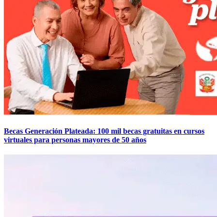
Becas Generación Plateada: 100 mil becas gratuitas en cursos
virtuales para personas mayores de 50 años