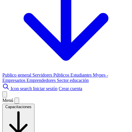
Publico general
Servidores Públicos
Estudiantes
Mypes -
Empresarios
Emprendedores
Sector educación
Icon search
Iniciar sesión
Crear cuenta
Menú
Capacitaciones