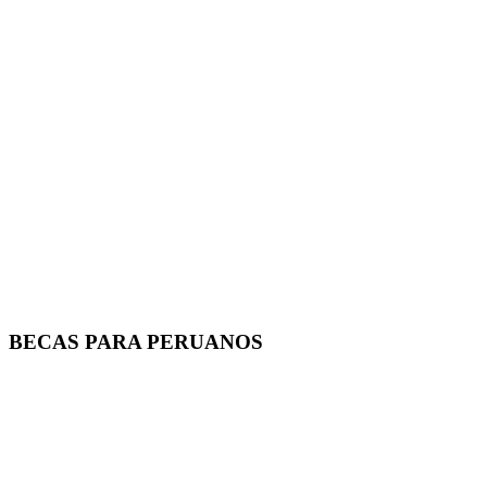
BECAS PARA PERUANOS