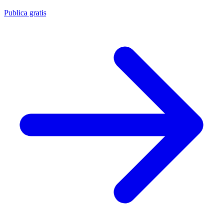
Publica gratis