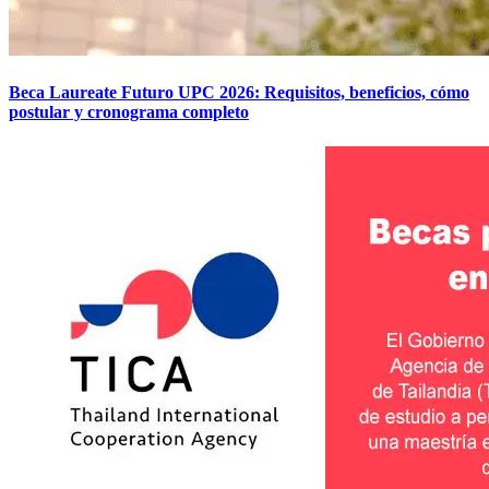
Beca Laureate Futuro UPC 2026: Requisitos, beneficios, cómo
postular y cronograma completo