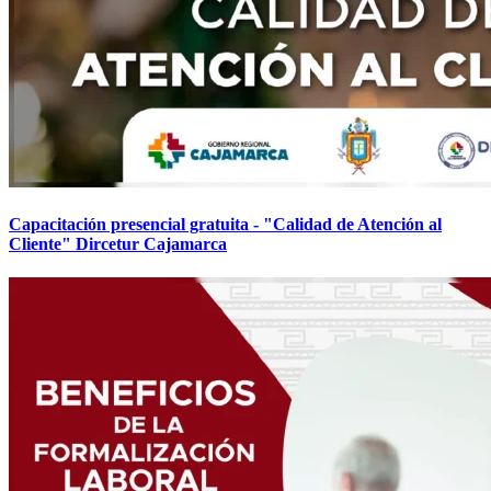
Capacitación presencial gratuita - "Calidad de Atención al
Cliente" Dircetur Cajamarca