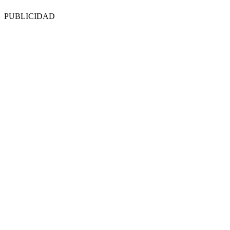
PUBLICIDAD