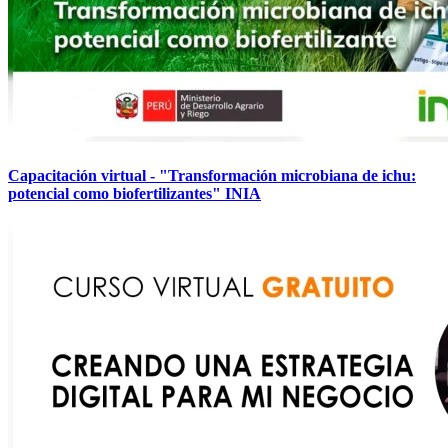
Capacitación virtual - "Transformación microbiana de ichu:
potencial como biofertilizantes" INIA