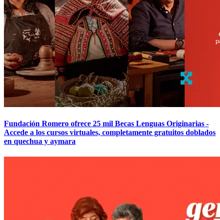
Fundación Romero ofrece 25 mil Becas Lenguas Originarias -
Accede a los cursos virtuales, completamente gratuitos doblados
en quechua y aymara