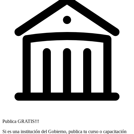
Publica GRATIS!!!
Si es una institución del Gobierno, publica tu curso o capacitación