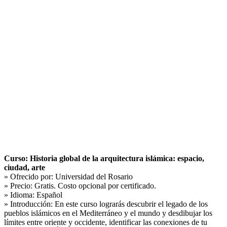
Curso: Historia global de la arquitectura islámica: espacio,
ciudad, arte
» Ofrecido por:
Universidad del Rosario
» Precio:
Gratis. Costo opcional por certificado.
» Idioma:
Español
» Introducción:
En este curso lograrás descubrir el legado de los
pueblos islámicos en el Mediterráneo y el mundo y desdibujar los
límites entre oriente y occidente, identificar las conexiones de tu