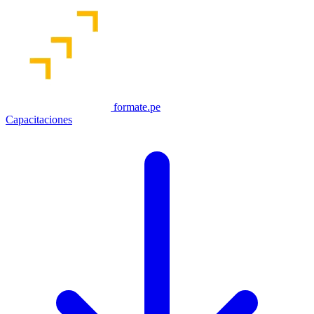
formate.pe
Capacitaciones