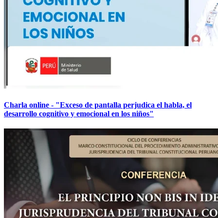
Charla online - "Exceso de pantalla perjudica el habla, el
desarrollo cognitivo y emocional en los niños"