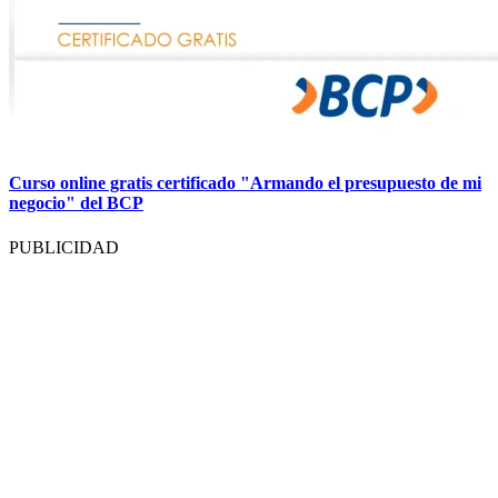
Curso online gratis certificado "Armando el presupuesto de mi
negocio" del BCP
PUBLICIDAD