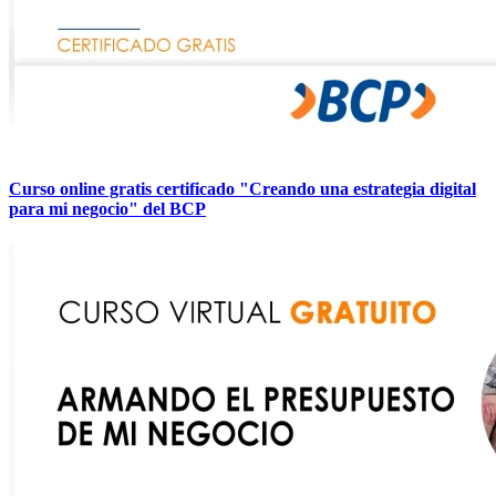
Curso online gratis certificado "Creando una estrategia digital
para mi negocio" del BCP