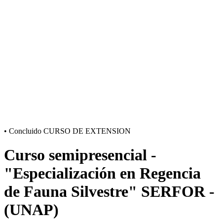
•
Concluido
CURSO DE EXTENSION
Curso semipresencial -
"Especialización en Regencia
de Fauna Silvestre" SERFOR -
(UNAP)