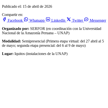
Publicado el: 15 de abril de 2026
Compartir en:
Facebook
Whatsapp
LinkedIn
Twitter
Messenger
Organizado por:
SERFOR (en coordinación con la Universidad
Nacional de la Amazonía Peruana – UNAP)
Modalidad:
Semipresencial (Primera etapa virtual: del 27 abril al 5
de mayo; segunda etapa presencial: del 6 al 9 de mayo)
Lugar:
Iquitos (instalaciones de la UNAP)