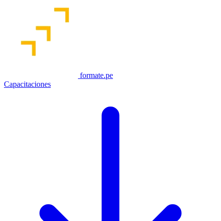
formate.pe
Capacitaciones