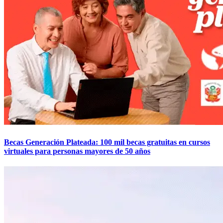
Becas Generación Plateada: 100 mil becas gratuitas en cursos
virtuales para personas mayores de 50 años