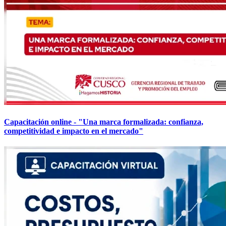
Capacitación online - "Una marca formalizada: confianza,
competitividad e impacto en el mercado"