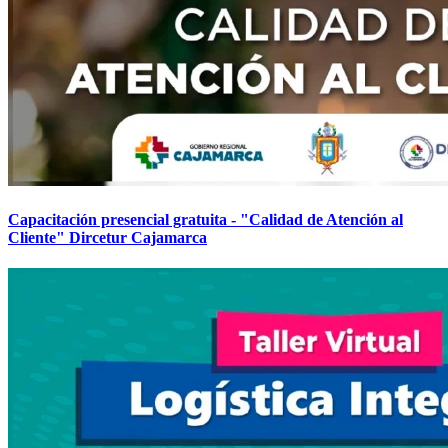
Capacitación presencial gratuita - "Calidad de Atención al
Cliente" Dircetur Cajamarca