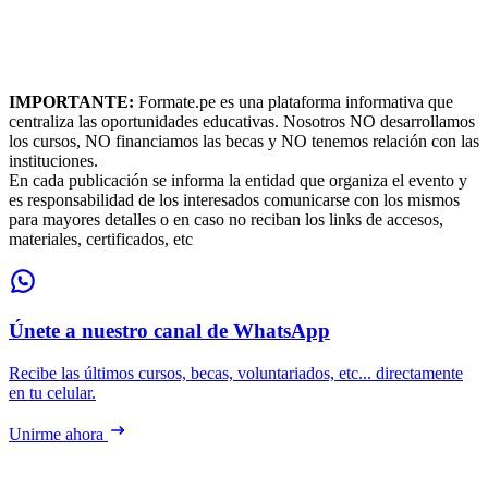
IMPORTANTE:
Formate.pe es una plataforma informativa que
centraliza las oportunidades educativas. Nosotros NO desarrollamos
los cursos, NO financiamos las becas y NO tenemos relación con las
instituciones.
En cada publicación se informa la entidad que organiza el evento y
es responsabilidad de los interesados comunicarse con los mismos
para mayores detalles o en caso no reciban los links de accesos,
materiales, certificados, etc
Únete a nuestro canal de WhatsApp
Recibe las últimos cursos, becas, voluntariados, etc... directamente
en tu celular.
Unirme ahora