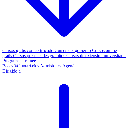
Cursos gratis con certificado
Cursos del gobierno
Cursos online
gratis
Cursos presenciales gratuitos
Cursos de extension universitaria
Programas Trainee
Becas
Voluntariados
Admisiones
Agenda
Dirigido a