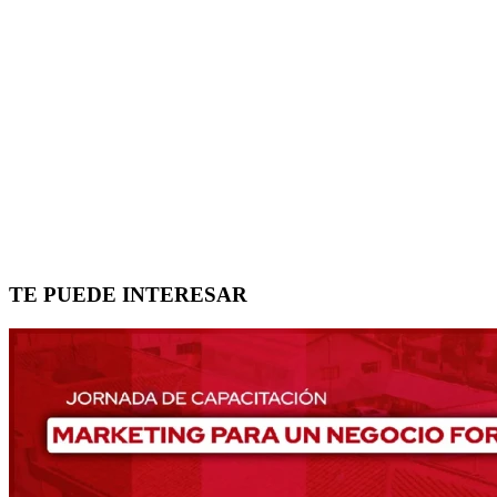
TE PUEDE INTERESAR