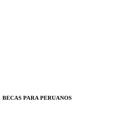
BECAS PARA PERUANOS