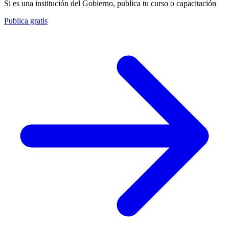
Si es una institución del Gobierno, publica tu curso o capacitación
Publica gratis