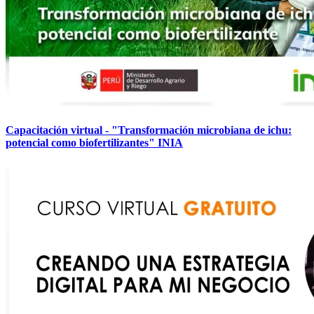
Capacitación virtual - "Transformación microbiana de ichu:
potencial como biofertilizantes" INIA