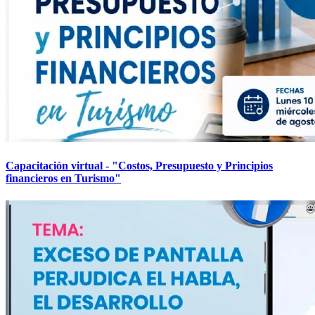
Capacitación virtual - "Costos, Presupuesto y Principios
financieros en Turismo"