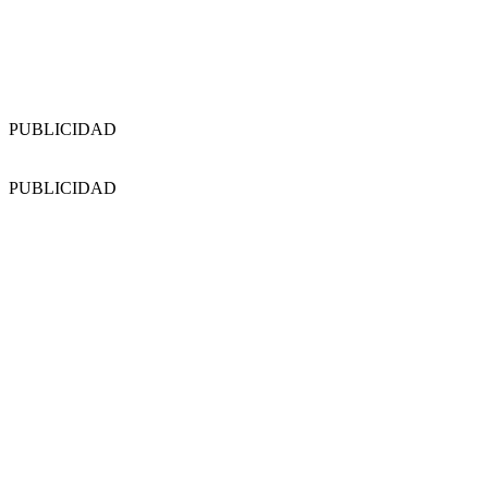
PUBLICIDAD
PUBLICIDAD