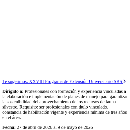
Te sugerimos:
XXVIII Programa de Extensión Universitario SBS
Dirigido a:
Profesionales con formación y experiencia vinculadas a
la elaboración e implementación de planes de manejo para garantizar
la sostenibilidad del aprovechamiento de los recursos de fauna
silvestre. Requisito: ser profesionales con título vinculado,
constancia de habilitación vigente y experiencia mínima de tres años
en el área.
Fecha:
27 de abril de 2026 al 9 de mayo de 2026