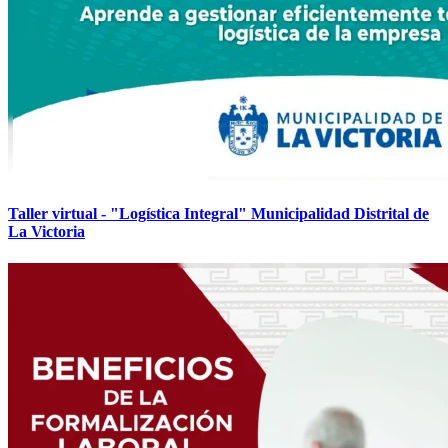
Taller virtual - "Logística Integral" Municipalidad Distrital de
La Victoria