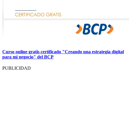
Curso online gratis certificado "Creando una estrategia digital
para mi negocio" del BCP
PUBLICIDAD