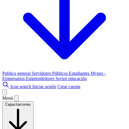
Publico general
Servidores Públicos
Estudiantes
Mypes -
Empresarios
Emprendedores
Sector educación
Icon search
Iniciar sesión
Crear cuenta
Menú
Capacitaciones