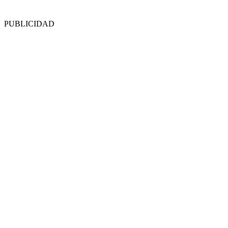
PUBLICIDAD