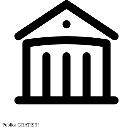
Publica GRATIS!!!