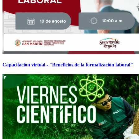
Capacitación virtual - "Beneficios de la formalización laboral"