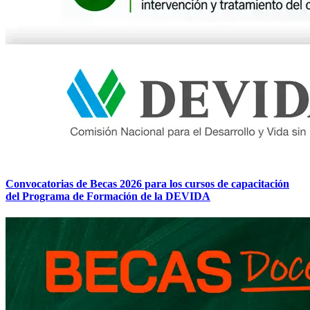
Convocatorias de Becas 2026 para los cursos de capacitación
del Programa de Formación de la DEVIDA