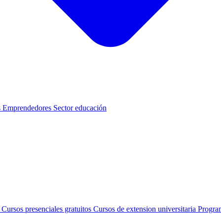
s
Emprendedores
Sector educación
s
Cursos presenciales gratuitos
Cursos de extension universitaria
Progra