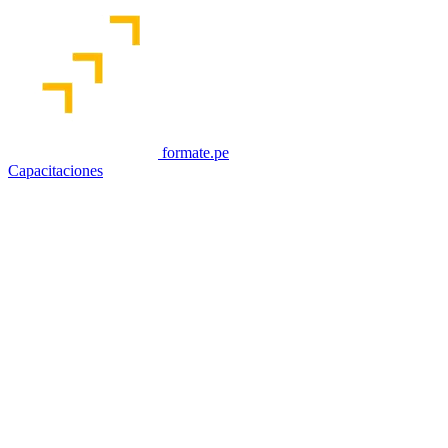
formate.pe
Capacitaciones