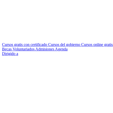
Cursos gratis con certificado
Cursos del gobierno
Cursos online grati
Becas
Voluntariados
Admisiones
Agenda
Dirigido a