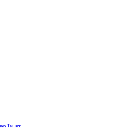
mas Trainee