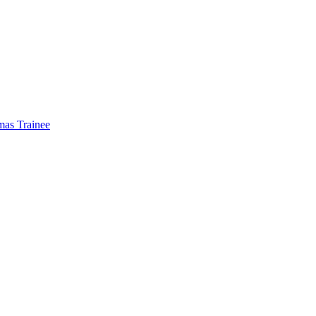
mas Trainee