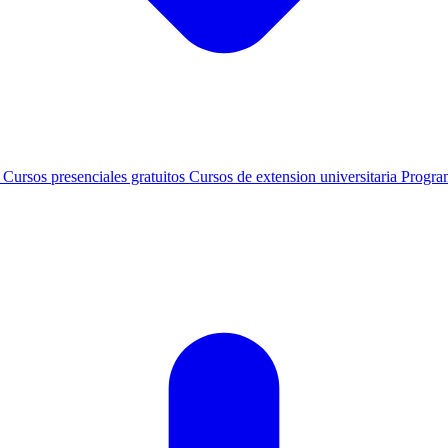
s
Cursos presenciales gratuitos
Cursos de extension universitaria
Progra