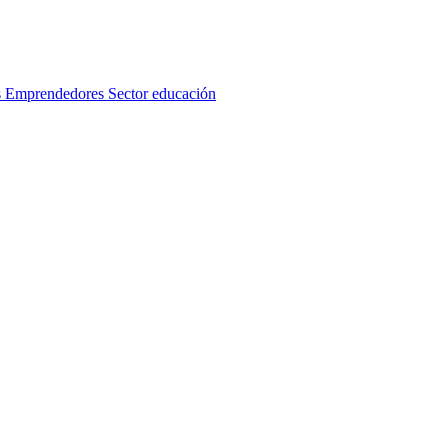
s
Emprendedores
Sector educación