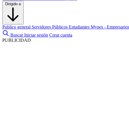
Dirigido a
Publico general
Servidores Públicos
Estudiantes
Mypes - Empresario
Buscar
Iniciar sesión
Crear cuenta
PUBLICIDAD