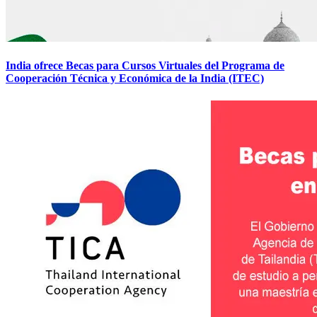
India ofrece Becas para Cursos Virtuales del Programa de
Cooperación Técnica y Económica de la India (ITEC)