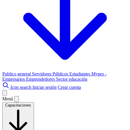
Publico general
Servidores Públicos
Estudiantes
Mypes -
Empresarios
Emprendedores
Sector educación
Icon search
Iniciar sesión
Crear cuenta
Menú
Capacitaciones