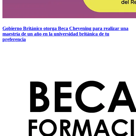
Gobierno Británico otorga Beca Chevening para realizar una
maestría de un año en la universidad británica de tu
preferencia