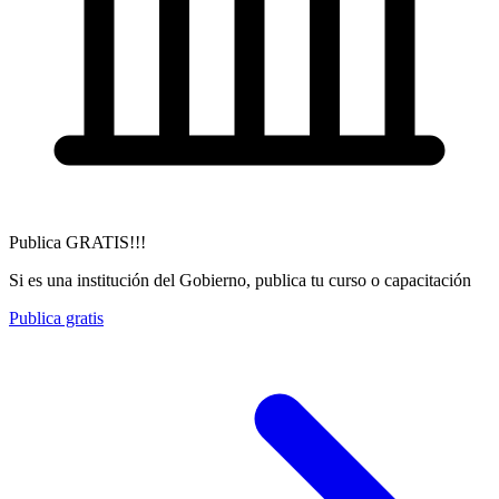
Publica GRATIS!!!
Si es una institución del Gobierno, publica tu curso o capacitación
Publica gratis