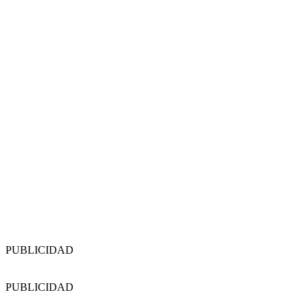
PUBLICIDAD
PUBLICIDAD