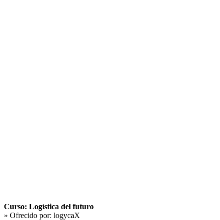
Curso: Logística del futuro
» Ofrecido por:
logycaX