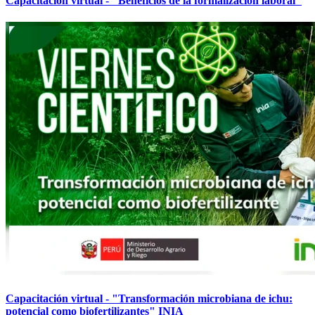
Capacitación virtual - "Beneficios de la formalización laboral"
Capacitación virtual - "Transformación microbiana de ichu:
potencial como biofertilizantes" INIA