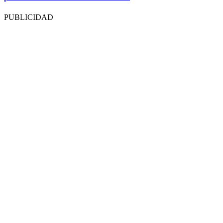
PUBLICIDAD