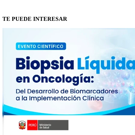
TE PUEDE INTERESAR