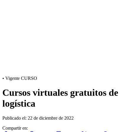
•
Vigente
CURSO
Cursos virtuales gratuitos de
logística
Publicado el: 22 de diciembre de 2022
Compartir en: