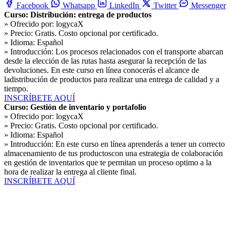
Facebook
Whatsapp
LinkedIn
Twitter
Messenger
Curso: Distribución: entrega de productos
» Ofrecido por:
logycaX
» Precio:
Gratis. Costo opcional por certificado.
» Idioma:
Español
» Introducción:
Los procesos relacionados con el transporte abarcan
desde la elección de las rutas hasta asegurar la recepción de las
devoluciones. En este curso en línea conocerás el alcance de
ladistribución de productos para realizar una entrega de calidad y a
tiempo.
INSCRÍBETE AQUÍ
Curso: Gestión de inventario y portafolio
» Ofrecido por:
logycaX
» Precio:
Gratis. Costo opcional por certificado.
» Idioma:
Español
» Introducción:
En este curso en línea aprenderás a tener un correcto
almacenamiento de tus productoscon una estrategia de colaboración
en gestión de inventarios que te permitan un proceso optimo a la
hora de realizar la entrega al cliente final.
INSCRÍBETE AQUÍ