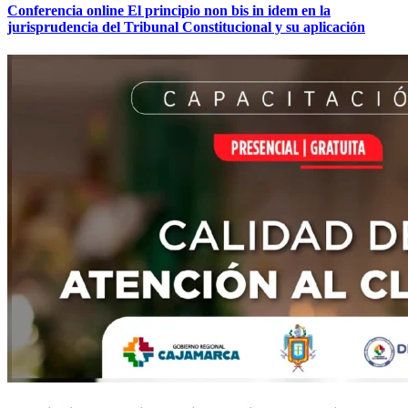
Conferencia online El principio non bis in idem en la
jurisprudencia del Tribunal Constitucional y su aplicación