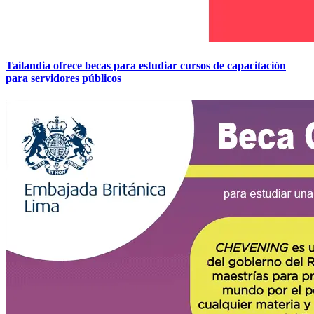
Tailandia ofrece becas para estudiar cursos de capacitación
para servidores públicos