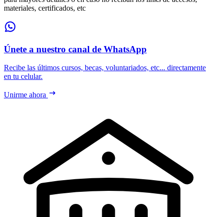
materiales, certificados, etc
Únete a nuestro canal de WhatsApp
Recibe las últimos cursos, becas, voluntariados, etc... directamente
en tu celular.
Unirme ahora