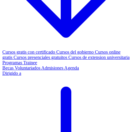
Cursos gratis con certificado
Cursos del gobierno
Cursos online
gratis
Cursos presenciales gratuitos
Cursos de extension universitaria
Programas Trainee
Becas
Voluntariados
Admisiones
Agenda
Dirigido a