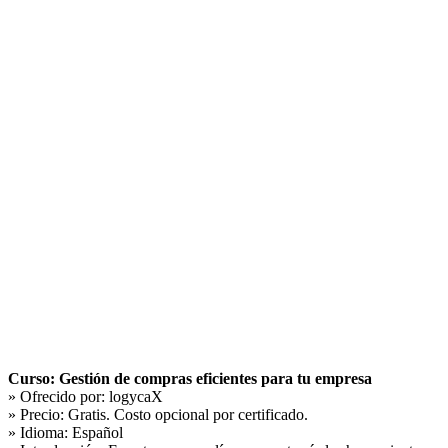
Curso: Gestión de compras eficientes para tu empresa
» Ofrecido por:
logycaX
» Precio:
Gratis. Costo opcional por certificado.
» Idioma:
Español