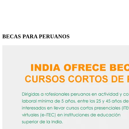
BECAS PARA PERUANOS