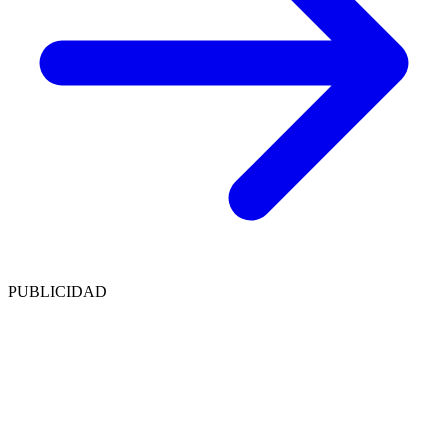
PUBLICIDAD