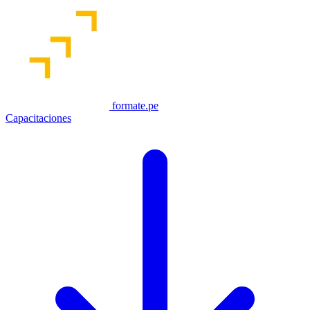
formate.pe
Capacitaciones