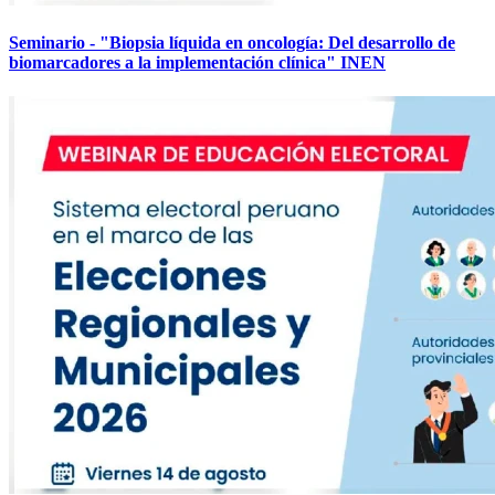
Seminario - "Biopsia líquida en oncología: Del desarrollo de
biomarcadores a la implementación clínica" INEN