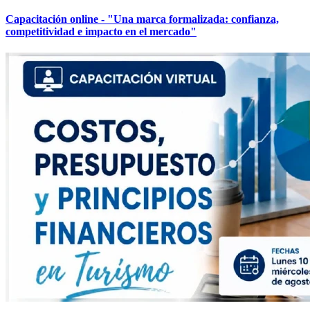
Capacitación online - "Una marca formalizada: confianza,
competitividad e impacto en el mercado"