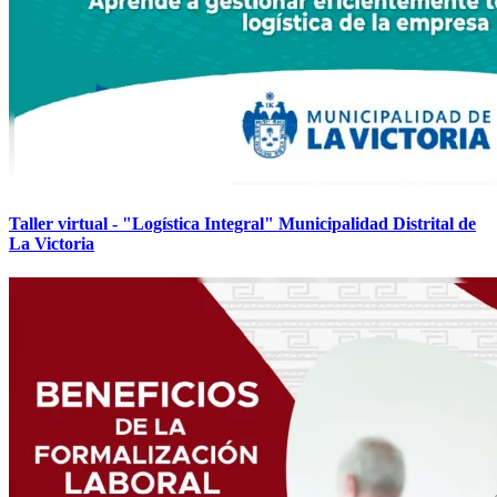
Taller virtual - "Logística Integral" Municipalidad Distrital de
La Victoria