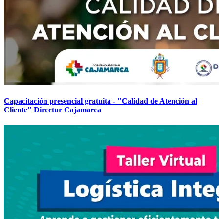
Capacitación presencial gratuita - "Calidad de Atención al
Cliente" Dircetur Cajamarca