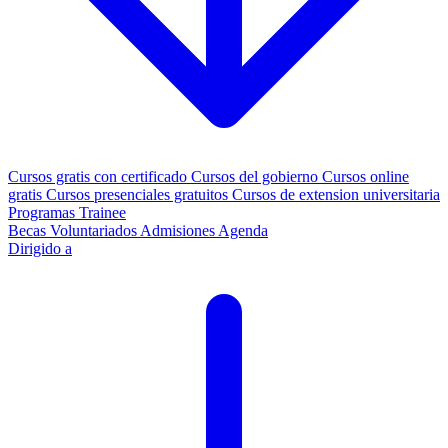
Cursos gratis con certificado
Cursos del gobierno
Cursos online
gratis
Cursos presenciales gratuitos
Cursos de extension universitaria
Programas Trainee
Becas
Voluntariados
Admisiones
Agenda
Dirigido a