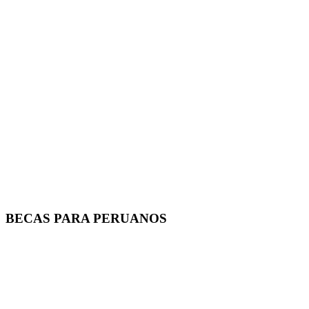
BECAS PARA PERUANOS