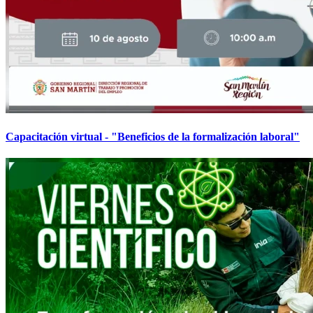
Capacitación virtual - "Beneficios de la formalización laboral"