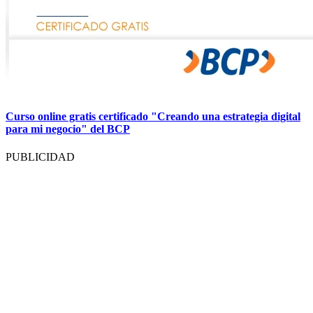
Curso online gratis certificado "Creando una estrategia digital
para mi negocio" del BCP
PUBLICIDAD