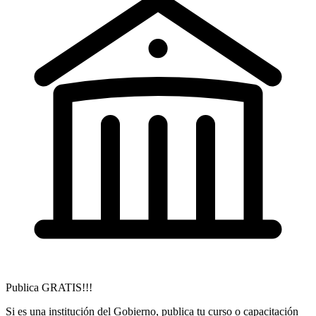
Publica GRATIS!!!
Si es una institución del Gobierno, publica tu curso o capacitación