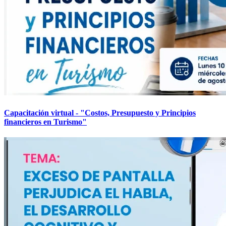
Capacitación virtual - "Costos, Presupuesto y Principios
financieros en Turismo"