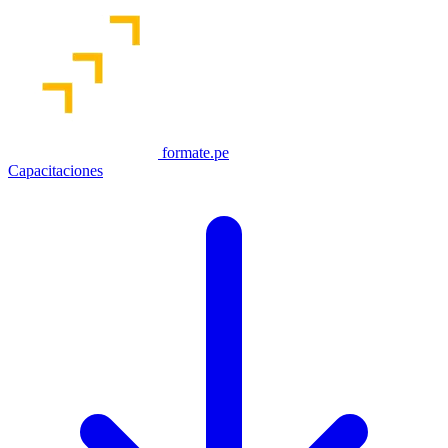
formate.pe
Capacitaciones