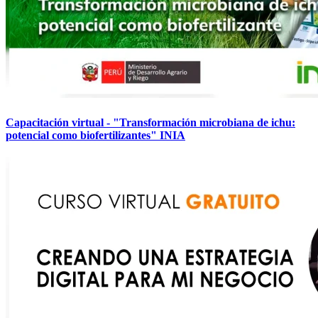
Capacitación virtual - "Transformación microbiana de ichu:
potencial como biofertilizantes" INIA