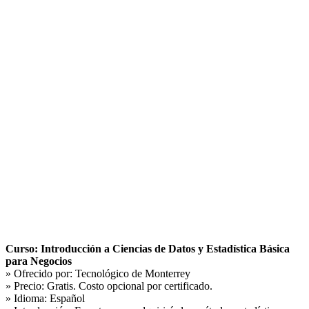
Curso: Introducción a Ciencias de Datos y Estadística Básica
para Negocios
» Ofrecido por:
Tecnológico de Monterrey
» Precio:
Gratis. Costo opcional por certificado.
» Idioma:
Español