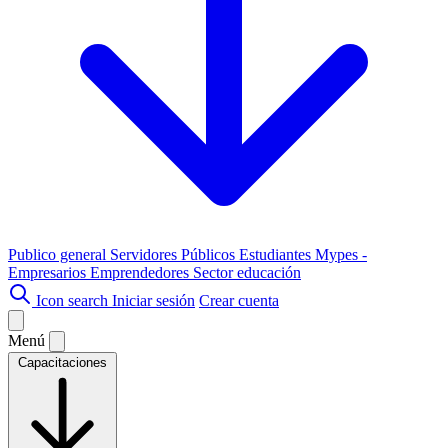
Publico general
Servidores Públicos
Estudiantes
Mypes -
Empresarios
Emprendedores
Sector educación
Icon search
Iniciar sesión
Crear cuenta
Menú
Capacitaciones