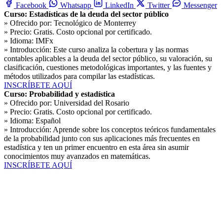
Facebook
Whatsapp
LinkedIn
Twitter
Messenger
Curso: Estadísticas de la deuda del sector público
» Ofrecido por:
Tecnológico de Monterrey
» Precio:
Gratis. Costo opcional por certificado.
» Idioma:
IMFx
» Introducción:
Este curso analiza la cobertura y las normas
contables aplicables a la deuda del sector público, su valoración, su
clasificación, cuestiones metodológicas importantes, y las fuentes y
métodos utilizados para compilar las estadísticas.
INSCRÍBETE AQUÍ
Curso: Probabilidad y estadística
» Ofrecido por:
Universidad del Rosario
» Precio:
Gratis. Costo opcional por certificado.
» Idioma:
Español
» Introducción:
Aprende sobre los conceptos teóricos fundamentales
de la probabilidad junto con sus aplicaciones más frecuentes en
estadística y ten un primer encuentro en esta área sin asumir
conocimientos muy avanzados en matemáticas.
INSCRÍBETE AQUÍ