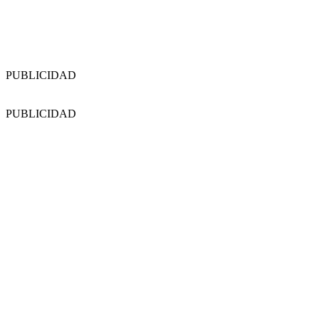
PUBLICIDAD
PUBLICIDAD