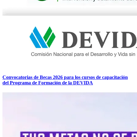
Convocatorias de Becas 2026 para los cursos de capacitación
del Programa de Formación de la DEVIDA