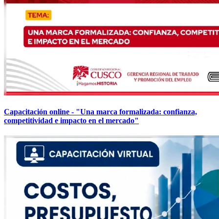
Capacitación online - "Una marca formalizada: confianza,
competitividad e impacto en el mercado"