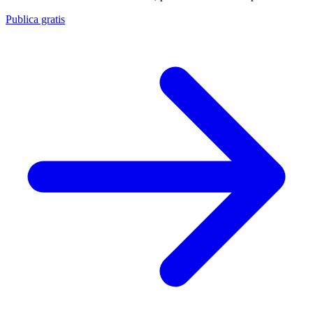
Publica gratis