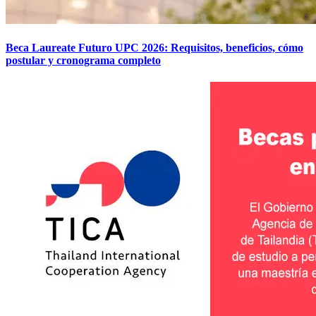
Beca Laureate Futuro UPC 2026: Requisitos, beneficios, cómo
postular y cronograma completo