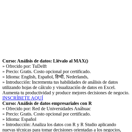
Curso: Análisis de datos: Llévalo al MAX()
» Ofrecido por:
TuDelft
» Precio:
Gratis. Costo opcional por certificado.
» Idioma:
English, Español, हिन्दी, Nederlands,
» Introducción:
Incrementa tus habilidades de análisis de datos
utilizando hojas de cálculo y visualización de datos en Excel.
Aumenta tu productividad y produce mejores decisiones de negocio.
INSCRÍBETE AQUÍ
Curso: Análisis de datos empresariales con R
» Ofrecido por:
Red de Universidades Anáhuac
» Precio:
Gratis. Costo opcional por certificado.
» Idioma:
Español
» Introducción:
Analiza los datos con R y R Studio aplicando
nuevas técnicas para tomar decisiones orientadas a los negocios,