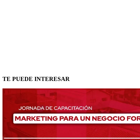
TE PUEDE INTERESAR