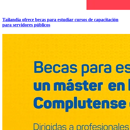
Tailandia ofrece becas para estudiar cursos de capacitación
para servidores públicos