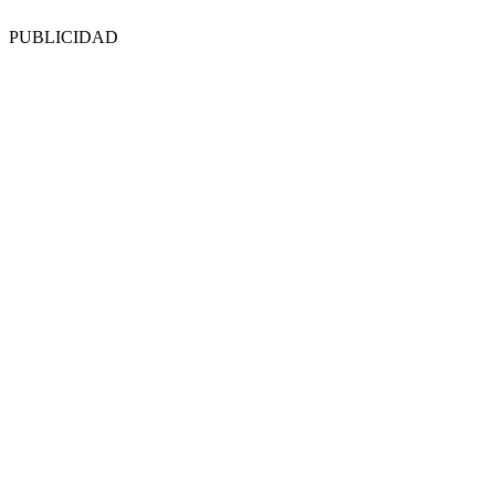
PUBLICIDAD