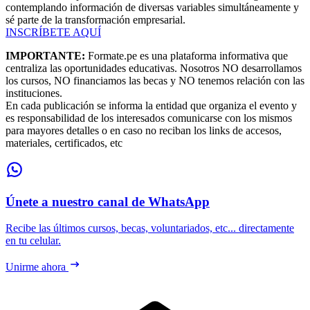
contemplando información de diversas variables simultáneamente y
sé parte de la transformación empresarial.
INSCRÍBETE AQUÍ
IMPORTANTE:
Formate.pe es una plataforma informativa que
centraliza las oportunidades educativas. Nosotros NO desarrollamos
los cursos, NO financiamos las becas y NO tenemos relación con las
instituciones.
En cada publicación se informa la entidad que organiza el evento y
es responsabilidad de los interesados comunicarse con los mismos
para mayores detalles o en caso no reciban los links de accesos,
materiales, certificados, etc
Únete a nuestro canal de WhatsApp
Recibe las últimos cursos, becas, voluntariados, etc... directamente
en tu celular.
Unirme ahora