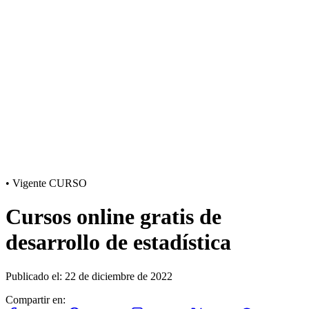
•
Vigente
CURSO
Cursos online gratis de
desarrollo de estadística
Publicado el: 22 de diciembre de 2022
Compartir en: