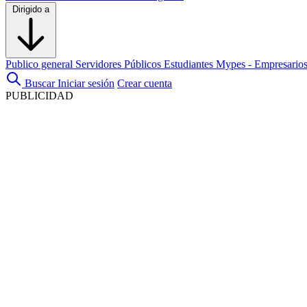
Dirigido a
Publico general
Servidores Públicos
Estudiantes
Mypes - Empresario
Buscar
Iniciar sesión
Crear cuenta
PUBLICIDAD