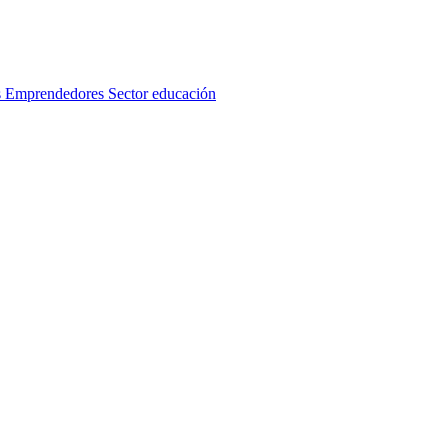
s
Emprendedores
Sector educación