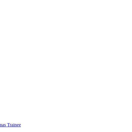
mas Trainee