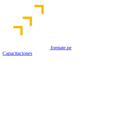
formate.pe
Capacitaciones