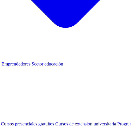
s
Emprendedores
Sector educación
s
Cursos presenciales gratuitos
Cursos de extension universitaria
Progra