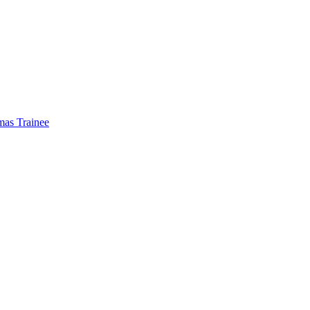
mas Trainee