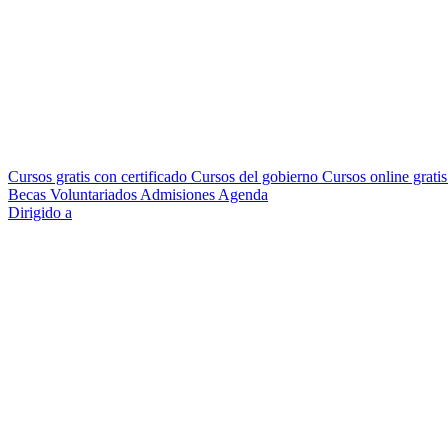
Cursos gratis con certificado
Cursos del gobierno
Cursos online grati
Becas
Voluntariados
Admisiones
Agenda
Dirigido a