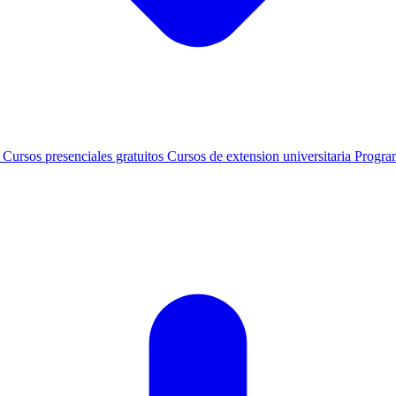
s
Cursos presenciales gratuitos
Cursos de extension universitaria
Progra