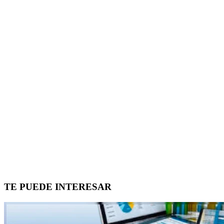
TE PUEDE INTERESAR