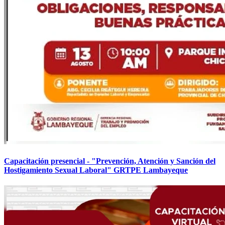
Capacitación presencial - "Prevención, Atención y Sanción del
Hostigamiento Sexual Laboral" GRTPE Lambayeque