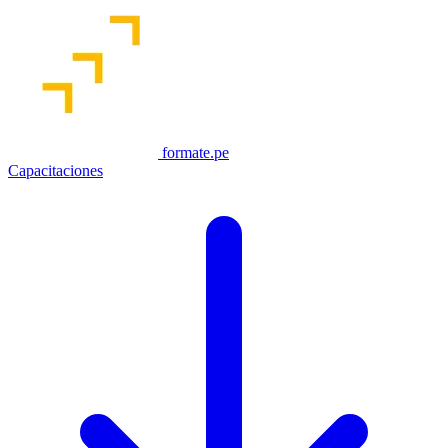
formate.pe
Capacitaciones