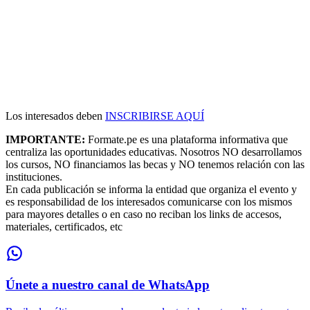
Los interesados deben
INSCRIBIRSE AQUÍ
IMPORTANTE:
Formate.pe es una plataforma informativa que
centraliza las oportunidades educativas. Nosotros NO desarrollamos
los cursos, NO financiamos las becas y NO tenemos relación con las
instituciones.
En cada publicación se informa la entidad que organiza el evento y
es responsabilidad de los interesados comunicarse con los mismos
para mayores detalles o en caso no reciban los links de accesos,
materiales, certificados, etc
Únete a nuestro canal de WhatsApp