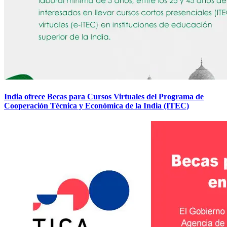
India ofrece Becas para Cursos Virtuales del Programa de
Cooperación Técnica y Económica de la India (ITEC)