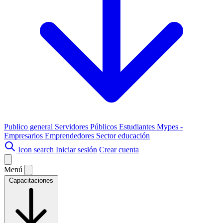
Publico general
Servidores Públicos
Estudiantes
Mypes -
Empresarios
Emprendedores
Sector educación
Icon search
Iniciar sesión
Crear cuenta
Menú
Capacitaciones