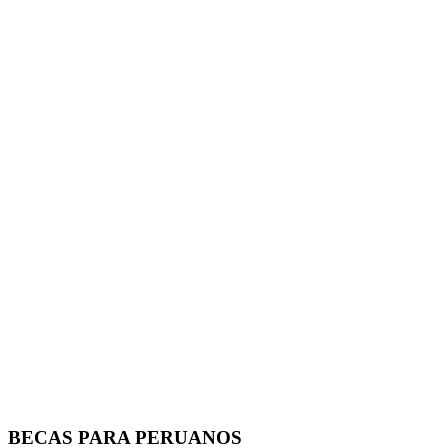
BECAS PARA PERUANOS