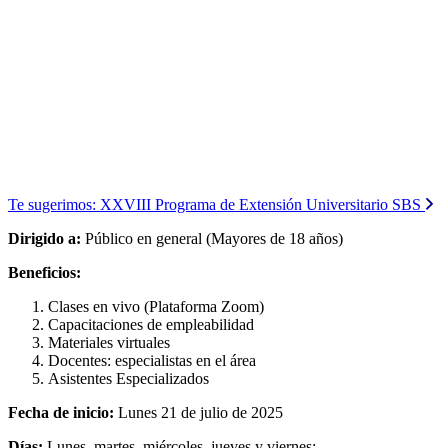
Te sugerimos:
XXVIII Programa de Extensión Universitario SBS
Dirigido a:
Público en general (Mayores de 18 años)
Beneficios:
Clases en vivo (Plataforma Zoom)
Capacitaciones de empleabilidad
Materiales virtuales
Docentes: especialistas en el área
Asistentes Especializados
Fecha de inicio:
Lunes 21 de julio de 2025
Días:
Lunes, martes, miércoles, jueves y viernes: