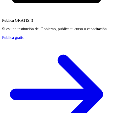
Publica GRATIS!!!
Si es una institución del Gobierno, publica tu curso o capacitación
Publica gratis