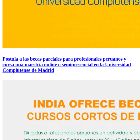
Postula a las becas parciales para profesionales peruanos y
cursa una maestría online o semipresencial en la Universidad
Complutense de Madrid