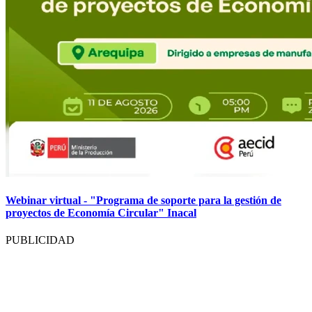
Webinar virtual - "Programa de soporte para la gestión de
proyectos de Economía Circular" Inacal
PUBLICIDAD