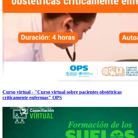
Curso virtual - "Curso virtual sobre pacientes obstétricas
críticamente enfermas" OPS