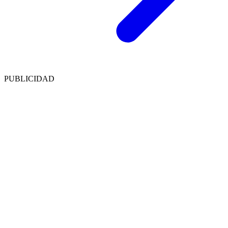
PUBLICIDAD