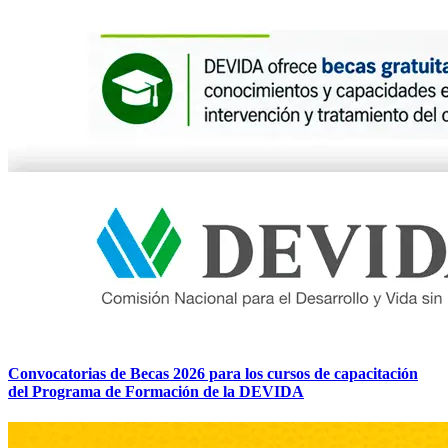
Convocatorias de Becas 2026 para los cursos de capacitación
del Programa de Formación de la DEVIDA