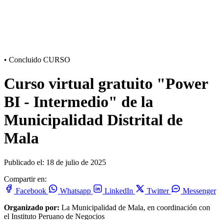
•
Concluido
CURSO
Curso virtual gratuito "Power
BI - Intermedio" de la
Municipalidad Distrital de
Mala
Publicado el: 18 de julio de 2025
Compartir en:
Facebook
Whatsapp
LinkedIn
Twitter
Messenger
Organizado por:
La Municipalidad de Mala, en coordinación con
el Instituto Peruano de Negocios