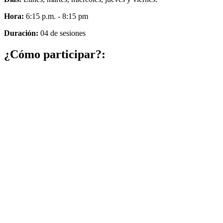
Hora:
6:15 p.m. - 8:15 pm
Duración:
04 de sesiones
¿Cómo participar?: