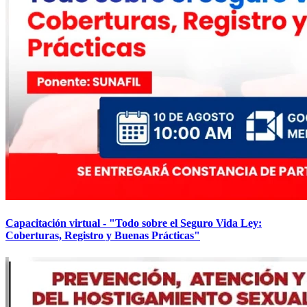
Capacitación virtual - "Todo sobre el Seguro Vida Ley:
Coberturas, Registro y Buenas Prácticas"