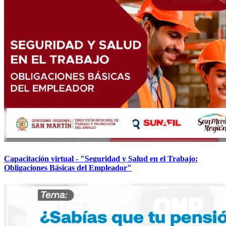
Capacitación virtual - "Seguridad y Salud en el Trabajo:
Obligaciones Básicas del Empleador"