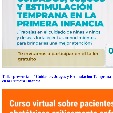
Taller presencial - "Cuidados, Juegos y Estimulación Temprana
en la Primera Infancia"