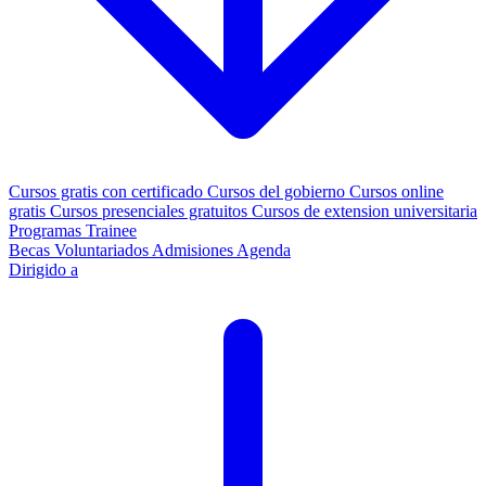
Cursos gratis con certificado
Cursos del gobierno
Cursos online
gratis
Cursos presenciales gratuitos
Cursos de extension universitaria
Programas Trainee
Becas
Voluntariados
Admisiones
Agenda
Dirigido a