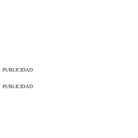
PUBLICIDAD
PUBLICIDAD