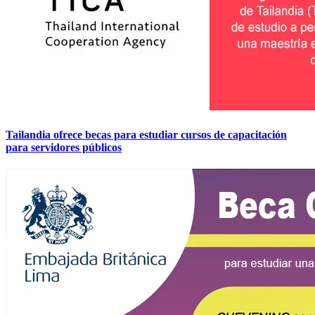
Tailandia ofrece becas para estudiar cursos de capacitación
para servidores públicos