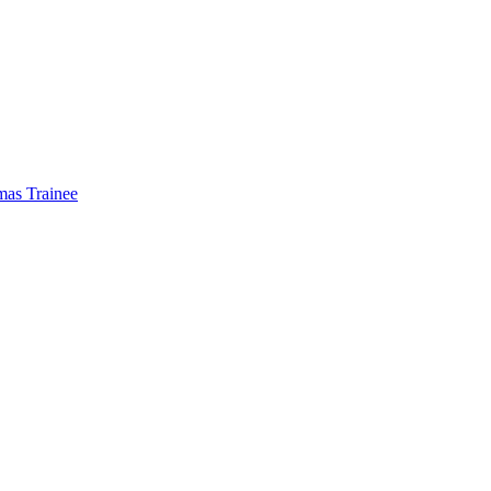
mas Trainee