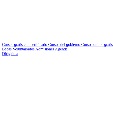
Cursos gratis con certificado
Cursos del gobierno
Cursos online grati
Becas
Voluntariados
Admisiones
Agenda
Dirigido a