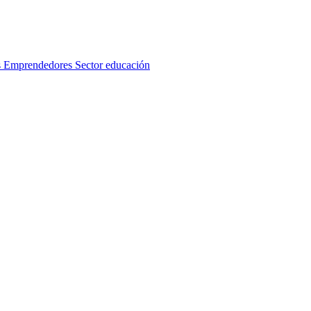
s
Emprendedores
Sector educación