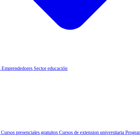
s
Emprendedores
Sector educación
s
Cursos presenciales gratuitos
Cursos de extension universitaria
Progra