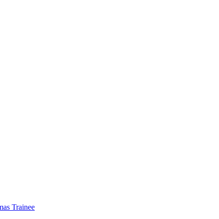
mas Trainee