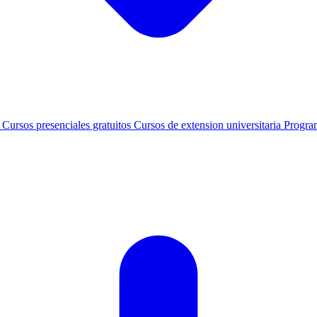
s
Cursos presenciales gratuitos
Cursos de extension universitaria
Progra