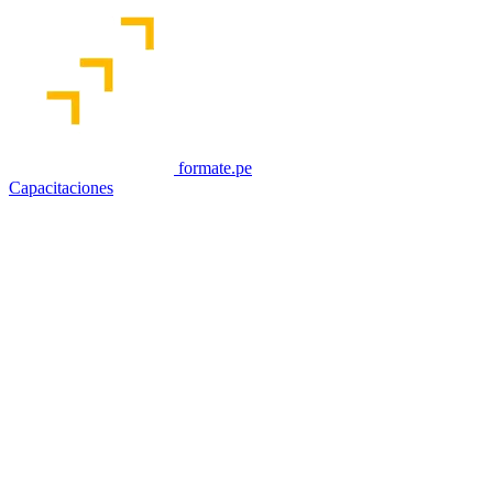
formate.pe
Capacitaciones