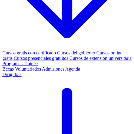
Cursos gratis con certificado
Cursos del gobierno
Cursos online
gratis
Cursos presenciales gratuitos
Cursos de extension universitaria
Programas Trainee
Becas
Voluntariados
Admisiones
Agenda
Dirigido a