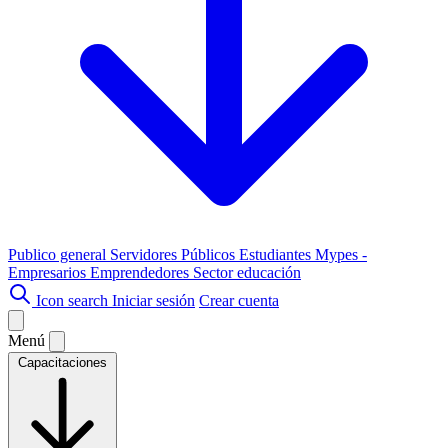
Publico general
Servidores Públicos
Estudiantes
Mypes -
Empresarios
Emprendedores
Sector educación
Icon search
Iniciar sesión
Crear cuenta
Menú
Capacitaciones