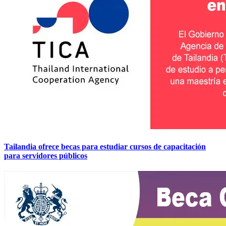
Tailandia ofrece becas para estudiar cursos de capacitación
para servidores públicos