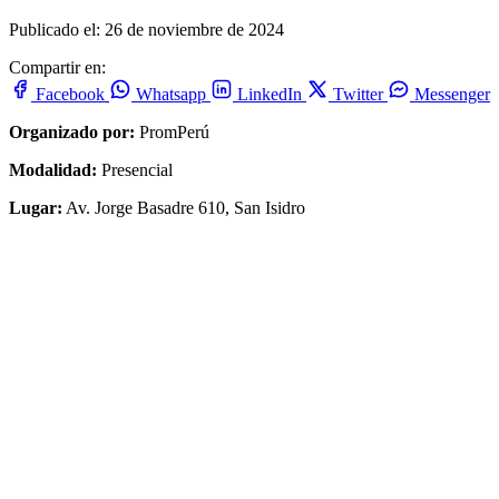
Publicado el: 26 de noviembre de 2024
Compartir en:
Facebook
Whatsapp
LinkedIn
Twitter
Messenger
Organizado por:
PromPerú
Modalidad:
Presencial
Lugar:
Av. Jorge Basadre 610, San Isidro