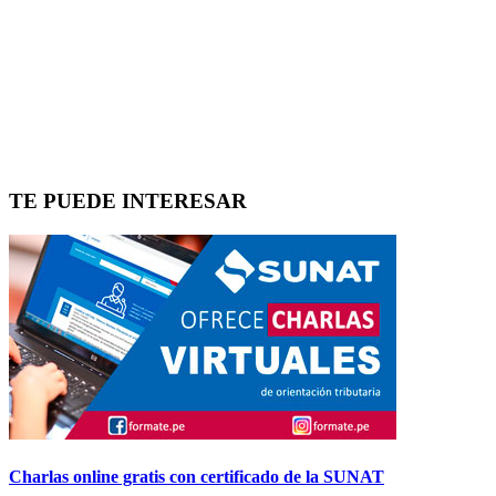
TE PUEDE INTERESAR
Charlas online gratis con certificado de la SUNAT