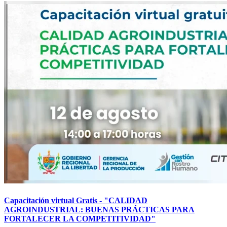
Capacitación virtual Gratis - "CALIDAD
AGROINDUSTRIAL: BUENAS PRÁCTICAS PARA
FORTALECER LA COMPETITIVIDAD"