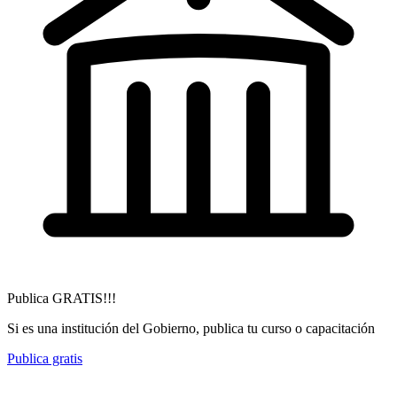
Publica GRATIS!!!
Si es una institución del Gobierno, publica tu curso o capacitación
Publica gratis