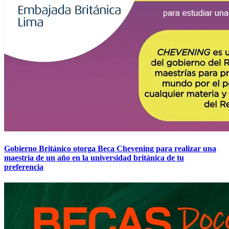
Gobierno Británico otorga Beca Chevening para realizar una
maestría de un año en la universidad británica de tu
preferencia