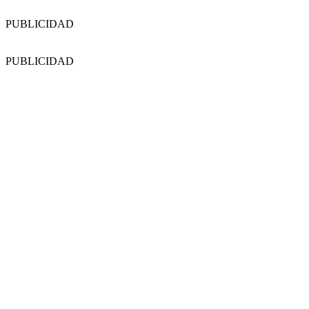
PUBLICIDAD
PUBLICIDAD