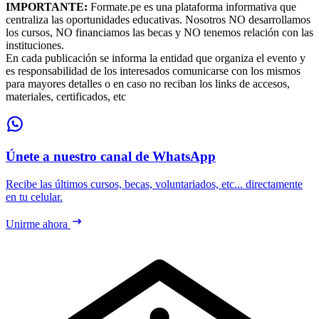
IMPORTANTE:
Formate.pe es una plataforma informativa que
centraliza las oportunidades educativas. Nosotros NO desarrollamos
los cursos, NO financiamos las becas y NO tenemos relación con las
instituciones.
En cada publicación se informa la entidad que organiza el evento y
es responsabilidad de los interesados comunicarse con los mismos
para mayores detalles o en caso no reciban los links de accesos,
materiales, certificados, etc
Únete a nuestro canal de WhatsApp
Recibe las últimos cursos, becas, voluntariados, etc... directamente
en tu celular.
Unirme ahora