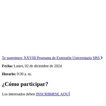
Te sugerimos:
XXVIII Programa de Extensión Universitario SBS
Fecha:
Lunes, 02 de diciembre de 2024
Horario:
9:30 a. m.
¿Cómo participar?
Los interesados deben
INSCRIBIRSE AQUÍ