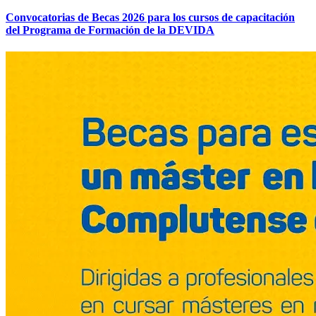
Convocatorias de Becas 2026 para los cursos de capacitación
del Programa de Formación de la DEVIDA