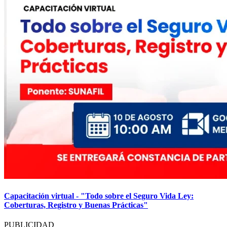
Capacitación virtual - "Todo sobre el Seguro Vida Ley:
Coberturas, Registro y Buenas Prácticas"
PUBLICIDAD