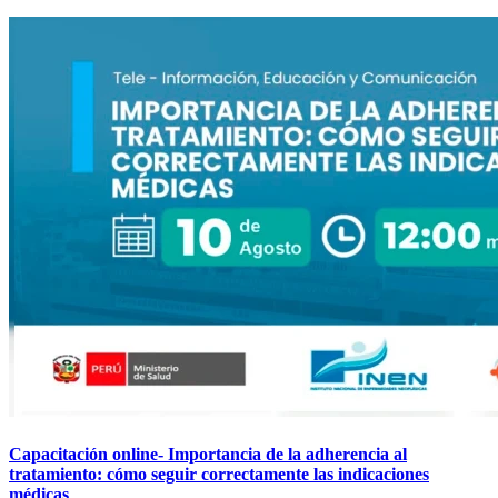
Capacitación online- Importancia de la adherencia al
tratamiento: cómo seguir correctamente las indicaciones
médicas