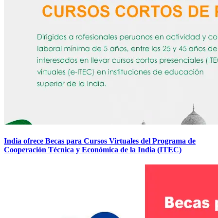
India ofrece Becas para Cursos Virtuales del Programa de
Cooperación Técnica y Económica de la India (ITEC)