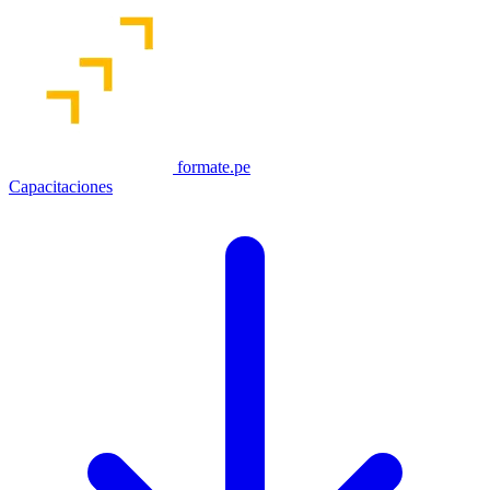
formate.pe
Capacitaciones