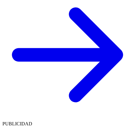
PUBLICIDAD