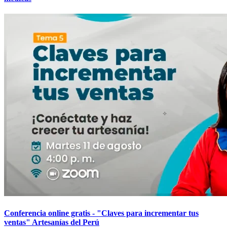
Conferencia online gratis - "Claves para incrementar tus
ventas" Artesanías del Perú