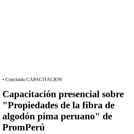
•
Concluido
CAPACITACION
Capacitación presencial sobre
"Propiedades de la fibra de
algodón pima peruano" de
PromPerú