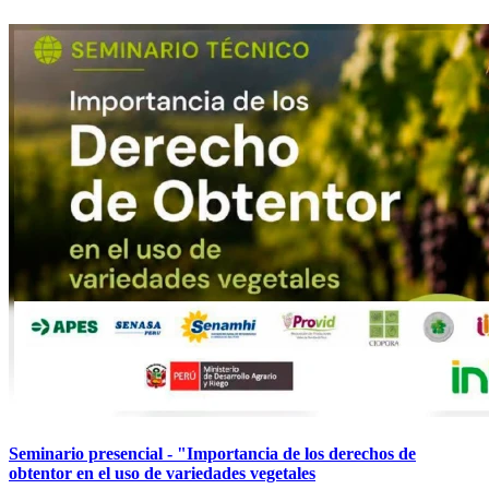
Seminario presencial - "Importancia de los derechos de
obtentor en el uso de variedades vegetales