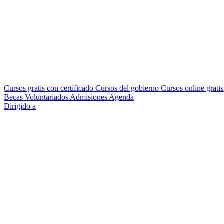
Cursos gratis con certificado
Cursos del gobierno
Cursos online grati
Becas
Voluntariados
Admisiones
Agenda
Dirigido a