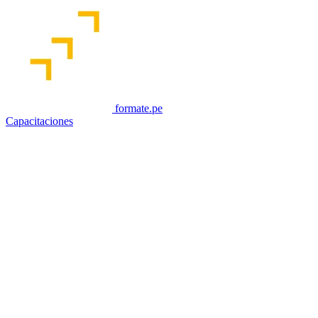
formate.pe
Capacitaciones