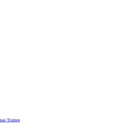
mas Trainee