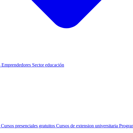
s
Emprendedores
Sector educación
s
Cursos presenciales gratuitos
Cursos de extension universitaria
Progra