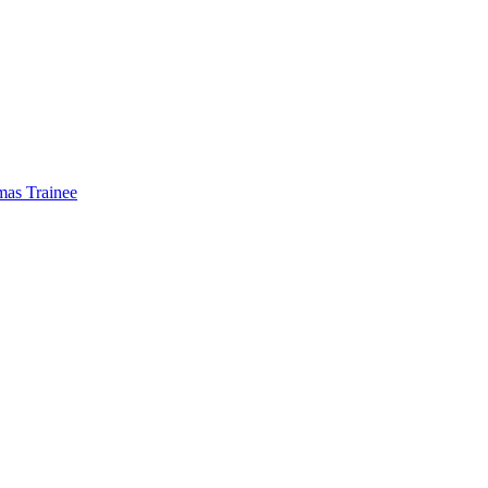
mas Trainee