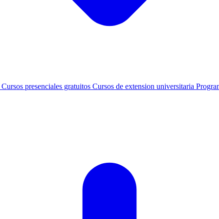
s
Cursos presenciales gratuitos
Cursos de extension universitaria
Progra