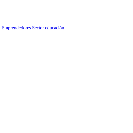
s
Emprendedores
Sector educación