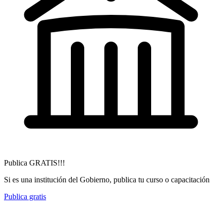
Publica GRATIS!!!
Si es una institución del Gobierno, publica tu curso o capacitación
Publica gratis