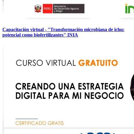
Capacitación virtual - "Transformación microbiana de ichu:
potencial como biofertilizantes" INIA