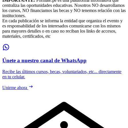
IMPORTANTE:
Formate.pe es una plataforma informativa que
centraliza las oportunidades educativas. Nosotros NO desarrollamos
los cursos, NO financiamos las becas y NO tenemos relación con las
instituciones.
En cada publicación se informa la entidad que organiza el evento y
es responsabilidad de los interesados comunicarse con los mismos
para mayores detalles o en caso no reciban los links de accesos,
materiales, certificados, etc
Únete a nuestro canal de WhatsApp
Recibe las últimos cursos, becas, voluntariados, etc... directamente
en tu celular.
Unirme ahora