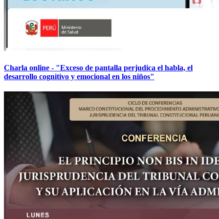
Charla online - "Exceso de pantalla perjudica el habla, el
desarrollo cognitivo y emocional en los niños"