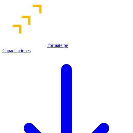
formate.pe
Capacitaciones