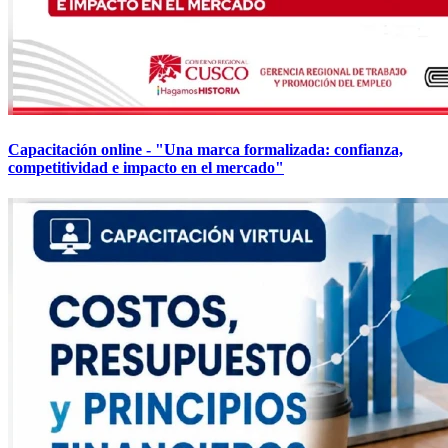
Capacitación online - "Una marca formalizada: confianza,
competitividad e impacto en el mercado"