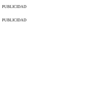
PUBLICIDAD
PUBLICIDAD