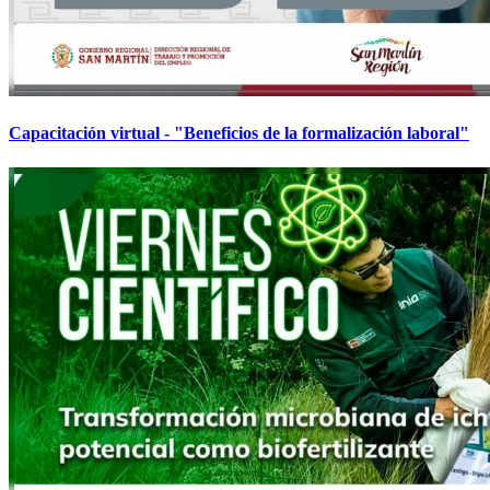
Capacitación virtual - "Beneficios de la formalización laboral"