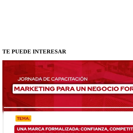
TE PUEDE INTERESAR