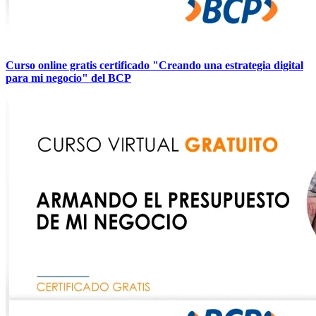
Curso online gratis certificado "Creando una estrategia digital
para mi negocio" del BCP