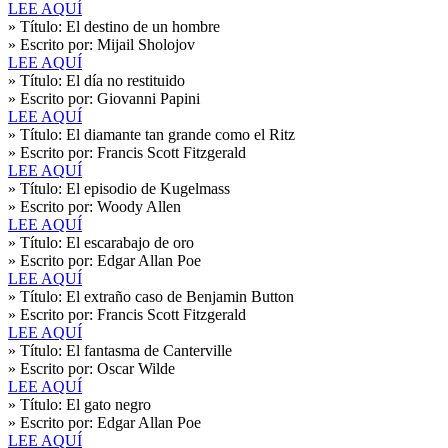
LEE AQUÍ
» Título:
El destino de un hombre
» Escrito por:
Mijail Sholojov
LEE AQUÍ
» Título:
El día no restituido
» Escrito por:
Giovanni Papini
LEE AQUÍ
» Título:
El diamante tan grande como el Ritz
» Escrito por:
Francis Scott Fitzgerald
LEE AQUÍ
» Título:
El episodio de Kugelmass
» Escrito por:
Woody Allen
LEE AQUÍ
» Título:
El escarabajo de oro
» Escrito por:
Edgar Allan Poe
LEE AQUÍ
» Título:
El extraño caso de Benjamin Button
» Escrito por:
Francis Scott Fitzgerald
LEE AQUÍ
» Título:
El fantasma de Canterville
» Escrito por:
Oscar Wilde
LEE AQUÍ
» Título:
El gato negro
» Escrito por:
Edgar Allan Poe
LEE AQUÍ