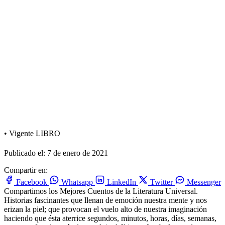
•
Vigente
LIBRO
Publicado el: 7 de enero de 2021
Compartir en:
Facebook
Whatsapp
LinkedIn
Twitter
Messenger
Compartimos los Mejores Cuentos de la Literatura Universal.
Historias fascinantes que llenan de emoción nuestra mente y nos
erizan la piel; que provocan el vuelo alto de nuestra imaginación
haciendo que ésta aterrice segundos, minutos, horas, días, semanas,