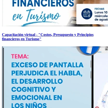
Capacitación virtual - "Costos, Presupuesto y Principios
financieros en Turismo"