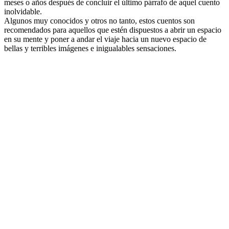
meses o años después de concluir el último párrafo de aquel cuento
inolvidable.
Algunos muy conocidos y otros no tanto, estos cuentos son
recomendados para aquellos que estén dispuestos a abrir un espacio
en su mente y poner a andar el viaje hacia un nuevo espacio de
bellas y terribles imágenes e inigualables sensaciones.