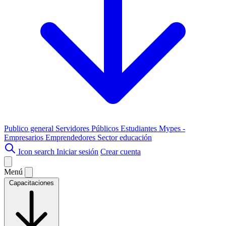
Publico general
Servidores Públicos
Estudiantes
Mypes -
Empresarios
Emprendedores
Sector educación
Icon search
Iniciar sesión
Crear cuenta
Menú
Capacitaciones