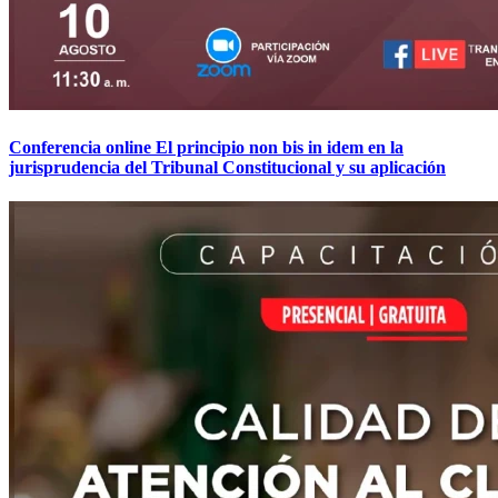
Conferencia online El principio non bis in idem en la
jurisprudencia del Tribunal Constitucional y su aplicación