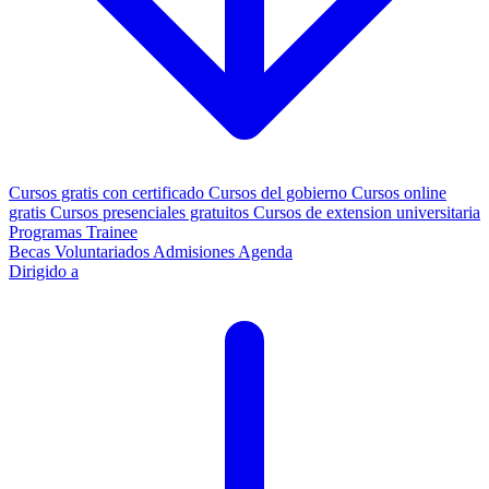
Cursos gratis con certificado
Cursos del gobierno
Cursos online
gratis
Cursos presenciales gratuitos
Cursos de extension universitaria
Programas Trainee
Becas
Voluntariados
Admisiones
Agenda
Dirigido a