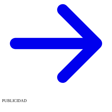
PUBLICIDAD