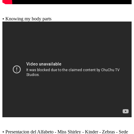
• Knowing my body parts
• Presentacion del Alfabeto - Miss Shirley - Kinder - Zebras - Sede