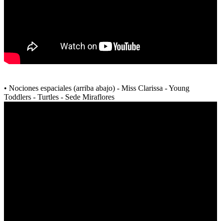
• Nociones espaciales (arriba abajo) - Miss Clarissa - Young
Toddlers - Turtles - Sede Miraflores