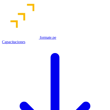
formate.pe
Capacitaciones