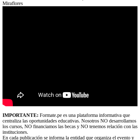
Miraflores
IMPORTANTE:
Formate.pe es una plataforma informativa que
centraliza las oportunidades educativas. Nosotros NO desarrollamos
los cursos, NO financiamos las becas y NO tenemos relación con las
instituciones.
En cada publicación se informa la entidad que organiza el evento y