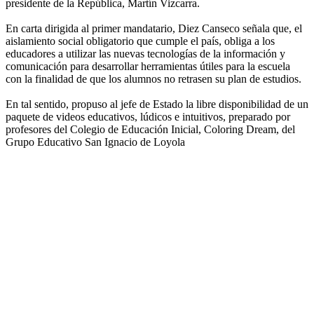
presidente de la República, Martín Vizcarra.
En carta dirigida al primer mandatario, Diez Canseco señala que, el
aislamiento social obligatorio que cumple el país, obliga a los
educadores a utilizar las nuevas tecnologías de la información y
comunicación para desarrollar herramientas útiles para la escuela
con la finalidad de que los alumnos no retrasen su plan de estudios.
En tal sentido, propuso al jefe de Estado la libre disponibilidad de un
paquete de videos educativos, lúdicos e intuitivos, preparado por
profesores del Colegio de Educación Inicial, Coloring Dream, del
Grupo Educativo San Ignacio de Loyola