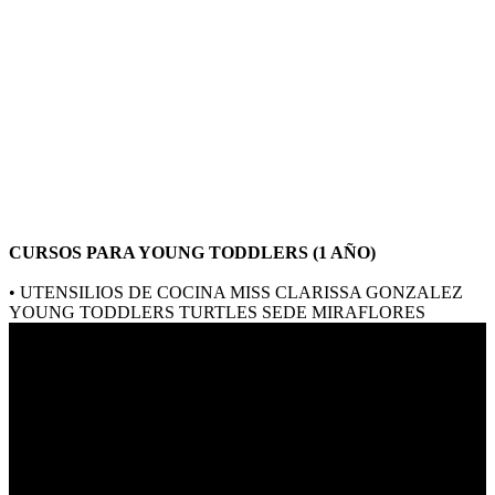
CURSOS PARA YOUNG TODDLERS (1 AÑO)
• UTENSILIOS DE COCINA MISS CLARISSA GONZALEZ
YOUNG TODDLERS TURTLES SEDE MIRAFLORES