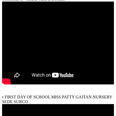
• FIRST DAY OF SCHOOL MISS PATTY GAITAN NURSERY
SEDE SURCO