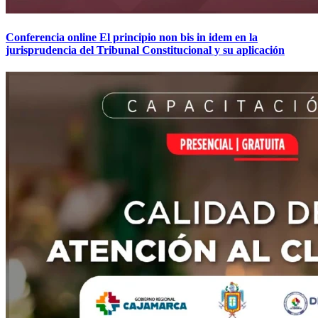
Conferencia online El principio non bis in idem en la
jurisprudencia del Tribunal Constitucional y su aplicación