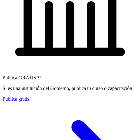
Publica GRATIS!!!
Si es una institución del Gobierno, publica tu curso o capacitación
Publica gratis