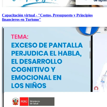
Capacitación virtual - "Costos, Presupuesto y Principios
financieros en Turismo"