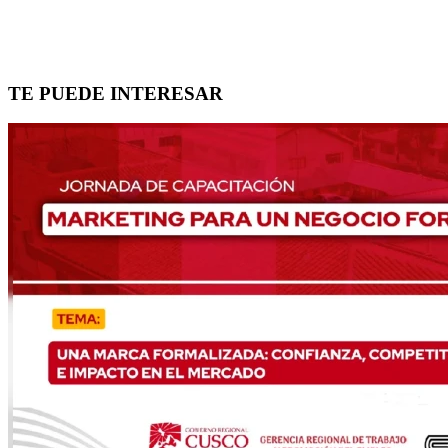
TE PUEDE INTERESAR