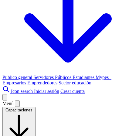
Publico general
Servidores Públicos
Estudiantes
Mypes -
Empresarios
Emprendedores
Sector educación
Icon search
Iniciar sesión
Crear cuenta
Menú
Capacitaciones