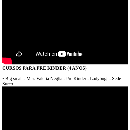
CURSOS PARA PRE KINDER (4 AÑOS)
• Big small - Miss Valeria Neglia - Pre Kinder - Ladybugs - Sede
Surco