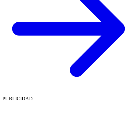
PUBLICIDAD