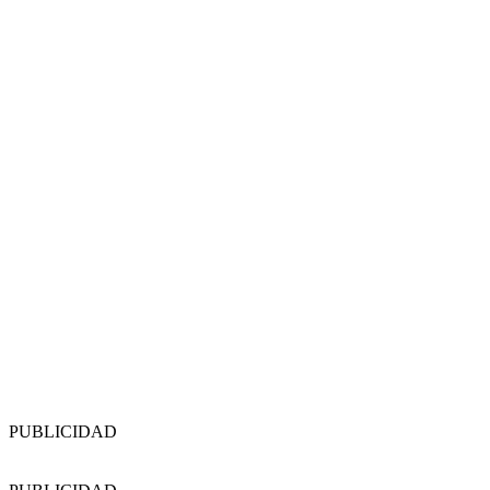
PUBLICIDAD