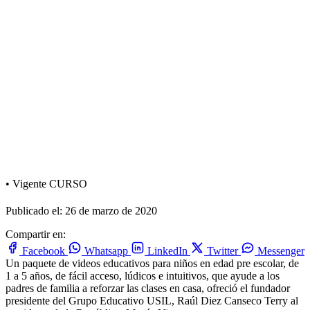
•
Vigente
CURSO
Publicado el: 26 de marzo de 2020
Compartir en:
Facebook
Whatsapp
LinkedIn
Twitter
Messenger
Un paquete de videos educativos para niños en edad pre escolar, de
1 a 5 años, de fácil acceso, lúdicos e intuitivos, que ayude a los
padres de familia a reforzar las clases en casa, ofreció el fundador
presidente del Grupo Educativo USIL, Raúl Diez Canseco Terry al