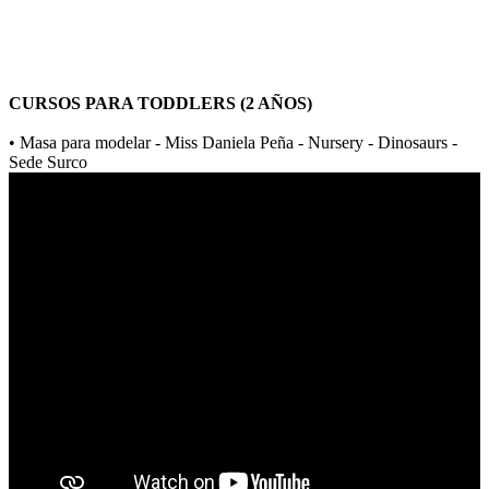
CURSOS PARA TODDLERS (2 AÑOS)
• Masa para modelar - Miss Daniela Peña - Nursery - Dinosaurs -
Sede Surco