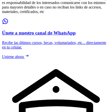
es responsabilidad de los interesados comunicarse con los mismos
para mayores detalles o en caso no reciban los links de accesos,
materiales, certificados, etc
Únete a nuestro canal de WhatsApp
Recibe las últimos cursos, becas, voluntariados, etc... directamente
en tu celular.
Unirme ahora