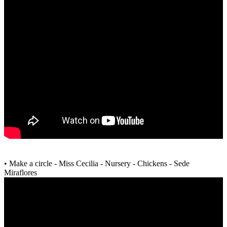
• Make a circle - Miss Cecilia - Nursery - Chickens - Sede
Miraflores