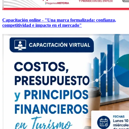
Capacitación online - "Una marca formalizada: confianza,
competitividad e impacto en el mercado"