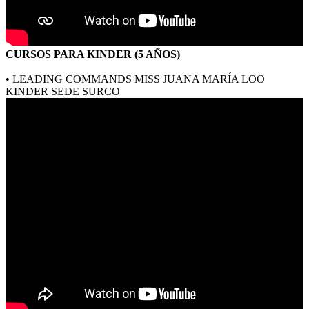
CURSOS PARA KINDER (5 AÑOS)
• LEADING COMMANDS MISS JUANA MARÍA LOO
KINDER SEDE SURCO