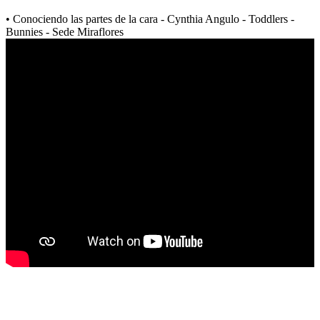
• Conociendo las partes de la cara - Cynthia Angulo - Toddlers -
Bunnies - Sede Miraflores