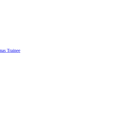
mas Trainee