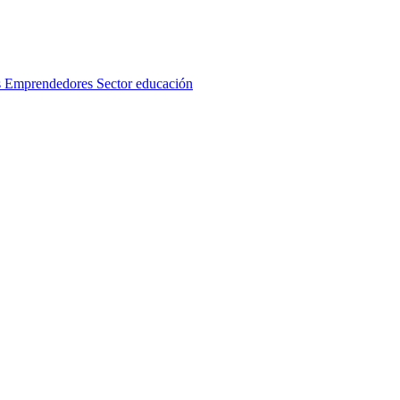
s
Emprendedores
Sector educación