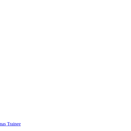
mas Trainee