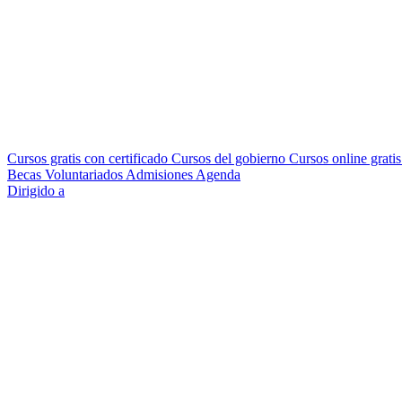
Cursos gratis con certificado
Cursos del gobierno
Cursos online grati
Becas
Voluntariados
Admisiones
Agenda
Dirigido a