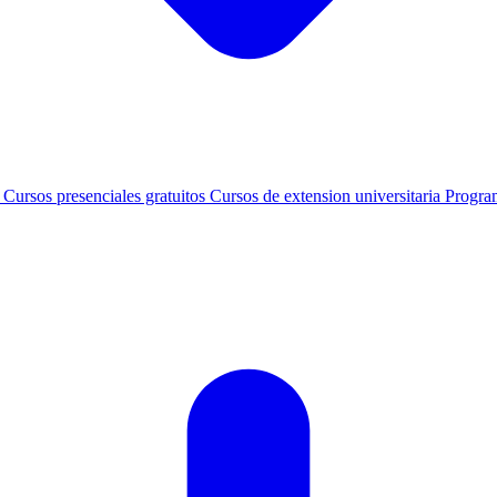
s
Cursos presenciales gratuitos
Cursos de extension universitaria
Progra