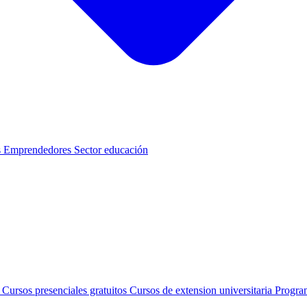
s
Emprendedores
Sector educación
s
Cursos presenciales gratuitos
Cursos de extension universitaria
Progra