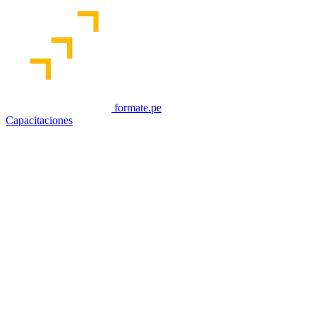
formate.pe
Capacitaciones