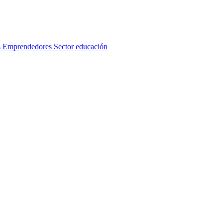
s
Emprendedores
Sector educación