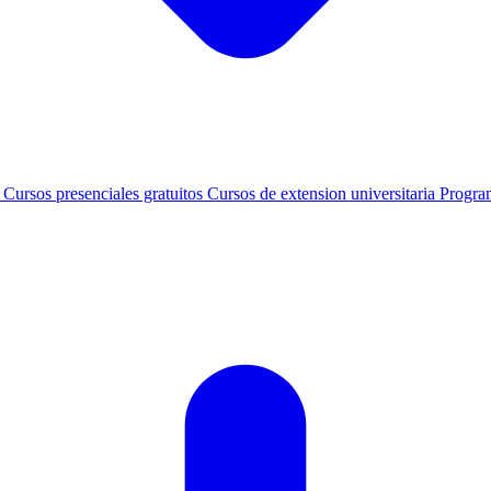
s
Cursos presenciales gratuitos
Cursos de extension universitaria
Progra