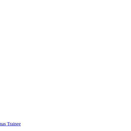
mas Trainee