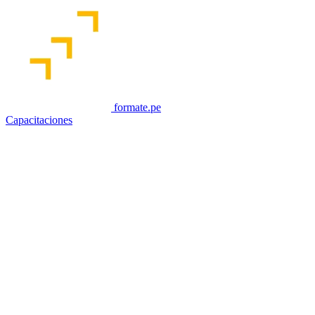
formate.pe
Capacitaciones