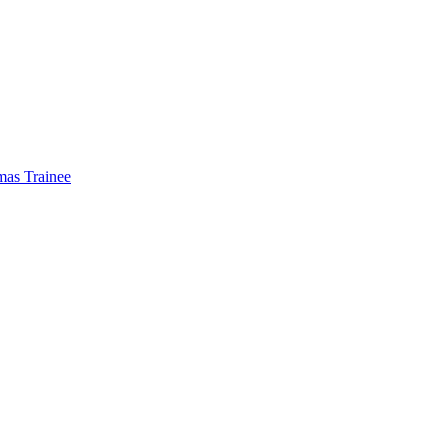
mas Trainee