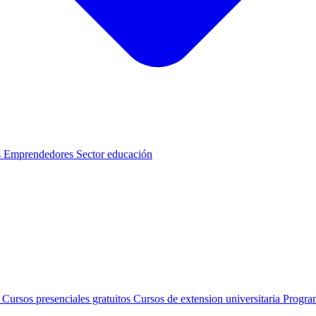
s
Emprendedores
Sector educación
s
Cursos presenciales gratuitos
Cursos de extension universitaria
Progra