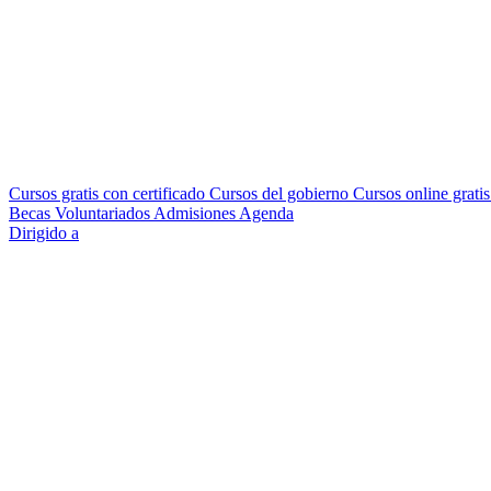
Cursos gratis con certificado
Cursos del gobierno
Cursos online grati
Becas
Voluntariados
Admisiones
Agenda
Dirigido a