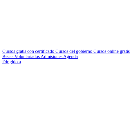
Cursos gratis con certificado
Cursos del gobierno
Cursos online grati
Becas
Voluntariados
Admisiones
Agenda
Dirigido a