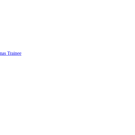
mas Trainee