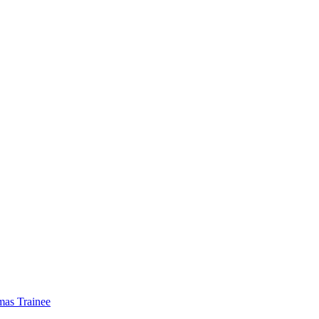
mas Trainee