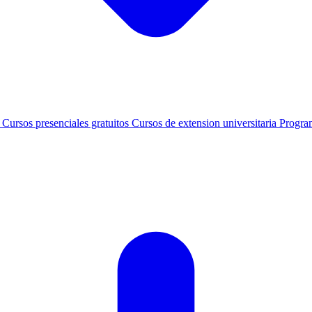
s
Cursos presenciales gratuitos
Cursos de extension universitaria
Progra