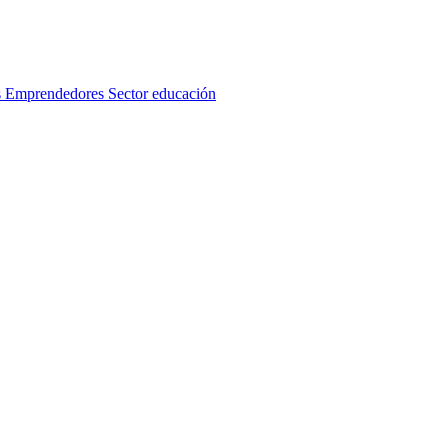
s
Emprendedores
Sector educación