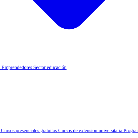
s
Emprendedores
Sector educación
s
Cursos presenciales gratuitos
Cursos de extension universitaria
Progra