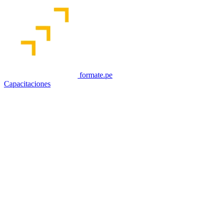
formate.pe
Capacitaciones