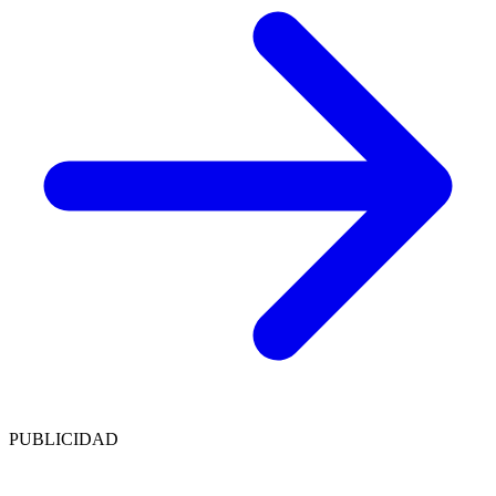
PUBLICIDAD