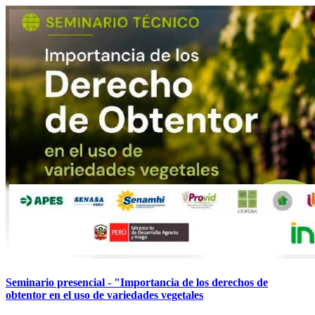
Seminario presencial - "Importancia de los derechos de
obtentor en el uso de variedades vegetales