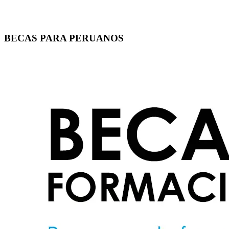
BECAS PARA PERUANOS