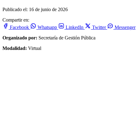
Publicado el: 16 de junio de 2026
Compartir en:
Facebook
Whatsapp
LinkedIn
Twitter
Messenger
Organizado por:
Secretaría de Gestión Pública
Modalidad:
Virtual