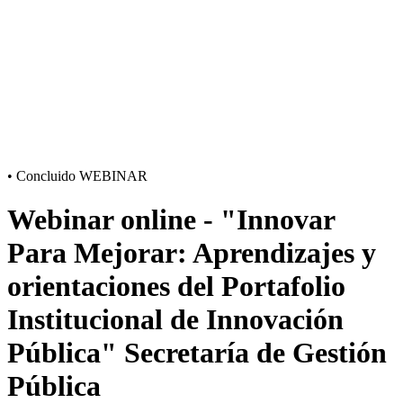
•
Concluido
WEBINAR
Webinar online - "Innovar
Para Mejorar: Aprendizajes y
orientaciones del Portafolio
Institucional de Innovación
Pública" Secretaría de Gestión
Pública