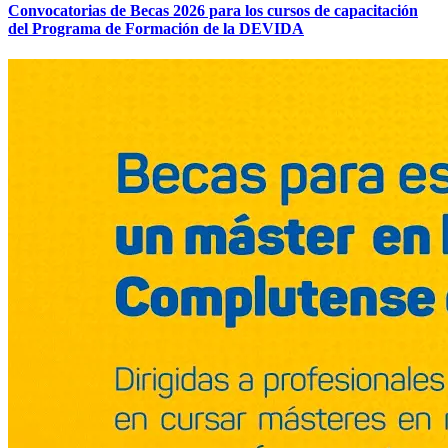
Convocatorias de Becas 2026 para los cursos de capacitación
del Programa de Formación de la DEVIDA