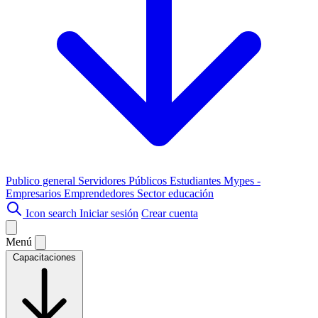
Publico general
Servidores Públicos
Estudiantes
Mypes -
Empresarios
Emprendedores
Sector educación
Icon search
Iniciar sesión
Crear cuenta
Menú
Capacitaciones