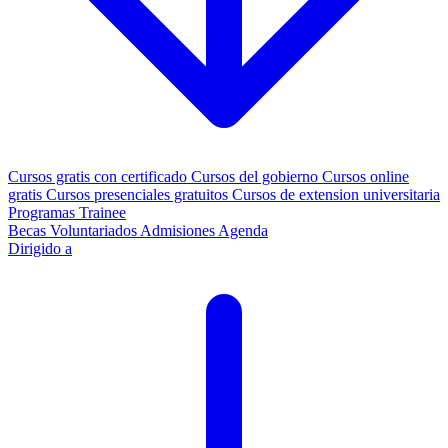
Cursos gratis con certificado
Cursos del gobierno
Cursos online
gratis
Cursos presenciales gratuitos
Cursos de extension universitaria
Programas Trainee
Becas
Voluntariados
Admisiones
Agenda
Dirigido a