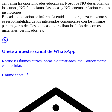
centraliza las oportunidades educativas. Nosotros NO desarrollamos
los cursos, NO financiamos las becas y NO tenemos relación con las
instituciones.
En cada publicación se informa la entidad que organiza el evento y
es responsabilidad de los interesados comunicarse con los mismos
para mayores detalles o en caso no reciban los links de accesos,
materiales, certificados, etc
Únete a nuestro canal de WhatsApp
Recibe las últimos cursos, becas, voluntariados, etc... directamente
en tu celular.
Unirme ahora