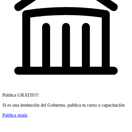
Publica GRATIS!!!
Si es una institución del Gobierno, publica tu curso o capacitación
Publica gratis