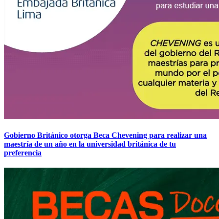
Gobierno Británico otorga Beca Chevening para realizar una
maestría de un año en la universidad británica de tu
preferencia