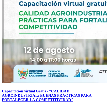
Capacitación virtual Gratis - "CALIDAD
AGROINDUSTRIAL: BUENAS PRÁCTICAS PARA
FORTALECER LA COMPETITIVIDAD"