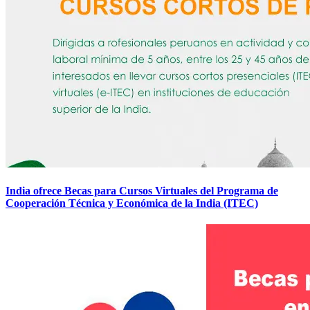
India ofrece Becas para Cursos Virtuales del Programa de
Cooperación Técnica y Económica de la India (ITEC)