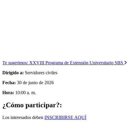
Te sugerimos:
XXVIII Programa de Extensión Universitario SBS
Dirigido a:
Servidores civiles
Fecha:
30 de junio de 2026
Hora:
10:00 a. m.
¿Cómo participar?:
Los interesados deben
INSCRIBIRSE AQUÍ