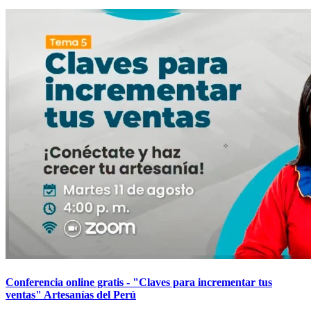
Conferencia online gratis - "Claves para incrementar tus
ventas" Artesanías del Perú