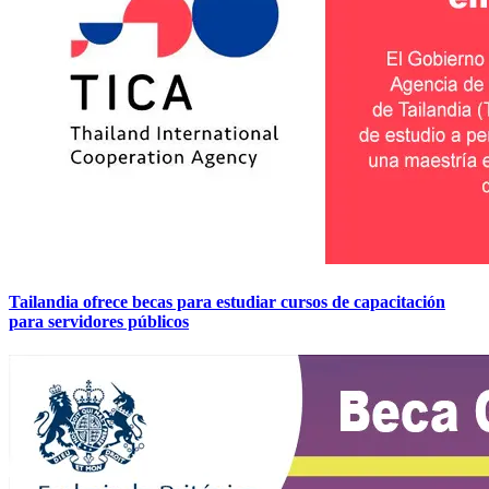
Tailandia ofrece becas para estudiar cursos de capacitación
para servidores públicos