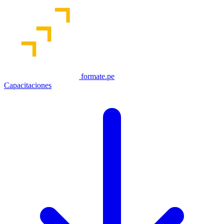
formate.pe
Capacitaciones