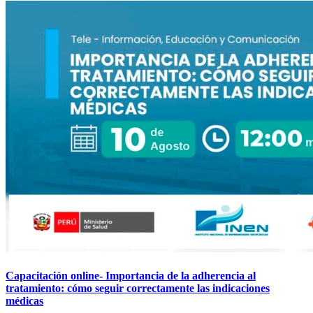
Capacitación online- Importancia de la adherencia al
tratamiento: cómo seguir correctamente las indicaciones
médicas