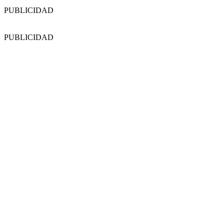
PUBLICIDAD
PUBLICIDAD