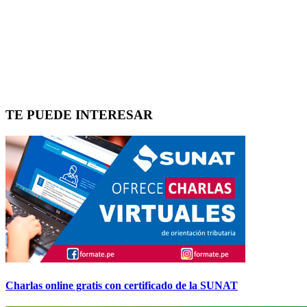
TE PUEDE INTERESAR
Charlas online gratis con certificado de la SUNAT