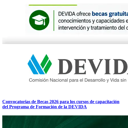
Convocatorias de Becas 2026 para los cursos de capacitación
del Programa de Formación de la DEVIDA