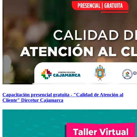
Capacitación presencial gratuita - "Calidad de Atención al
Cliente" Dircetur Cajamarca