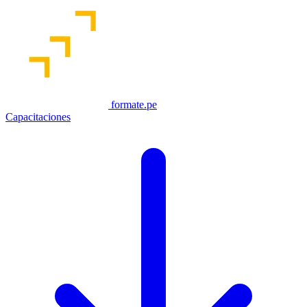
formate.pe
Capacitaciones