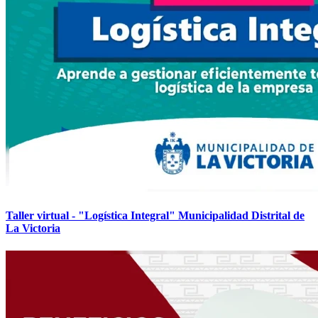
Taller virtual - "Logística Integral" Municipalidad Distrital de
La Victoria