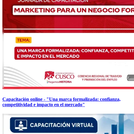
Capacitación online - "Una marca formalizada: confianza,
competitividad e impacto en el mercado"