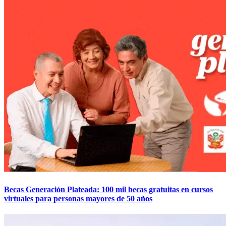
Becas Generación Plateada: 100 mil becas gratuitas en cursos
virtuales para personas mayores de 50 años