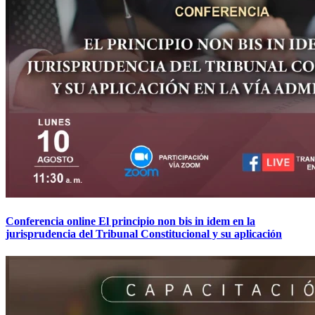
Conferencia online El principio non bis in idem en la
jurisprudencia del Tribunal Constitucional y su aplicación