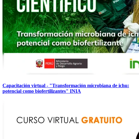
Capacitación virtual - "Transformación microbiana de ichu:
potencial como biofertilizantes" INIA