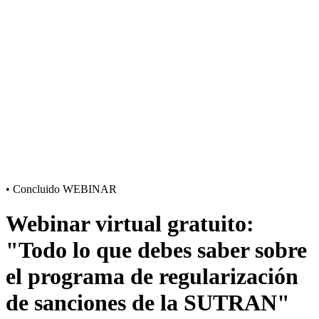
•
Concluido
WEBINAR
Webinar virtual gratuito:
"Todo lo que debes saber sobre
el programa de regularización
de sanciones de la SUTRAN"