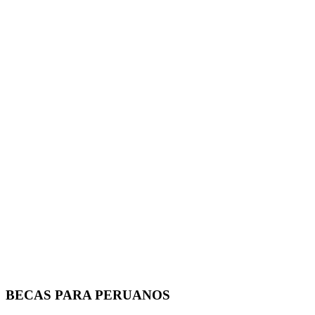
BECAS PARA PERUANOS