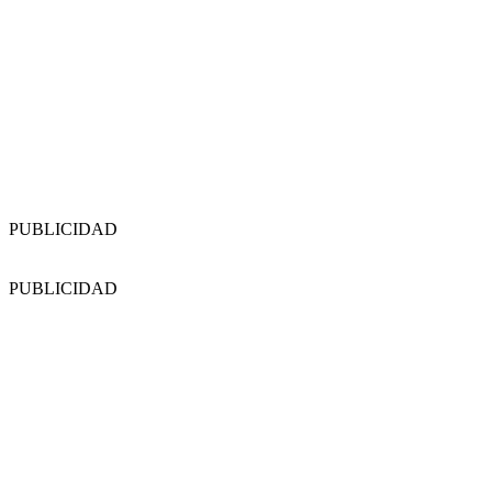
PUBLICIDAD
PUBLICIDAD