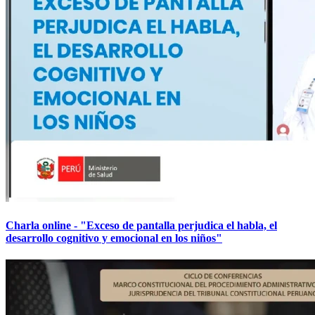
Charla online - "Exceso de pantalla perjudica el habla, el
desarrollo cognitivo y emocional en los niños"