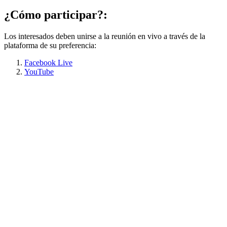
¿Cómo participar?:
Los interesados deben unirse a la reunión en vivo a través de la
plataforma de su preferencia:
Facebook Live
YouTube