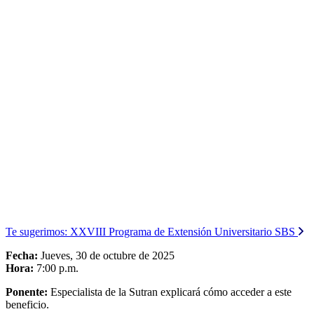
Te sugerimos:
XXVIII Programa de Extensión Universitario SBS
Fecha:
Jueves, 30 de octubre de 2025
Hora:
7:00 p.m.
Ponente:
Especialista de la Sutran explicará cómo acceder a este
beneficio.