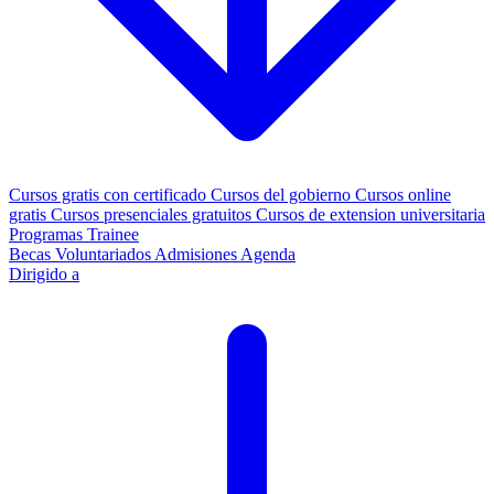
Cursos gratis con certificado
Cursos del gobierno
Cursos online
gratis
Cursos presenciales gratuitos
Cursos de extension universitaria
Programas Trainee
Becas
Voluntariados
Admisiones
Agenda
Dirigido a