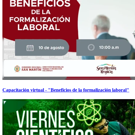
Capacitación virtual - "Beneficios de la formalización laboral"