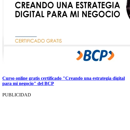
Curso online gratis certificado "Creando una estrategia digital
para mi negocio" del BCP
PUBLICIDAD