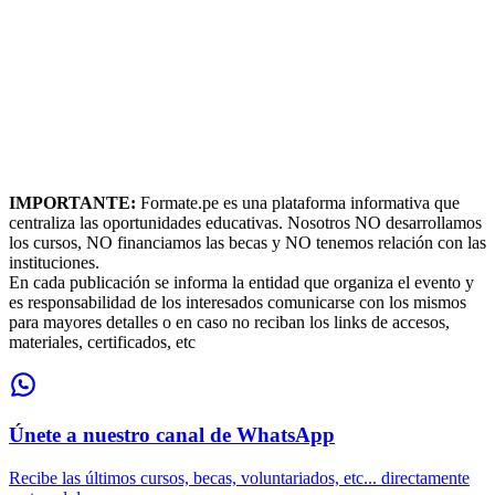
IMPORTANTE:
Formate.pe es una plataforma informativa que
centraliza las oportunidades educativas. Nosotros NO desarrollamos
los cursos, NO financiamos las becas y NO tenemos relación con las
instituciones.
En cada publicación se informa la entidad que organiza el evento y
es responsabilidad de los interesados comunicarse con los mismos
para mayores detalles o en caso no reciban los links de accesos,
materiales, certificados, etc
Únete a nuestro canal de WhatsApp
Recibe las últimos cursos, becas, voluntariados, etc... directamente