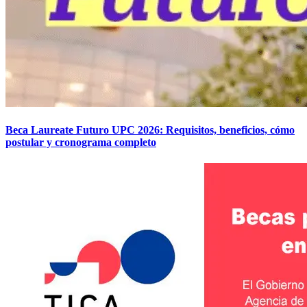
Beca Laureate Futuro UPC 2026: Requisitos, beneficios, cómo
postular y cronograma completo