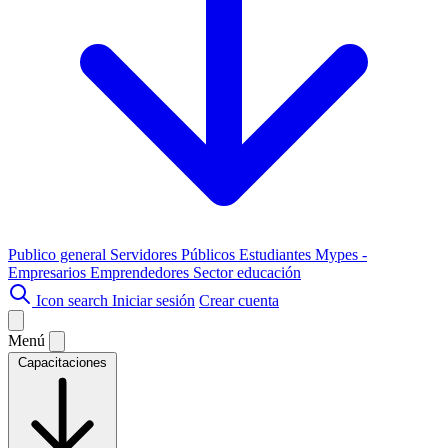
Publico general
Servidores Públicos
Estudiantes
Mypes -
Empresarios
Emprendedores
Sector educación
Icon search
Iniciar sesión
Crear cuenta
Menú
Capacitaciones