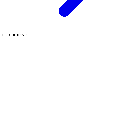
PUBLICIDAD