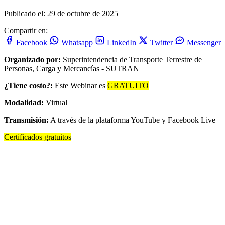
Publicado el: 29 de octubre de 2025
Compartir en:
Facebook
Whatsapp
LinkedIn
Twitter
Messenger
Organizado por:
Superintendencia de Transporte Terrestre de
Personas, Carga y Mercancías - SUTRAN
¿Tiene costo?:
Este Webinar es
GRATUITO
Modalidad:
Virtual
Transmisión:
A través de la plataforma YouTube y Facebook Live
Certificados gratuitos