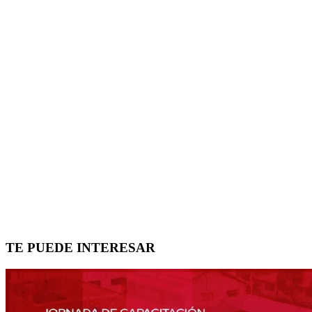
TE PUEDE INTERESAR