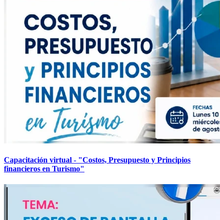
Capacitación virtual - "Costos, Presupuesto y Principios
financieros en Turismo"