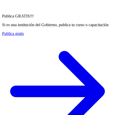
Publica GRATIS!!!
Si es una institución del Gobierno, publica tu curso o capacitación
Publica gratis