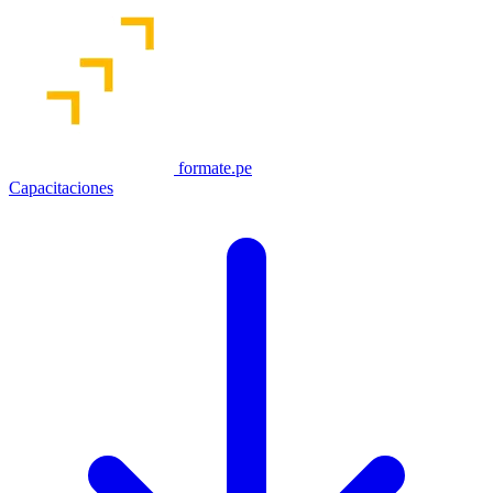
formate.pe
Capacitaciones