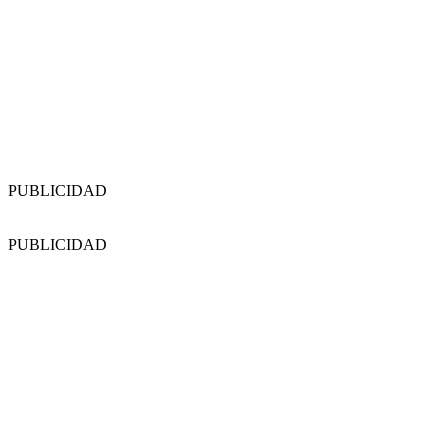
PUBLICIDAD
PUBLICIDAD