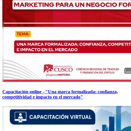
Capacitación online - "Una marca formalizada: confianza,
competitividad e impacto en el mercado"