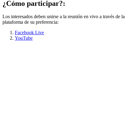
¿Cómo participar?:
Los interesados deben unirse a la reunión en vivo a través de la
plataforma de su preferencia:
Facebook Live
YouTube