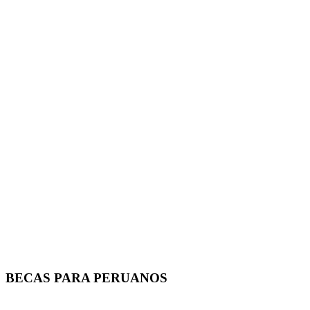
BECAS PARA PERUANOS