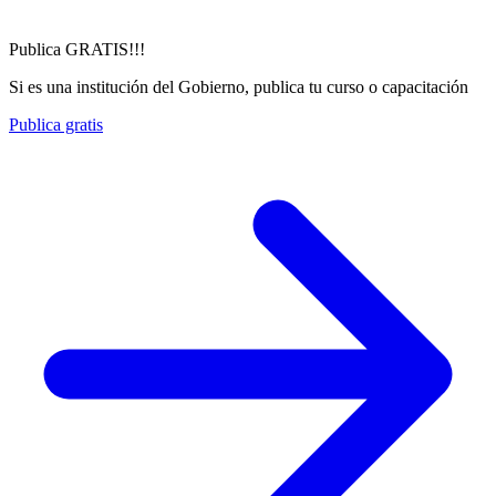
Publica GRATIS!!!
Si es una institución del Gobierno, publica tu curso o capacitación
Publica gratis