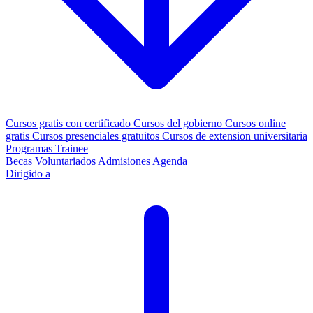
Cursos gratis con certificado
Cursos del gobierno
Cursos online
gratis
Cursos presenciales gratuitos
Cursos de extension universitaria
Programas Trainee
Becas
Voluntariados
Admisiones
Agenda
Dirigido a