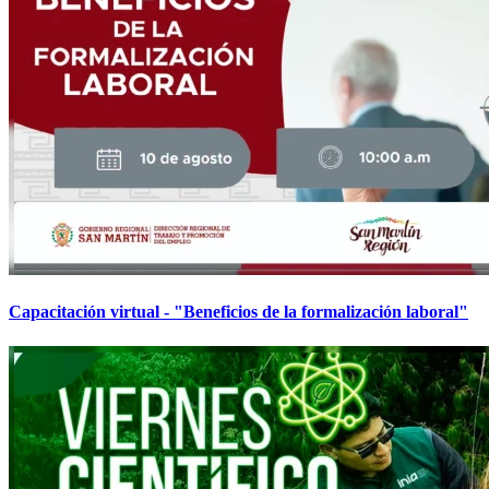
Capacitación virtual - "Beneficios de la formalización laboral"