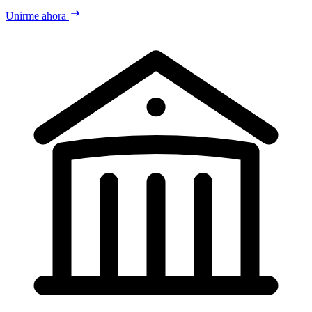
Unirme ahora