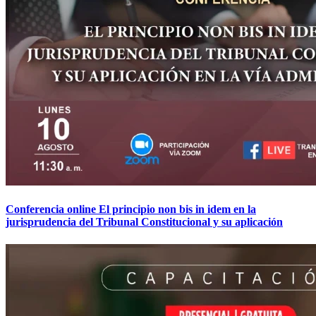
Conferencia online El principio non bis in idem en la
jurisprudencia del Tribunal Constitucional y su aplicación