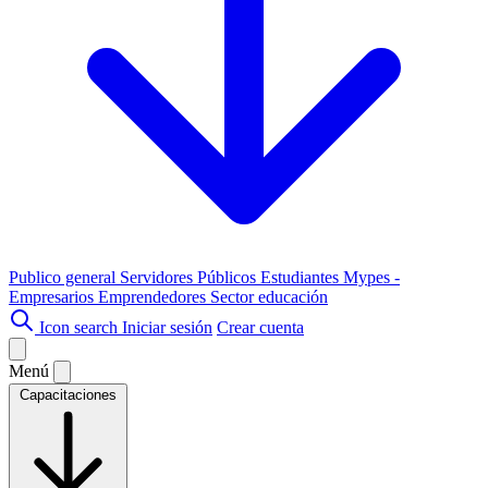
Publico general
Servidores Públicos
Estudiantes
Mypes -
Empresarios
Emprendedores
Sector educación
Icon search
Iniciar sesión
Crear cuenta
Menú
Capacitaciones