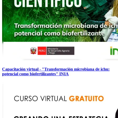
Capacitación virtual - "Transformación microbiana de ichu:
potencial como biofertilizantes" INIA