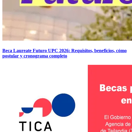
Beca Laureate Futuro UPC 2026: Requisitos, beneficios, cómo
postular y cronograma completo