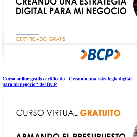
Curso online gratis certificado "Creando una estrategia digital
para mi negocio" del BCP