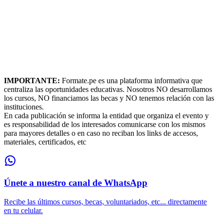
IMPORTANTE:
Formate.pe es una plataforma informativa que
centraliza las oportunidades educativas. Nosotros NO desarrollamos
los cursos, NO financiamos las becas y NO tenemos relación con las
instituciones.
En cada publicación se informa la entidad que organiza el evento y
es responsabilidad de los interesados comunicarse con los mismos
para mayores detalles o en caso no reciban los links de accesos,
materiales, certificados, etc
Únete a nuestro canal de WhatsApp
Recibe las últimos cursos, becas, voluntariados, etc... directamente
en tu celular.