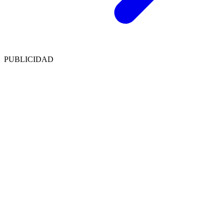
PUBLICIDAD