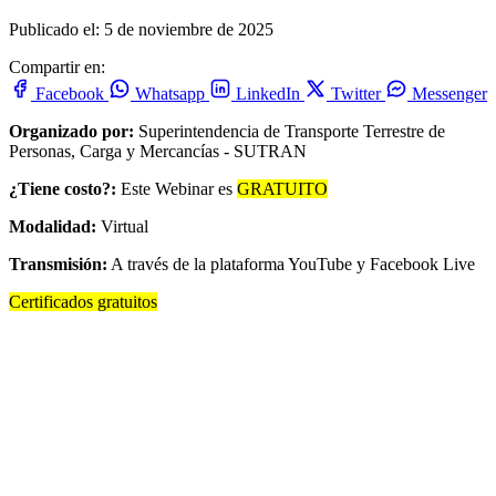
Publicado el: 5 de noviembre de 2025
Compartir en:
Facebook
Whatsapp
LinkedIn
Twitter
Messenger
Organizado por:
Superintendencia de Transporte Terrestre de
Personas, Carga y Mercancías - SUTRAN
¿Tiene costo?:
Este Webinar es
GRATUITO
Modalidad:
Virtual
Transmisión:
A través de la plataforma YouTube y Facebook Live
Certificados gratuitos