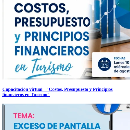
Capacitación virtual - "Costos, Presupuesto y Principios
financieros en Turismo"