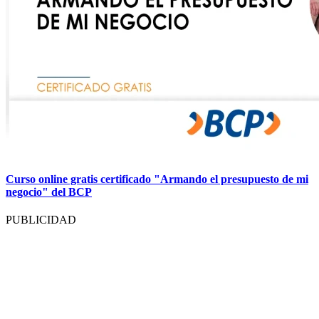
Curso online gratis certificado "Armando el presupuesto de mi
negocio" del BCP
PUBLICIDAD