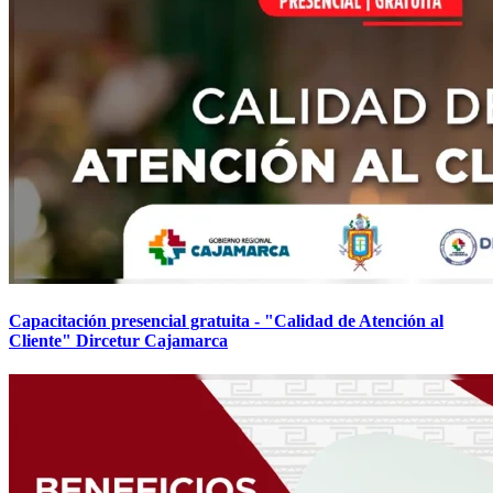
Capacitación presencial gratuita - "Calidad de Atención al
Cliente" Dircetur Cajamarca