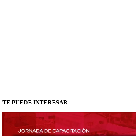
TE PUEDE INTERESAR