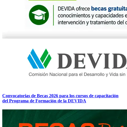
Convocatorias de Becas 2026 para los cursos de capacitación
del Programa de Formación de la DEVIDA