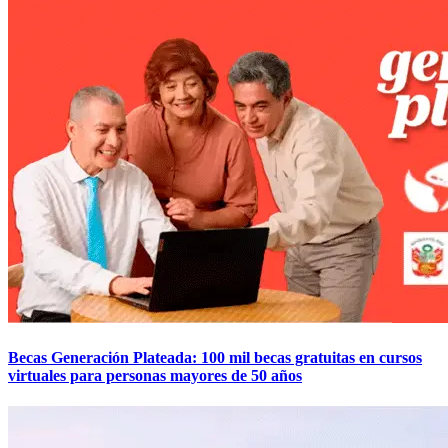
Becas Generación Plateada: 100 mil becas gratuitas en cursos
virtuales para personas mayores de 50 años