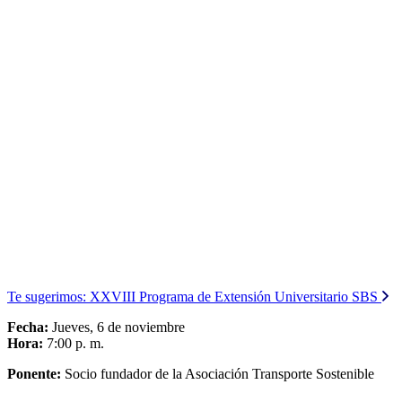
Te sugerimos:
XXVIII Programa de Extensión Universitario SBS
Fecha:
Jueves, 6 de noviembre
Hora:
7:00 p. m.
Ponente:
Socio fundador de la Asociación Transporte Sostenible