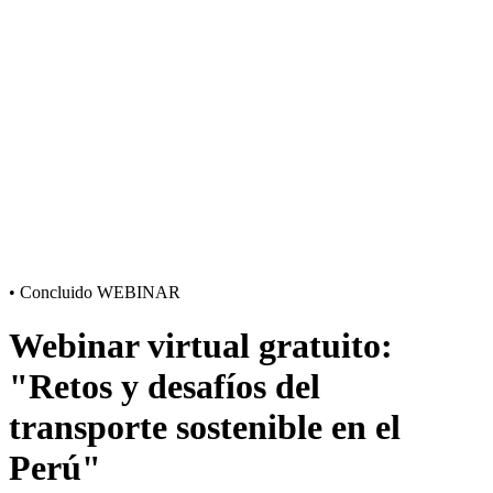
•
Concluido
WEBINAR
Webinar virtual gratuito:
"Retos y desafíos del
transporte sostenible en el
Perú"