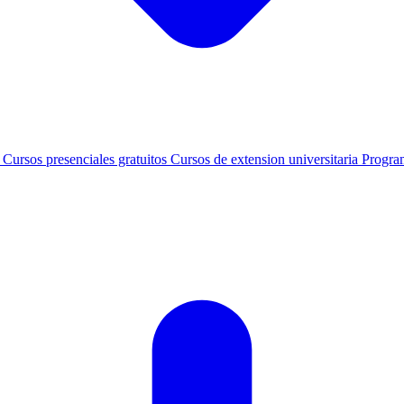
s
Cursos presenciales gratuitos
Cursos de extension universitaria
Progra