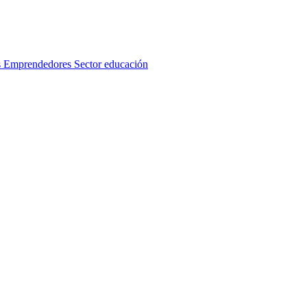
s
Emprendedores
Sector educación