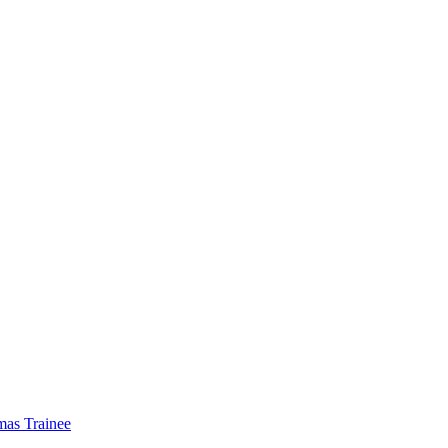
mas Trainee