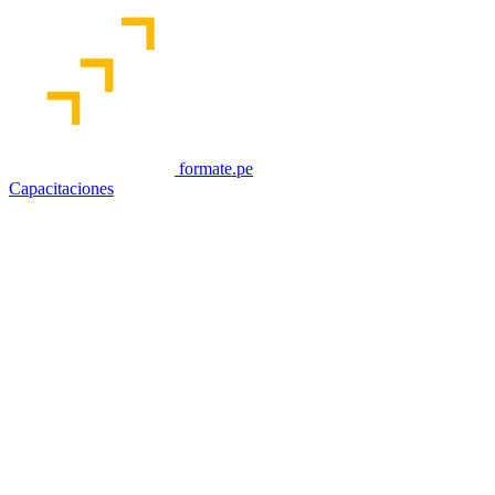
formate.pe
Capacitaciones