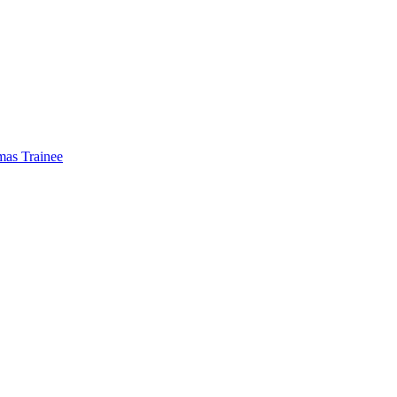
mas Trainee