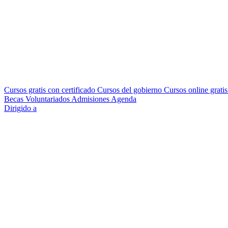
Cursos gratis con certificado
Cursos del gobierno
Cursos online grati
Becas
Voluntariados
Admisiones
Agenda
Dirigido a