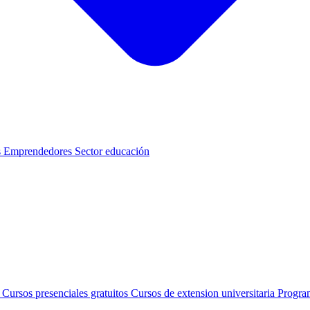
s
Emprendedores
Sector educación
s
Cursos presenciales gratuitos
Cursos de extension universitaria
Progra