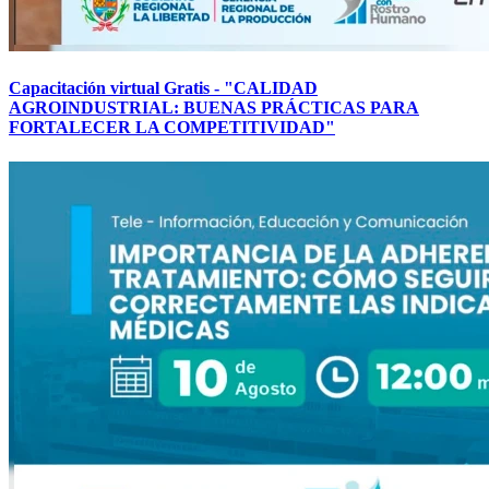
Capacitación virtual Gratis - "CALIDAD
AGROINDUSTRIAL: BUENAS PRÁCTICAS PARA
FORTALECER LA COMPETITIVIDAD"