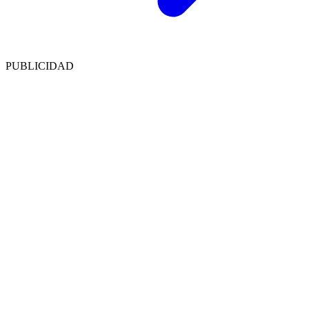
PUBLICIDAD