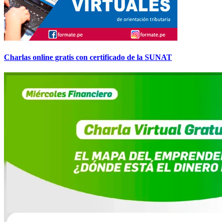
Charlas online gratis con certificado de la SUNAT