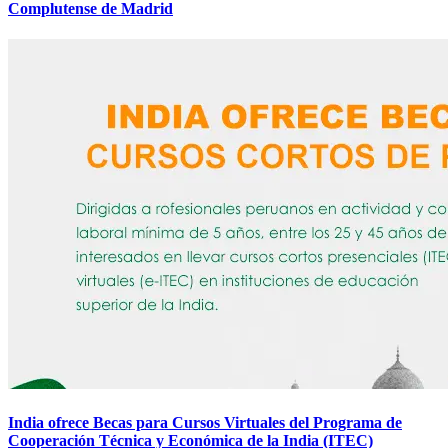
Complutense de Madrid
India ofrece Becas para Cursos Virtuales del Programa de
Cooperación Técnica y Económica de la India (ITEC)