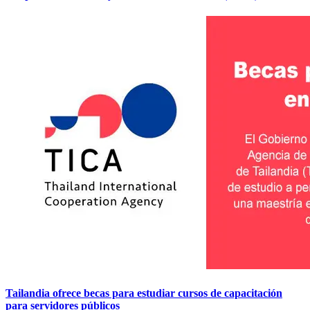
Tailandia ofrece becas para estudiar cursos de capacitación
para servidores públicos