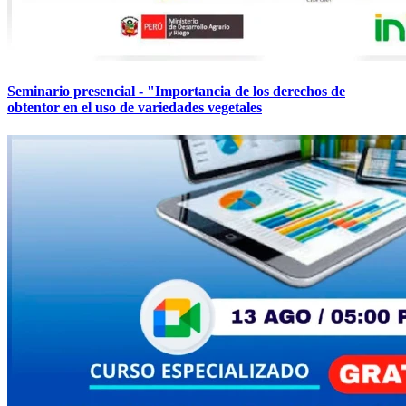
Seminario presencial - "Importancia de los derechos de
obtentor en el uso de variedades vegetales