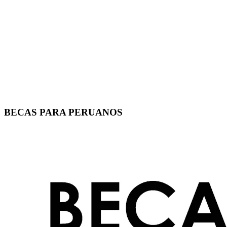
BECAS PARA PERUANOS