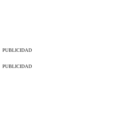
PUBLICIDAD
PUBLICIDAD