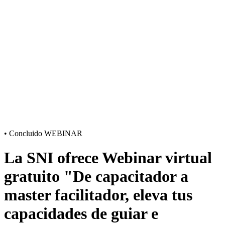
•
Concluido
WEBINAR
La SNI ofrece Webinar virtual
gratuito "De capacitador a
master facilitador, eleva tus
capacidades de guiar e