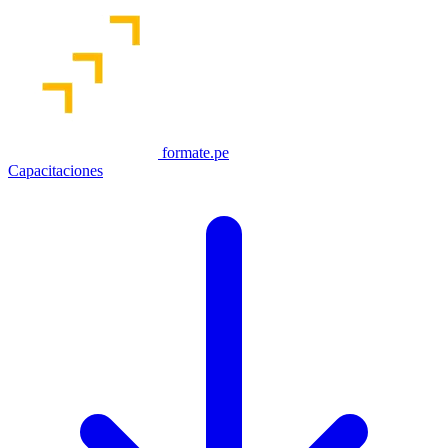
formate.pe
Capacitaciones