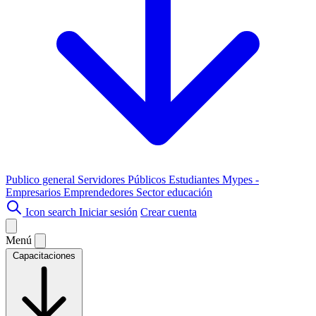
Publico general
Servidores Públicos
Estudiantes
Mypes -
Empresarios
Emprendedores
Sector educación
Icon search
Iniciar sesión
Crear cuenta
Menú
Capacitaciones