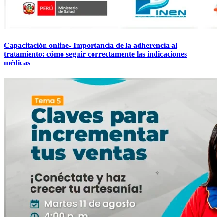
Capacitación online- Importancia de la adherencia al
tratamiento: cómo seguir correctamente las indicaciones
médicas