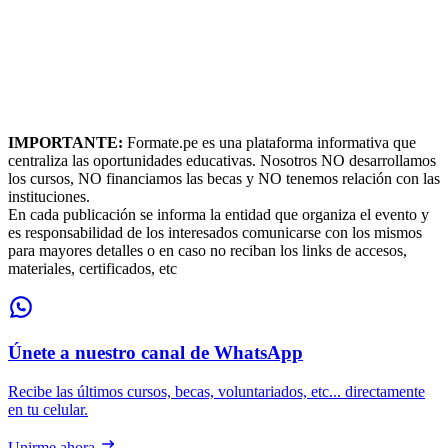
IMPORTANTE:
Formate.pe es una plataforma informativa que
centraliza las oportunidades educativas. Nosotros NO desarrollamos
los cursos, NO financiamos las becas y NO tenemos relación con las
instituciones.
En cada publicación se informa la entidad que organiza el evento y
es responsabilidad de los interesados comunicarse con los mismos
para mayores detalles o en caso no reciban los links de accesos,
materiales, certificados, etc
Únete a nuestro canal de WhatsApp
Recibe las últimos cursos, becas, voluntariados, etc... directamente
en tu celular.
Unirme ahora