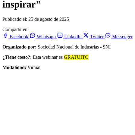
inspirar"
Publicado el: 25 de agosto de 2025
Compartir en:
Facebook
Whatsapp
LinkedIn
Twitter
Messenger
Organizado por:
Sociedad Nacional de Industrias - SNI
¿Tiene costo?:
Esta webinar es
GRATUITO
Modalidad:
Virtual