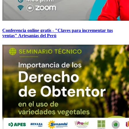
Conferencia online gratis - "Claves para incrementar tus
ventas" Artesanías del Perú