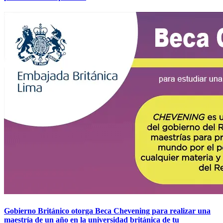
Gobierno Británico otorga Beca Chevening para realizar una
maestría de un año en la universidad británica de tu