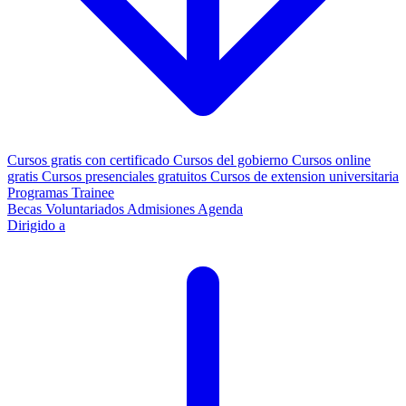
Cursos gratis con certificado
Cursos del gobierno
Cursos online
gratis
Cursos presenciales gratuitos
Cursos de extension universitaria
Programas Trainee
Becas
Voluntariados
Admisiones
Agenda
Dirigido a