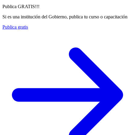
Publica GRATIS!!!
Si es una institución del Gobierno, publica tu curso o capacitación
Publica gratis