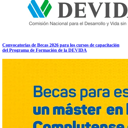
Convocatorias de Becas 2026 para los cursos de capacitación
del Programa de Formación de la DEVIDA