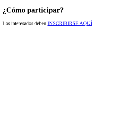
¿Cómo participar?
Los interesados deben
INSCRIBIRSE AQUÍ