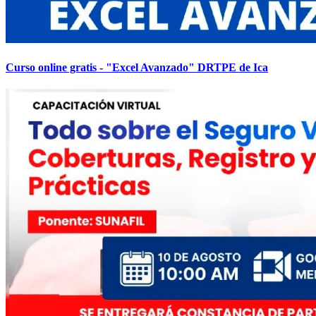
Curso online gratis - "Excel Avanzado" DRTPE de Ica