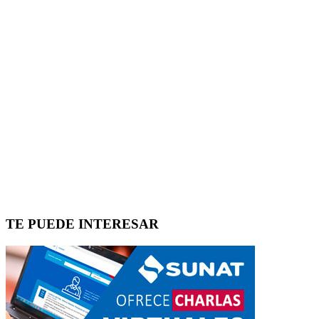
TE PUEDE INTERESAR