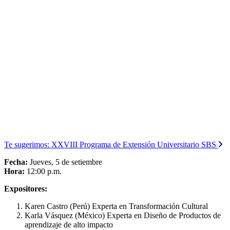
Te sugerimos:
XXVIII Programa de Extensión Universitario SBS
Fecha:
Jueves, 5 de setiembre
Hora:
12:00 p.m.
Expositores:
Karen Castro (Perú) Experta en Transformación Cultural
Karla Vásquez (México) Experta en Diseño de Productos de
aprendizaje de alto impacto