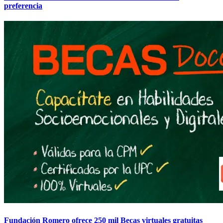
preferencia
Fundación Romero ofrece 250 mil Becas virtuales gratuitas